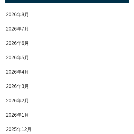
2026年8月
2026年7月
2026年6月
2026年5月
2026年4月
2026年3月
2026年2月
2026年1月
2025年12月