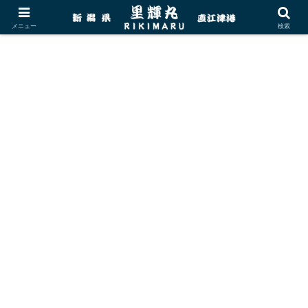
メニュー
検索