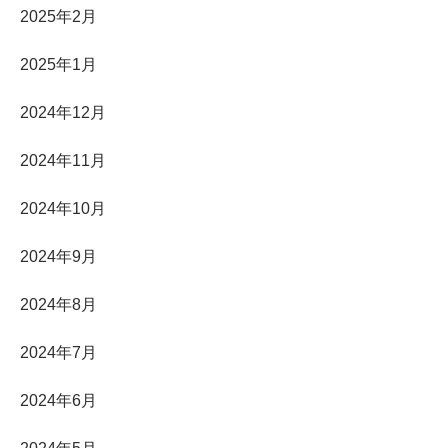
2025年2月
2025年1月
2024年12月
2024年11月
2024年10月
2024年9月
2024年8月
2024年7月
2024年6月