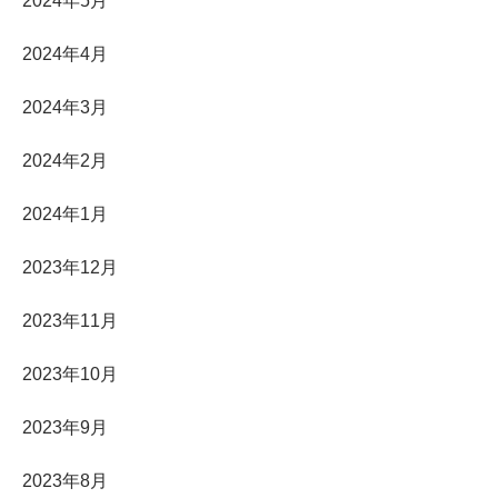
2024年5月
2024年4月
2024年3月
2024年2月
2024年1月
2023年12月
2023年11月
2023年10月
2023年9月
2023年8月