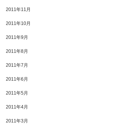
2011年11月
2011年10月
2011年9月
2011年8月
2011年7月
2011年6月
2011年5月
2011年4月
2011年3月