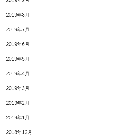
2019年9月
2019年8月
2019年7月
2019年6月
2019年5月
2019年4月
2019年3月
2019年2月
2019年1月
2018年12月