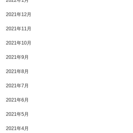
2022年1月
2021年12月
2021年11月
2021年10月
2021年9月
2021年8月
2021年7月
2021年6月
2021年5月
2021年4月