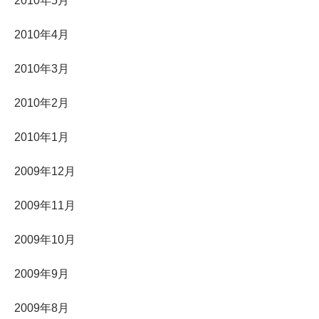
2010年5月
2010年4月
2010年3月
2010年2月
2010年1月
2009年12月
2009年11月
2009年10月
2009年9月
2009年8月