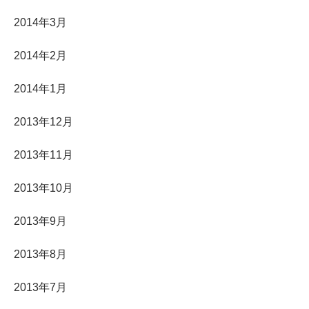
2014年3月
2014年2月
2014年1月
2013年12月
2013年11月
2013年10月
2013年9月
2013年8月
2013年7月