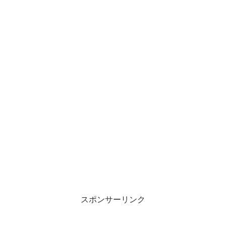
スポンサーリンク