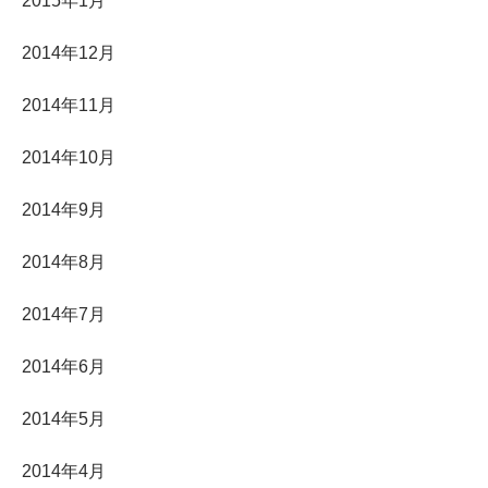
2015年1月
2014年12月
2014年11月
2014年10月
2014年9月
2014年8月
2014年7月
2014年6月
2014年5月
2014年4月