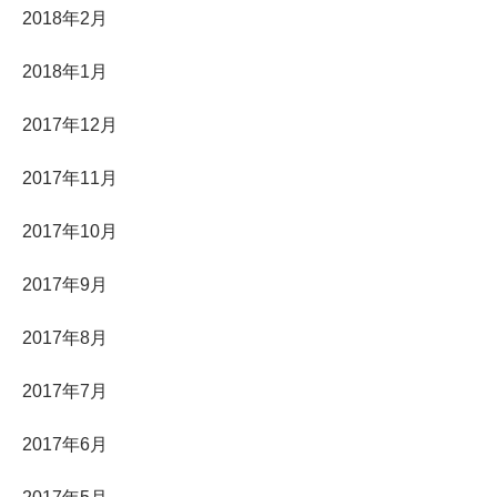
2018年2月
2018年1月
2017年12月
2017年11月
2017年10月
2017年9月
2017年8月
2017年7月
2017年6月