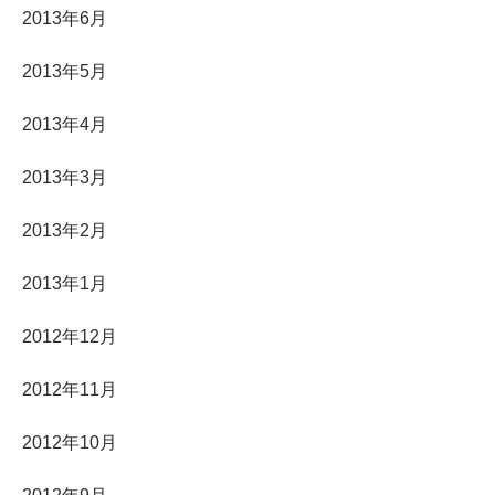
2013年6月
2013年5月
2013年4月
2013年3月
2013年2月
2013年1月
2012年12月
2012年11月
2012年10月