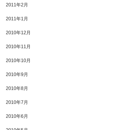
2011年2月
2011年1月
2010年12月
2010年11月
2010年10月
2010年9月
2010年8月
2010年7月
2010年6月