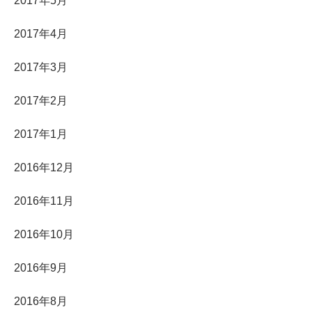
2017年5月
2017年4月
2017年3月
2017年2月
2017年1月
2016年12月
2016年11月
2016年10月
2016年9月
2016年8月