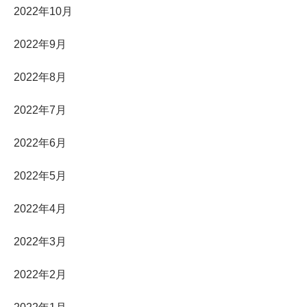
2022年10月
2022年9月
2022年8月
2022年7月
2022年6月
2022年5月
2022年4月
2022年3月
2022年2月