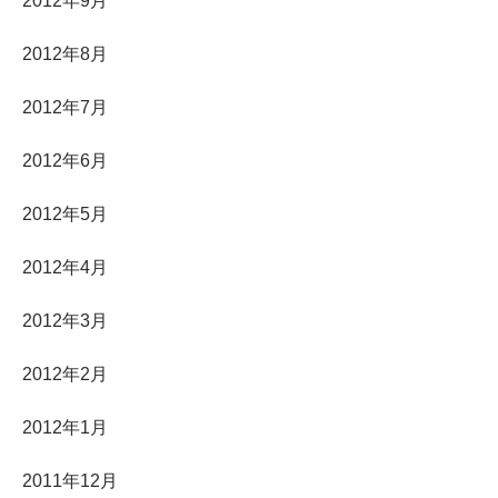
2012年9月
2012年8月
2012年7月
2012年6月
2012年5月
2012年4月
2012年3月
2012年2月
2012年1月
2011年12月