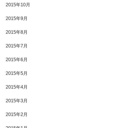
2015年10月
2015年9月
2015年8月
2015年7月
2015年6月
2015年5月
2015年4月
2015年3月
2015年2月