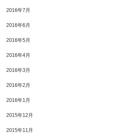
2016年7月
2016年6月
2016年5月
2016年4月
2016年3月
2016年2月
2016年1月
2015年12月
2015年11月