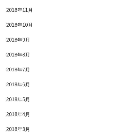
2018年11月
2018年10月
2018年9月
2018年8月
2018年7月
2018年6月
2018年5月
2018年4月
2018年3月