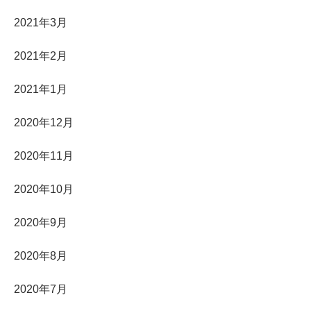
2021年3月
2021年2月
2021年1月
2020年12月
2020年11月
2020年10月
2020年9月
2020年8月
2020年7月