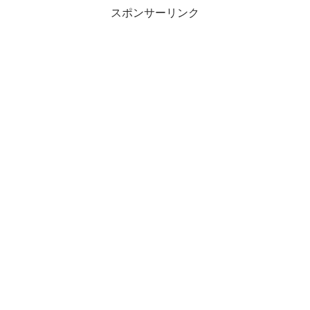
スポンサーリンク