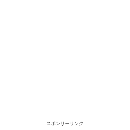
スポンサーリンク