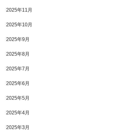
2025年11月
2025年10月
2025年9月
2025年8月
2025年7月
2025年6月
2025年5月
2025年4月
2025年3月