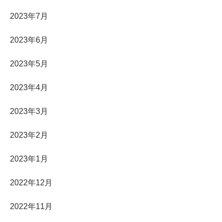
2023年7月
2023年6月
2023年5月
2023年4月
2023年3月
2023年2月
2023年1月
2022年12月
2022年11月