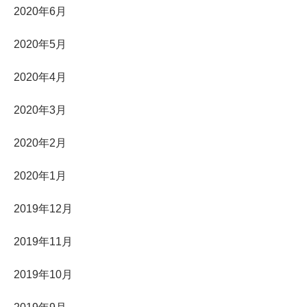
2020年6月
2020年5月
2020年4月
2020年3月
2020年2月
2020年1月
2019年12月
2019年11月
2019年10月