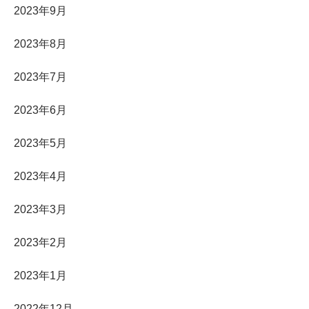
2023年9月
2023年8月
2023年7月
2023年6月
2023年5月
2023年4月
2023年3月
2023年2月
2023年1月
2022年12月