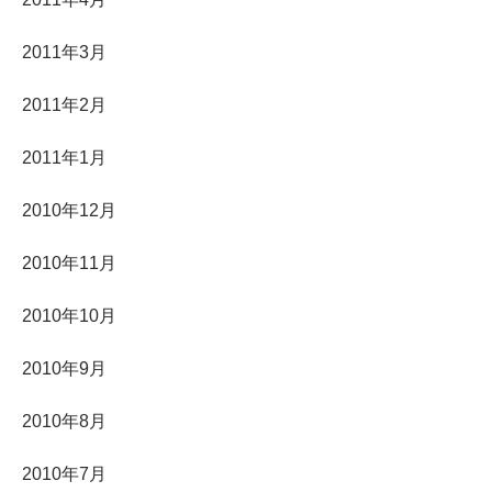
2011年3月
2011年2月
2011年1月
2010年12月
2010年11月
2010年10月
2010年9月
2010年8月
2010年7月