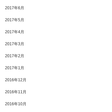
2017年6月
2017年5月
2017年4月
2017年3月
2017年2月
2017年1月
2016年12月
2016年11月
2016年10月