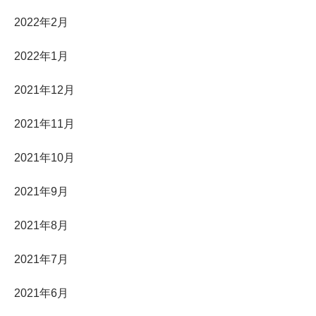
2022年2月
2022年1月
2021年12月
2021年11月
2021年10月
2021年9月
2021年8月
2021年7月
2021年6月