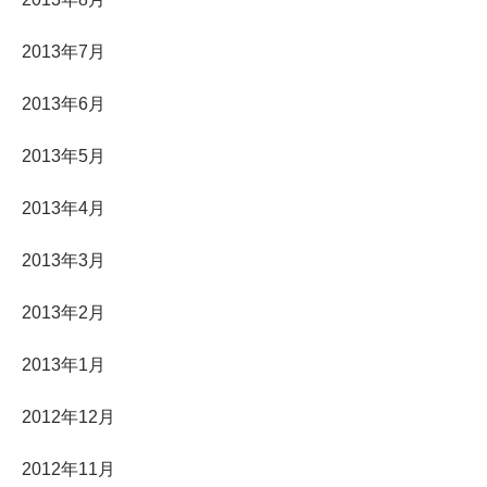
2013年7月
2013年6月
2013年5月
2013年4月
2013年3月
2013年2月
2013年1月
2012年12月
2012年11月