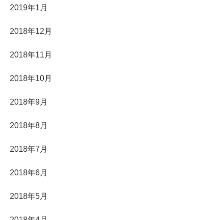
2019年1月
2018年12月
2018年11月
2018年10月
2018年9月
2018年8月
2018年7月
2018年6月
2018年5月
2018年4月