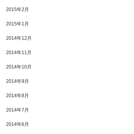
2015年2月
2015年1月
2014年12月
2014年11月
2014年10月
2014年9月
2014年8月
2014年7月
2014年6月