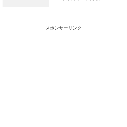
スポンサーリンク