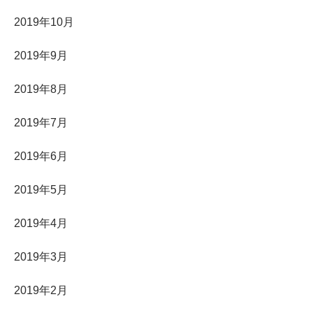
2019年10月
2019年9月
2019年8月
2019年7月
2019年6月
2019年5月
2019年4月
2019年3月
2019年2月