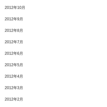
2012年10月
2012年9月
2012年8月
2012年7月
2012年6月
2012年5月
2012年4月
2012年3月
2012年2月