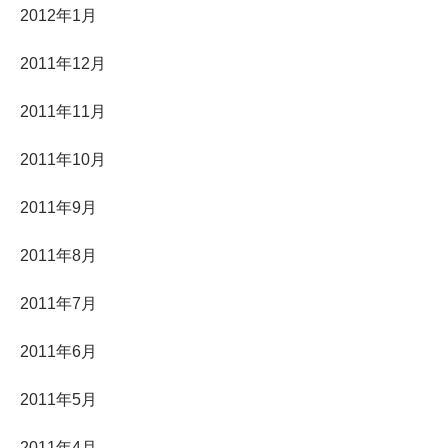
2012年1月
2011年12月
2011年11月
2011年10月
2011年9月
2011年8月
2011年7月
2011年6月
2011年5月
2011年4月