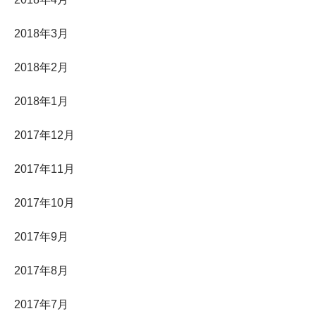
2018年3月
2018年2月
2018年1月
2017年12月
2017年11月
2017年10月
2017年9月
2017年8月
2017年7月