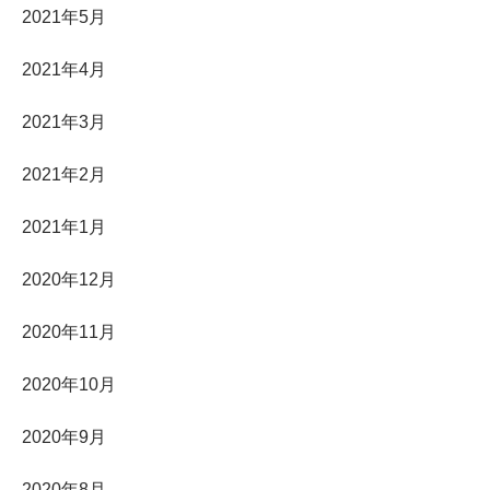
2021年5月
2021年4月
2021年3月
2021年2月
2021年1月
2020年12月
2020年11月
2020年10月
2020年9月
2020年8月