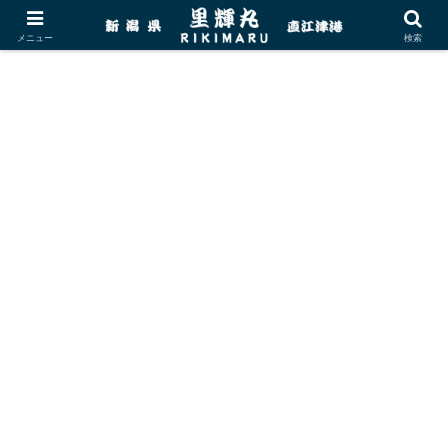
メニュー
検索