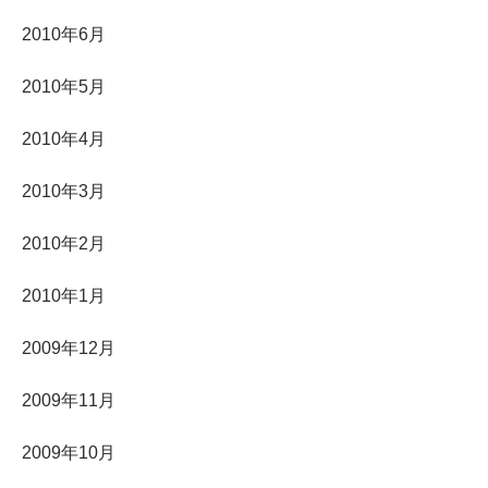
2010年6月
2010年5月
2010年4月
2010年3月
2010年2月
2010年1月
2009年12月
2009年11月
2009年10月