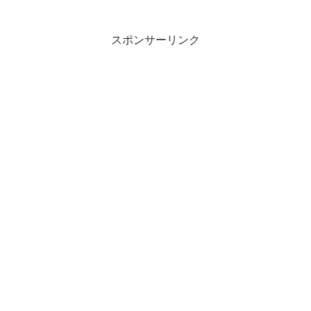
スポンサーリンク