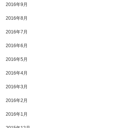
2016年9月
2016年8月
2016年7月
2016年6月
2016年5月
2016年4月
2016年3月
2016年2月
2016年1月
2015年12月