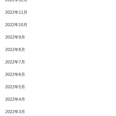
2022年11月
2022年10月
2022年9月
2022年8月
2022年7月
2022年6月
2022年5月
2022年4月
2022年3月