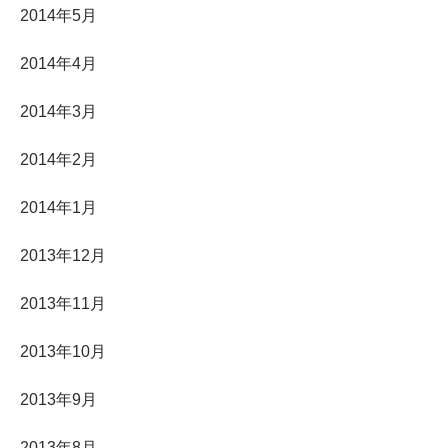
2014年5月
2014年4月
2014年3月
2014年2月
2014年1月
2013年12月
2013年11月
2013年10月
2013年9月
2013年8月