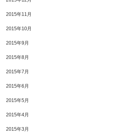
2015年11月
2015年10月
2015年9月
2015年8月
2015年7月
2015年6月
2015年5月
2015年4月
2015年3月