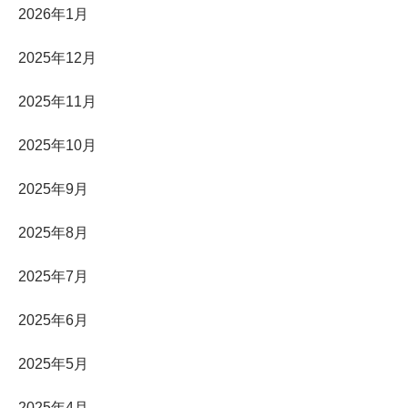
2026年1月
2025年12月
2025年11月
2025年10月
2025年9月
2025年8月
2025年7月
2025年6月
2025年5月
2025年4月