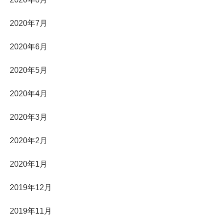
2020年7月
2020年6月
2020年5月
2020年4月
2020年3月
2020年2月
2020年1月
2019年12月
2019年11月