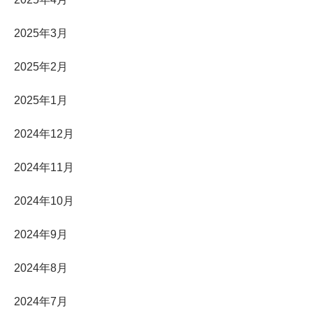
2025年3月
2025年2月
2025年1月
2024年12月
2024年11月
2024年10月
2024年9月
2024年8月
2024年7月