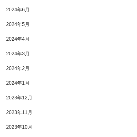
2024年6月
2024年5月
2024年4月
2024年3月
2024年2月
2024年1月
2023年12月
2023年11月
2023年10月