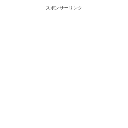
スポンサーリンク