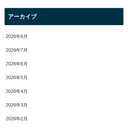
アーカイブ
2026年8月
2026年7月
2026年6月
2026年5月
2026年4月
2026年3月
2026年2月