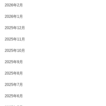
2026年2月
2026年1月
2025年12月
2025年11月
2025年10月
2025年9月
2025年8月
2025年7月
2025年6月