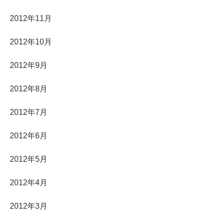
2012年11月
2012年10月
2012年9月
2012年8月
2012年7月
2012年6月
2012年5月
2012年4月
2012年3月