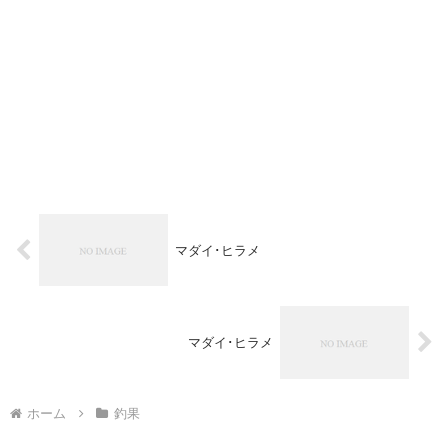
マダイ･ヒラメ
マダイ･ヒラメ
ホーム
釣果