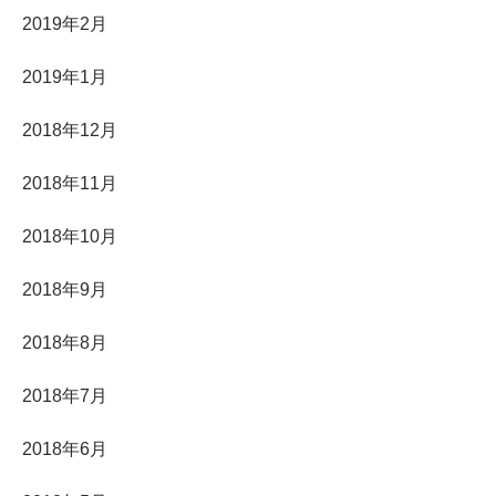
2019年2月
2019年1月
2018年12月
2018年11月
2018年10月
2018年9月
2018年8月
2018年7月
2018年6月