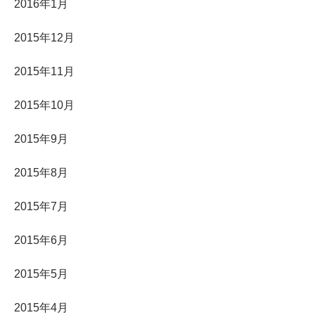
2016年1月
2015年12月
2015年11月
2015年10月
2015年9月
2015年8月
2015年7月
2015年6月
2015年5月
2015年4月