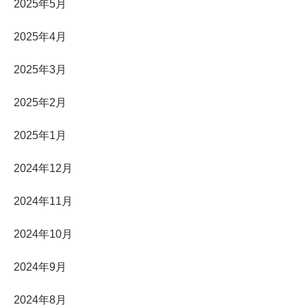
2025年5月
2025年4月
2025年3月
2025年2月
2025年1月
2024年12月
2024年11月
2024年10月
2024年9月
2024年8月