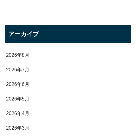
アーカイブ
2026年8月
2026年7月
2026年6月
2026年5月
2026年4月
2026年3月