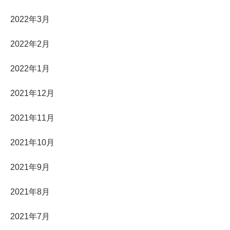
2022年3月
2022年2月
2022年1月
2021年12月
2021年11月
2021年10月
2021年9月
2021年8月
2021年7月