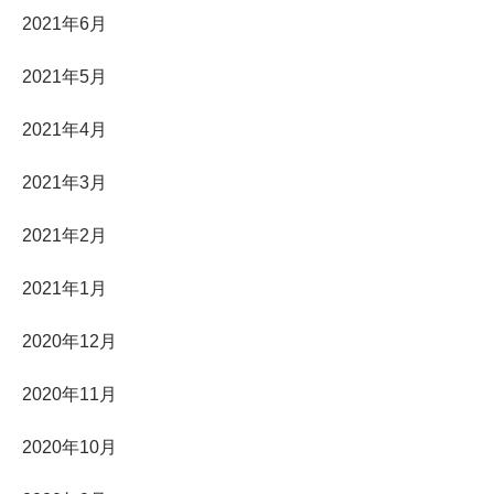
2021年6月
2021年5月
2021年4月
2021年3月
2021年2月
2021年1月
2020年12月
2020年11月
2020年10月