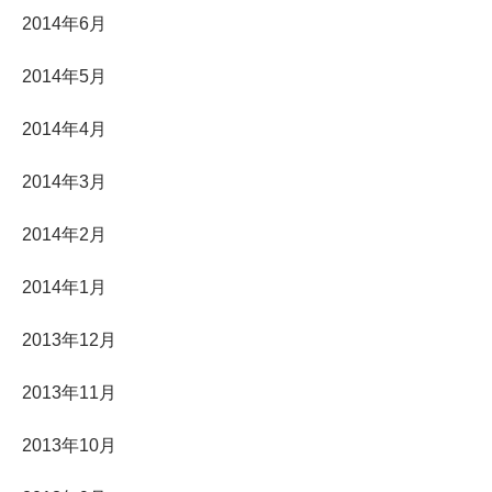
2014年6月
2014年5月
2014年4月
2014年3月
2014年2月
2014年1月
2013年12月
2013年11月
2013年10月