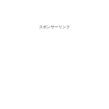
スポンサーリンク