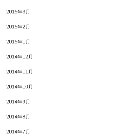
2015年3月
2015年2月
2015年1月
2014年12月
2014年11月
2014年10月
2014年9月
2014年8月
2014年7月