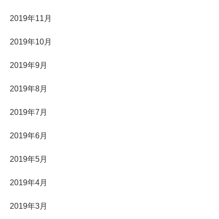
2019年11月
2019年10月
2019年9月
2019年8月
2019年7月
2019年6月
2019年5月
2019年4月
2019年3月