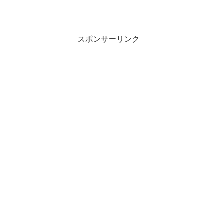
スポンサーリンク