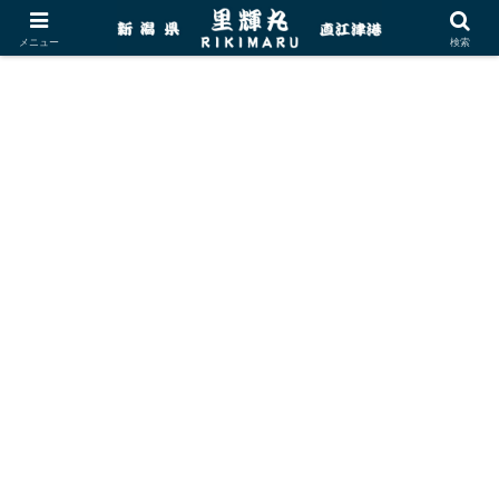
メニュー
検索