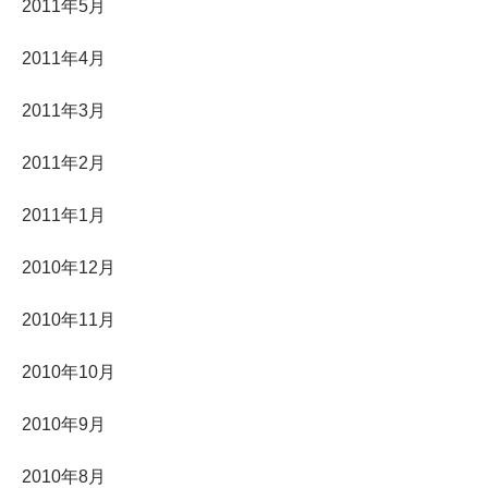
2011年5月
2011年4月
2011年3月
2011年2月
2011年1月
2010年12月
2010年11月
2010年10月
2010年9月
2010年8月