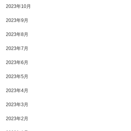
2023年10月
2023年9月
2023年8月
2023年7月
2023年6月
2023年5月
2023年4月
2023年3月
2023年2月