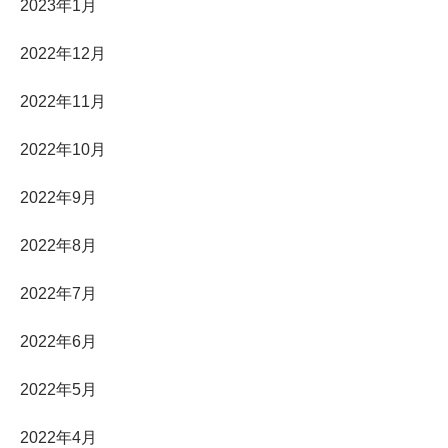
2023年1月
2022年12月
2022年11月
2022年10月
2022年9月
2022年8月
2022年7月
2022年6月
2022年5月
2022年4月