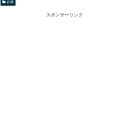
釣果
スポンサーリンク