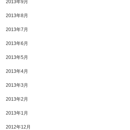
2013年9月
2013年8月
2013年7月
2013年6月
2013年5月
2013年4月
2013年3月
2013年2月
2013年1月
2012年12月