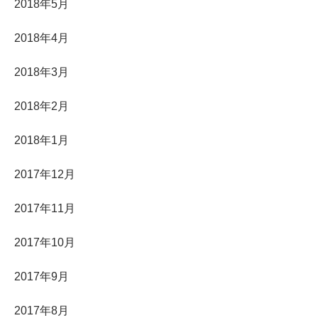
2018年5月
2018年4月
2018年3月
2018年2月
2018年1月
2017年12月
2017年11月
2017年10月
2017年9月
2017年8月