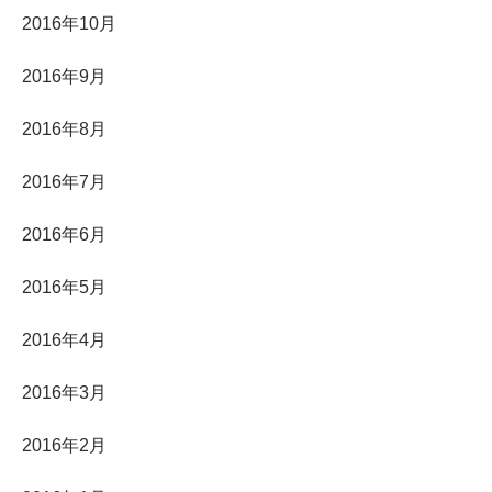
2016年10月
2016年9月
2016年8月
2016年7月
2016年6月
2016年5月
2016年4月
2016年3月
2016年2月