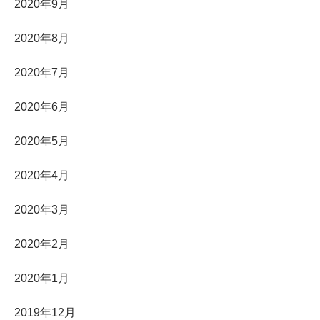
2020年9月
2020年8月
2020年7月
2020年6月
2020年5月
2020年4月
2020年3月
2020年2月
2020年1月
2019年12月