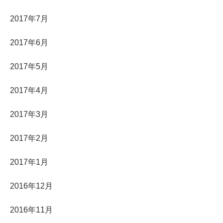
2017年7月
2017年6月
2017年5月
2017年4月
2017年3月
2017年2月
2017年1月
2016年12月
2016年11月