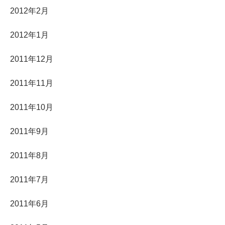
2012年2月
2012年1月
2011年12月
2011年11月
2011年10月
2011年9月
2011年8月
2011年7月
2011年6月