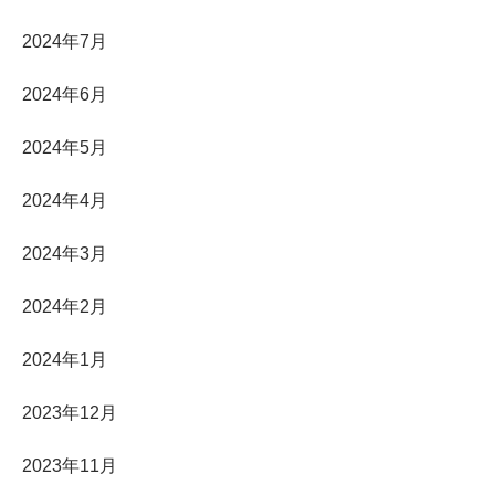
2024年7月
2024年6月
2024年5月
2024年4月
2024年3月
2024年2月
2024年1月
2023年12月
2023年11月