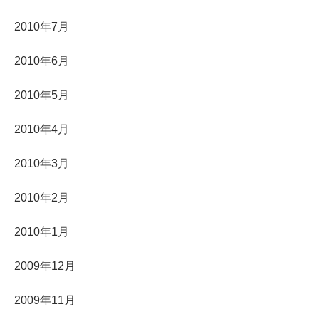
2010年7月
2010年6月
2010年5月
2010年4月
2010年3月
2010年2月
2010年1月
2009年12月
2009年11月