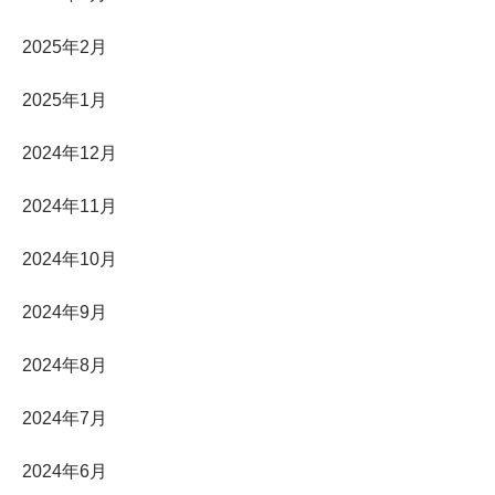
2025年2月
2025年1月
2024年12月
2024年11月
2024年10月
2024年9月
2024年8月
2024年7月
2024年6月