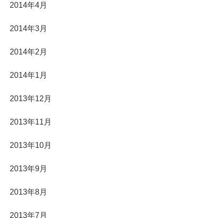
2014年4月
2014年3月
2014年2月
2014年1月
2013年12月
2013年11月
2013年10月
2013年9月
2013年8月
2013年7月