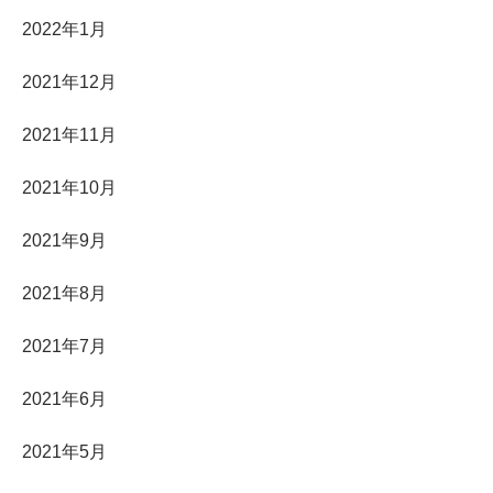
2022年1月
2021年12月
2021年11月
2021年10月
2021年9月
2021年8月
2021年7月
2021年6月
2021年5月