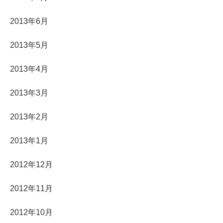
2013年6月
2013年5月
2013年4月
2013年3月
2013年2月
2013年1月
2012年12月
2012年11月
2012年10月