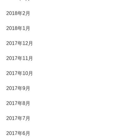
2018年2月
2018年1月
2017年12月
2017年11月
2017年10月
2017年9月
2017年8月
2017年7月
2017年6月