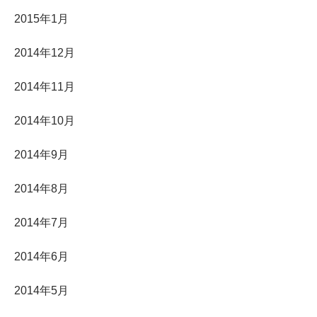
2015年1月
2014年12月
2014年11月
2014年10月
2014年9月
2014年8月
2014年7月
2014年6月
2014年5月