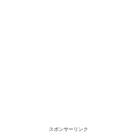
スポンサーリンク