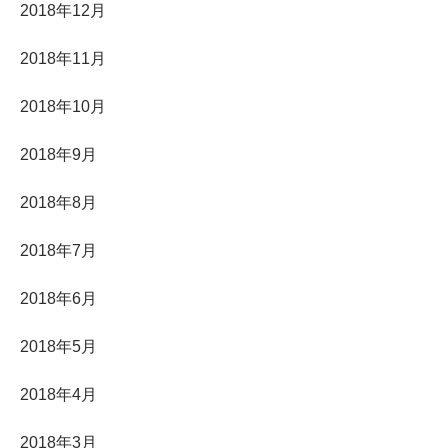
2018年12月
2018年11月
2018年10月
2018年9月
2018年8月
2018年7月
2018年6月
2018年5月
2018年4月
2018年3月