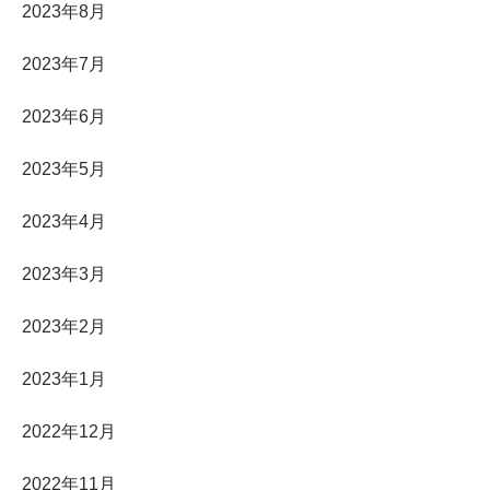
2023年8月
2023年7月
2023年6月
2023年5月
2023年4月
2023年3月
2023年2月
2023年1月
2022年12月
2022年11月