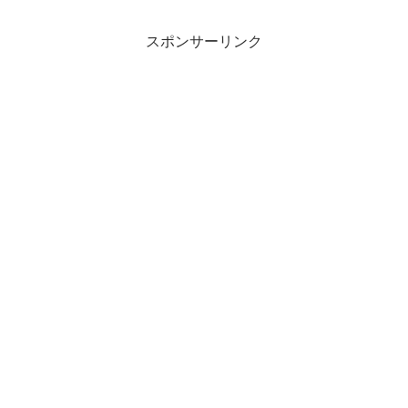
スポンサーリンク