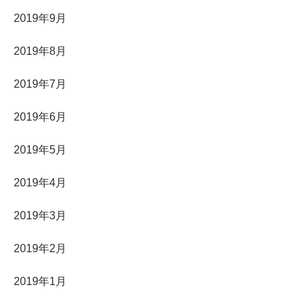
2019年9月
2019年8月
2019年7月
2019年6月
2019年5月
2019年4月
2019年3月
2019年2月
2019年1月