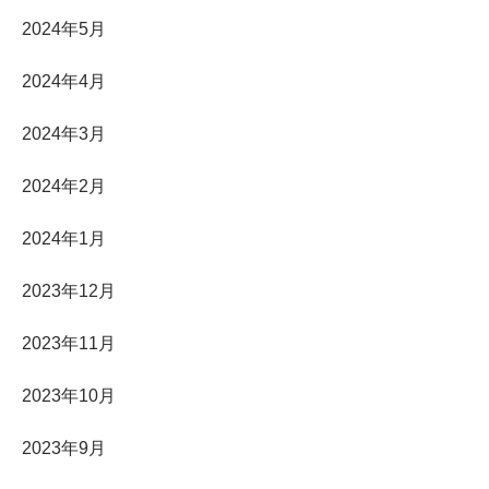
2024年5月
2024年4月
2024年3月
2024年2月
2024年1月
2023年12月
2023年11月
2023年10月
2023年9月