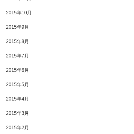
2015年10月
2015年9月
2015年8月
2015年7月
2015年6月
2015年5月
2015年4月
2015年3月
2015年2月