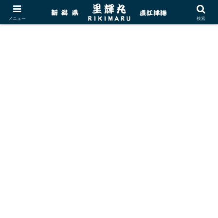
メニュー
検索