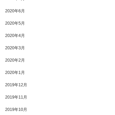
2020年6月
2020年5月
2020年4月
2020年3月
2020年2月
2020年1月
2019年12月
2019年11月
2019年10月