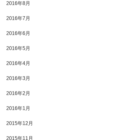
2016年8月
2016年7月
2016年6月
2016年5月
2016年4月
2016年3月
2016年2月
2016年1月
2015年12月
2015年11月