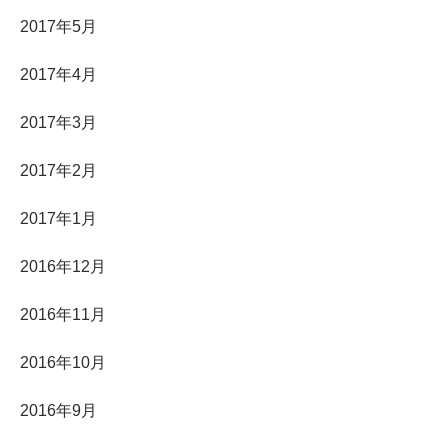
2017年5月
2017年4月
2017年3月
2017年2月
2017年1月
2016年12月
2016年11月
2016年10月
2016年9月