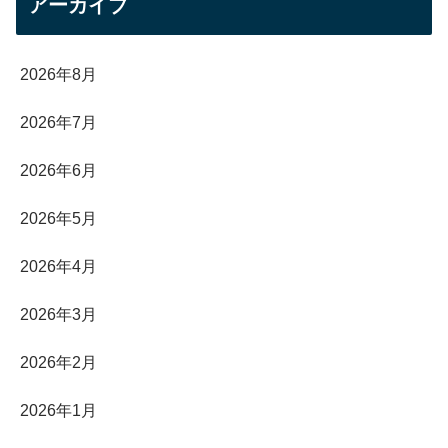
アーカイブ
2026年8月
2026年7月
2026年6月
2026年5月
2026年4月
2026年3月
2026年2月
2026年1月