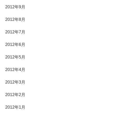
2012年9月
2012年8月
2012年7月
2012年6月
2012年5月
2012年4月
2012年3月
2012年2月
2012年1月