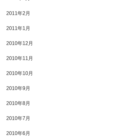
2011年2月
2011年1月
2010年12月
2010年11月
2010年10月
2010年9月
2010年8月
2010年7月
2010年6月