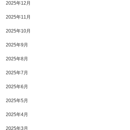
2025年12月
2025年11月
2025年10月
2025年9月
2025年8月
2025年7月
2025年6月
2025年5月
2025年4月
2025年3月