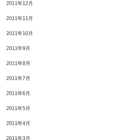
2011年12月
2011年11月
2011年10月
2011年9月
2011年8月
2011年7月
2011年6月
2011年5月
2011年4月
2011年3月