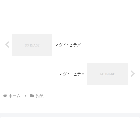
マダイ･ヒラメ
マダイ･ヒラメ
ホーム
釣果