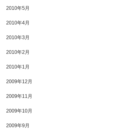
2010年5月
2010年4月
2010年3月
2010年2月
2010年1月
2009年12月
2009年11月
2009年10月
2009年9月