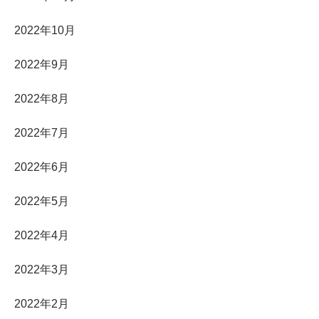
2022年10月
2022年9月
2022年8月
2022年7月
2022年6月
2022年5月
2022年4月
2022年3月
2022年2月