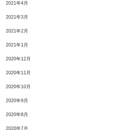
2021年4月
2021年3月
2021年2月
2021年1月
2020年12月
2020年11月
2020年10月
2020年9月
2020年8月
2020年7月