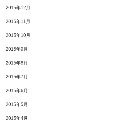
2015年12月
2015年11月
2015年10月
2015年9月
2015年8月
2015年7月
2015年6月
2015年5月
2015年4月