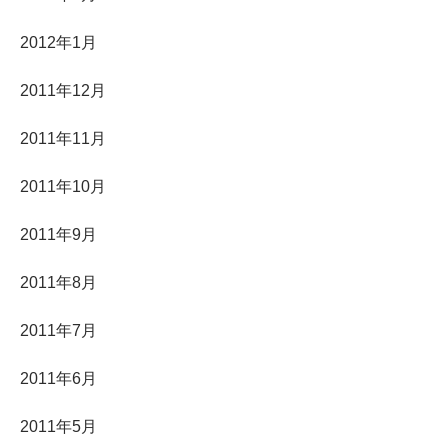
2012年1月
2011年12月
2011年11月
2011年10月
2011年9月
2011年8月
2011年7月
2011年6月
2011年5月