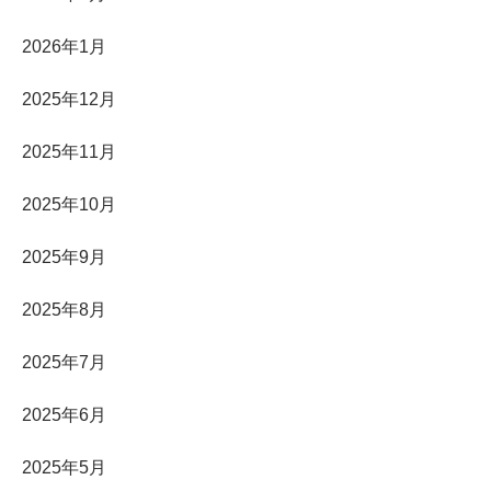
2026年1月
2025年12月
2025年11月
2025年10月
2025年9月
2025年8月
2025年7月
2025年6月
2025年5月