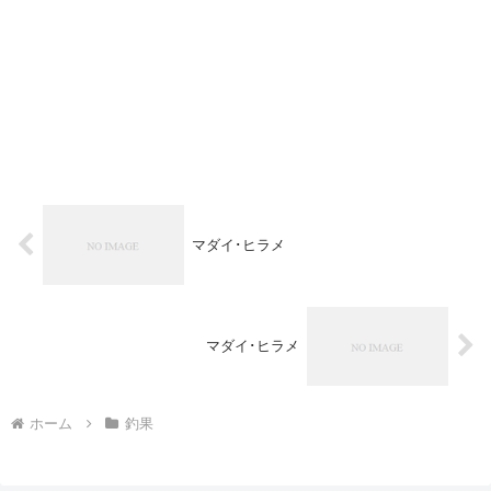
マダイ･ヒラメ
マダイ･ヒラメ
ホーム
釣果