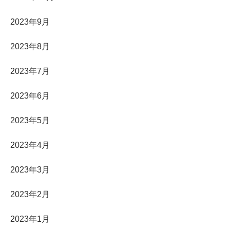
2023年9月
2023年8月
2023年7月
2023年6月
2023年5月
2023年4月
2023年3月
2023年2月
2023年1月