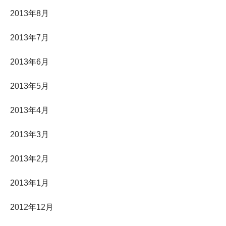
2013年8月
2013年7月
2013年6月
2013年5月
2013年4月
2013年3月
2013年2月
2013年1月
2012年12月