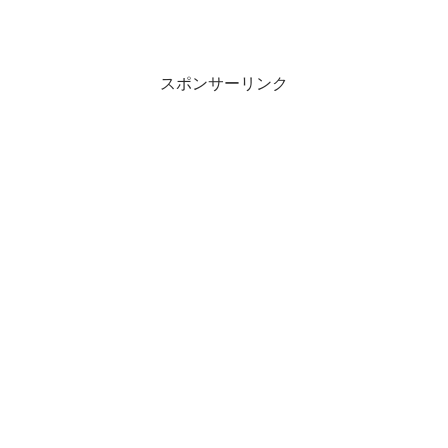
スポンサーリンク