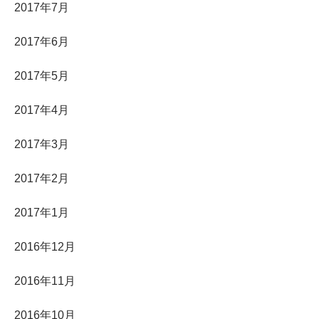
2017年7月
2017年6月
2017年5月
2017年4月
2017年3月
2017年2月
2017年1月
2016年12月
2016年11月
2016年10月