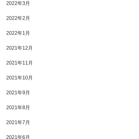
2022年3月
2022年2月
2022年1月
2021年12月
2021年11月
2021年10月
2021年9月
2021年8月
2021年7月
2021年6月