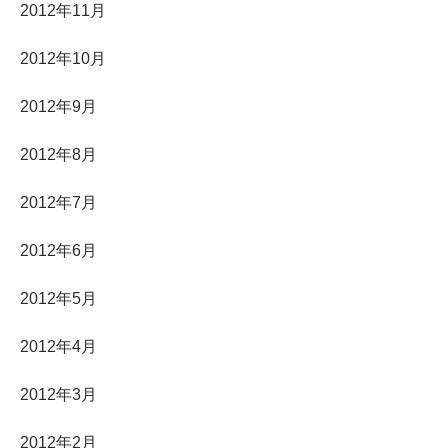
2012年11月
2012年10月
2012年9月
2012年8月
2012年7月
2012年6月
2012年5月
2012年4月
2012年3月
2012年2月