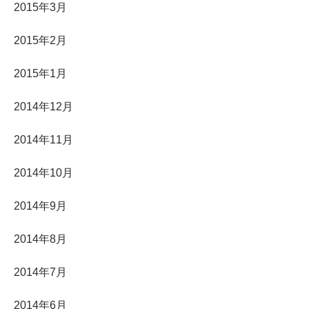
2015年3月
2015年2月
2015年1月
2014年12月
2014年11月
2014年10月
2014年9月
2014年8月
2014年7月
2014年6月