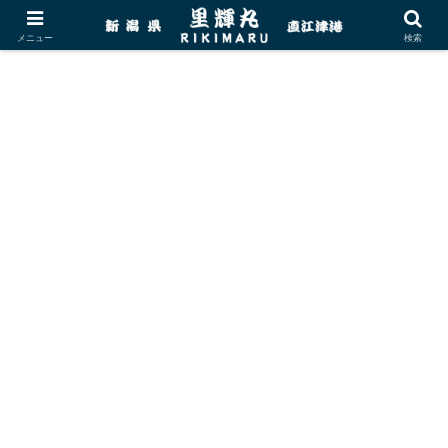
メニュー
検索