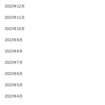
2022年12月
2022年11月
2022年10月
2022年9月
2022年8月
2022年7月
2022年6月
2022年5月
2022年4月