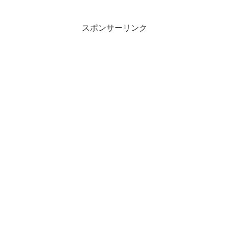
スポンサーリンク