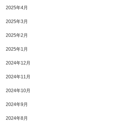
2025年4月
2025年3月
2025年2月
2025年1月
2024年12月
2024年11月
2024年10月
2024年9月
2024年8月