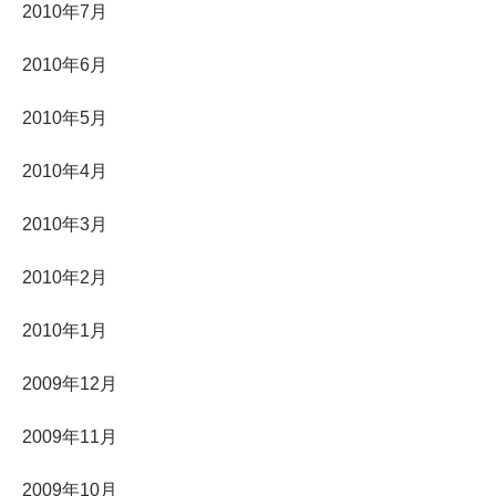
2010年7月
2010年6月
2010年5月
2010年4月
2010年3月
2010年2月
2010年1月
2009年12月
2009年11月
2009年10月