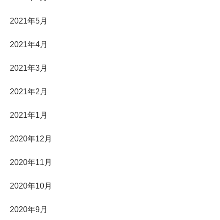
2021年5月
2021年4月
2021年3月
2021年2月
2021年1月
2020年12月
2020年11月
2020年10月
2020年9月