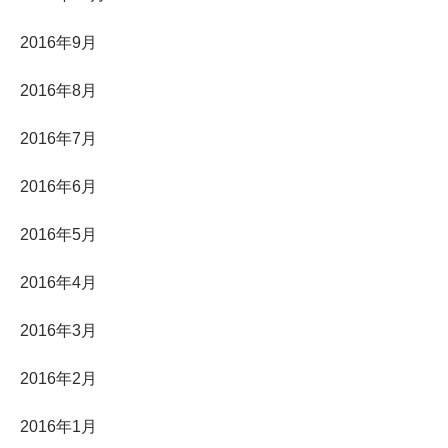
2016年9月
2016年8月
2016年7月
2016年6月
2016年5月
2016年4月
2016年3月
2016年2月
2016年1月