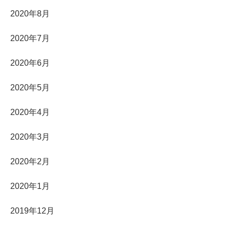
2020年8月
2020年7月
2020年6月
2020年5月
2020年4月
2020年3月
2020年2月
2020年1月
2019年12月