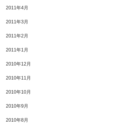
2011年4月
2011年3月
2011年2月
2011年1月
2010年12月
2010年11月
2010年10月
2010年9月
2010年8月