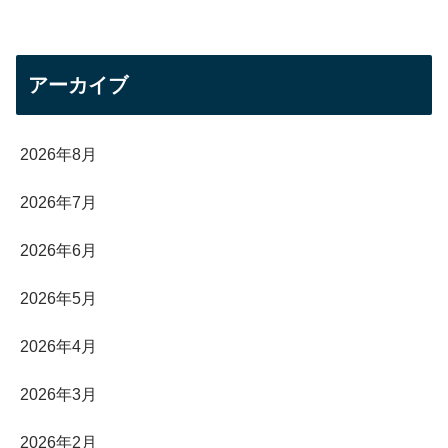
アーカイブ
2026年8月
2026年7月
2026年6月
2026年5月
2026年4月
2026年3月
2026年2月