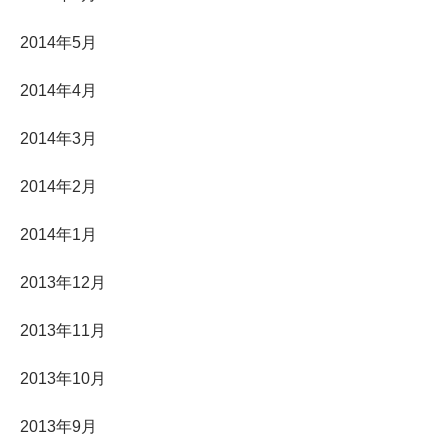
2014年5月
2014年4月
2014年3月
2014年2月
2014年1月
2013年12月
2013年11月
2013年10月
2013年9月