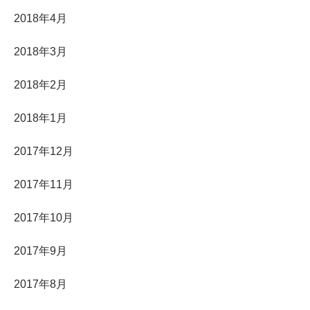
2018年4月
2018年3月
2018年2月
2018年1月
2017年12月
2017年11月
2017年10月
2017年9月
2017年8月