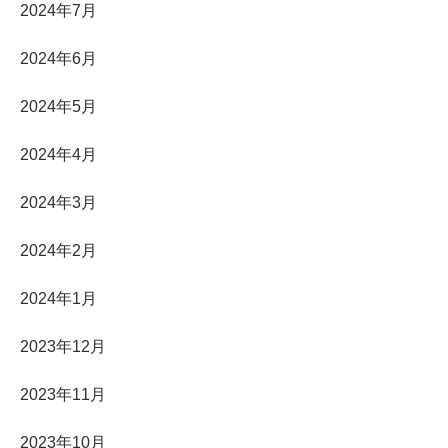
2024年7月
2024年6月
2024年5月
2024年4月
2024年3月
2024年2月
2024年1月
2023年12月
2023年11月
2023年10月