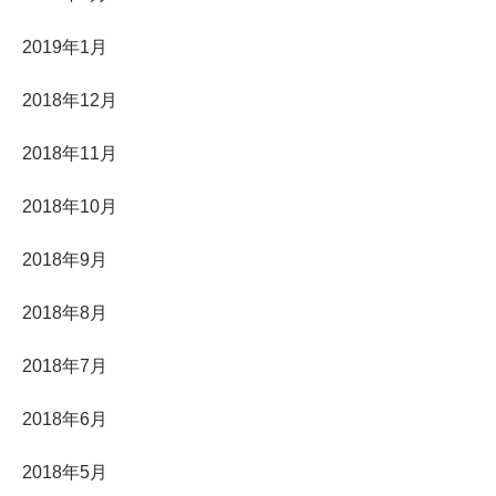
2019年1月
2018年12月
2018年11月
2018年10月
2018年9月
2018年8月
2018年7月
2018年6月
2018年5月