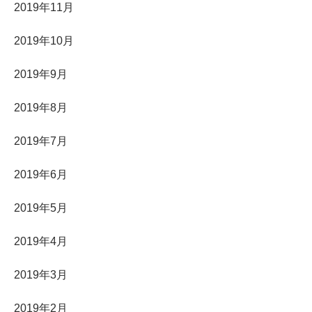
2019年11月
2019年10月
2019年9月
2019年8月
2019年7月
2019年6月
2019年5月
2019年4月
2019年3月
2019年2月