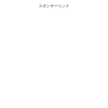
スポンサーリンク