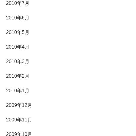
2010年7月
2010年6月
2010年5月
2010年4月
2010年3月
2010年2月
2010年1月
2009年12月
2009年11月
2009年10月