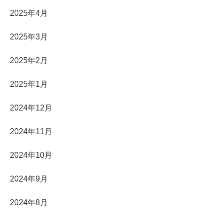
2025年4月
2025年3月
2025年2月
2025年1月
2024年12月
2024年11月
2024年10月
2024年9月
2024年8月