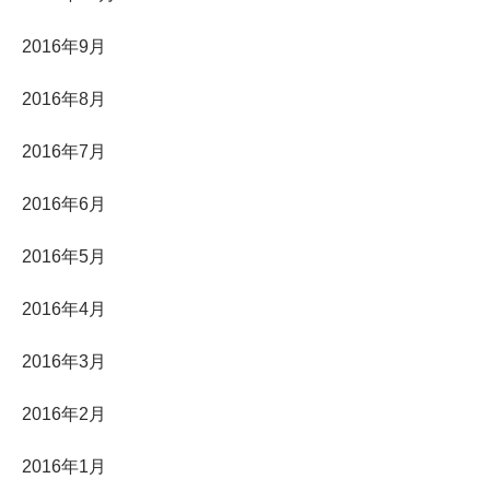
2016年9月
2016年8月
2016年7月
2016年6月
2016年5月
2016年4月
2016年3月
2016年2月
2016年1月