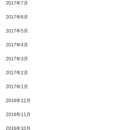
2017年7月
2017年6月
2017年5月
2017年4月
2017年3月
2017年2月
2017年1月
2016年12月
2016年11月
2016年10月