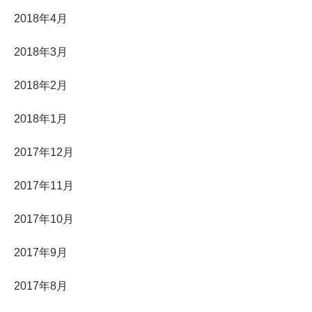
2018年4月
2018年3月
2018年2月
2018年1月
2017年12月
2017年11月
2017年10月
2017年9月
2017年8月