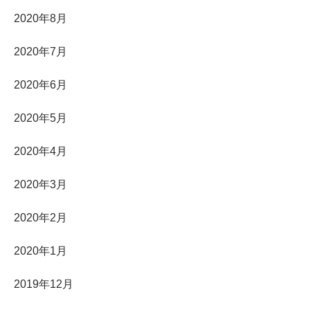
2020年8月
2020年7月
2020年6月
2020年5月
2020年4月
2020年3月
2020年2月
2020年1月
2019年12月