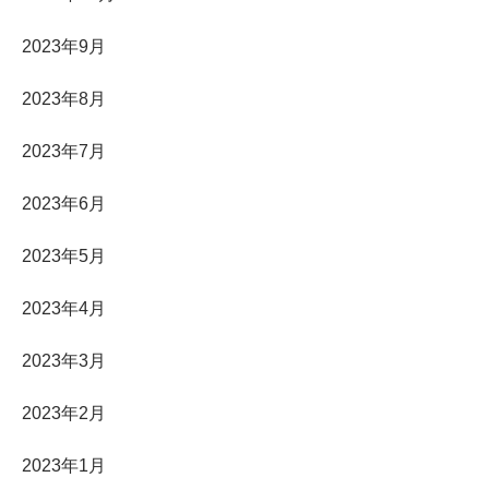
2023年9月
2023年8月
2023年7月
2023年6月
2023年5月
2023年4月
2023年3月
2023年2月
2023年1月