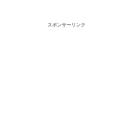
スポンサーリンク