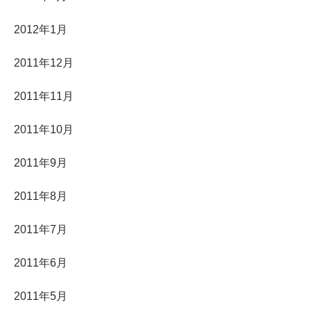
2012年1月
2011年12月
2011年11月
2011年10月
2011年9月
2011年8月
2011年7月
2011年6月
2011年5月