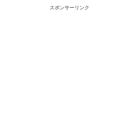
スポンサーリンク