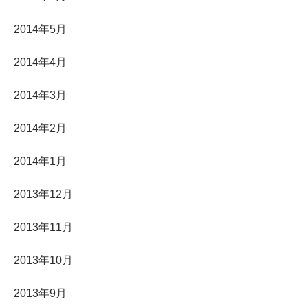
2014年5月
2014年4月
2014年3月
2014年2月
2014年1月
2013年12月
2013年11月
2013年10月
2013年9月