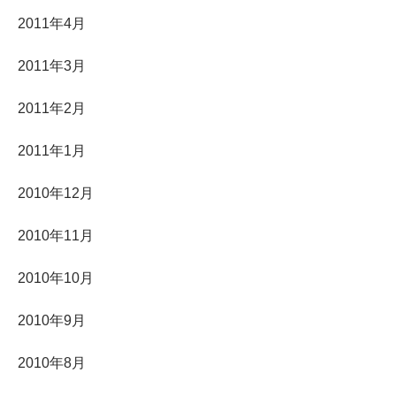
2011年4月
2011年3月
2011年2月
2011年1月
2010年12月
2010年11月
2010年10月
2010年9月
2010年8月