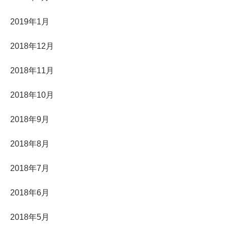
2019年1月
2018年12月
2018年11月
2018年10月
2018年9月
2018年8月
2018年7月
2018年6月
2018年5月