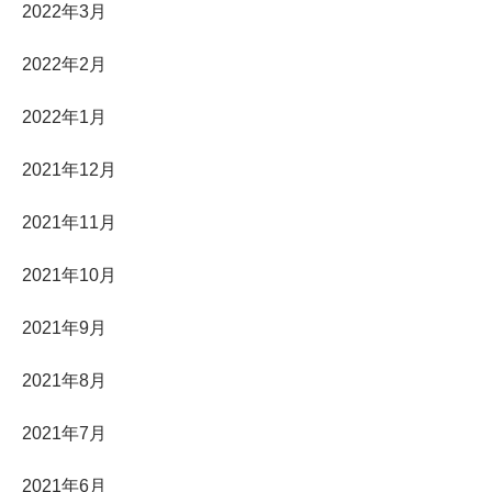
2022年3月
2022年2月
2022年1月
2021年12月
2021年11月
2021年10月
2021年9月
2021年8月
2021年7月
2021年6月