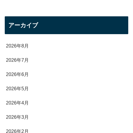
アーカイブ
2026年8月
2026年7月
2026年6月
2026年5月
2026年4月
2026年3月
2026年2月