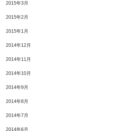
2015年3月
2015年2月
2015年1月
2014年12月
2014年11月
2014年10月
2014年9月
2014年8月
2014年7月
2014年6月