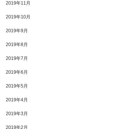
2019年11月
2019年10月
2019年9月
2019年8月
2019年7月
2019年6月
2019年5月
2019年4月
2019年3月
2019年2月