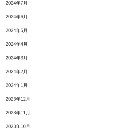
2024年7月
2024年6月
2024年5月
2024年4月
2024年3月
2024年2月
2024年1月
2023年12月
2023年11月
2023年10月