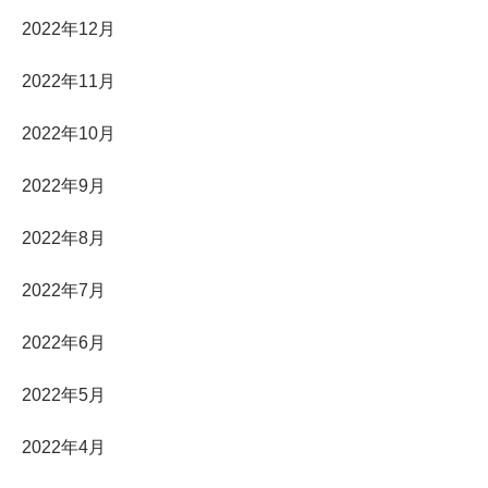
2022年12月
2022年11月
2022年10月
2022年9月
2022年8月
2022年7月
2022年6月
2022年5月
2022年4月