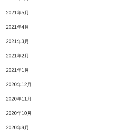
2021年5月
2021年4月
2021年3月
2021年2月
2021年1月
2020年12月
2020年11月
2020年10月
2020年9月