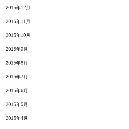
2015年12月
2015年11月
2015年10月
2015年9月
2015年8月
2015年7月
2015年6月
2015年5月
2015年4月