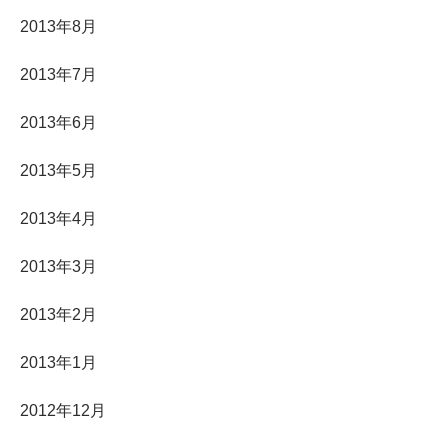
2013年8月
2013年7月
2013年6月
2013年5月
2013年4月
2013年3月
2013年2月
2013年1月
2012年12月