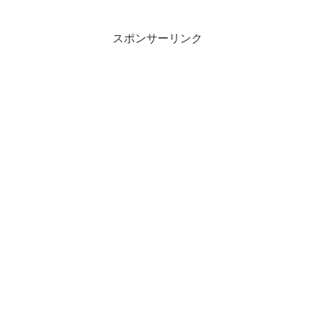
スポンサーリンク