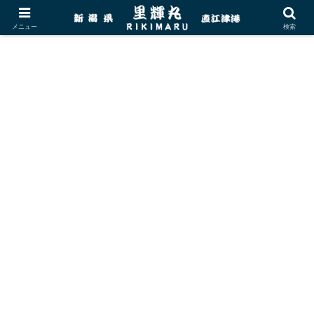
メニュー
検索