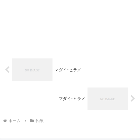
マダイ･ヒラメ
マダイ･ヒラメ
ホーム
釣果