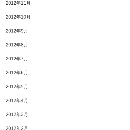
2012年11月
2012年10月
2012年9月
2012年8月
2012年7月
2012年6月
2012年5月
2012年4月
2012年3月
2012年2月