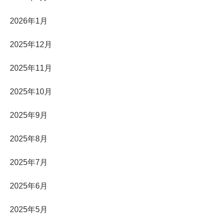
2026年1月
2025年12月
2025年11月
2025年10月
2025年9月
2025年8月
2025年7月
2025年6月
2025年5月