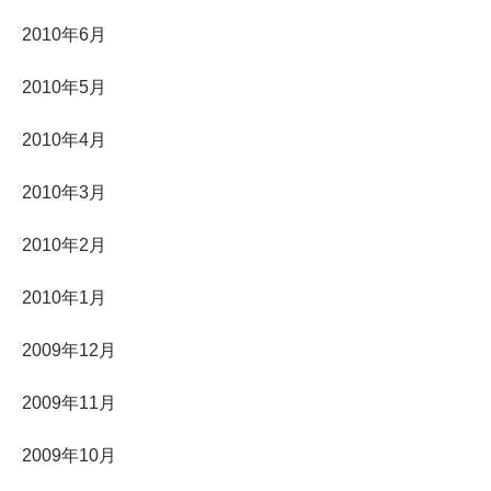
2010年6月
2010年5月
2010年4月
2010年3月
2010年2月
2010年1月
2009年12月
2009年11月
2009年10月