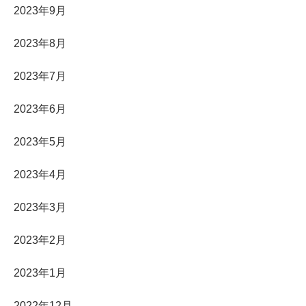
2023年9月
2023年8月
2023年7月
2023年6月
2023年5月
2023年4月
2023年3月
2023年2月
2023年1月
2022年12月