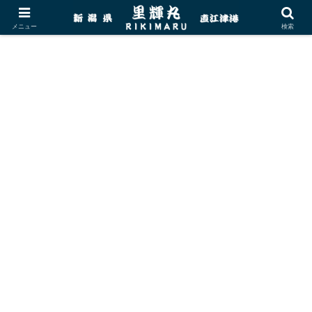
メニュー
検索