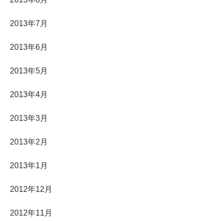
2013年7月
2013年6月
2013年5月
2013年4月
2013年3月
2013年2月
2013年1月
2012年12月
2012年11月