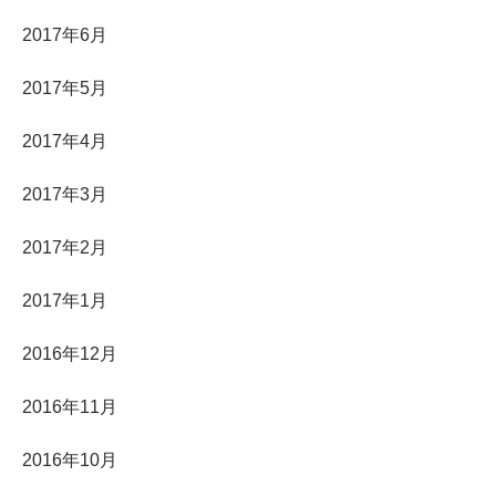
2017年6月
2017年5月
2017年4月
2017年3月
2017年2月
2017年1月
2016年12月
2016年11月
2016年10月