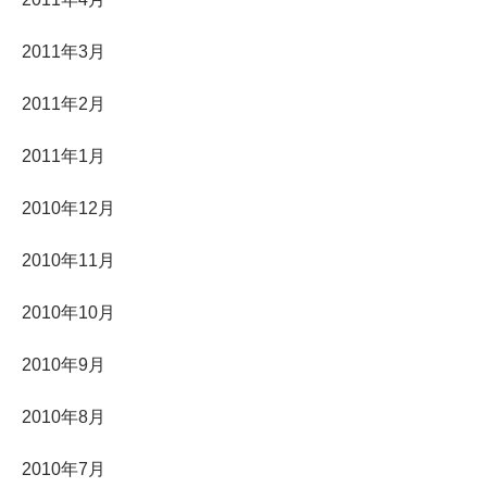
2011年3月
2011年2月
2011年1月
2010年12月
2010年11月
2010年10月
2010年9月
2010年8月
2010年7月