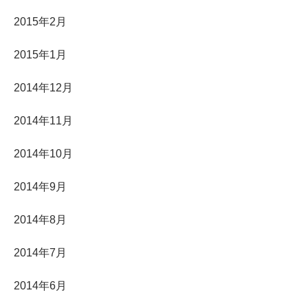
2015年2月
2015年1月
2014年12月
2014年11月
2014年10月
2014年9月
2014年8月
2014年7月
2014年6月