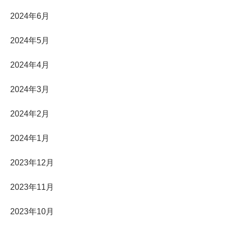
2024年6月
2024年5月
2024年4月
2024年3月
2024年2月
2024年1月
2023年12月
2023年11月
2023年10月