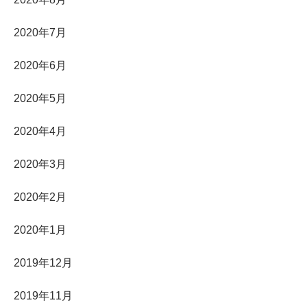
2020年7月
2020年6月
2020年5月
2020年4月
2020年3月
2020年2月
2020年1月
2019年12月
2019年11月