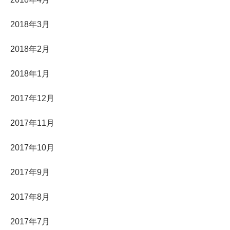
2018年3月
2018年2月
2018年1月
2017年12月
2017年11月
2017年10月
2017年9月
2017年8月
2017年7月