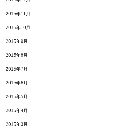
2015年11月
2015年10月
2015年9月
2015年8月
2015年7月
2015年6月
2015年5月
2015年4月
2015年3月