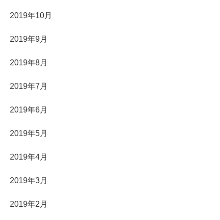
2019年10月
2019年9月
2019年8月
2019年7月
2019年6月
2019年5月
2019年4月
2019年3月
2019年2月