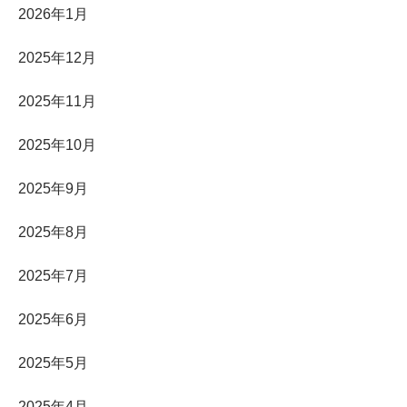
2026年1月
2025年12月
2025年11月
2025年10月
2025年9月
2025年8月
2025年7月
2025年6月
2025年5月
2025年4月