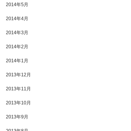
2014年5月
2014年4月
2014年3月
2014年2月
2014年1月
2013年12月
2013年11月
2013年10月
2013年9月
2013年8月