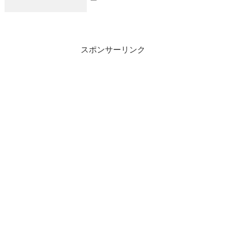
スポンサーリンク