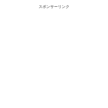
スポンサーリンク