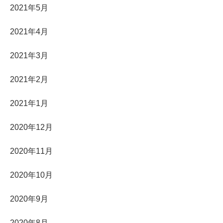
2021年5月
2021年4月
2021年3月
2021年2月
2021年1月
2020年12月
2020年11月
2020年10月
2020年9月
2020年8月