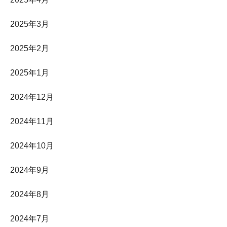
2025年3月
2025年2月
2025年1月
2024年12月
2024年11月
2024年10月
2024年9月
2024年8月
2024年7月