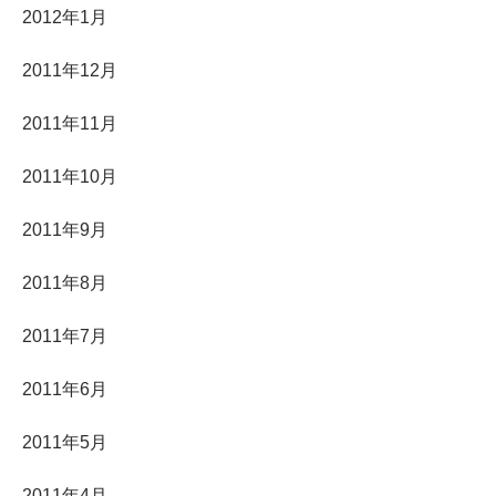
2012年1月
2011年12月
2011年11月
2011年10月
2011年9月
2011年8月
2011年7月
2011年6月
2011年5月
2011年4月