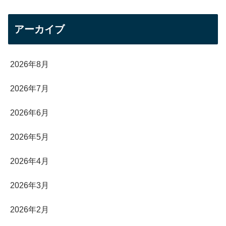
アーカイブ
2026年8月
2026年7月
2026年6月
2026年5月
2026年4月
2026年3月
2026年2月