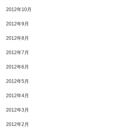
2012年10月
2012年9月
2012年8月
2012年7月
2012年6月
2012年5月
2012年4月
2012年3月
2012年2月