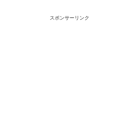
スポンサーリンク