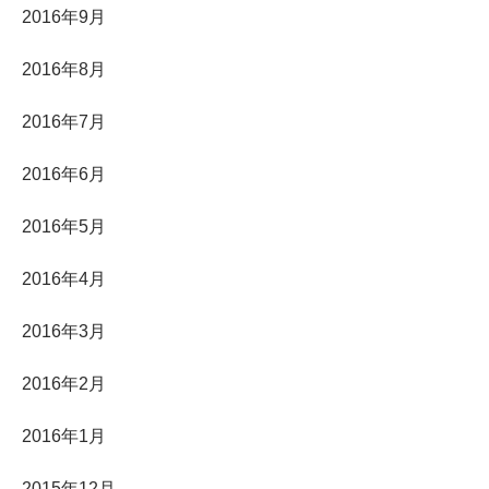
2016年9月
2016年8月
2016年7月
2016年6月
2016年5月
2016年4月
2016年3月
2016年2月
2016年1月
2015年12月