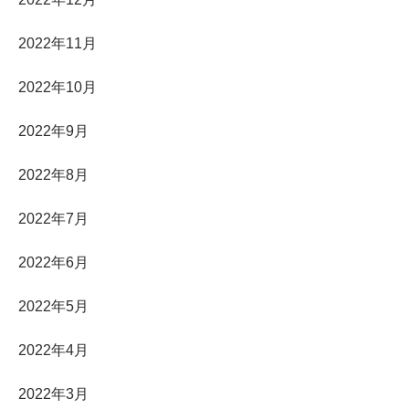
2022年11月
2022年10月
2022年9月
2022年8月
2022年7月
2022年6月
2022年5月
2022年4月
2022年3月