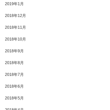
2019年1月
2018年12月
2018年11月
2018年10月
2018年9月
2018年8月
2018年7月
2018年6月
2018年5月
2018年4月