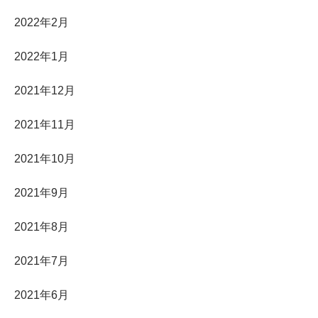
2022年2月
2022年1月
2021年12月
2021年11月
2021年10月
2021年9月
2021年8月
2021年7月
2021年6月