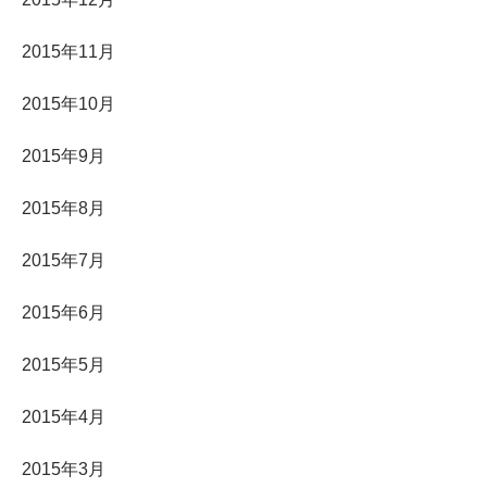
2015年11月
2015年10月
2015年9月
2015年8月
2015年7月
2015年6月
2015年5月
2015年4月
2015年3月