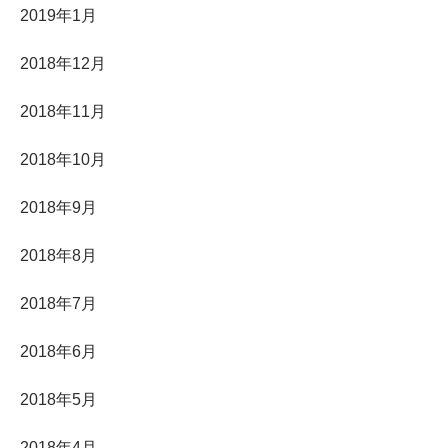
2019年1月
2018年12月
2018年11月
2018年10月
2018年9月
2018年8月
2018年7月
2018年6月
2018年5月
2018年4月