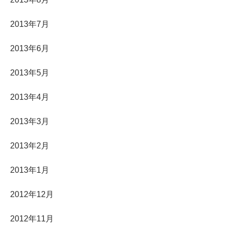
2013年7月
2013年6月
2013年5月
2013年4月
2013年3月
2013年2月
2013年1月
2012年12月
2012年11月