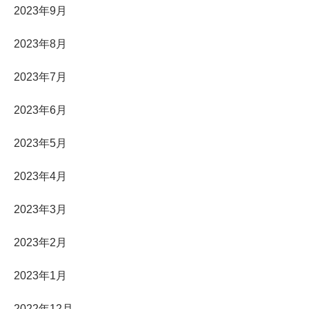
2023年9月
2023年8月
2023年7月
2023年6月
2023年5月
2023年4月
2023年3月
2023年2月
2023年1月
2022年12月