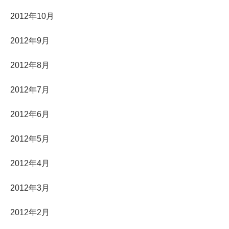
2012年10月
2012年9月
2012年8月
2012年7月
2012年6月
2012年5月
2012年4月
2012年3月
2012年2月