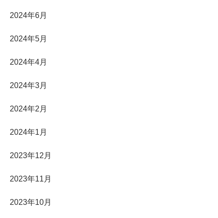
2024年6月
2024年5月
2024年4月
2024年3月
2024年2月
2024年1月
2023年12月
2023年11月
2023年10月