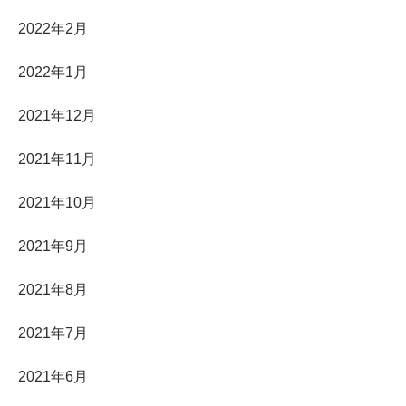
2022年2月
2022年1月
2021年12月
2021年11月
2021年10月
2021年9月
2021年8月
2021年7月
2021年6月