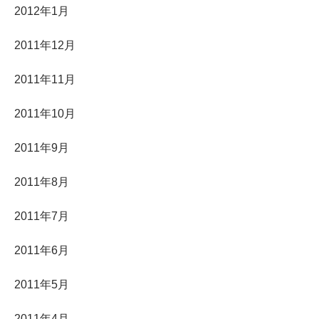
2012年1月
2011年12月
2011年11月
2011年10月
2011年9月
2011年8月
2011年7月
2011年6月
2011年5月
2011年4月