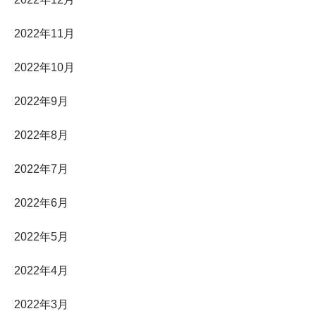
2022年11月
2022年10月
2022年9月
2022年8月
2022年7月
2022年6月
2022年5月
2022年4月
2022年3月