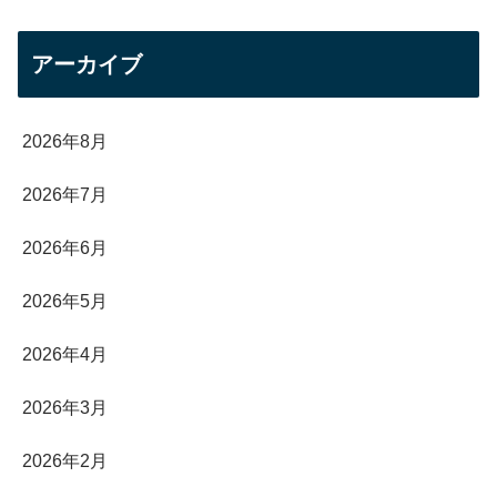
アーカイブ
2026年8月
2026年7月
2026年6月
2026年5月
2026年4月
2026年3月
2026年2月