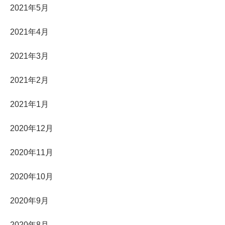
2021年5月
2021年4月
2021年3月
2021年2月
2021年1月
2020年12月
2020年11月
2020年10月
2020年9月
2020年8月