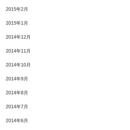
2015年2月
2015年1月
2014年12月
2014年11月
2014年10月
2014年9月
2014年8月
2014年7月
2014年6月