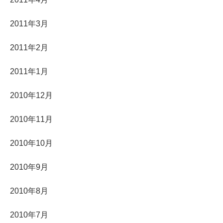
2011年3月
2011年2月
2011年1月
2010年12月
2010年11月
2010年10月
2010年9月
2010年8月
2010年7月