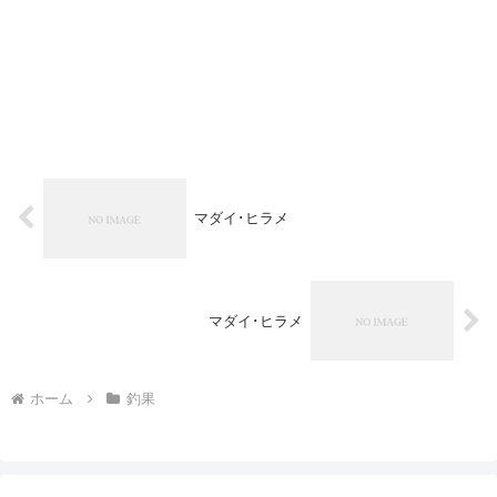
マダイ･ヒラメ
マダイ･ヒラメ
ホーム
釣果