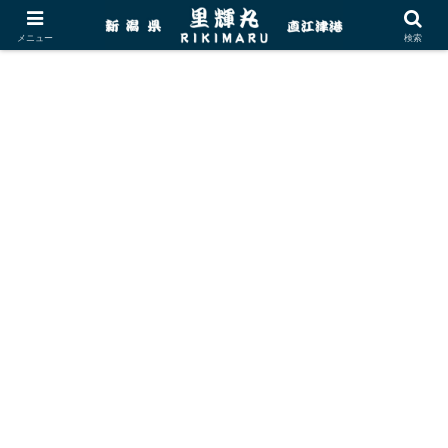
メニュー
検索