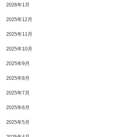
2026年1月
2025年12月
2025年11月
2025年10月
2025年9月
2025年8月
2025年7月
2025年6月
2025年5月
2025年4月