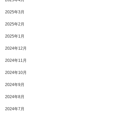
2025年3月
2025年2月
2025年1月
2024年12月
2024年11月
2024年10月
2024年9月
2024年8月
2024年7月