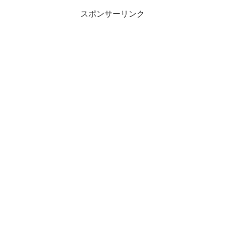
スポンサーリンク