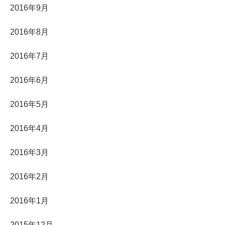
2016年9月
2016年8月
2016年7月
2016年6月
2016年5月
2016年4月
2016年3月
2016年2月
2016年1月
2015年12月