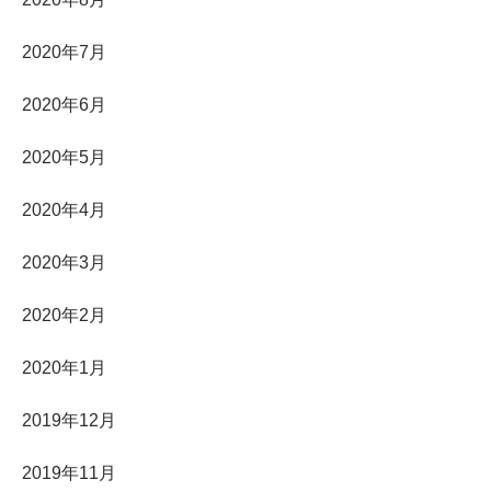
2020年7月
2020年6月
2020年5月
2020年4月
2020年3月
2020年2月
2020年1月
2019年12月
2019年11月