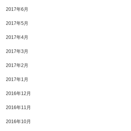
2017年6月
2017年5月
2017年4月
2017年3月
2017年2月
2017年1月
2016年12月
2016年11月
2016年10月