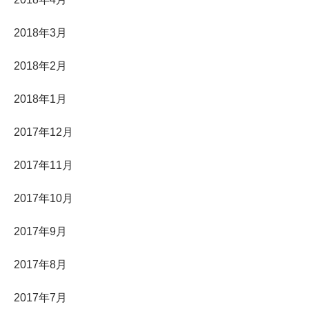
2018年3月
2018年2月
2018年1月
2017年12月
2017年11月
2017年10月
2017年9月
2017年8月
2017年7月