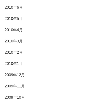
2010年6月
2010年5月
2010年4月
2010年3月
2010年2月
2010年1月
2009年12月
2009年11月
2009年10月