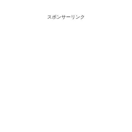
スポンサーリンク