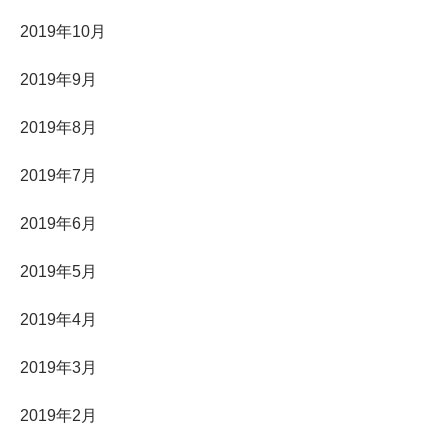
2019年10月
2019年9月
2019年8月
2019年7月
2019年6月
2019年5月
2019年4月
2019年3月
2019年2月