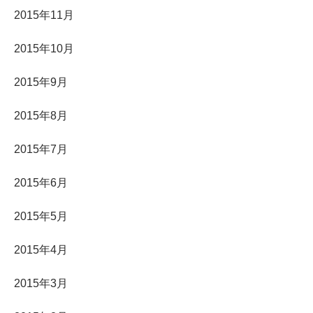
2015年11月
2015年10月
2015年9月
2015年8月
2015年7月
2015年6月
2015年5月
2015年4月
2015年3月