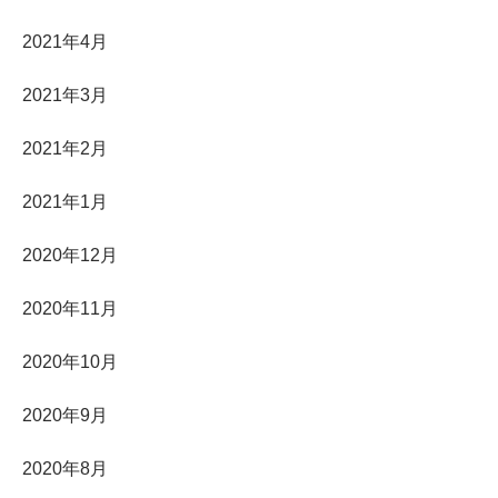
2021年4月
2021年3月
2021年2月
2021年1月
2020年12月
2020年11月
2020年10月
2020年9月
2020年8月