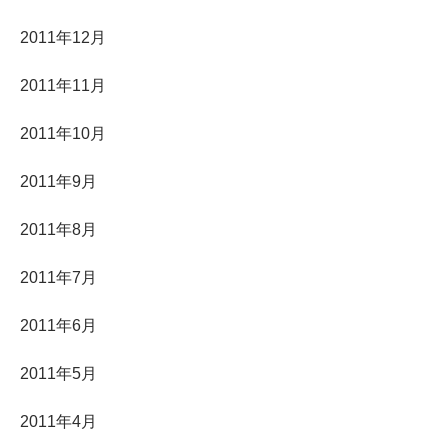
2011年12月
2011年11月
2011年10月
2011年9月
2011年8月
2011年7月
2011年6月
2011年5月
2011年4月