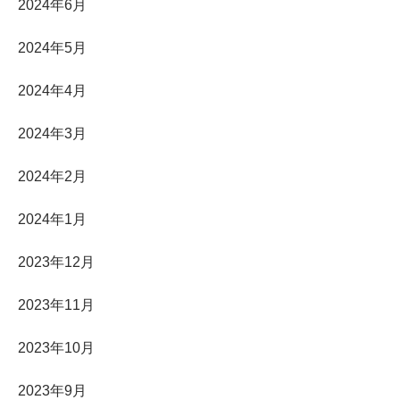
2024年6月
2024年5月
2024年4月
2024年3月
2024年2月
2024年1月
2023年12月
2023年11月
2023年10月
2023年9月