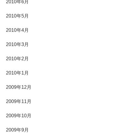
2010年6月
2010年5月
2010年4月
2010年3月
2010年2月
2010年1月
2009年12月
2009年11月
2009年10月
2009年9月