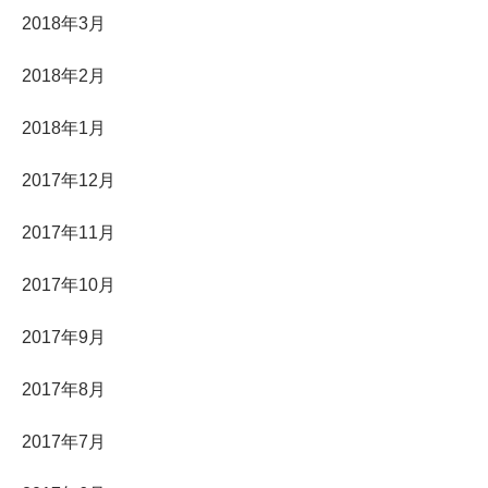
2018年3月
2018年2月
2018年1月
2017年12月
2017年11月
2017年10月
2017年9月
2017年8月
2017年7月