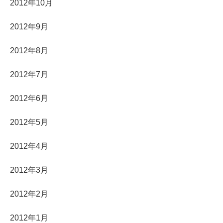
2012年10月
2012年9月
2012年8月
2012年7月
2012年6月
2012年5月
2012年4月
2012年3月
2012年2月
2012年1月