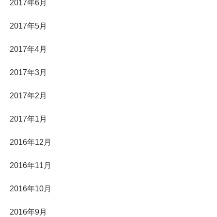
2017年6月
2017年5月
2017年4月
2017年3月
2017年2月
2017年1月
2016年12月
2016年11月
2016年10月
2016年9月