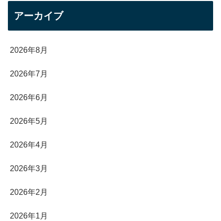
アーカイブ
2026年8月
2026年7月
2026年6月
2026年5月
2026年4月
2026年3月
2026年2月
2026年1月