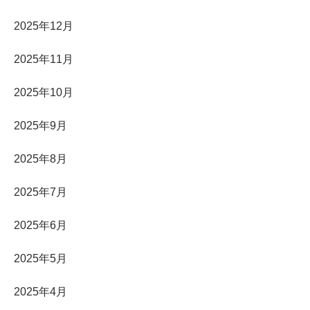
2025年12月
2025年11月
2025年10月
2025年9月
2025年8月
2025年7月
2025年6月
2025年5月
2025年4月