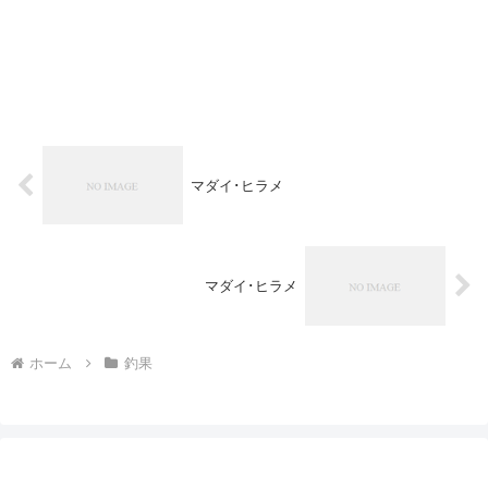
マダイ･ヒラメ
マダイ･ヒラメ
ホーム
釣果