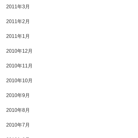
2011年3月
2011年2月
2011年1月
2010年12月
2010年11月
2010年10月
2010年9月
2010年8月
2010年7月