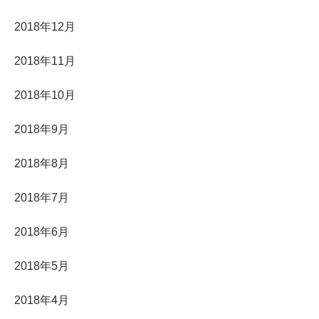
2018年12月
2018年11月
2018年10月
2018年9月
2018年8月
2018年7月
2018年6月
2018年5月
2018年4月