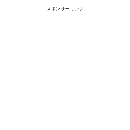
スポンサーリンク