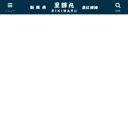
メニュー
検索