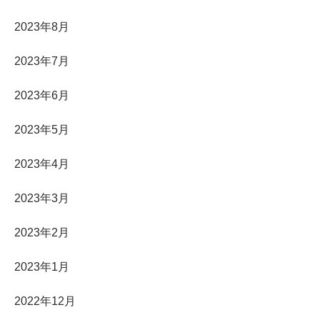
2023年8月
2023年7月
2023年6月
2023年5月
2023年4月
2023年3月
2023年2月
2023年1月
2022年12月