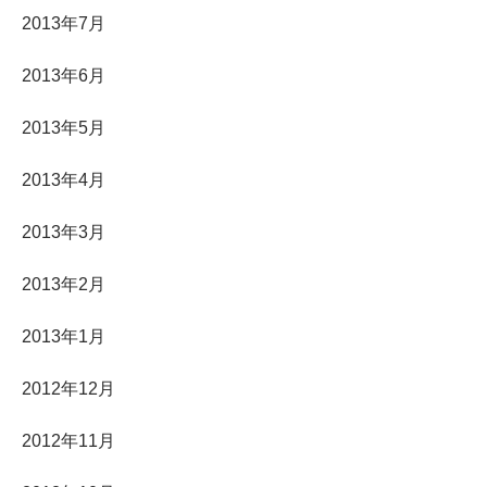
2013年7月
2013年6月
2013年5月
2013年4月
2013年3月
2013年2月
2013年1月
2012年12月
2012年11月