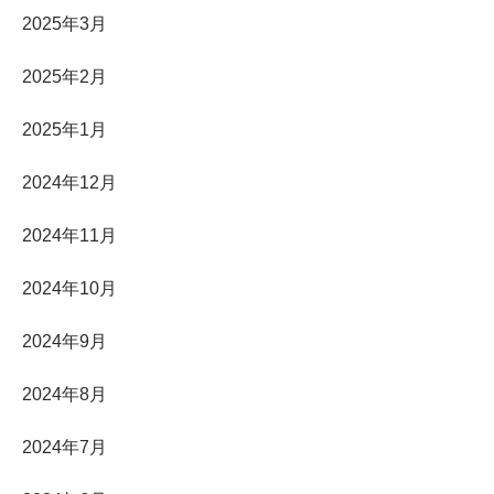
2025年3月
2025年2月
2025年1月
2024年12月
2024年11月
2024年10月
2024年9月
2024年8月
2024年7月