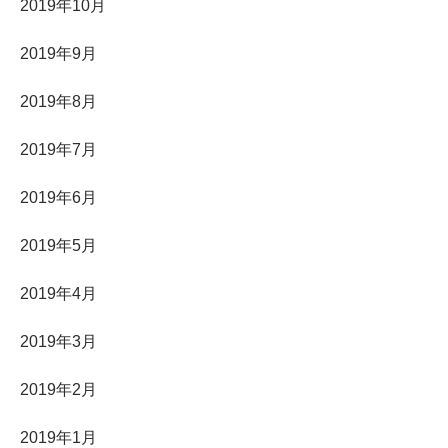
2019年10月
2019年9月
2019年8月
2019年7月
2019年6月
2019年5月
2019年4月
2019年3月
2019年2月
2019年1月