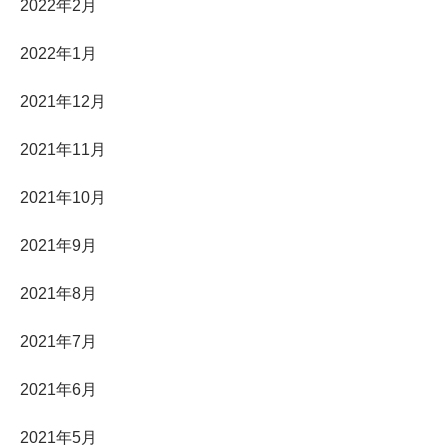
2022年2月
2022年1月
2021年12月
2021年11月
2021年10月
2021年9月
2021年8月
2021年7月
2021年6月
2021年5月