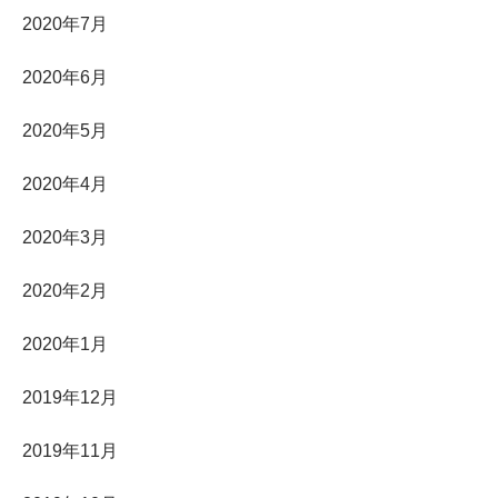
2020年7月
2020年6月
2020年5月
2020年4月
2020年3月
2020年2月
2020年1月
2019年12月
2019年11月