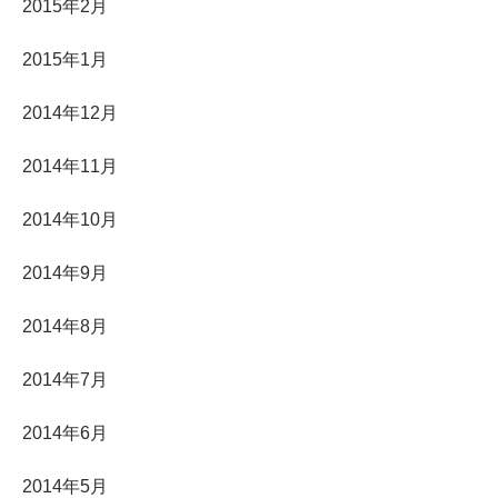
2015年2月
2015年1月
2014年12月
2014年11月
2014年10月
2014年9月
2014年8月
2014年7月
2014年6月
2014年5月