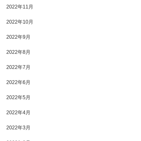
2022年11月
2022年10月
2022年9月
2022年8月
2022年7月
2022年6月
2022年5月
2022年4月
2022年3月