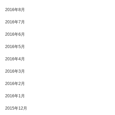
2016年8月
2016年7月
2016年6月
2016年5月
2016年4月
2016年3月
2016年2月
2016年1月
2015年12月