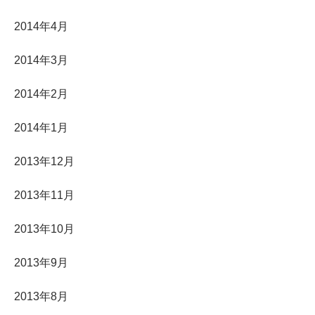
2014年4月
2014年3月
2014年2月
2014年1月
2013年12月
2013年11月
2013年10月
2013年9月
2013年8月