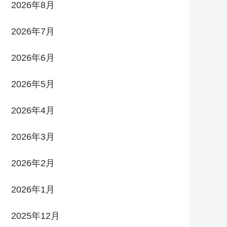
2026年8月
2026年7月
2026年6月
2026年5月
2026年4月
2026年3月
2026年2月
2026年1月
2025年12月