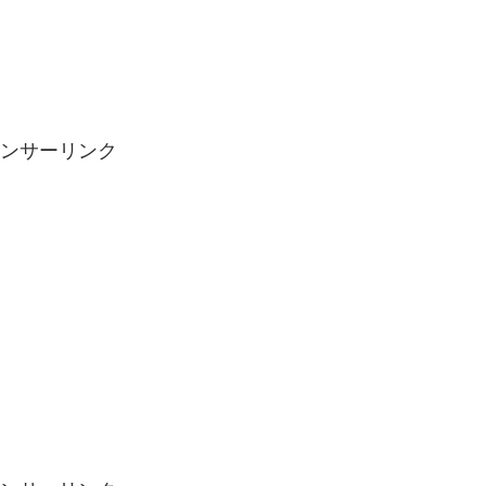
ンサーリンク