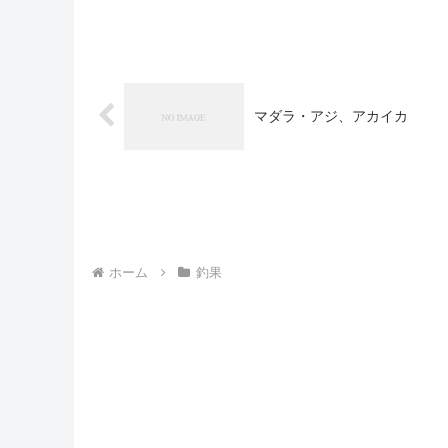
マダラ・アジ、アカイカ
ホーム
釣果