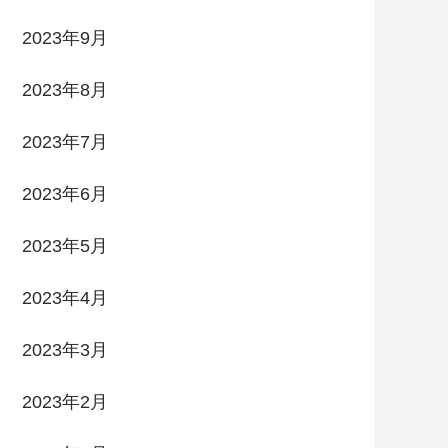
2023年9月
2023年8月
2023年7月
2023年6月
2023年5月
2023年4月
2023年3月
2023年2月