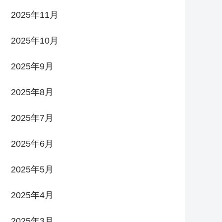
2025年11月
2025年10月
2025年9月
2025年8月
2025年7月
2025年6月
2025年5月
2025年4月
2025年3月