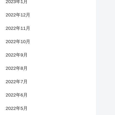
2023年1月
2022年12月
2022年11月
2022年10月
2022年9月
2022年8月
2022年7月
2022年6月
2022年5月