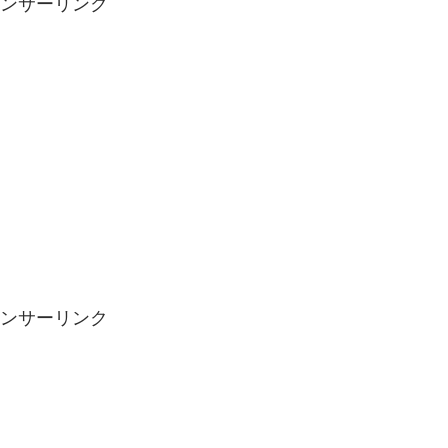
ンサーリンク
ンサーリンク