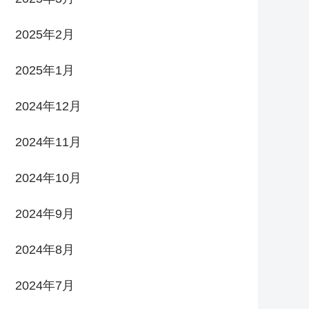
2025年2月
2025年1月
2024年12月
2024年11月
2024年10月
2024年9月
2024年8月
2024年7月