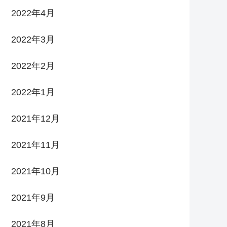
2022年4月
2022年3月
2022年2月
2022年1月
2021年12月
2021年11月
2021年10月
2021年9月
2021年8月