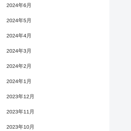
2024年6月
2024年5月
2024年4月
2024年3月
2024年2月
2024年1月
2023年12月
2023年11月
2023年10月