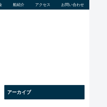
金
船紹介
アクセス
お問い合わせ
アーカイブ