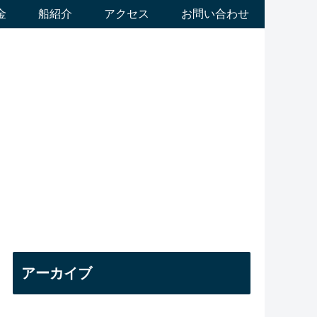
金
船紹介
アクセス
お問い合わせ
アーカイブ