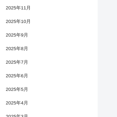
2025年11月
2025年10月
2025年9月
2025年8月
2025年7月
2025年6月
2025年5月
2025年4月
2025年3月