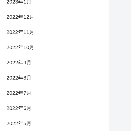
2023年1月
2022年12月
2022年11月
2022年10月
2022年9月
2022年8月
2022年7月
2022年6月
2022年5月