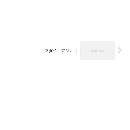
マダイ・アジ五目