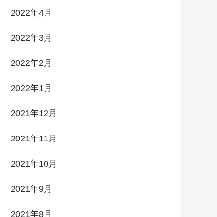
2022年4月
2022年3月
2022年2月
2022年1月
2021年12月
2021年11月
2021年10月
2021年9月
2021年8月