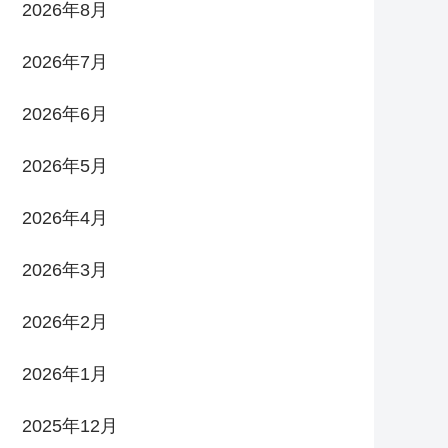
2026年8月
2026年7月
2026年6月
2026年5月
2026年4月
2026年3月
2026年2月
2026年1月
2025年12月