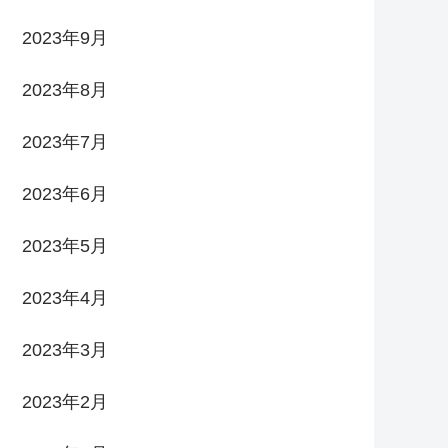
2023年9月
2023年8月
2023年7月
2023年6月
2023年5月
2023年4月
2023年3月
2023年2月