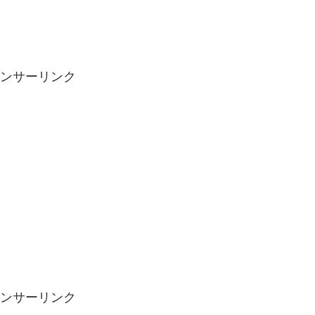
ンサーリンク
ンサーリンク