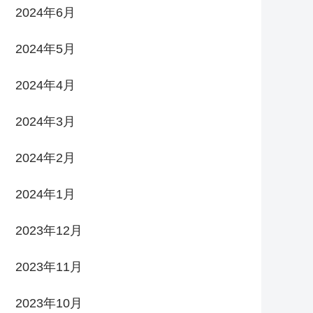
2024年6月
2024年5月
2024年4月
2024年3月
2024年2月
2024年1月
2023年12月
2023年11月
2023年10月