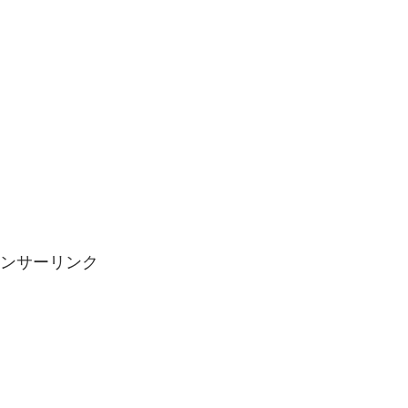
ンサーリンク