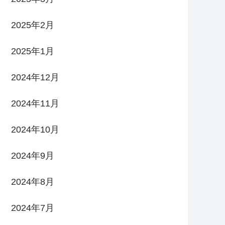
2025年2月
2025年1月
2024年12月
2024年11月
2024年10月
2024年9月
2024年8月
2024年7月