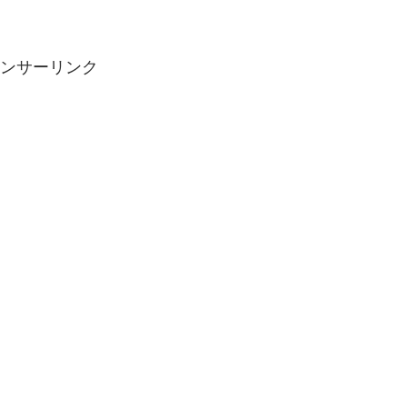
ンサーリンク