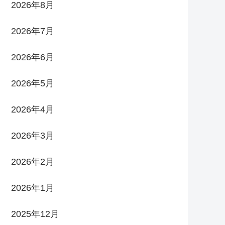
2026年8月
2026年7月
2026年6月
2026年5月
2026年4月
2026年3月
2026年2月
2026年1月
2025年12月