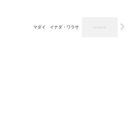
マダイ イナダ・ワラサ