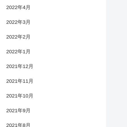
2022年4月
2022年3月
2022年2月
2022年1月
2021年12月
2021年11月
2021年10月
2021年9月
2021年8月