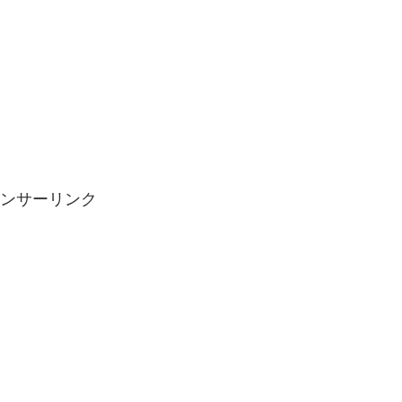
ンサーリンク