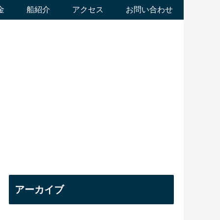
金
船紹介
アクセス
お問い合わせ
アーカイブ