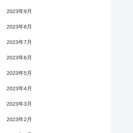
2023年9月
2023年8月
2023年7月
2023年6月
2023年5月
2023年4月
2023年3月
2023年2月