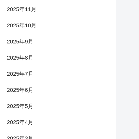
2025年11月
2025年10月
2025年9月
2025年8月
2025年7月
2025年6月
2025年5月
2025年4月
2025年3月