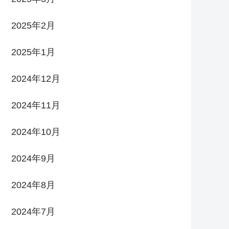
2025年2月
2025年1月
2024年12月
2024年11月
2024年10月
2024年9月
2024年8月
2024年7月