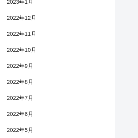
2023年1月
2022年12月
2022年11月
2022年10月
2022年9月
2022年8月
2022年7月
2022年6月
2022年5月