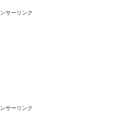
ンサーリンク
ンサーリンク