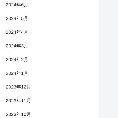
2024年6月
2024年5月
2024年4月
2024年3月
2024年2月
2024年1月
2023年12月
2023年11月
2023年10月