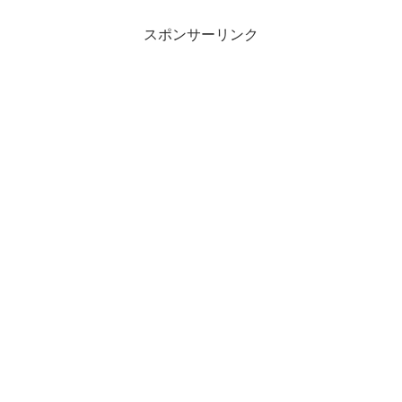
スポンサーリンク