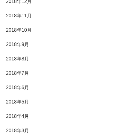
2018年12月
2018年11月
2018年10月
2018年9月
2018年8月
2018年7月
2018年6月
2018年5月
2018年4月
2018年3月