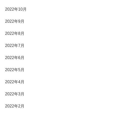
2022年10月
2022年9月
2022年8月
2022年7月
2022年6月
2022年5月
2022年4月
2022年3月
2022年2月