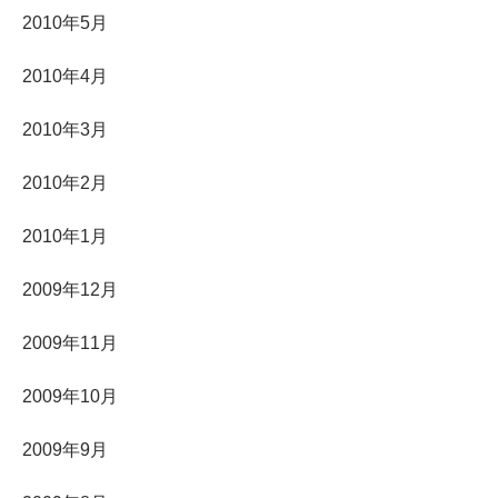
2010年5月
2010年4月
2010年3月
2010年2月
2010年1月
2009年12月
2009年11月
2009年10月
2009年9月