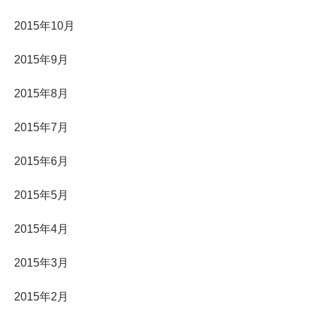
2015年10月
2015年9月
2015年8月
2015年7月
2015年6月
2015年5月
2015年4月
2015年3月
2015年2月