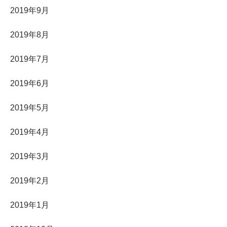
2019年9月
2019年8月
2019年7月
2019年6月
2019年5月
2019年4月
2019年3月
2019年2月
2019年1月