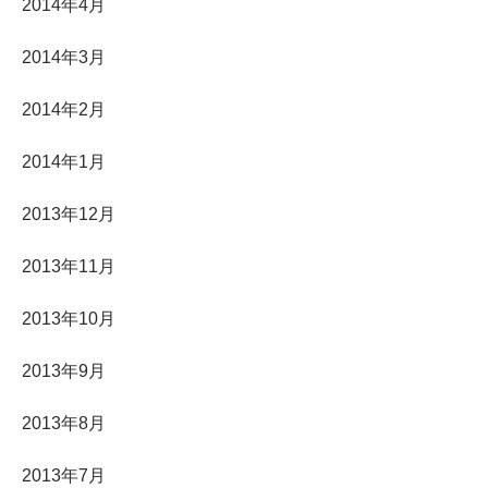
2014年4月
2014年3月
2014年2月
2014年1月
2013年12月
2013年11月
2013年10月
2013年9月
2013年8月
2013年7月