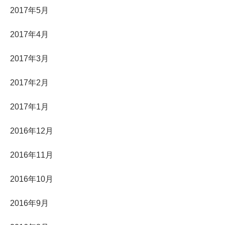
2017年5月
2017年4月
2017年3月
2017年2月
2017年1月
2016年12月
2016年11月
2016年10月
2016年9月