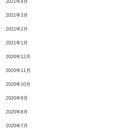
2021年4月
2021年3月
2021年2月
2021年1月
2020年12月
2020年11月
2020年10月
2020年9月
2020年8月
2020年7月