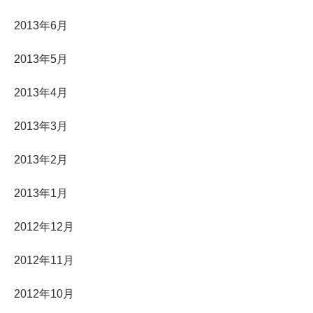
2013年6月
2013年5月
2013年4月
2013年3月
2013年2月
2013年1月
2012年12月
2012年11月
2012年10月