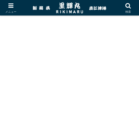
メニュー
検索