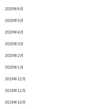
2020年6月
2020年5月
2020年4月
2020年3月
2020年2月
2020年1月
2019年12月
2019年11月
2019年10月