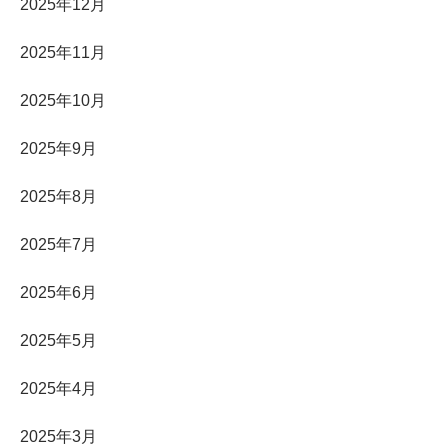
2025年12月
2025年11月
2025年10月
2025年9月
2025年8月
2025年7月
2025年6月
2025年5月
2025年4月
2025年3月