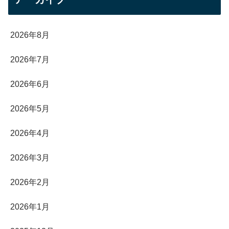
2026年8月
2026年7月
2026年6月
2026年5月
2026年4月
2026年3月
2026年2月
2026年1月