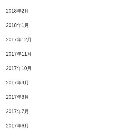
2018年2月
2018年1月
2017年12月
2017年11月
2017年10月
2017年9月
2017年8月
2017年7月
2017年6月