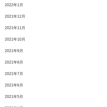
2022年1月
2021年12月
2021年11月
2021年10月
2021年9月
2021年8月
2021年7月
2021年6月
2021年5月