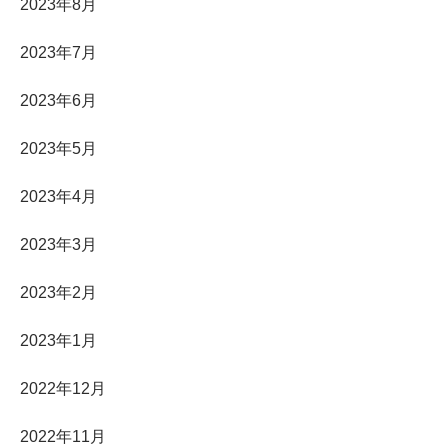
2023年8月
2023年7月
2023年6月
2023年5月
2023年4月
2023年3月
2023年2月
2023年1月
2022年12月
2022年11月