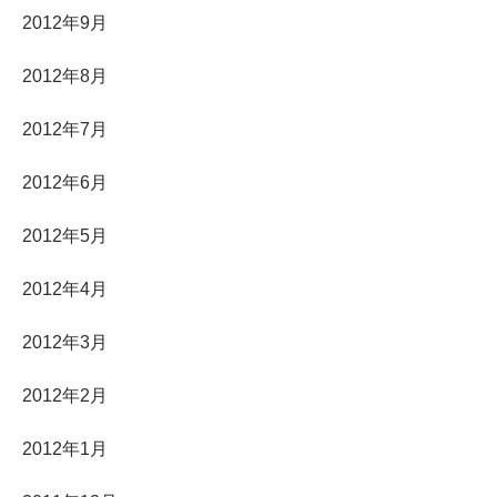
2012年9月
2012年8月
2012年7月
2012年6月
2012年5月
2012年4月
2012年3月
2012年2月
2012年1月