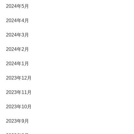
2024年5月
2024年4月
2024年3月
2024年2月
2024年1月
2023年12月
2023年11月
2023年10月
2023年9月