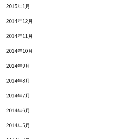
2015年1月
2014年12月
2014年11月
2014年10月
2014年9月
2014年8月
2014年7月
2014年6月
2014年5月