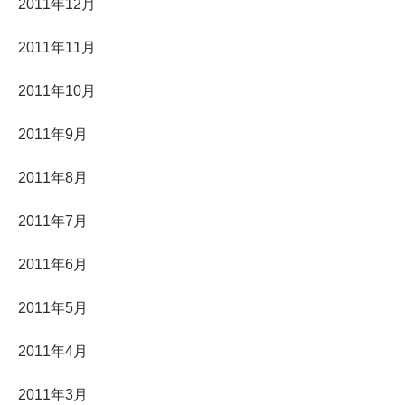
2011年12月
2011年11月
2011年10月
2011年9月
2011年8月
2011年7月
2011年6月
2011年5月
2011年4月
2011年3月