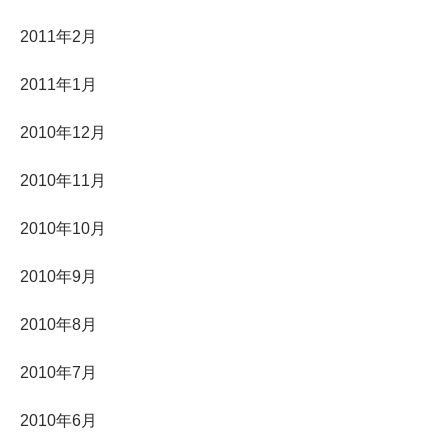
2011年2月
2011年1月
2010年12月
2010年11月
2010年10月
2010年9月
2010年8月
2010年7月
2010年6月