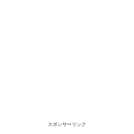
スポンサーリンク