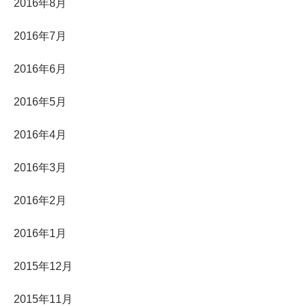
2016年8月
2016年7月
2016年6月
2016年5月
2016年4月
2016年3月
2016年2月
2016年1月
2015年12月
2015年11月