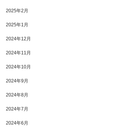
2025年2月
2025年1月
2024年12月
2024年11月
2024年10月
2024年9月
2024年8月
2024年7月
2024年6月