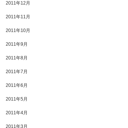
2011年12月
2011年11月
2011年10月
2011年9月
2011年8月
2011年7月
2011年6月
2011年5月
2011年4月
2011年3月