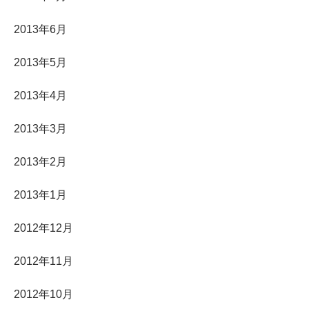
2013年6月
2013年5月
2013年4月
2013年3月
2013年2月
2013年1月
2012年12月
2012年11月
2012年10月