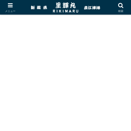
メニュー
検索