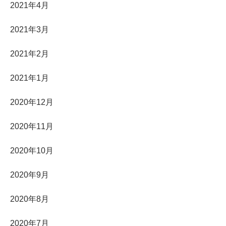
2021年4月
2021年3月
2021年2月
2021年1月
2020年12月
2020年11月
2020年10月
2020年9月
2020年8月
2020年7月