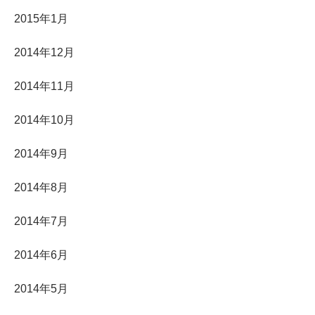
2015年1月
2014年12月
2014年11月
2014年10月
2014年9月
2014年8月
2014年7月
2014年6月
2014年5月