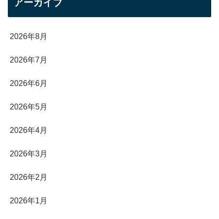
アーカイブ
2026年8月
2026年7月
2026年6月
2026年5月
2026年4月
2026年3月
2026年2月
2026年1月