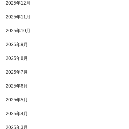
2025年12月
2025年11月
2025年10月
2025年9月
2025年8月
2025年7月
2025年6月
2025年5月
2025年4月
2025年3月