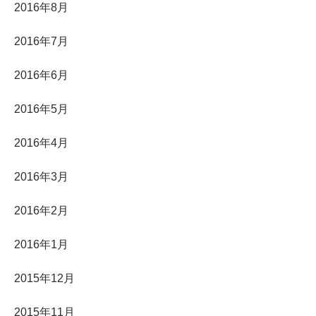
2016年8月
2016年7月
2016年6月
2016年5月
2016年4月
2016年3月
2016年2月
2016年1月
2015年12月
2015年11月