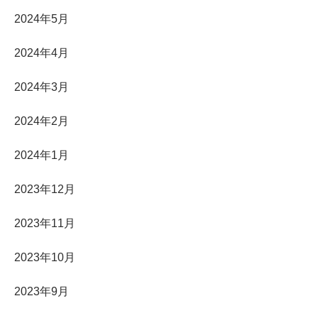
2024年5月
2024年4月
2024年3月
2024年2月
2024年1月
2023年12月
2023年11月
2023年10月
2023年9月