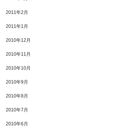
2011年2月
2011年1月
2010年12月
2010年11月
2010年10月
2010年9月
2010年8月
2010年7月
2010年6月