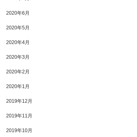
2020年6月
2020年5月
2020年4月
2020年3月
2020年2月
2020年1月
2019年12月
2019年11月
2019年10月