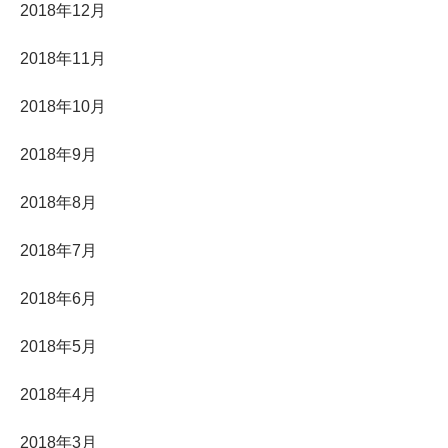
2018年12月
2018年11月
2018年10月
2018年9月
2018年8月
2018年7月
2018年6月
2018年5月
2018年4月
2018年3月