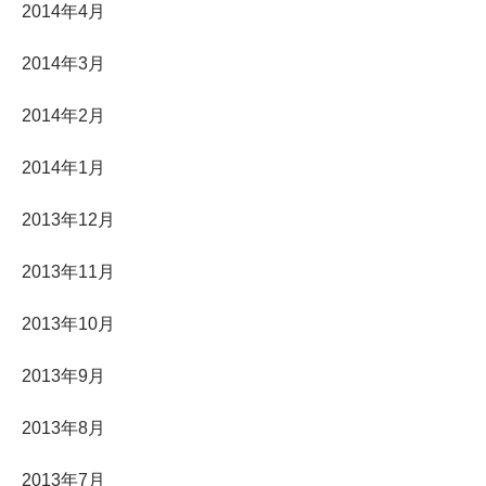
2014年4月
2014年3月
2014年2月
2014年1月
2013年12月
2013年11月
2013年10月
2013年9月
2013年8月
2013年7月