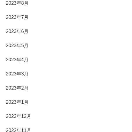
2023年8月
2023年7月
2023年6月
2023年5月
2023年4月
2023年3月
2023年2月
2023年1月
2022年12月
2022年11月