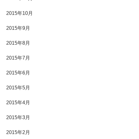
2015年10月
2015年9月
2015年8月
2015年7月
2015年6月
2015年5月
2015年4月
2015年3月
2015年2月