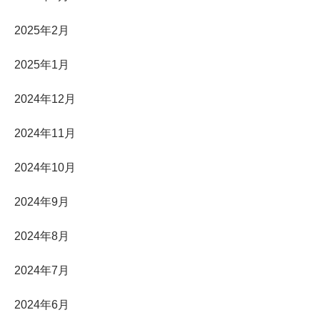
2025年2月
2025年1月
2024年12月
2024年11月
2024年10月
2024年9月
2024年8月
2024年7月
2024年6月