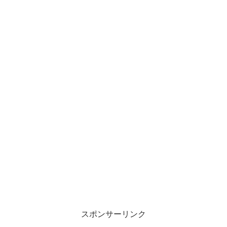
スポンサーリンク