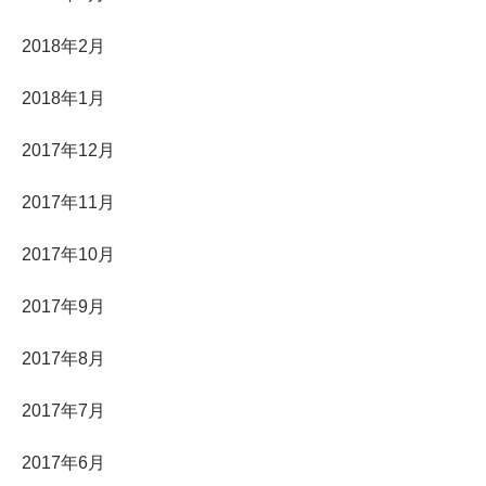
2018年2月
2018年1月
2017年12月
2017年11月
2017年10月
2017年9月
2017年8月
2017年7月
2017年6月