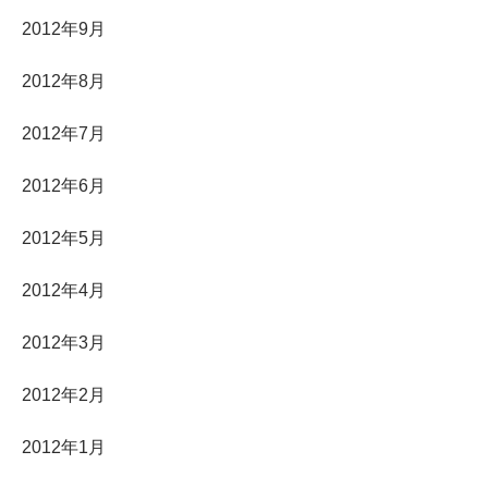
2012年9月
2012年8月
2012年7月
2012年6月
2012年5月
2012年4月
2012年3月
2012年2月
2012年1月