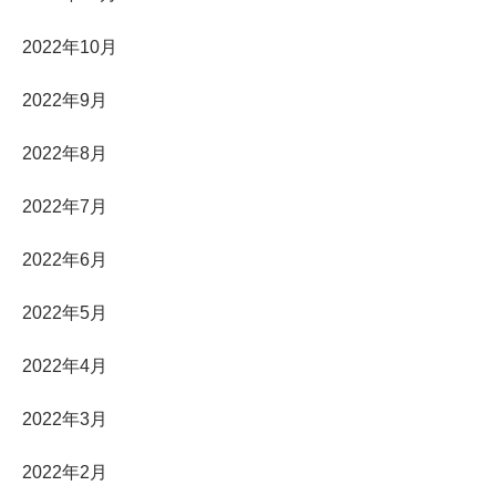
2022年10月
2022年9月
2022年8月
2022年7月
2022年6月
2022年5月
2022年4月
2022年3月
2022年2月