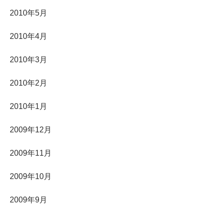
2010年5月
2010年4月
2010年3月
2010年2月
2010年1月
2009年12月
2009年11月
2009年10月
2009年9月