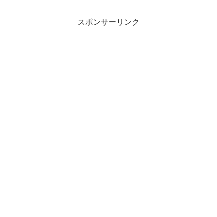
スポンサーリンク