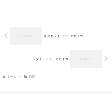
キクカレイ･アジ･アカイカ
マダイ・アジ、アカイカ
ホーム
釣果