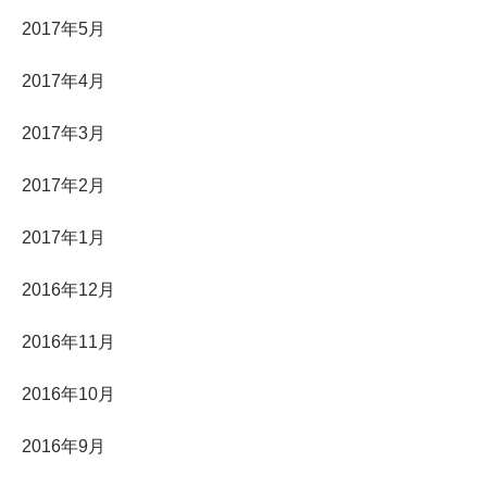
2017年5月
2017年4月
2017年3月
2017年2月
2017年1月
2016年12月
2016年11月
2016年10月
2016年9月