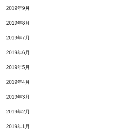
2019年9月
2019年8月
2019年7月
2019年6月
2019年5月
2019年4月
2019年3月
2019年2月
2019年1月