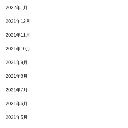
2022年1月
2021年12月
2021年11月
2021年10月
2021年9月
2021年8月
2021年7月
2021年6月
2021年5月