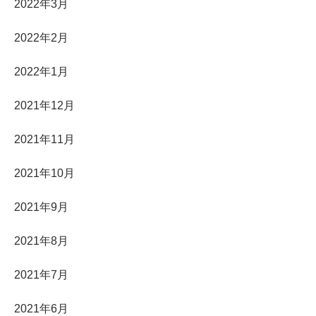
2022年3月
2022年2月
2022年1月
2021年12月
2021年11月
2021年10月
2021年9月
2021年8月
2021年7月
2021年6月