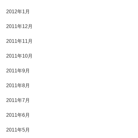
2012年1月
2011年12月
2011年11月
2011年10月
2011年9月
2011年8月
2011年7月
2011年6月
2011年5月