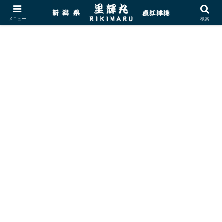
メニュー
検索