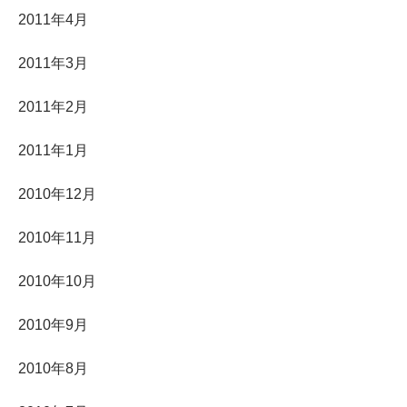
2011年4月
2011年3月
2011年2月
2011年1月
2010年12月
2010年11月
2010年10月
2010年9月
2010年8月