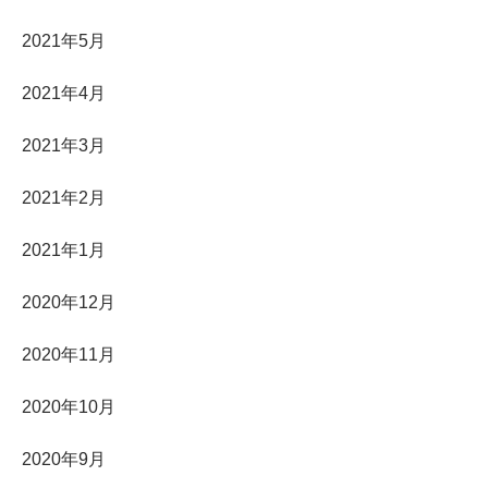
2021年5月
2021年4月
2021年3月
2021年2月
2021年1月
2020年12月
2020年11月
2020年10月
2020年9月