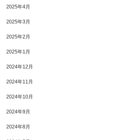
2025年4月
2025年3月
2025年2月
2025年1月
2024年12月
2024年11月
2024年10月
2024年9月
2024年8月