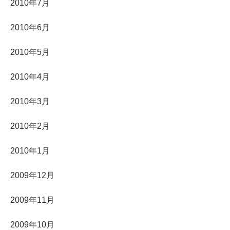
2010年7月
2010年6月
2010年5月
2010年4月
2010年3月
2010年2月
2010年1月
2009年12月
2009年11月
2009年10月