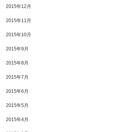
2015年12月
2015年11月
2015年10月
2015年9月
2015年8月
2015年7月
2015年6月
2015年5月
2015年4月