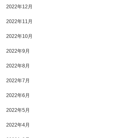
2022年12月
2022年11月
2022年10月
2022年9月
2022年8月
2022年7月
2022年6月
2022年5月
2022年4月