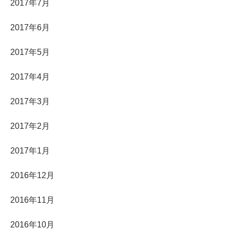
2017年7月
2017年6月
2017年5月
2017年4月
2017年3月
2017年2月
2017年1月
2016年12月
2016年11月
2016年10月