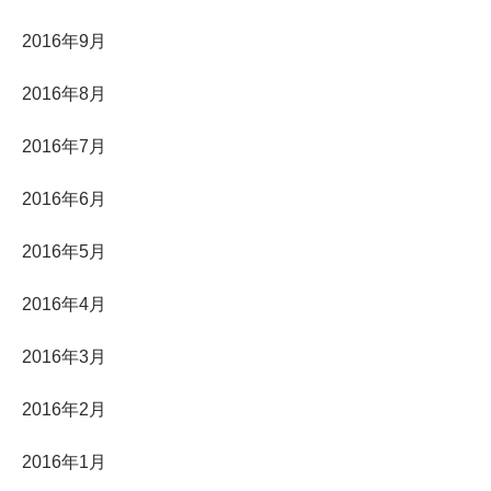
2016年9月
2016年8月
2016年7月
2016年6月
2016年5月
2016年4月
2016年3月
2016年2月
2016年1月