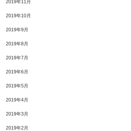
2019年11月
2019年10月
2019年9月
2019年8月
2019年7月
2019年6月
2019年5月
2019年4月
2019年3月
2019年2月