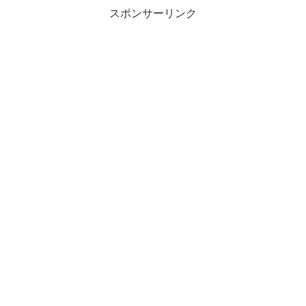
スポンサーリンク