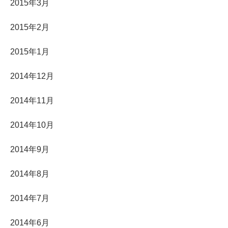
2015年3月
2015年2月
2015年1月
2014年12月
2014年11月
2014年10月
2014年9月
2014年8月
2014年7月
2014年6月