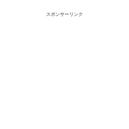
スポンサーリンク