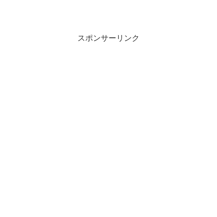
スポンサーリンク