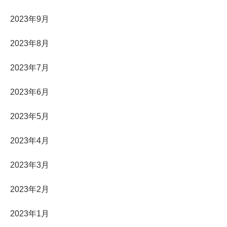
2023年9月
2023年8月
2023年7月
2023年6月
2023年5月
2023年4月
2023年3月
2023年2月
2023年1月