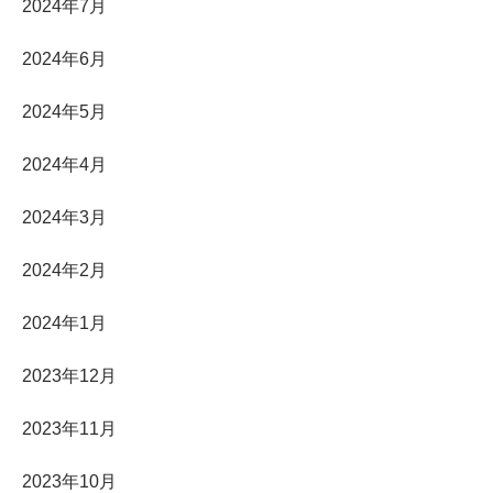
2024年7月
2024年6月
2024年5月
2024年4月
2024年3月
2024年2月
2024年1月
2023年12月
2023年11月
2023年10月