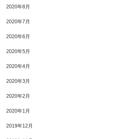
2020年8月
2020年7月
2020年6月
2020年5月
2020年4月
2020年3月
2020年2月
2020年1月
2019年12月