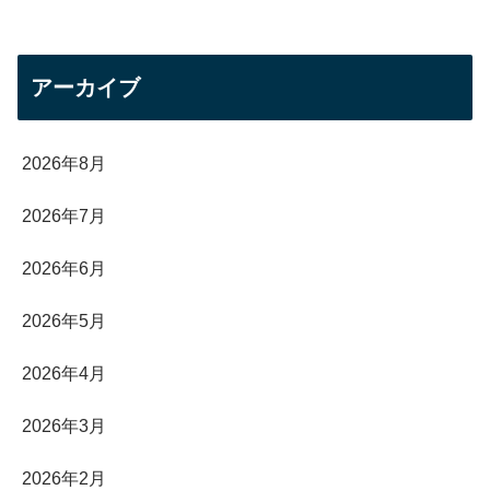
アーカイブ
2026年8月
2026年7月
2026年6月
2026年5月
2026年4月
2026年3月
2026年2月