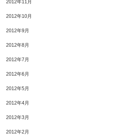
2012年11月
2012年10月
2012年9月
2012年8月
2012年7月
2012年6月
2012年5月
2012年4月
2012年3月
2012年2月