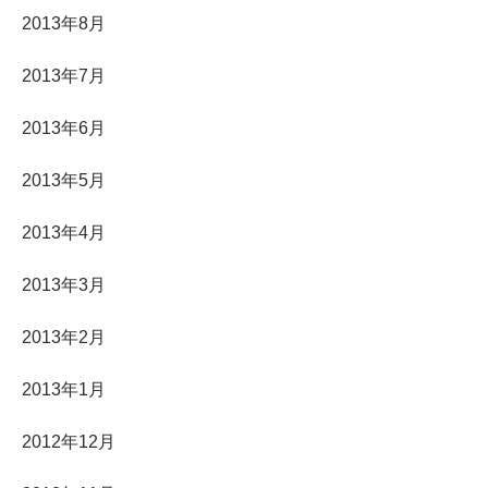
2013年8月
2013年7月
2013年6月
2013年5月
2013年4月
2013年3月
2013年2月
2013年1月
2012年12月