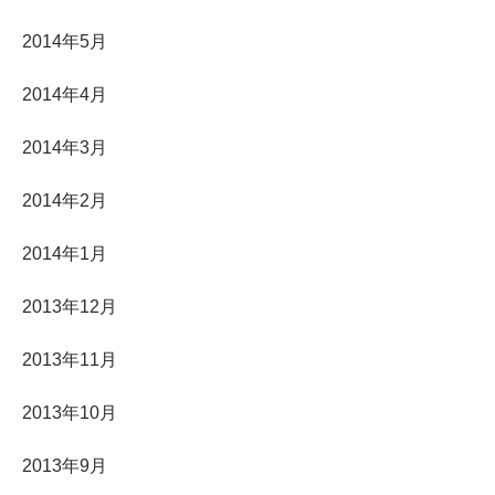
2014年5月
2014年4月
2014年3月
2014年2月
2014年1月
2013年12月
2013年11月
2013年10月
2013年9月