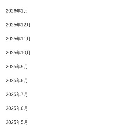
2026年1月
2025年12月
2025年11月
2025年10月
2025年9月
2025年8月
2025年7月
2025年6月
2025年5月