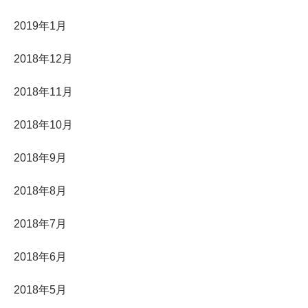
2019年1月
2018年12月
2018年11月
2018年10月
2018年9月
2018年8月
2018年7月
2018年6月
2018年5月