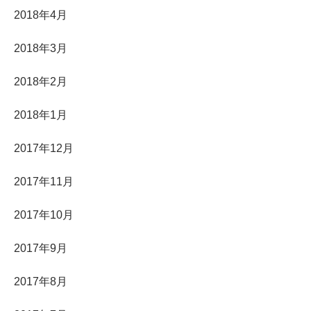
2018年4月
2018年3月
2018年2月
2018年1月
2017年12月
2017年11月
2017年10月
2017年9月
2017年8月