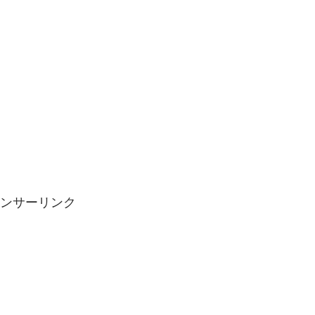
ンサーリンク