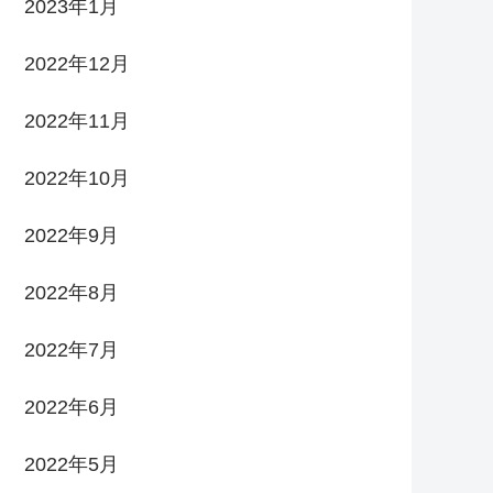
2023年1月
2022年12月
2022年11月
2022年10月
2022年9月
2022年8月
2022年7月
2022年6月
2022年5月