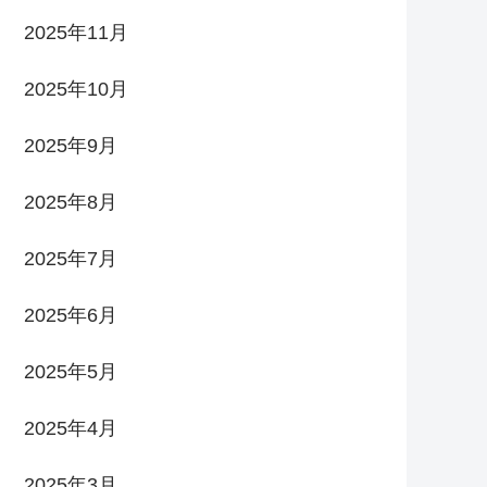
2025年11月
2025年10月
2025年9月
2025年8月
2025年7月
2025年6月
2025年5月
2025年4月
2025年3月