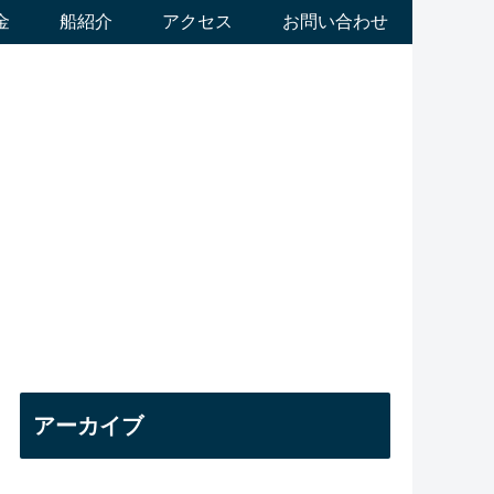
金
船紹介
アクセス
お問い合わせ
アーカイブ