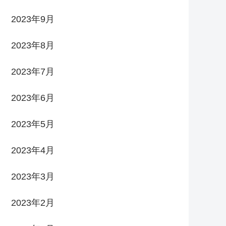
2023年9月
2023年8月
2023年7月
2023年6月
2023年5月
2023年4月
2023年3月
2023年2月