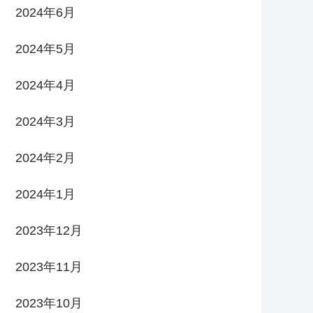
2024年6月
2024年5月
2024年4月
2024年3月
2024年2月
2024年1月
2023年12月
2023年11月
2023年10月