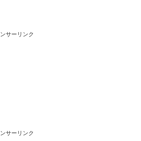
ンサーリンク
ンサーリンク