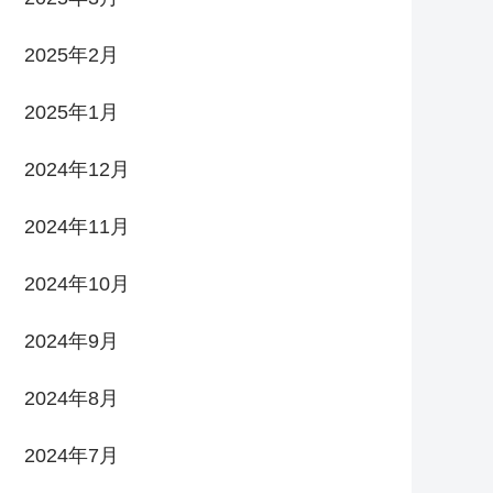
2025年2月
2025年1月
2024年12月
2024年11月
2024年10月
2024年9月
2024年8月
2024年7月