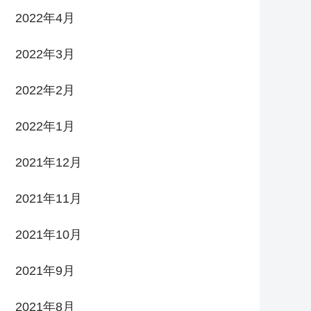
2022年4月
2022年3月
2022年2月
2022年1月
2021年12月
2021年11月
2021年10月
2021年9月
2021年8月