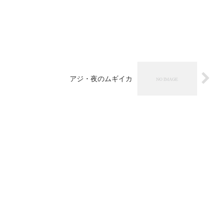
アジ・夜のムギイカ