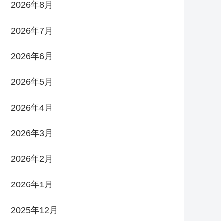
2026年8月
2026年7月
2026年6月
2026年5月
2026年4月
2026年3月
2026年2月
2026年1月
2025年12月