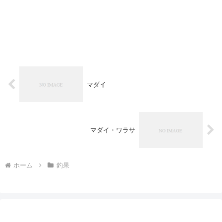
マダイ
マダイ・ワラサ
ホーム
釣果