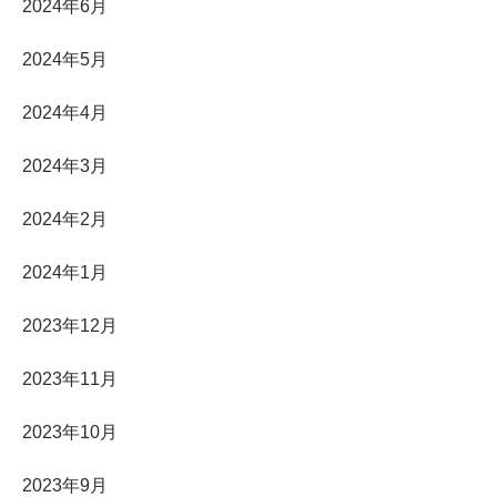
2024年6月
2024年5月
2024年4月
2024年3月
2024年2月
2024年1月
2023年12月
2023年11月
2023年10月
2023年9月