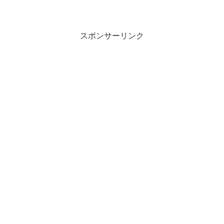
スポンサーリンク