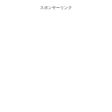
スポンサーリンク