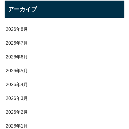
アーカイブ
2026年8月
2026年7月
2026年6月
2026年5月
2026年4月
2026年3月
2026年2月
2026年1月