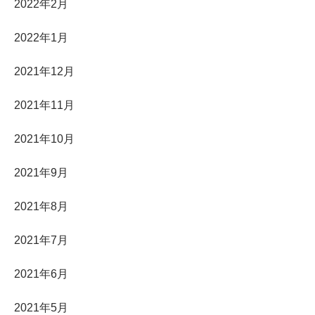
2022年2月
2022年1月
2021年12月
2021年11月
2021年10月
2021年9月
2021年8月
2021年7月
2021年6月
2021年5月