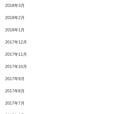
2018年3月
2018年2月
2018年1月
2017年12月
2017年11月
2017年10月
2017年9月
2017年8月
2017年7月