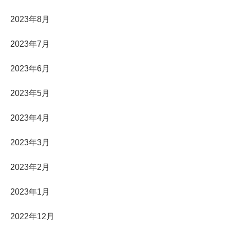
2023年8月
2023年7月
2023年6月
2023年5月
2023年4月
2023年3月
2023年2月
2023年1月
2022年12月