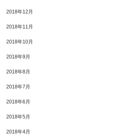
2018年12月
2018年11月
2018年10月
2018年9月
2018年8月
2018年7月
2018年6月
2018年5月
2018年4月