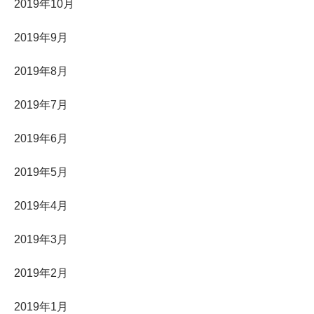
2019年10月
2019年9月
2019年8月
2019年7月
2019年6月
2019年5月
2019年4月
2019年3月
2019年2月
2019年1月