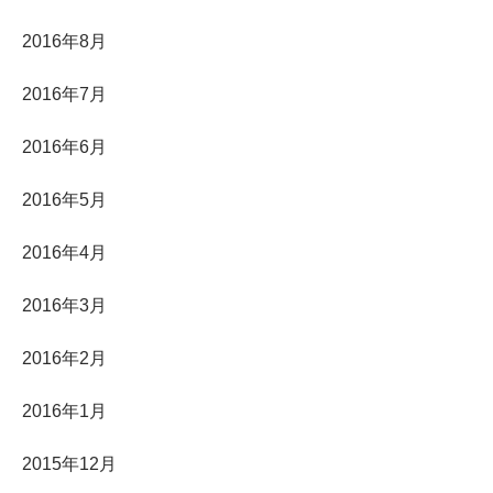
2016年8月
2016年7月
2016年6月
2016年5月
2016年4月
2016年3月
2016年2月
2016年1月
2015年12月