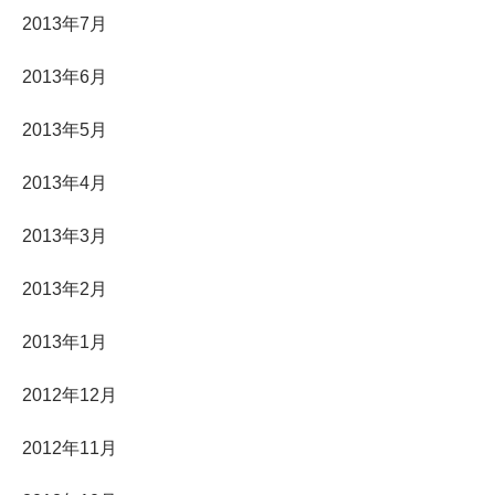
2013年7月
2013年6月
2013年5月
2013年4月
2013年3月
2013年2月
2013年1月
2012年12月
2012年11月