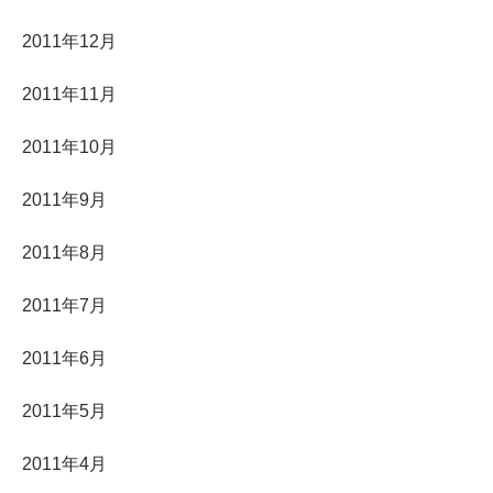
2011年12月
2011年11月
2011年10月
2011年9月
2011年8月
2011年7月
2011年6月
2011年5月
2011年4月