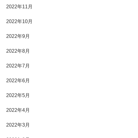
2022年11月
2022年10月
2022年9月
2022年8月
2022年7月
2022年6月
2022年5月
2022年4月
2022年3月