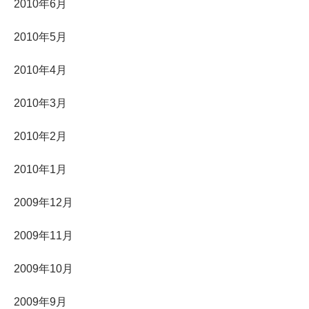
2010年6月
2010年5月
2010年4月
2010年3月
2010年2月
2010年1月
2009年12月
2009年11月
2009年10月
2009年9月