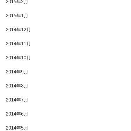
2015年2月
2015年1月
2014年12月
2014年11月
2014年10月
2014年9月
2014年8月
2014年7月
2014年6月
2014年5月