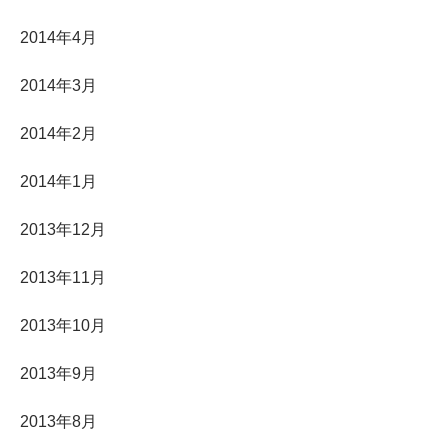
2014年4月
2014年3月
2014年2月
2014年1月
2013年12月
2013年11月
2013年10月
2013年9月
2013年8月