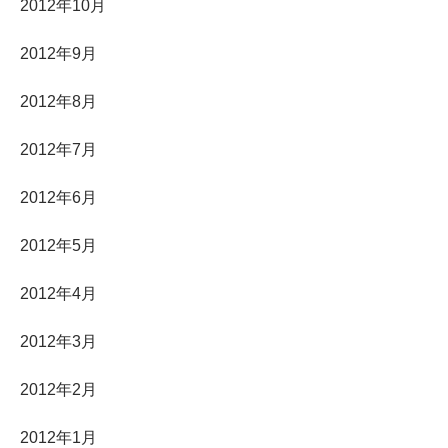
2012年10月
2012年9月
2012年8月
2012年7月
2012年6月
2012年5月
2012年4月
2012年3月
2012年2月
2012年1月