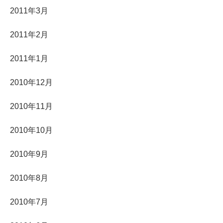
2011年3月
2011年2月
2011年1月
2010年12月
2010年11月
2010年10月
2010年9月
2010年8月
2010年7月