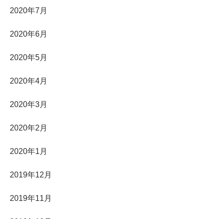
2020年7月
2020年6月
2020年5月
2020年4月
2020年3月
2020年2月
2020年1月
2019年12月
2019年11月