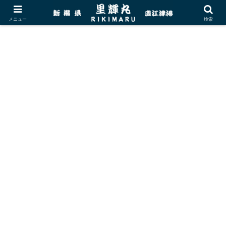
メニュー
検索