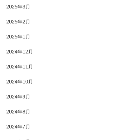
2025年3月
2025年2月
2025年1月
2024年12月
2024年11月
2024年10月
2024年9月
2024年8月
2024年7月