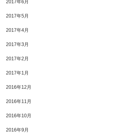
2017年6月
2017年5月
2017年4月
2017年3月
2017年2月
2017年1月
2016年12月
2016年11月
2016年10月
2016年9月