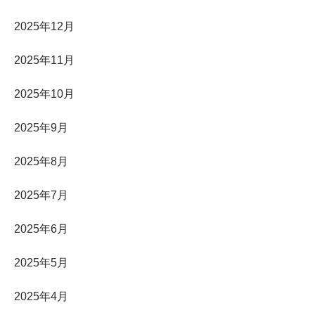
2025年12月
2025年11月
2025年10月
2025年9月
2025年8月
2025年7月
2025年6月
2025年5月
2025年4月