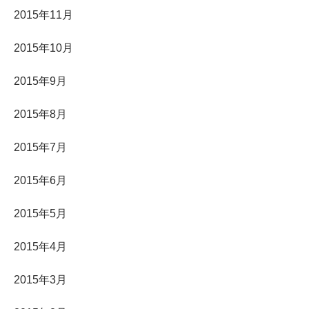
2015年11月
2015年10月
2015年9月
2015年8月
2015年7月
2015年6月
2015年5月
2015年4月
2015年3月