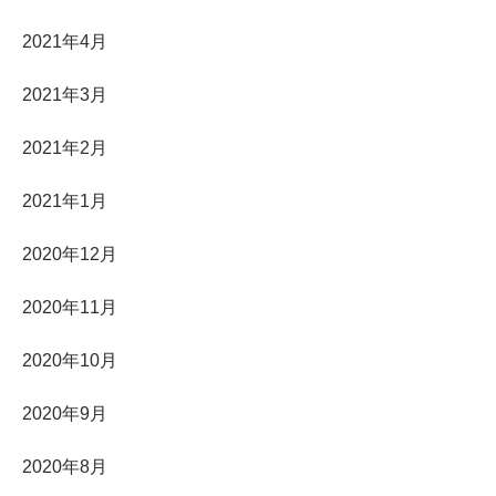
2021年4月
2021年3月
2021年2月
2021年1月
2020年12月
2020年11月
2020年10月
2020年9月
2020年8月