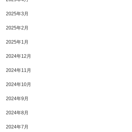
2025年3月
2025年2月
2025年1月
2024年12月
2024年11月
2024年10月
2024年9月
2024年8月
2024年7月