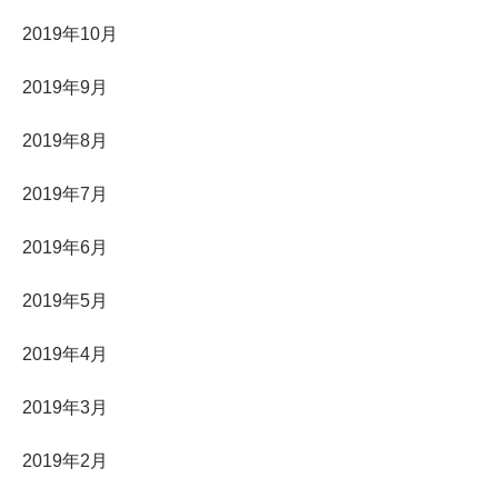
2019年10月
2019年9月
2019年8月
2019年7月
2019年6月
2019年5月
2019年4月
2019年3月
2019年2月