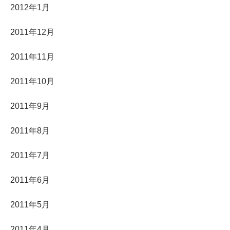
2012年1月
2011年12月
2011年11月
2011年10月
2011年9月
2011年8月
2011年7月
2011年6月
2011年5月
2011年4月