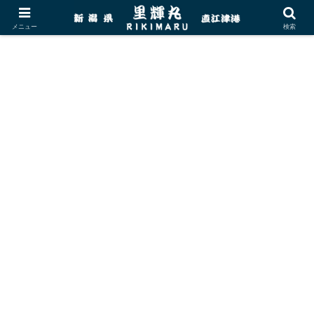
メニュー
検索