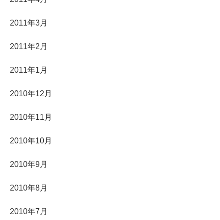
2011年3月
2011年2月
2011年1月
2010年12月
2010年11月
2010年10月
2010年9月
2010年8月
2010年7月