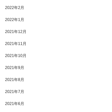
2022年2月
2022年1月
2021年12月
2021年11月
2021年10月
2021年9月
2021年8月
2021年7月
2021年6月