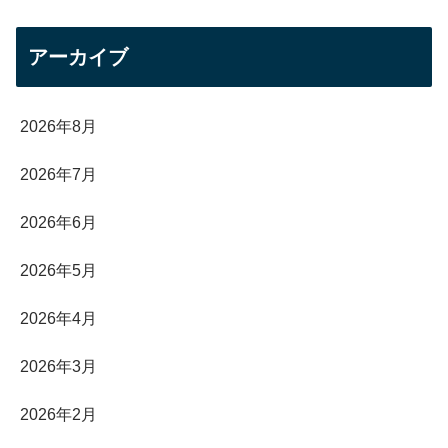
アーカイブ
2026年8月
2026年7月
2026年6月
2026年5月
2026年4月
2026年3月
2026年2月