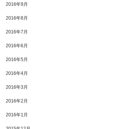
2016年9月
2016年8月
2016年7月
2016年6月
2016年5月
2016年4月
2016年3月
2016年2月
2016年1月
2015年12月