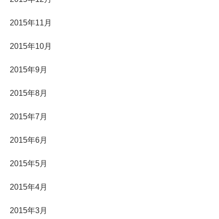
2015年11月
2015年10月
2015年9月
2015年8月
2015年7月
2015年6月
2015年5月
2015年4月
2015年3月