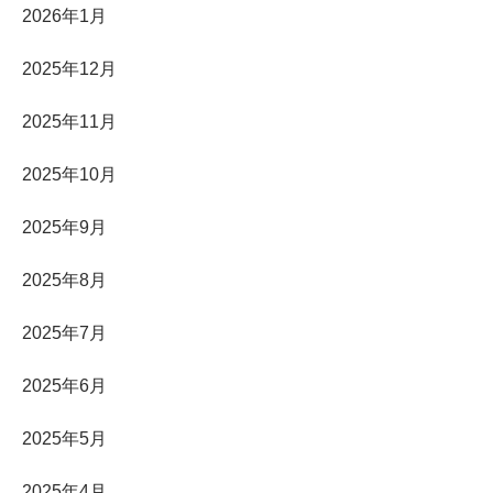
2026年1月
2025年12月
2025年11月
2025年10月
2025年9月
2025年8月
2025年7月
2025年6月
2025年5月
2025年4月