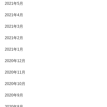
2021年5月
2021年4月
2021年3月
2021年2月
2021年1月
2020年12月
2020年11月
2020年10月
2020年9月
2020年8月