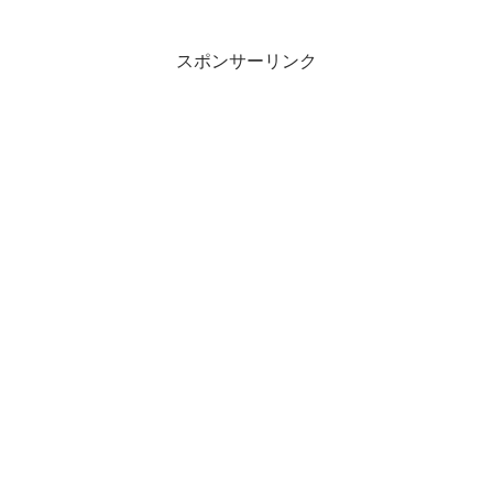
スポンサーリンク