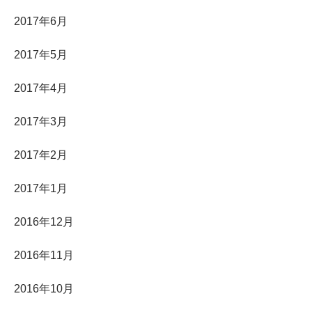
2017年6月
2017年5月
2017年4月
2017年3月
2017年2月
2017年1月
2016年12月
2016年11月
2016年10月