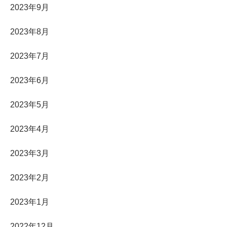
2023年9月
2023年8月
2023年7月
2023年6月
2023年5月
2023年4月
2023年3月
2023年2月
2023年1月
2022年12月