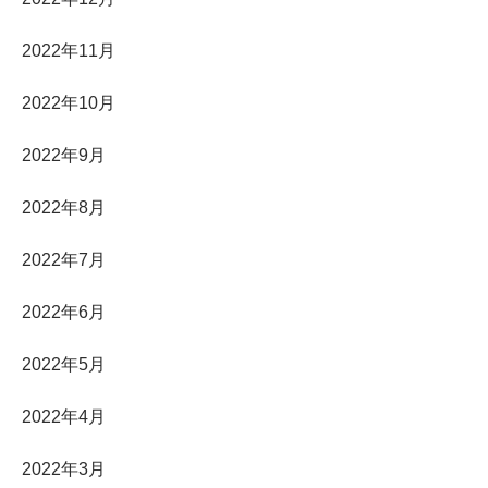
2022年11月
2022年10月
2022年9月
2022年8月
2022年7月
2022年6月
2022年5月
2022年4月
2022年3月