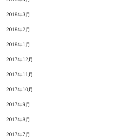
2018年3月
2018年2月
2018年1月
2017年12月
2017年11月
2017年10月
2017年9月
2017年8月
2017年7月