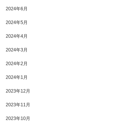
2024年6月
2024年5月
2024年4月
2024年3月
2024年2月
2024年1月
2023年12月
2023年11月
2023年10月