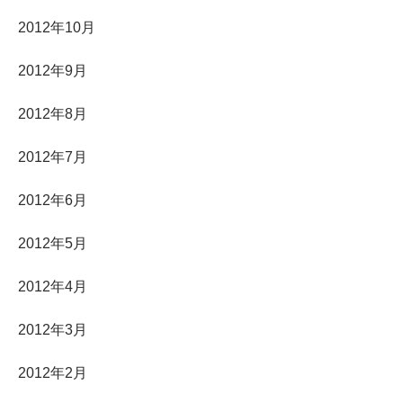
2012年10月
2012年9月
2012年8月
2012年7月
2012年6月
2012年5月
2012年4月
2012年3月
2012年2月