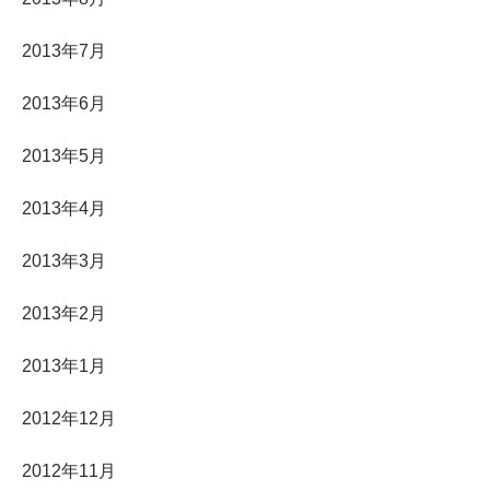
2013年7月
2013年6月
2013年5月
2013年4月
2013年3月
2013年2月
2013年1月
2012年12月
2012年11月