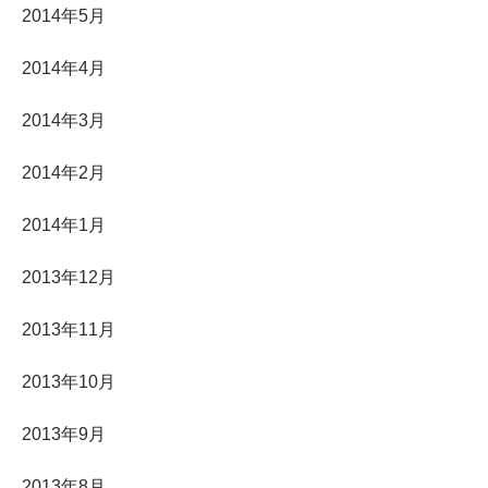
2014年5月
2014年4月
2014年3月
2014年2月
2014年1月
2013年12月
2013年11月
2013年10月
2013年9月
2013年8月