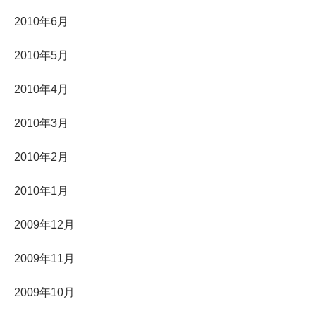
2010年6月
2010年5月
2010年4月
2010年3月
2010年2月
2010年1月
2009年12月
2009年11月
2009年10月