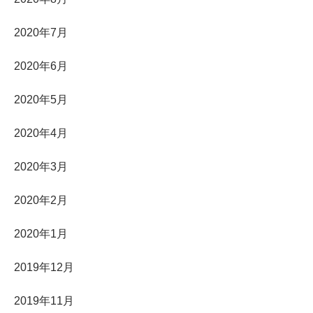
2020年7月
2020年6月
2020年5月
2020年4月
2020年3月
2020年2月
2020年1月
2019年12月
2019年11月