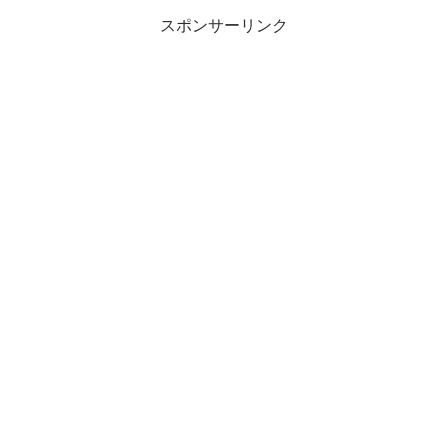
スポンサーリンク