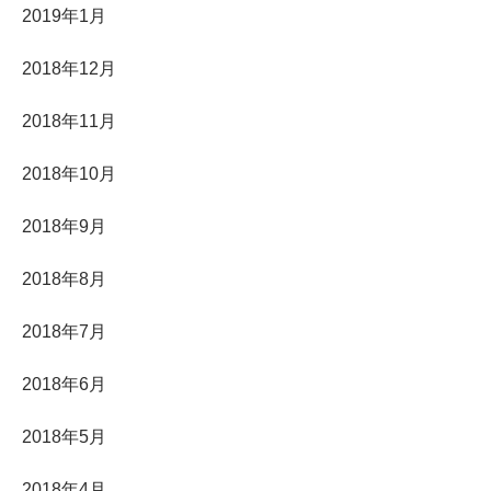
2019年1月
2018年12月
2018年11月
2018年10月
2018年9月
2018年8月
2018年7月
2018年6月
2018年5月
2018年4月