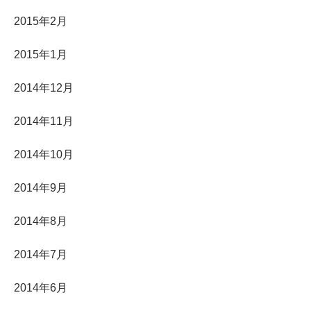
2015年2月
2015年1月
2014年12月
2014年11月
2014年10月
2014年9月
2014年8月
2014年7月
2014年6月