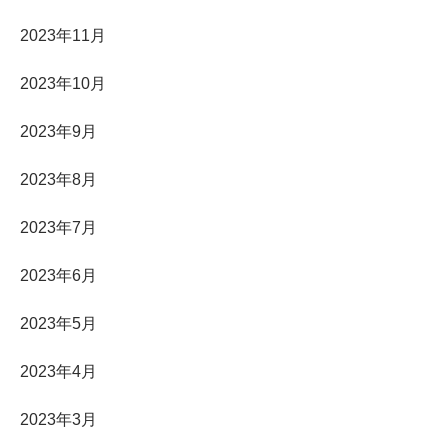
2023年11月
2023年10月
2023年9月
2023年8月
2023年7月
2023年6月
2023年5月
2023年4月
2023年3月