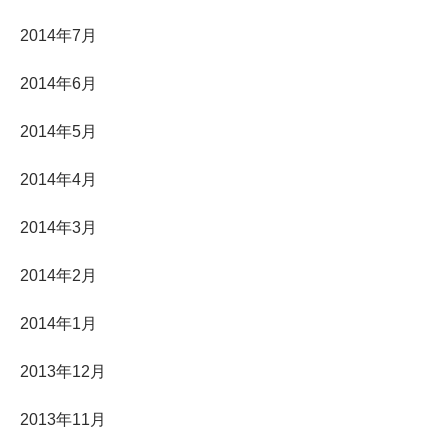
2014年7月
2014年6月
2014年5月
2014年4月
2014年3月
2014年2月
2014年1月
2013年12月
2013年11月