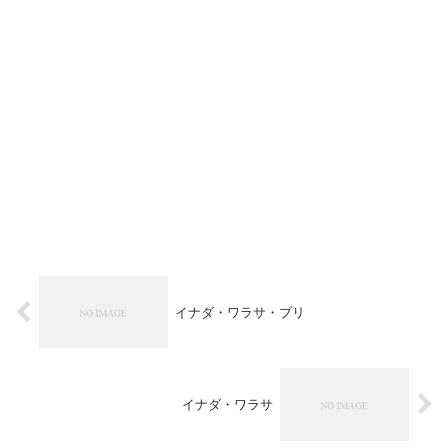
イナダ・ワラサ・ブリ
イナダ・ワラサ