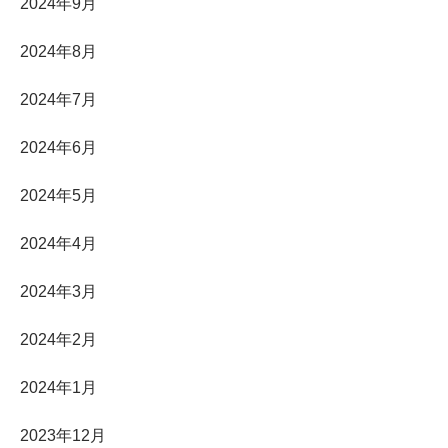
2024年9月
2024年8月
2024年7月
2024年6月
2024年5月
2024年4月
2024年3月
2024年2月
2024年1月
2023年12月