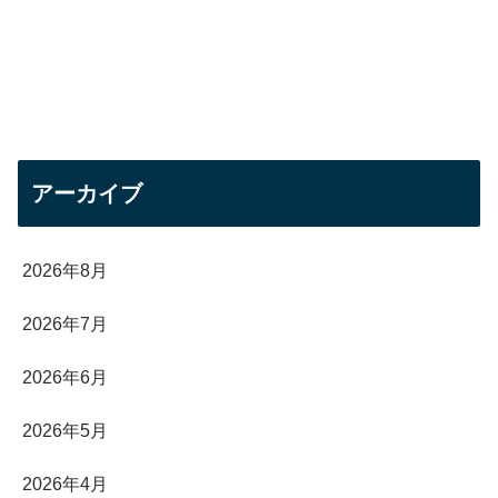
アーカイブ
2026年8月
2026年7月
2026年6月
2026年5月
2026年4月