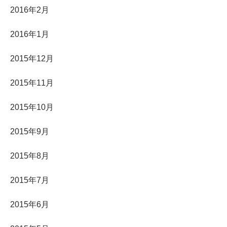
2016年2月
2016年1月
2015年12月
2015年11月
2015年10月
2015年9月
2015年8月
2015年7月
2015年6月