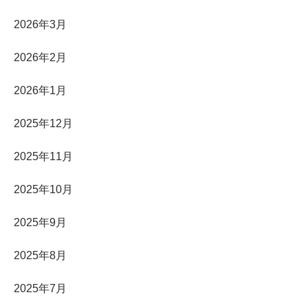
2026年3月
2026年2月
2026年1月
2025年12月
2025年11月
2025年10月
2025年9月
2025年8月
2025年7月