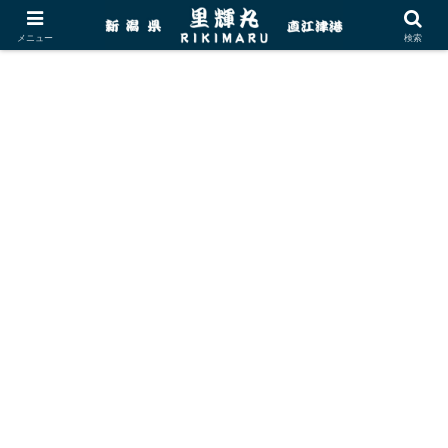
メニュー
検索