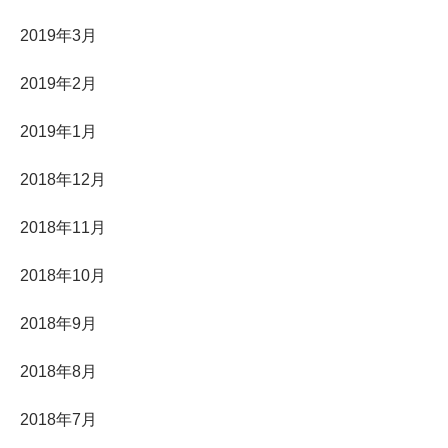
2019年3月
2019年2月
2019年1月
2018年12月
2018年11月
2018年10月
2018年9月
2018年8月
2018年7月