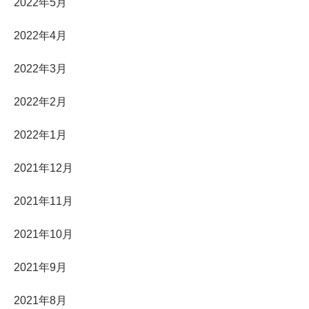
2022年5月
2022年4月
2022年3月
2022年2月
2022年1月
2021年12月
2021年11月
2021年10月
2021年9月
2021年8月