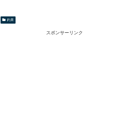
釣果
スポンサーリンク