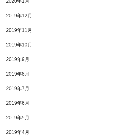
2020年1月
2019年12月
2019年11月
2019年10月
2019年9月
2019年8月
2019年7月
2019年6月
2019年5月
2019年4月