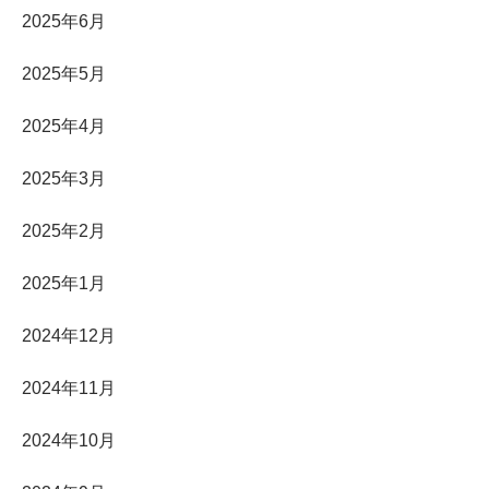
2025年6月
2025年5月
2025年4月
2025年3月
2025年2月
2025年1月
2024年12月
2024年11月
2024年10月