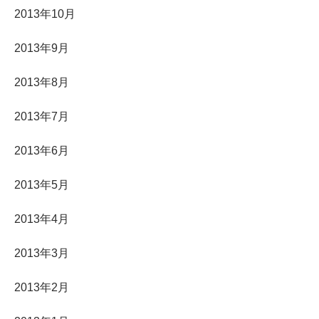
2013年10月
2013年9月
2013年8月
2013年7月
2013年6月
2013年5月
2013年4月
2013年3月
2013年2月