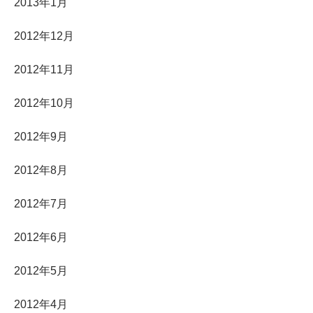
2013年1月
2012年12月
2012年11月
2012年10月
2012年9月
2012年8月
2012年7月
2012年6月
2012年5月
2012年4月