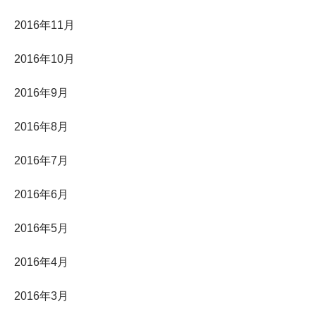
2016年11月
2016年10月
2016年9月
2016年8月
2016年7月
2016年6月
2016年5月
2016年4月
2016年3月