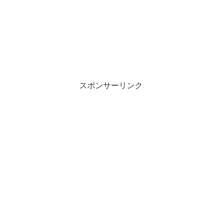
スポンサーリンク