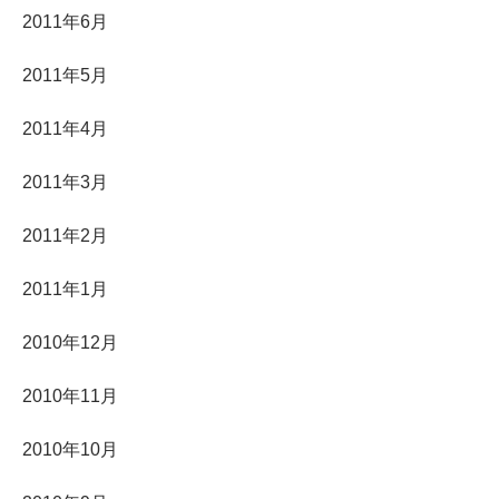
2011年6月
2011年5月
2011年4月
2011年3月
2011年2月
2011年1月
2010年12月
2010年11月
2010年10月