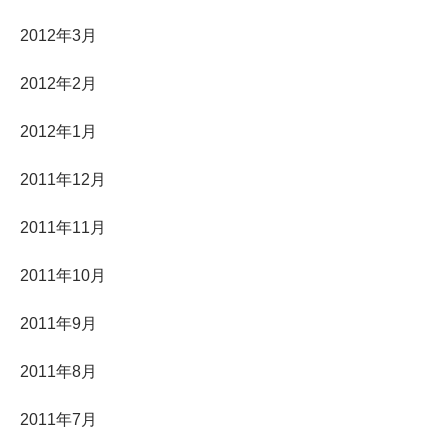
2012年3月
2012年2月
2012年1月
2011年12月
2011年11月
2011年10月
2011年9月
2011年8月
2011年7月