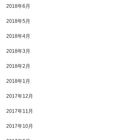
2018年6月
2018年5月
2018年4月
2018年3月
2018年2月
2018年1月
2017年12月
2017年11月
2017年10月