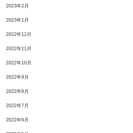
2023年2月
2023年1月
2022年12月
2022年11月
2022年10月
2022年9月
2022年8月
2022年7月
2022年6月