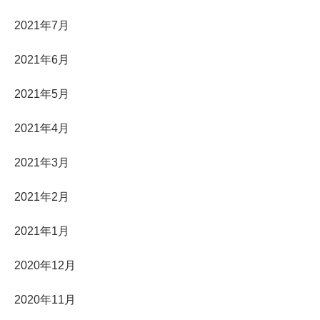
2021年7月
2021年6月
2021年5月
2021年4月
2021年3月
2021年2月
2021年1月
2020年12月
2020年11月