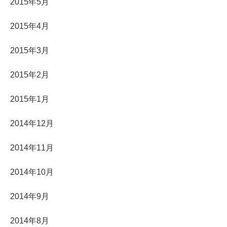
2015年5月
2015年4月
2015年3月
2015年2月
2015年1月
2014年12月
2014年11月
2014年10月
2014年9月
2014年8月