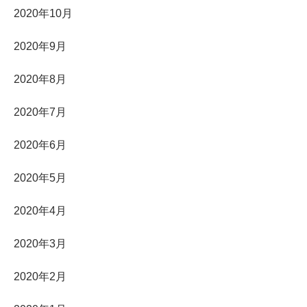
2020年10月
2020年9月
2020年8月
2020年7月
2020年6月
2020年5月
2020年4月
2020年3月
2020年2月