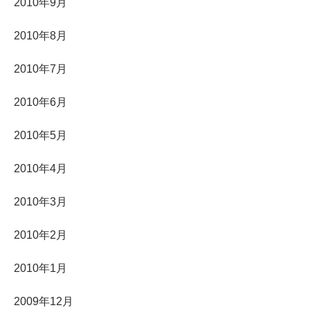
2010年9月
2010年8月
2010年7月
2010年6月
2010年5月
2010年4月
2010年3月
2010年2月
2010年1月
2009年12月