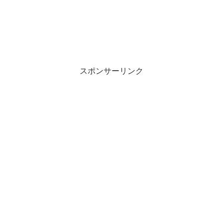
スポンサーリンク