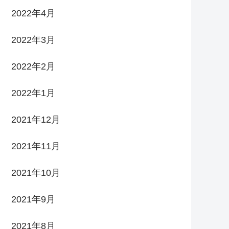
2022年4月
2022年3月
2022年2月
2022年1月
2021年12月
2021年11月
2021年10月
2021年9月
2021年8月