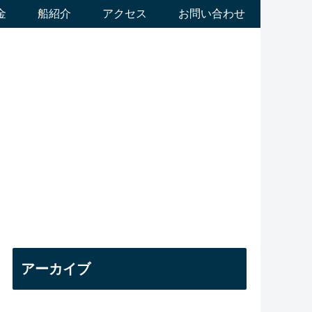
金
船紹介
アクセス
お問い合わせ
アーカイブ