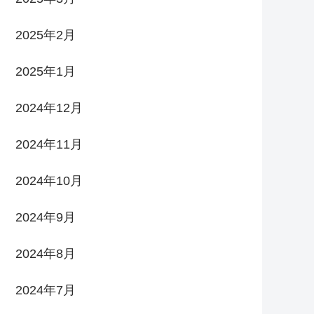
2025年2月
2025年1月
2024年12月
2024年11月
2024年10月
2024年9月
2024年8月
2024年7月