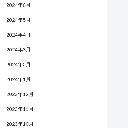
2024年6月
2024年5月
2024年4月
2024年3月
2024年2月
2024年1月
2023年12月
2023年11月
2023年10月