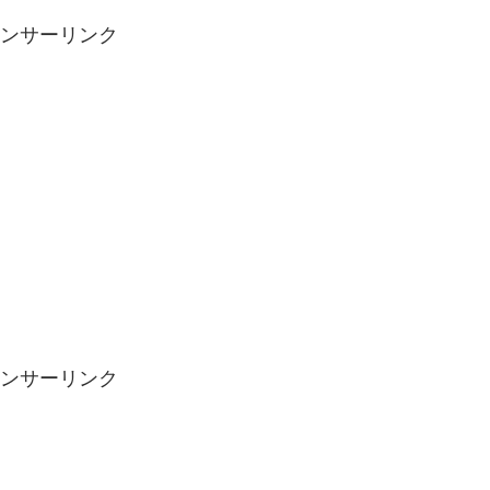
ンサーリンク
ンサーリンク