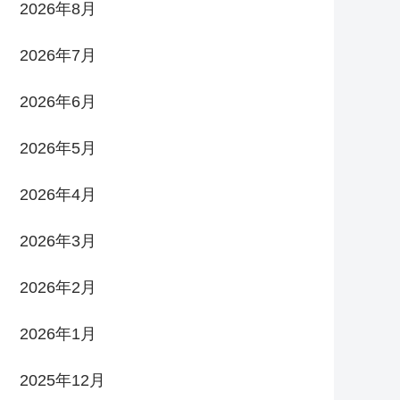
2026年8月
2026年7月
2026年6月
2026年5月
2026年4月
2026年3月
2026年2月
2026年1月
2025年12月