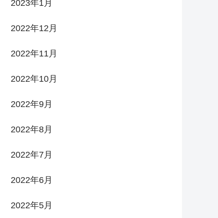
2023年1月
2022年12月
2022年11月
2022年10月
2022年9月
2022年8月
2022年7月
2022年6月
2022年5月