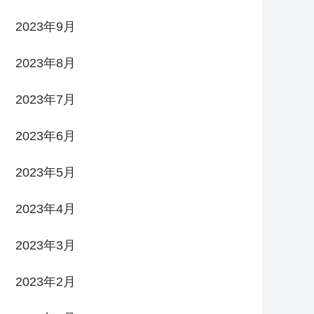
2023年9月
2023年8月
2023年7月
2023年6月
2023年5月
2023年4月
2023年3月
2023年2月