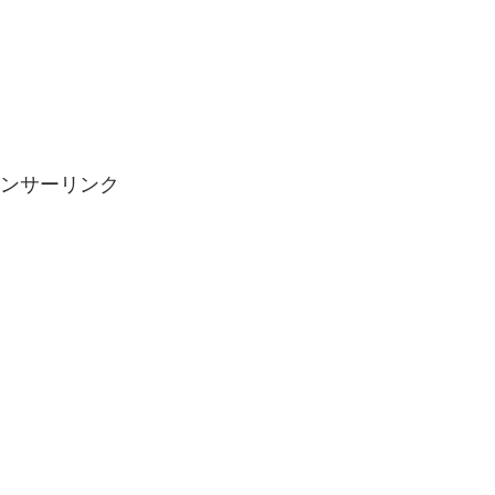
ンサーリンク