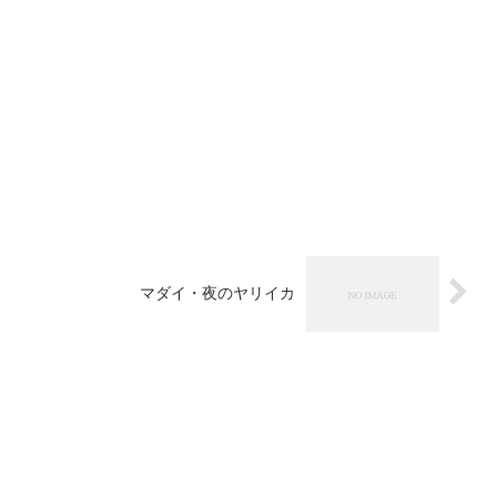
マダイ・夜のヤリイカ