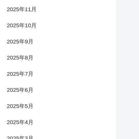
2025年11月
2025年10月
2025年9月
2025年8月
2025年7月
2025年6月
2025年5月
2025年4月
2025年3月