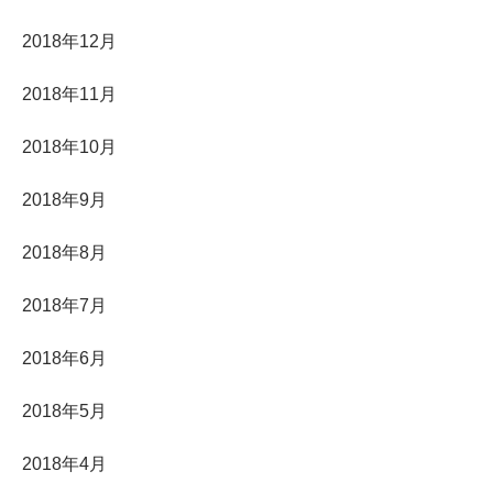
2018年12月
2018年11月
2018年10月
2018年9月
2018年8月
2018年7月
2018年6月
2018年5月
2018年4月