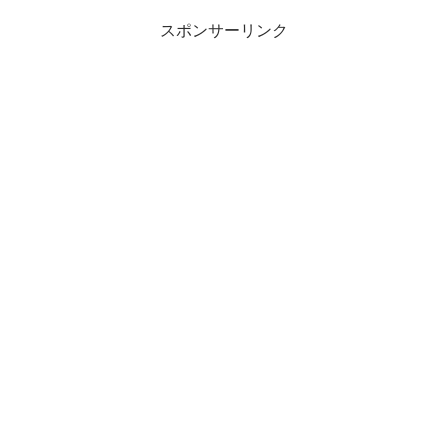
スポンサーリンク