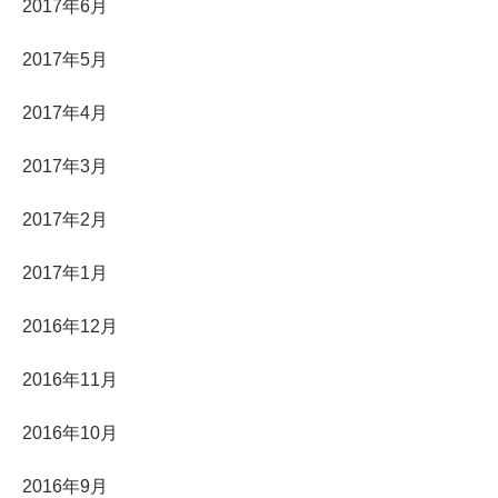
2017年6月
2017年5月
2017年4月
2017年3月
2017年2月
2017年1月
2016年12月
2016年11月
2016年10月
2016年9月