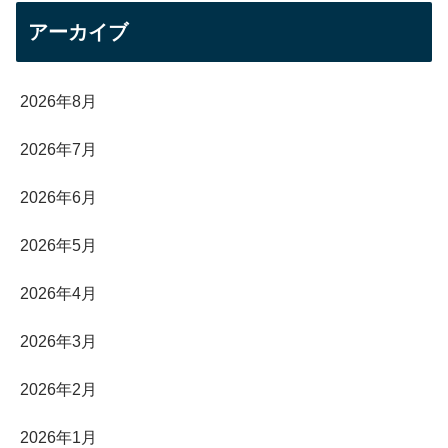
アーカイブ
2026年8月
2026年7月
2026年6月
2026年5月
2026年4月
2026年3月
2026年2月
2026年1月