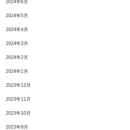
2024年6月
2024年5月
2024年4月
2024年3月
2024年2月
2024年1月
2023年12月
2023年11月
2023年10月
2023年9月