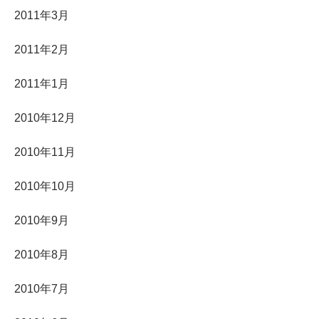
2011年3月
2011年2月
2011年1月
2010年12月
2010年11月
2010年10月
2010年9月
2010年8月
2010年7月