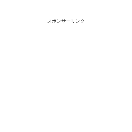
スポンサーリンク