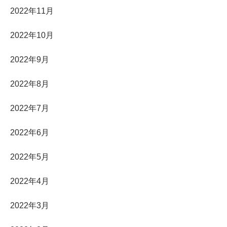
2022年11月
2022年10月
2022年9月
2022年8月
2022年7月
2022年6月
2022年5月
2022年4月
2022年3月