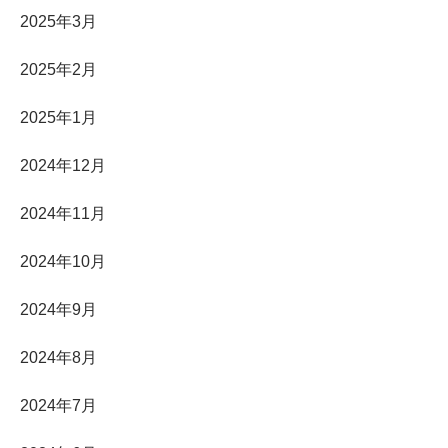
2025年3月
2025年2月
2025年1月
2024年12月
2024年11月
2024年10月
2024年9月
2024年8月
2024年7月