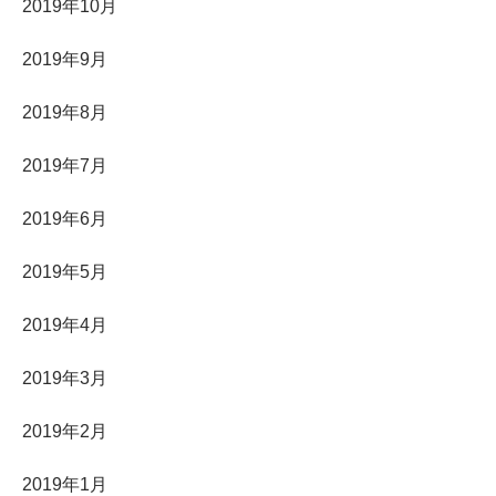
2019年10月
2019年9月
2019年8月
2019年7月
2019年6月
2019年5月
2019年4月
2019年3月
2019年2月
2019年1月