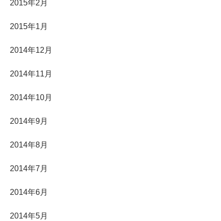
2015年2月
2015年1月
2014年12月
2014年11月
2014年10月
2014年9月
2014年8月
2014年7月
2014年6月
2014年5月