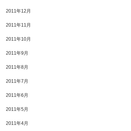
2011年12月
2011年11月
2011年10月
2011年9月
2011年8月
2011年7月
2011年6月
2011年5月
2011年4月