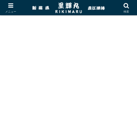
メニュー
検索