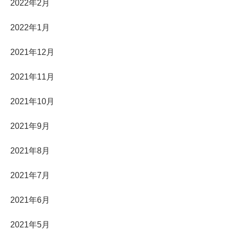
2022年2月
2022年1月
2021年12月
2021年11月
2021年10月
2021年9月
2021年8月
2021年7月
2021年6月
2021年5月