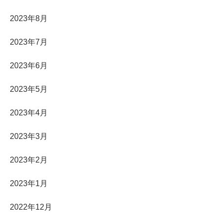
2023年8月
2023年7月
2023年6月
2023年5月
2023年4月
2023年3月
2023年2月
2023年1月
2022年12月