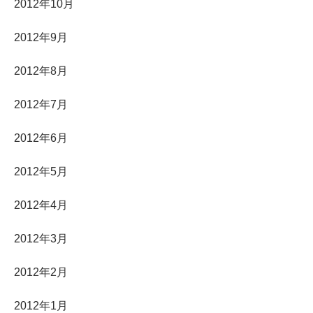
2012年10月
2012年9月
2012年8月
2012年7月
2012年6月
2012年5月
2012年4月
2012年3月
2012年2月
2012年1月