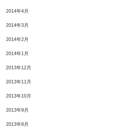
2014年4月
2014年3月
2014年2月
2014年1月
2013年12月
2013年11月
2013年10月
2013年9月
2013年8月