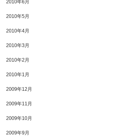
2010年6月
2010年5月
2010年4月
2010年3月
2010年2月
2010年1月
2009年12月
2009年11月
2009年10月
2009年9月