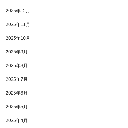
2025年12月
2025年11月
2025年10月
2025年9月
2025年8月
2025年7月
2025年6月
2025年5月
2025年4月