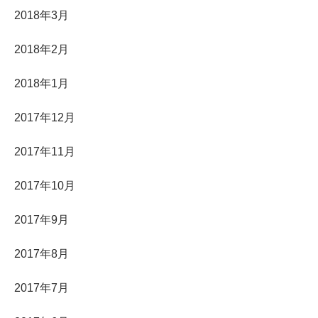
2018年3月
2018年2月
2018年1月
2017年12月
2017年11月
2017年10月
2017年9月
2017年8月
2017年7月