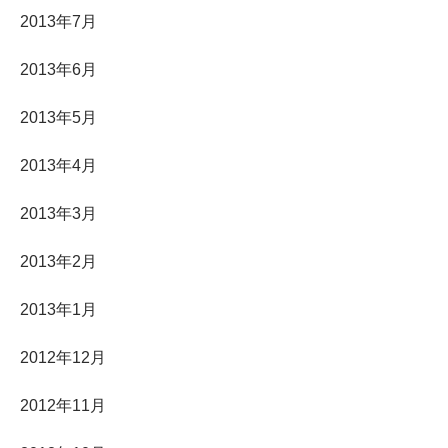
2013年7月
2013年6月
2013年5月
2013年4月
2013年3月
2013年2月
2013年1月
2012年12月
2012年11月