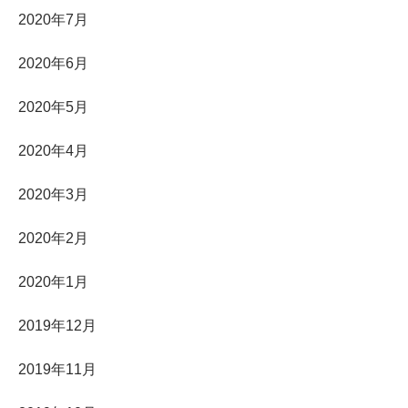
2020年7月
2020年6月
2020年5月
2020年4月
2020年3月
2020年2月
2020年1月
2019年12月
2019年11月