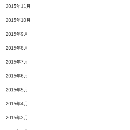
2015年11月
2015年10月
2015年9月
2015年8月
2015年7月
2015年6月
2015年5月
2015年4月
2015年3月