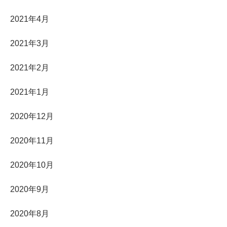
2021年4月
2021年3月
2021年2月
2021年1月
2020年12月
2020年11月
2020年10月
2020年9月
2020年8月