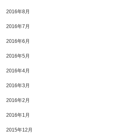
2016年8月
2016年7月
2016年6月
2016年5月
2016年4月
2016年3月
2016年2月
2016年1月
2015年12月