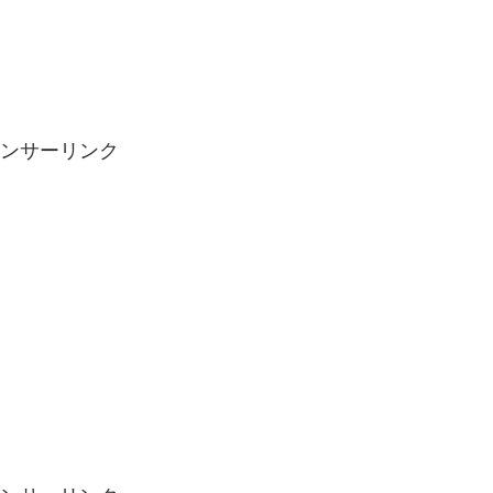
ンサーリンク