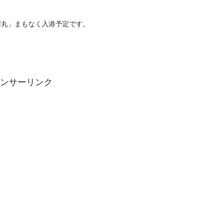
輝丸」まもなく入港予定です。
ンサーリンク