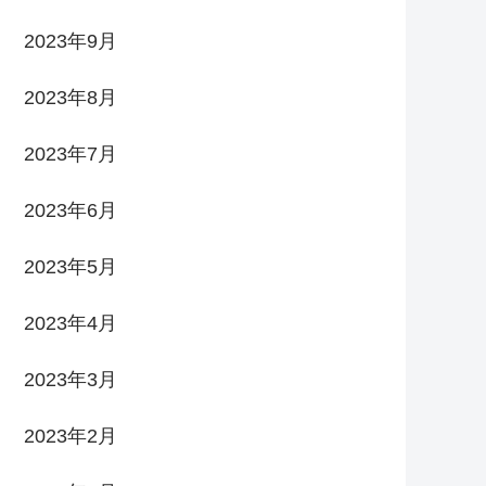
2023年9月
2023年8月
2023年7月
2023年6月
2023年5月
2023年4月
2023年3月
2023年2月