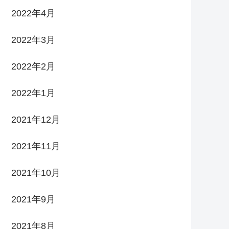
2022年4月
2022年3月
2022年2月
2022年1月
2021年12月
2021年11月
2021年10月
2021年9月
2021年8月