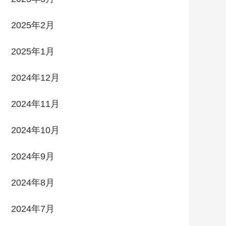
2025年2月
2025年1月
2024年12月
2024年11月
2024年10月
2024年9月
2024年8月
2024年7月