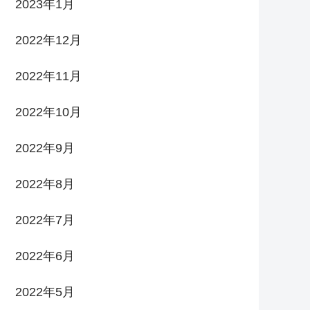
2023年1月
2022年12月
2022年11月
2022年10月
2022年9月
2022年8月
2022年7月
2022年6月
2022年5月