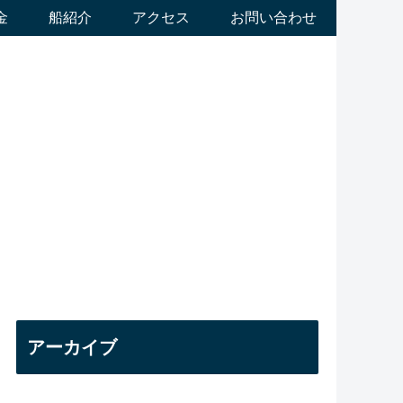
金
船紹介
アクセス
お問い合わせ
アーカイブ