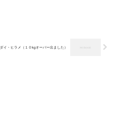
ダイ・ヒラメ（１０kgオーバー出ました）