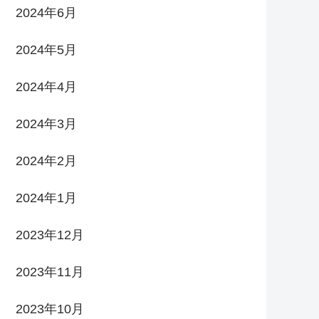
2024年6月
2024年5月
2024年4月
2024年3月
2024年2月
2024年1月
2023年12月
2023年11月
2023年10月