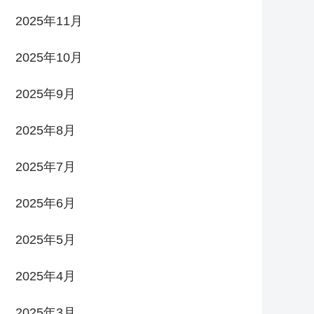
2025年11月
2025年10月
2025年9月
2025年8月
2025年7月
2025年6月
2025年5月
2025年4月
2025年3月