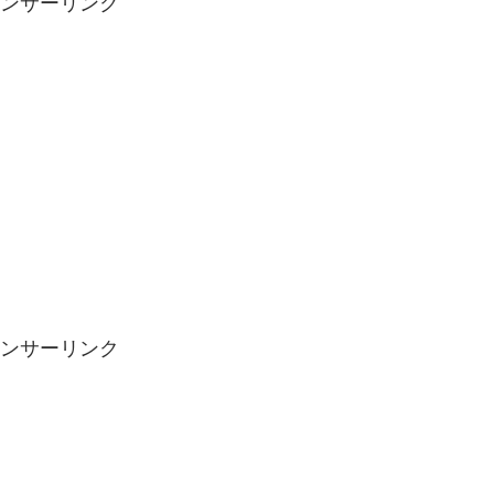
ンサーリンク
ンサーリンク