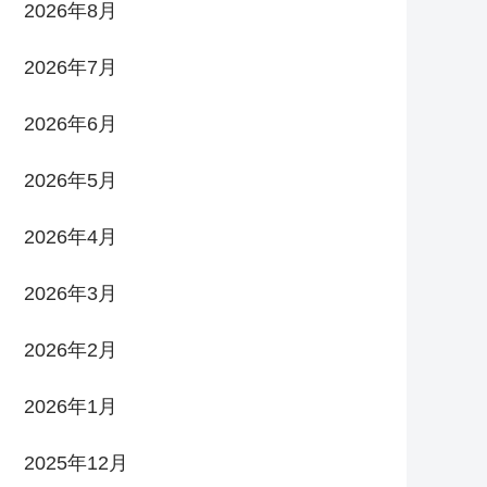
2026年8月
2026年7月
2026年6月
2026年5月
2026年4月
2026年3月
2026年2月
2026年1月
2025年12月