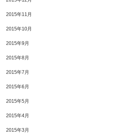
2015年11月
2015年10月
2015年9月
2015年8月
2015年7月
2015年6月
2015年5月
2015年4月
2015年3月