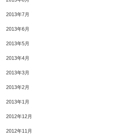
2013年7月
2013年6月
2013年5月
2013年4月
2013年3月
2013年2月
2013年1月
2012年12月
2012年11月