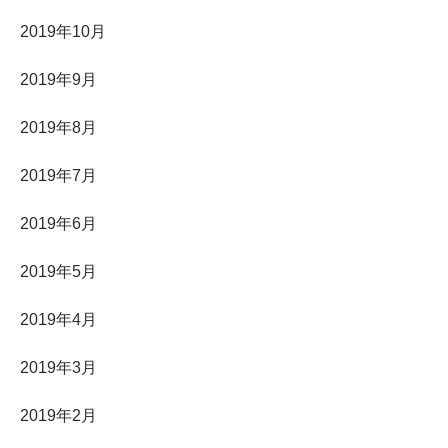
2019年10月
2019年9月
2019年8月
2019年7月
2019年6月
2019年5月
2019年4月
2019年3月
2019年2月