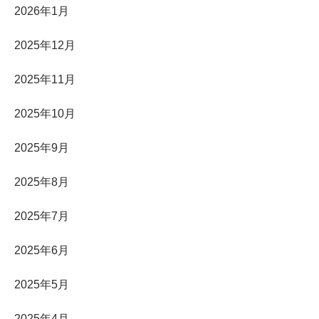
2026年1月
2025年12月
2025年11月
2025年10月
2025年9月
2025年8月
2025年7月
2025年6月
2025年5月
2025年4月