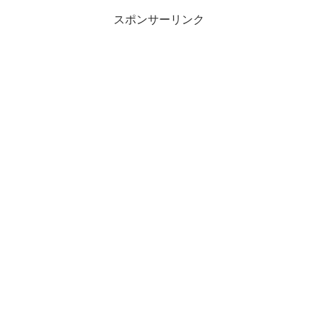
スポンサーリンク