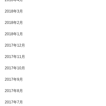
2018年3月
2018年2月
2018年1月
2017年12月
2017年11月
2017年10月
2017年9月
2017年8月
2017年7月