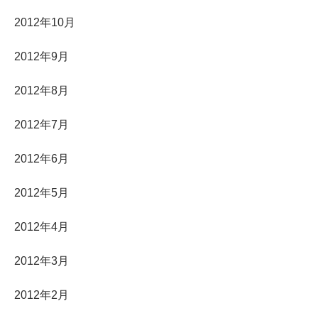
2012年10月
2012年9月
2012年8月
2012年7月
2012年6月
2012年5月
2012年4月
2012年3月
2012年2月