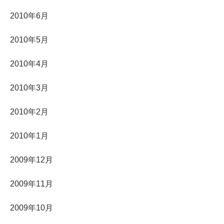
2010年6月
2010年5月
2010年4月
2010年3月
2010年2月
2010年1月
2009年12月
2009年11月
2009年10月