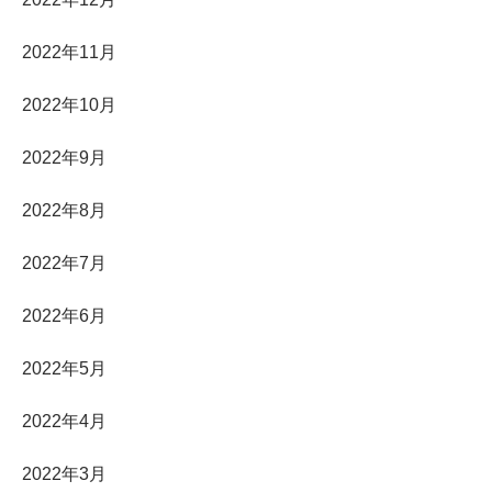
2022年11月
2022年10月
2022年9月
2022年8月
2022年7月
2022年6月
2022年5月
2022年4月
2022年3月