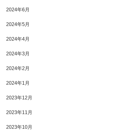
2024年6月
2024年5月
2024年4月
2024年3月
2024年2月
2024年1月
2023年12月
2023年11月
2023年10月