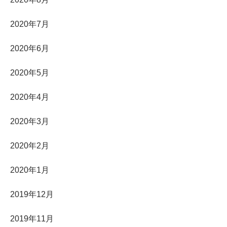
2020年7月
2020年6月
2020年5月
2020年4月
2020年3月
2020年2月
2020年1月
2019年12月
2019年11月