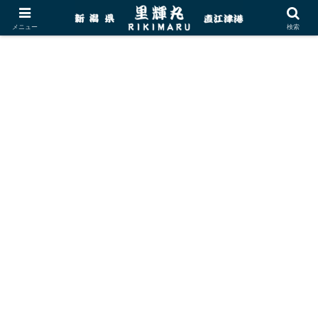
メニュー
検索