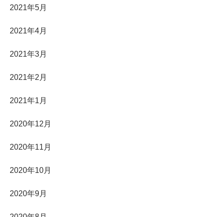
2021年5月
2021年4月
2021年3月
2021年2月
2021年1月
2020年12月
2020年11月
2020年10月
2020年9月
2020年8月