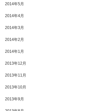
2014年5月
2014年4月
2014年3月
2014年2月
2014年1月
2013年12月
2013年11月
2013年10月
2013年9月
2013年8月