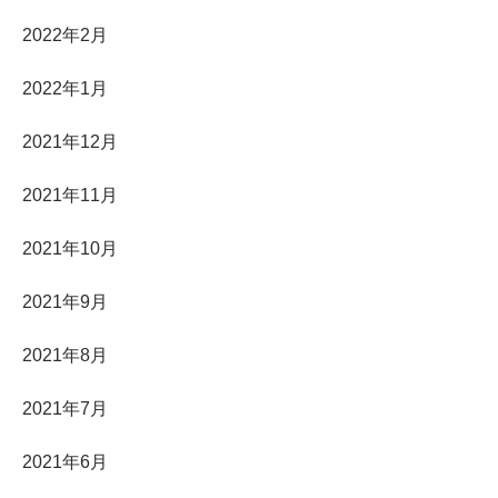
2022年2月
2022年1月
2021年12月
2021年11月
2021年10月
2021年9月
2021年8月
2021年7月
2021年6月