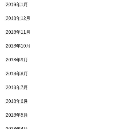
2019年1月
2018年12月
2018年11月
2018年10月
2018年9月
2018年8月
2018年7月
2018年6月
2018年5月
2018年4月