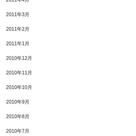
2011年3月
2011年2月
2011年1月
2010年12月
2010年11月
2010年10月
2010年9月
2010年8月
2010年7月