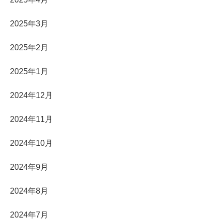
2025年3月
2025年2月
2025年1月
2024年12月
2024年11月
2024年10月
2024年9月
2024年8月
2024年7月