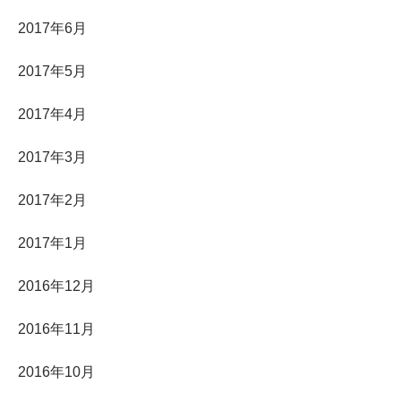
2017年6月
2017年5月
2017年4月
2017年3月
2017年2月
2017年1月
2016年12月
2016年11月
2016年10月