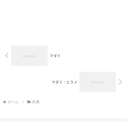
マダイ
マダイ・ヒラメ
ホーム
釣果