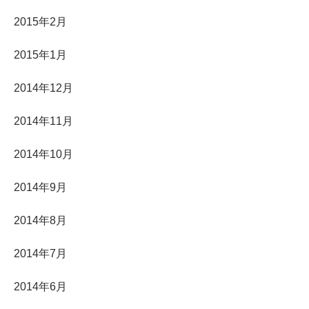
2015年2月
2015年1月
2014年12月
2014年11月
2014年10月
2014年9月
2014年8月
2014年7月
2014年6月