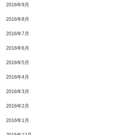
2016年9月
2016年8月
2016年7月
2016年6月
2016年5月
2016年4月
2016年3月
2016年2月
2016年1月
2015年12月