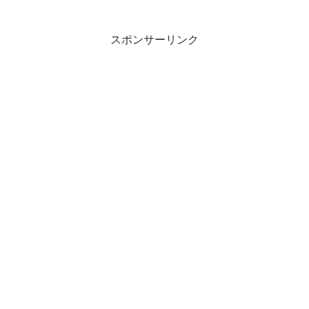
スポンサーリンク