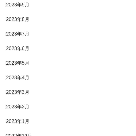
2023年9月
2023年8月
2023年7月
2023年6月
2023年5月
2023年4月
2023年3月
2023年2月
2023年1月
2022年12月