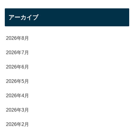
アーカイブ
2026年8月
2026年7月
2026年6月
2026年5月
2026年4月
2026年3月
2026年2月