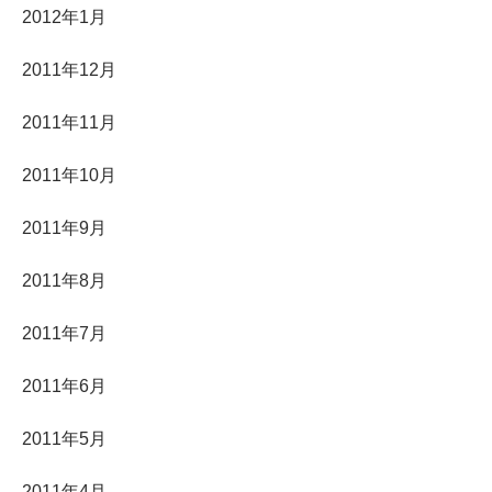
2012年1月
2011年12月
2011年11月
2011年10月
2011年9月
2011年8月
2011年7月
2011年6月
2011年5月
2011年4月