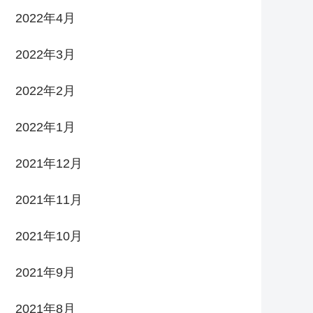
2022年4月
2022年3月
2022年2月
2022年1月
2021年12月
2021年11月
2021年10月
2021年9月
2021年8月