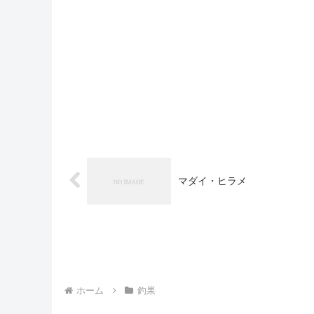
マダイ・ヒラメ
ホーム
釣果