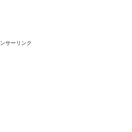
ンサーリンク