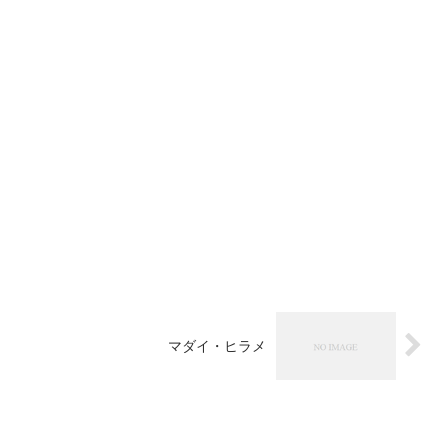
マダイ・ヒラメ