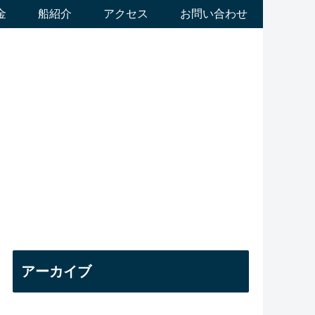
金
船紹介
アクセス
お問い合わせ
アーカイブ