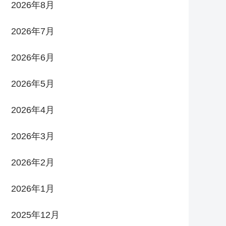
2026年8月
2026年7月
2026年6月
2026年5月
2026年4月
2026年3月
2026年2月
2026年1月
2025年12月