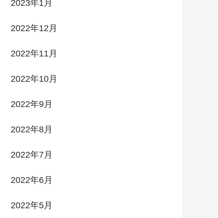
2023年1月
2022年12月
2022年11月
2022年10月
2022年9月
2022年8月
2022年7月
2022年6月
2022年5月