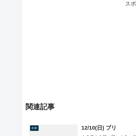
スポ
関連記事
12/10(日) ブリ
釣果