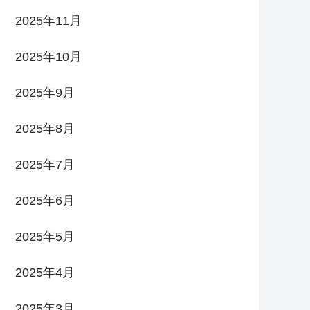
2025年11月
2025年10月
2025年9月
2025年8月
2025年7月
2025年6月
2025年5月
2025年4月
2025年3月