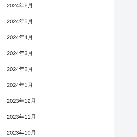
2024年6月
2024年5月
2024年4月
2024年3月
2024年2月
2024年1月
2023年12月
2023年11月
2023年10月