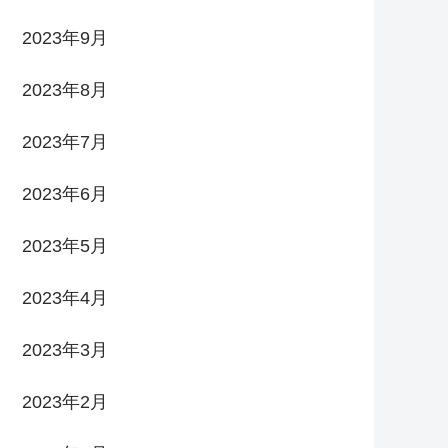
2023年9月
2023年8月
2023年7月
2023年6月
2023年5月
2023年4月
2023年3月
2023年2月