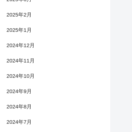
2025年2月
2025年1月
2024年12月
2024年11月
2024年10月
2024年9月
2024年8月
2024年7月