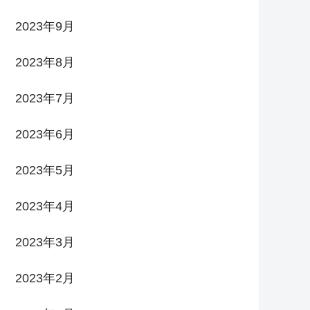
2023年9月
2023年8月
2023年7月
2023年6月
2023年5月
2023年4月
2023年3月
2023年2月