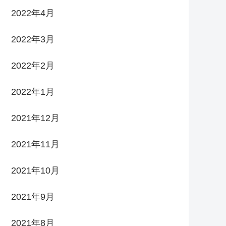
2022年4月
2022年3月
2022年2月
2022年1月
2021年12月
2021年11月
2021年10月
2021年9月
2021年8月