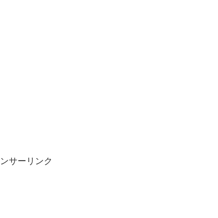
ンサーリンク