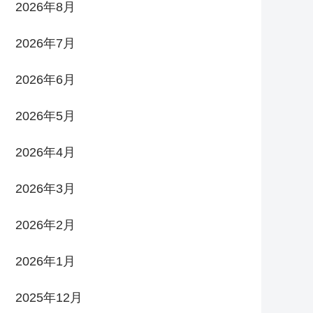
2026年8月
2026年7月
2026年6月
2026年5月
2026年4月
2026年3月
2026年2月
2026年1月
2025年12月