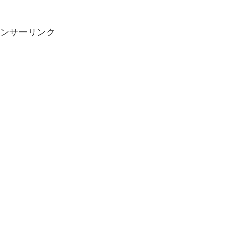
ンサーリンク