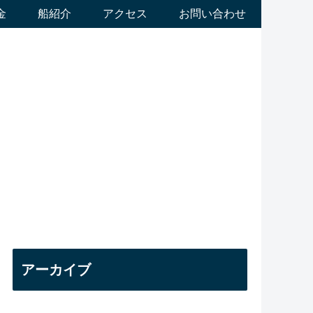
金
船紹介
アクセス
お問い合わせ
アーカイブ