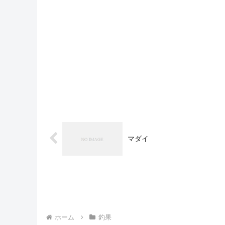
マダイ
ホーム
釣果