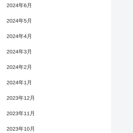
2024年6月
2024年5月
2024年4月
2024年3月
2024年2月
2024年1月
2023年12月
2023年11月
2023年10月