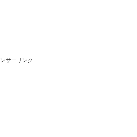
ンサーリンク