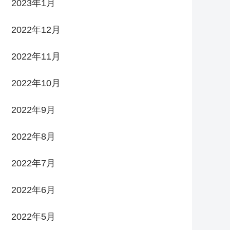
2023年1月
2022年12月
2022年11月
2022年10月
2022年9月
2022年8月
2022年7月
2022年6月
2022年5月