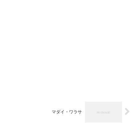
マダイ・ワラサ