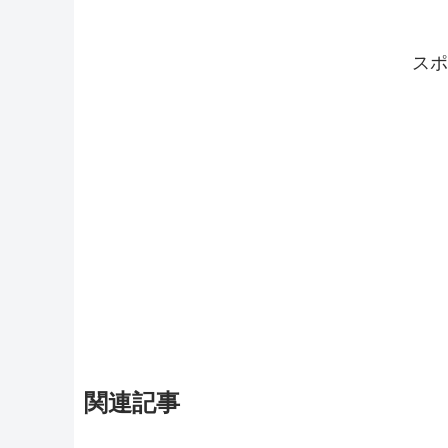
スポ
関連記事