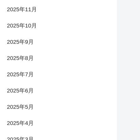
2025年11月
2025年10月
2025年9月
2025年8月
2025年7月
2025年6月
2025年5月
2025年4月
2025年3月