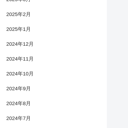
2025年2月
2025年1月
2024年12月
2024年11月
2024年10月
2024年9月
2024年8月
2024年7月