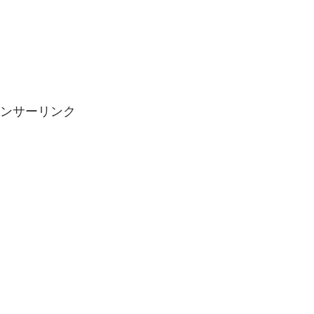
ンサーリンク