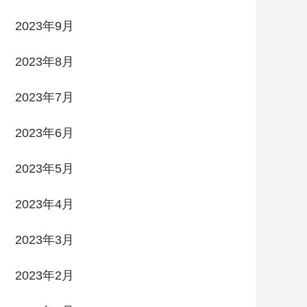
2023年9月
2023年8月
2023年7月
2023年6月
2023年5月
2023年4月
2023年3月
2023年2月