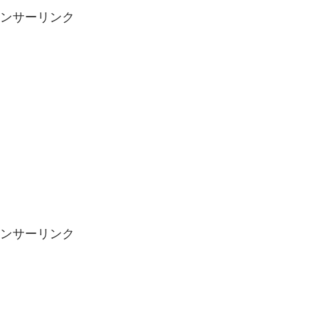
ンサーリンク
ンサーリンク