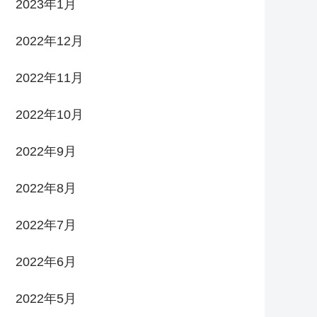
2023年1月
2022年12月
2022年11月
2022年10月
2022年9月
2022年8月
2022年7月
2022年6月
2022年5月