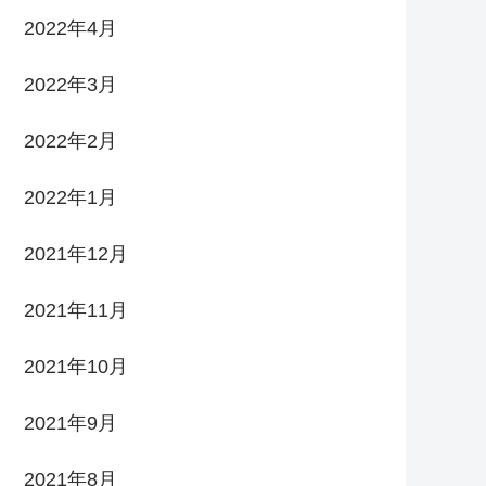
2022年4月
2022年3月
2022年2月
2022年1月
2021年12月
2021年11月
2021年10月
2021年9月
2021年8月