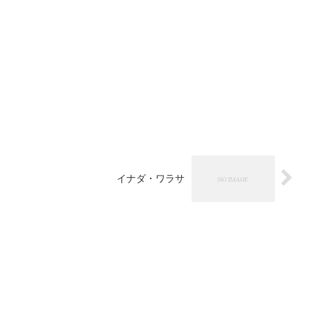
イナダ・ワラサ