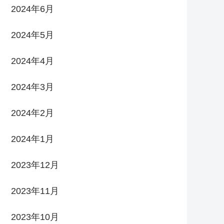
2024年6月
2024年5月
2024年4月
2024年3月
2024年2月
2024年1月
2023年12月
2023年11月
2023年10月