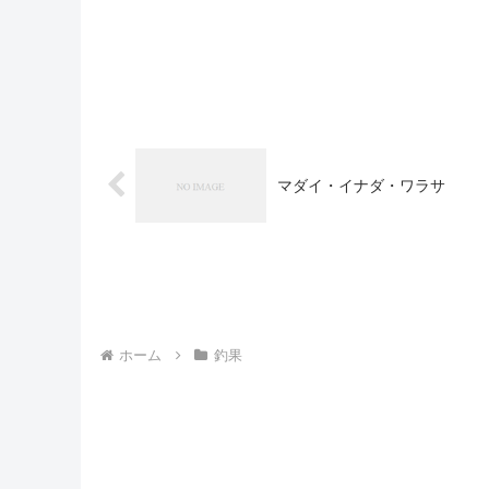
マダイ・イナダ・ワラサ
ホーム
釣果