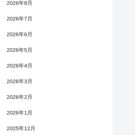
2026年8月
2026年7月
2026年6月
2026年5月
2026年4月
2026年3月
2026年2月
2026年1月
2025年12月