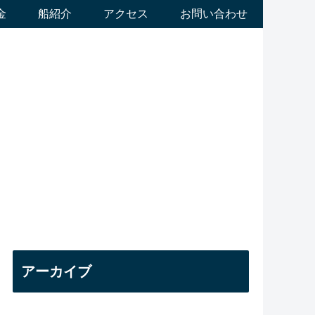
金
船紹介
アクセス
お問い合わせ
アーカイブ