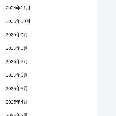
2025年11月
2025年10月
2025年9月
2025年8月
2025年7月
2025年6月
2025年5月
2025年4月
2025年3月