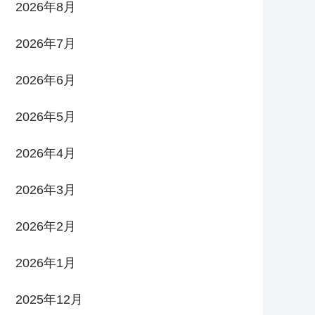
2026年8月
2026年7月
2026年6月
2026年5月
2026年4月
2026年3月
2026年2月
2026年1月
2025年12月