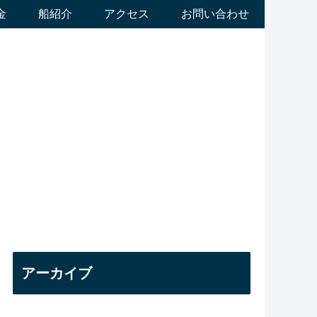
金
船紹介
アクセス
お問い合わせ
アーカイブ