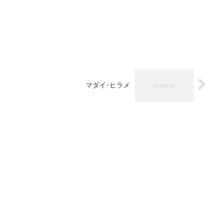
マダイ･ヒラメ