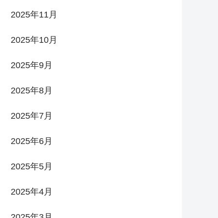
2025年11月
2025年10月
2025年9月
2025年8月
2025年7月
2025年6月
2025年5月
2025年4月
2025年3月