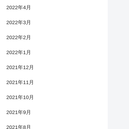
2022年4月
2022年3月
2022年2月
2022年1月
2021年12月
2021年11月
2021年10月
2021年9月
2021年8月