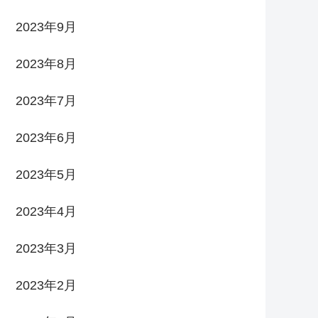
2023年9月
2023年8月
2023年7月
2023年6月
2023年5月
2023年4月
2023年3月
2023年2月