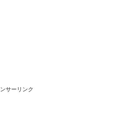
ンサーリンク