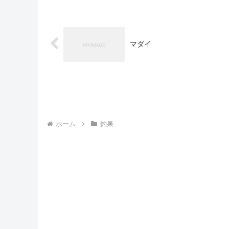
マダイ
ホーム
釣果