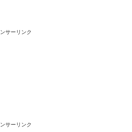
ンサーリンク
ンサーリンク