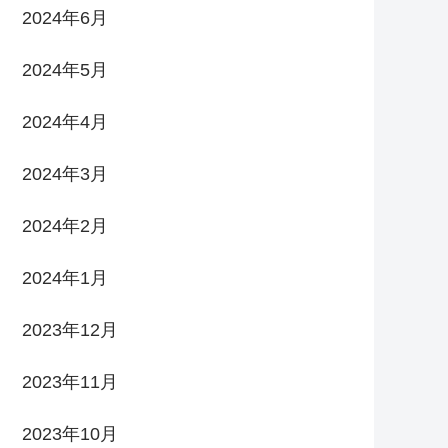
2024年6月
2024年5月
2024年4月
2024年3月
2024年2月
2024年1月
2023年12月
2023年11月
2023年10月