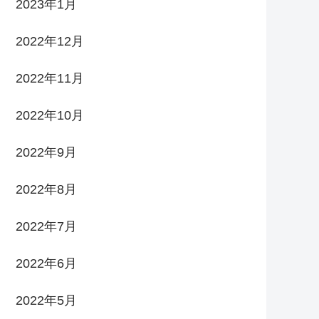
2023年1月
2022年12月
2022年11月
2022年10月
2022年9月
2022年8月
2022年7月
2022年6月
2022年5月