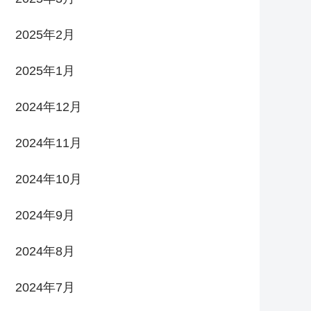
2025年2月
2025年1月
2024年12月
2024年11月
2024年10月
2024年9月
2024年8月
2024年7月