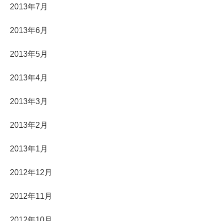
2013年7月
2013年6月
2013年5月
2013年4月
2013年3月
2013年2月
2013年1月
2012年12月
2012年11月
2012年10月