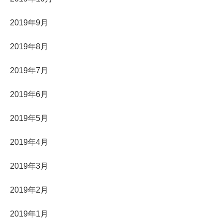
2019年9月
2019年8月
2019年7月
2019年6月
2019年5月
2019年4月
2019年3月
2019年2月
2019年1月