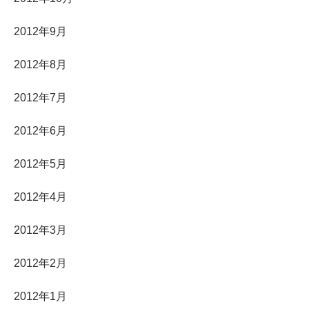
2012年9月
2012年8月
2012年7月
2012年6月
2012年5月
2012年4月
2012年3月
2012年2月
2012年1月