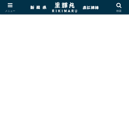
メニュー
検索