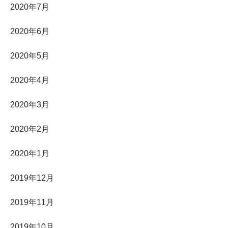
2020年7月
2020年6月
2020年5月
2020年4月
2020年3月
2020年2月
2020年1月
2019年12月
2019年11月
2019年10月