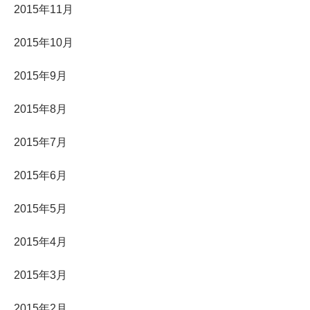
2015年11月
2015年10月
2015年9月
2015年8月
2015年7月
2015年6月
2015年5月
2015年4月
2015年3月
2015年2月