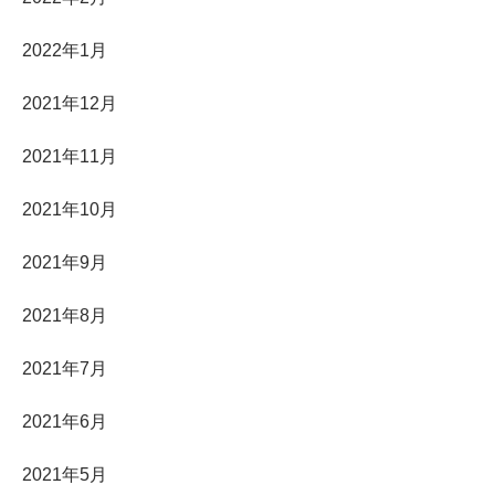
2022年1月
2021年12月
2021年11月
2021年10月
2021年9月
2021年8月
2021年7月
2021年6月
2021年5月