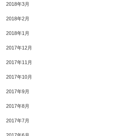
2018年3月
2018年2月
2018年1月
2017年12月
2017年11月
2017年10月
2017年9月
2017年8月
2017年7月
2017年6月