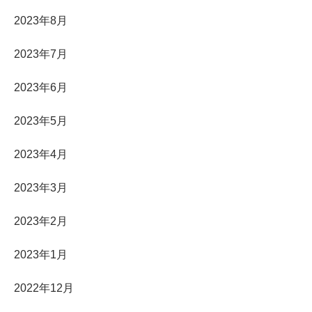
2023年8月
2023年7月
2023年6月
2023年5月
2023年4月
2023年3月
2023年2月
2023年1月
2022年12月