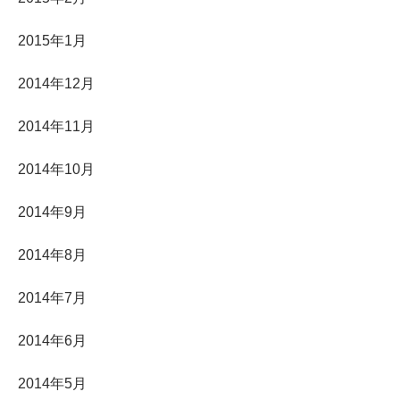
2015年1月
2014年12月
2014年11月
2014年10月
2014年9月
2014年8月
2014年7月
2014年6月
2014年5月