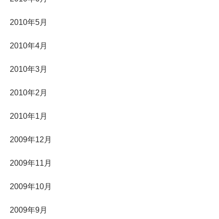
2010年5月
2010年4月
2010年3月
2010年2月
2010年1月
2009年12月
2009年11月
2009年10月
2009年9月