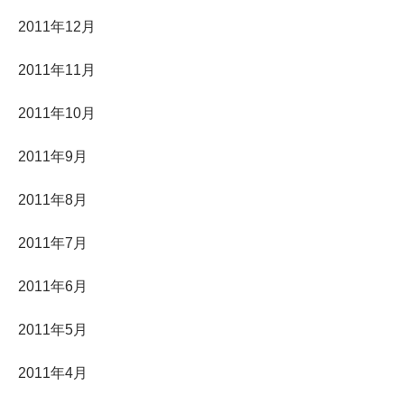
2011年12月
2011年11月
2011年10月
2011年9月
2011年8月
2011年7月
2011年6月
2011年5月
2011年4月