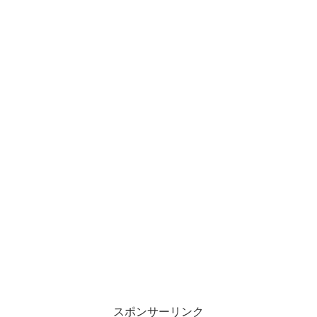
スポンサーリンク