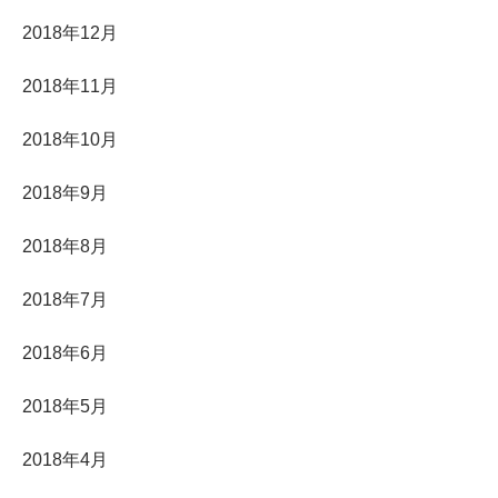
2018年12月
2018年11月
2018年10月
2018年9月
2018年8月
2018年7月
2018年6月
2018年5月
2018年4月