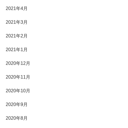
2021年4月
2021年3月
2021年2月
2021年1月
2020年12月
2020年11月
2020年10月
2020年9月
2020年8月