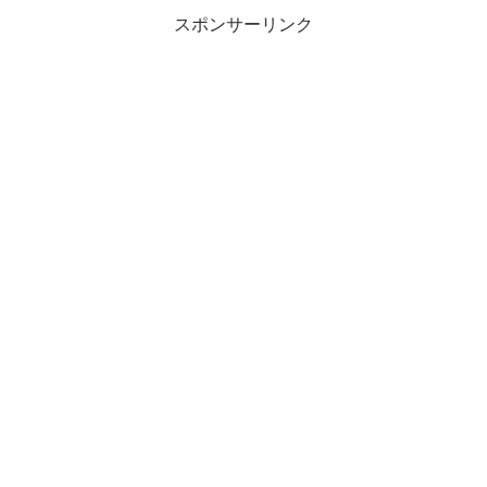
スポンサーリンク