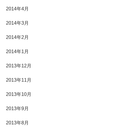
2014年4月
2014年3月
2014年2月
2014年1月
2013年12月
2013年11月
2013年10月
2013年9月
2013年8月