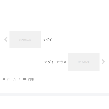
マダイ
マダイ ヒラメ
ホーム
釣果