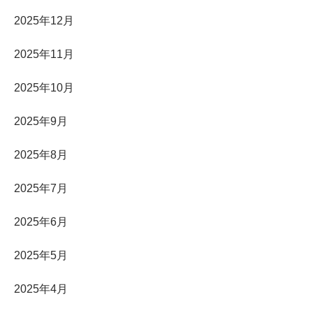
2025年12月
2025年11月
2025年10月
2025年9月
2025年8月
2025年7月
2025年6月
2025年5月
2025年4月