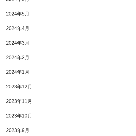
2024年5月
2024年4月
2024年3月
2024年2月
2024年1月
2023年12月
2023年11月
2023年10月
2023年9月