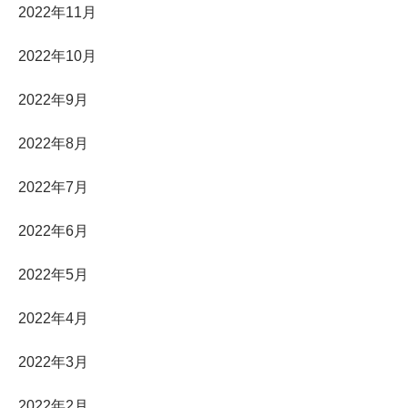
2022年11月
2022年10月
2022年9月
2022年8月
2022年7月
2022年6月
2022年5月
2022年4月
2022年3月
2022年2月