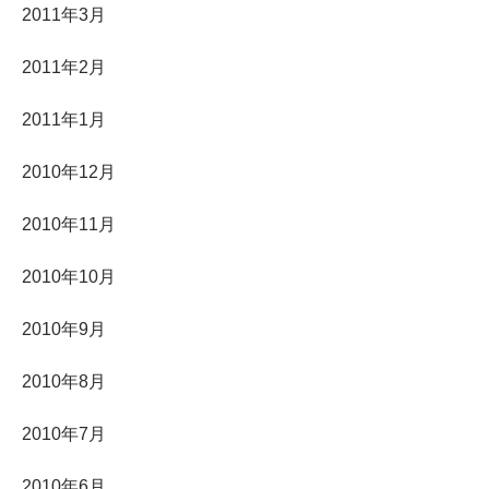
2011年3月
2011年2月
2011年1月
2010年12月
2010年11月
2010年10月
2010年9月
2010年8月
2010年7月
2010年6月