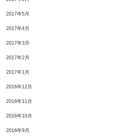
2017年5月
2017年4月
2017年3月
2017年2月
2017年1月
2016年12月
2016年11月
2016年10月
2016年9月