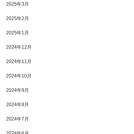
2025年3月
2025年2月
2025年1月
2024年12月
2024年11月
2024年10月
2024年9月
2024年8月
2024年7月
2024年6月