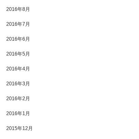
2016年8月
2016年7月
2016年6月
2016年5月
2016年4月
2016年3月
2016年2月
2016年1月
2015年12月