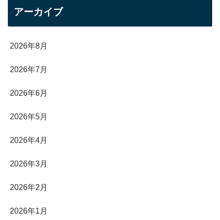
アーカイブ
2026年8月
2026年7月
2026年6月
2026年5月
2026年4月
2026年3月
2026年2月
2026年1月