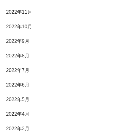
2022年11月
2022年10月
2022年9月
2022年8月
2022年7月
2022年6月
2022年5月
2022年4月
2022年3月