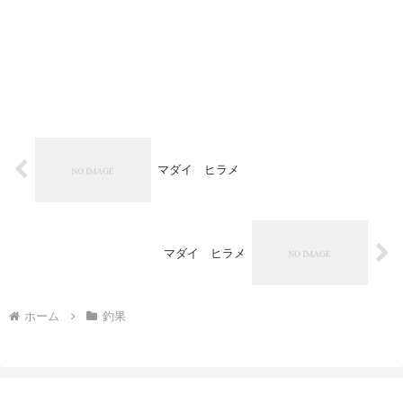
マダイ ヒラメ
マダイ ヒラメ
ホーム
釣果