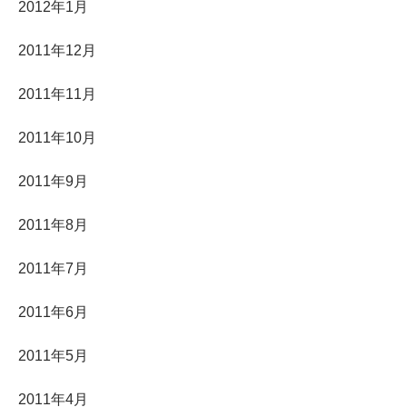
2012年1月
2011年12月
2011年11月
2011年10月
2011年9月
2011年8月
2011年7月
2011年6月
2011年5月
2011年4月