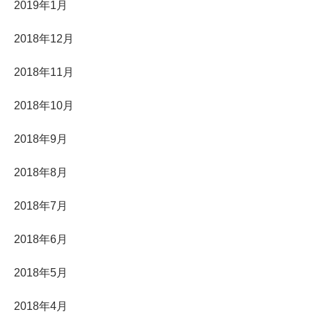
2019年1月
2018年12月
2018年11月
2018年10月
2018年9月
2018年8月
2018年7月
2018年6月
2018年5月
2018年4月