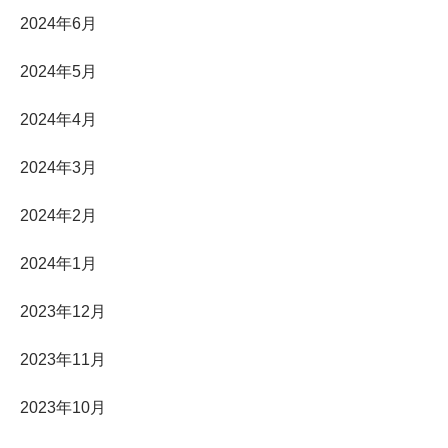
2024年6月
2024年5月
2024年4月
2024年3月
2024年2月
2024年1月
2023年12月
2023年11月
2023年10月