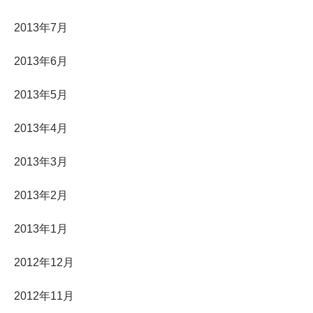
2013年7月
2013年6月
2013年5月
2013年4月
2013年3月
2013年2月
2013年1月
2012年12月
2012年11月