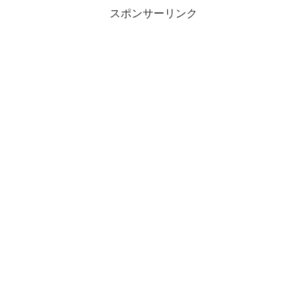
スポンサーリンク