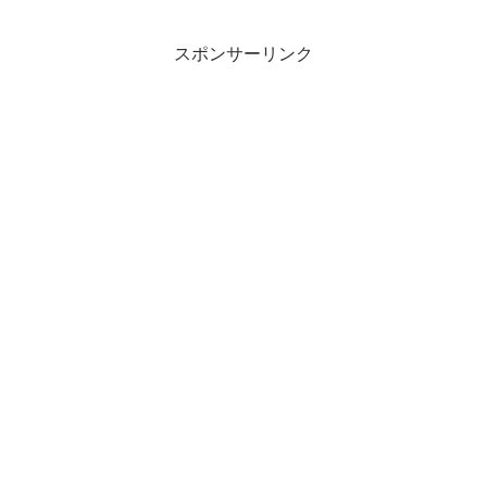
スポンサーリンク