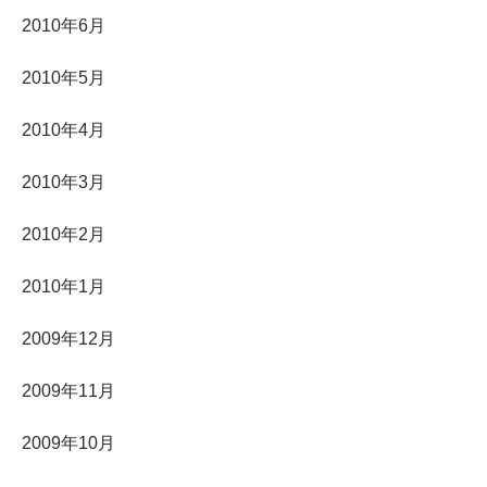
2010年6月
2010年5月
2010年4月
2010年3月
2010年2月
2010年1月
2009年12月
2009年11月
2009年10月