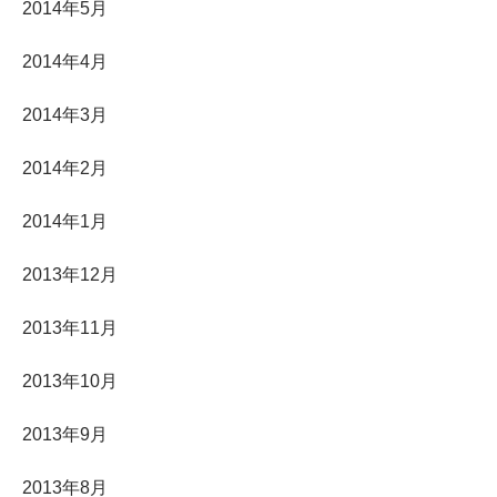
2014年5月
2014年4月
2014年3月
2014年2月
2014年1月
2013年12月
2013年11月
2013年10月
2013年9月
2013年8月