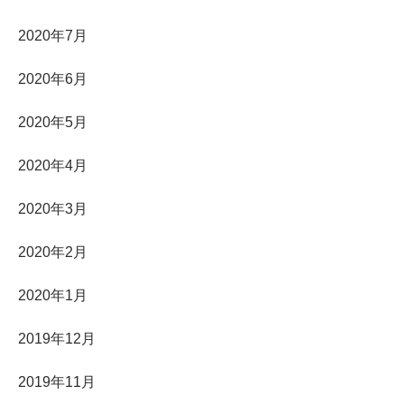
2020年7月
2020年6月
2020年5月
2020年4月
2020年3月
2020年2月
2020年1月
2019年12月
2019年11月