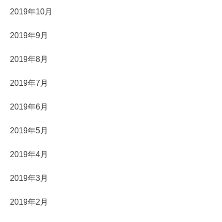
2019年10月
2019年9月
2019年8月
2019年7月
2019年6月
2019年5月
2019年4月
2019年3月
2019年2月