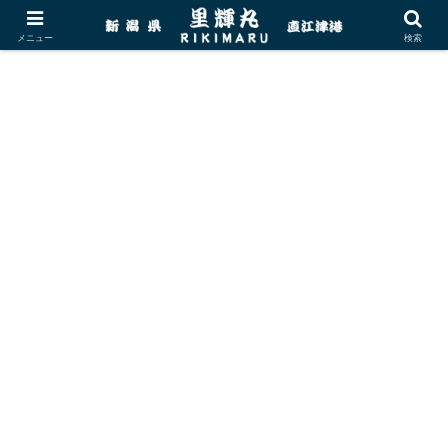
メニュー
検索