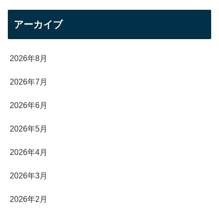
アーカイブ
2026年8月
2026年7月
2026年6月
2026年5月
2026年4月
2026年3月
2026年2月