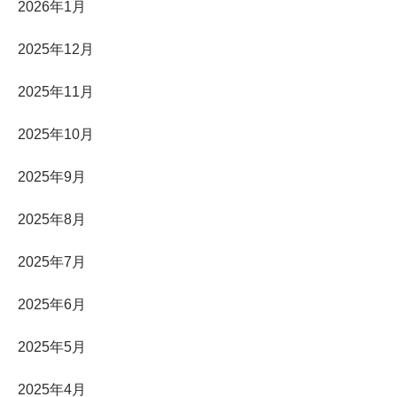
2026年1月
2025年12月
2025年11月
2025年10月
2025年9月
2025年8月
2025年7月
2025年6月
2025年5月
2025年4月