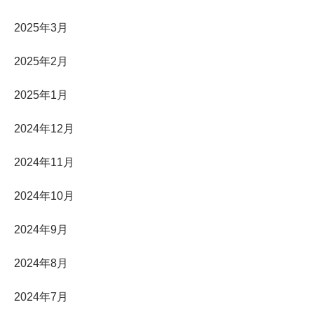
2025年3月
2025年2月
2025年1月
2024年12月
2024年11月
2024年10月
2024年9月
2024年8月
2024年7月