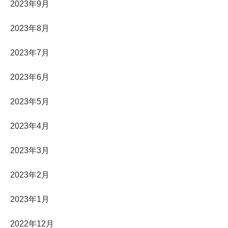
2023年9月
2023年8月
2023年7月
2023年6月
2023年5月
2023年4月
2023年3月
2023年2月
2023年1月
2022年12月