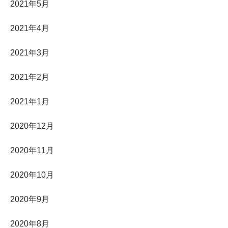
2021年5月
2021年4月
2021年3月
2021年2月
2021年1月
2020年12月
2020年11月
2020年10月
2020年9月
2020年8月