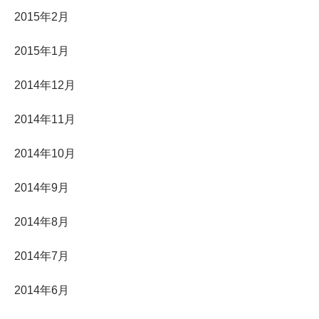
2015年2月
2015年1月
2014年12月
2014年11月
2014年10月
2014年9月
2014年8月
2014年7月
2014年6月