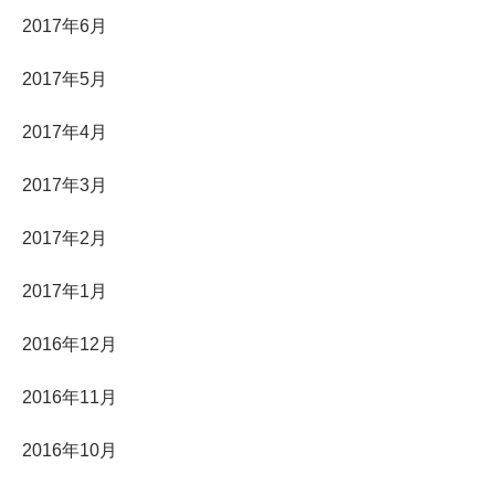
2017年6月
2017年5月
2017年4月
2017年3月
2017年2月
2017年1月
2016年12月
2016年11月
2016年10月