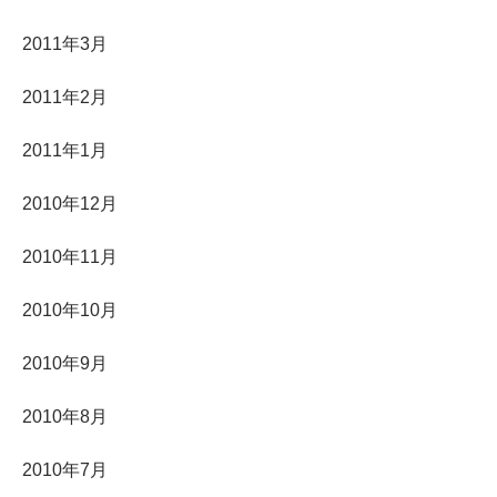
2011年3月
2011年2月
2011年1月
2010年12月
2010年11月
2010年10月
2010年9月
2010年8月
2010年7月