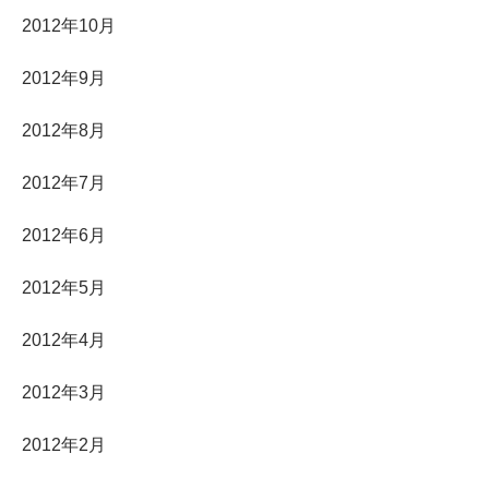
2012年10月
2012年9月
2012年8月
2012年7月
2012年6月
2012年5月
2012年4月
2012年3月
2012年2月