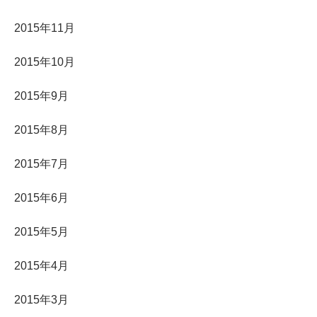
2015年11月
2015年10月
2015年9月
2015年8月
2015年7月
2015年6月
2015年5月
2015年4月
2015年3月