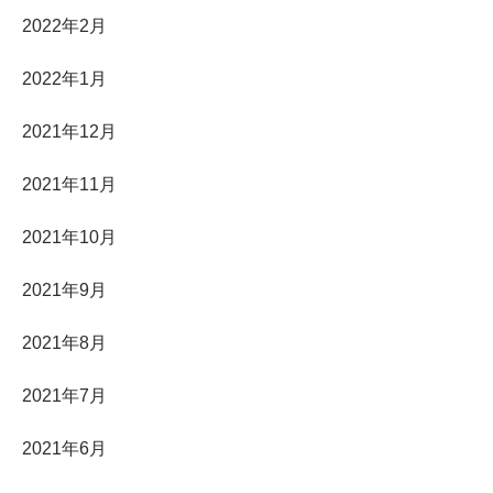
2022年2月
2022年1月
2021年12月
2021年11月
2021年10月
2021年9月
2021年8月
2021年7月
2021年6月