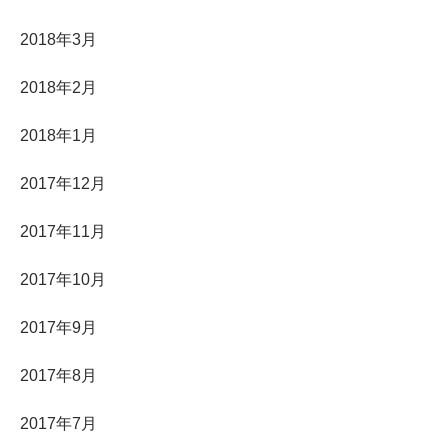
2018年3月
2018年2月
2018年1月
2017年12月
2017年11月
2017年10月
2017年9月
2017年8月
2017年7月