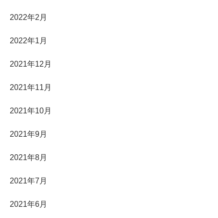
2022年2月
2022年1月
2021年12月
2021年11月
2021年10月
2021年9月
2021年8月
2021年7月
2021年6月