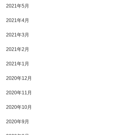
2021年5月
2021年4月
2021年3月
2021年2月
2021年1月
2020年12月
2020年11月
2020年10月
2020年9月