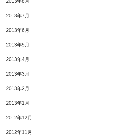
2013年8月
2013年7月
2013年6月
2013年5月
2013年4月
2013年3月
2013年2月
2013年1月
2012年12月
2012年11月