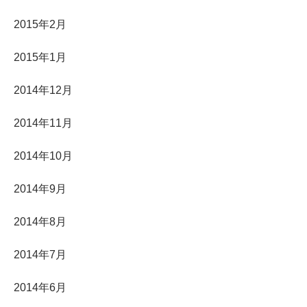
2015年2月
2015年1月
2014年12月
2014年11月
2014年10月
2014年9月
2014年8月
2014年7月
2014年6月