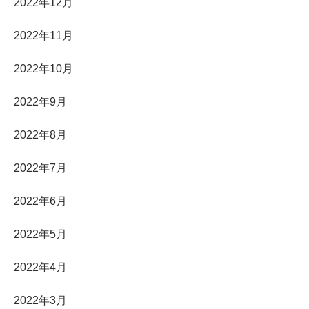
2022年12月
2022年11月
2022年10月
2022年9月
2022年8月
2022年7月
2022年6月
2022年5月
2022年4月
2022年3月