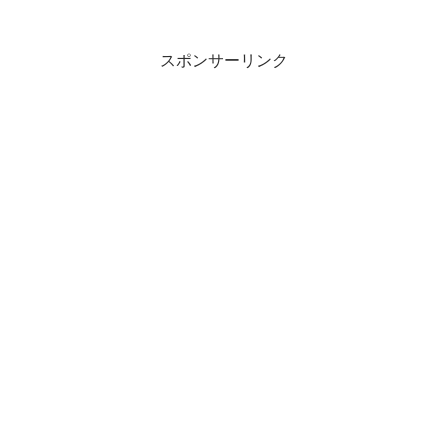
スポンサーリンク