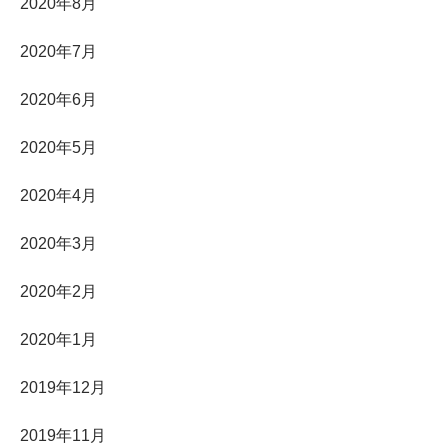
2020年8月
2020年7月
2020年6月
2020年5月
2020年4月
2020年3月
2020年2月
2020年1月
2019年12月
2019年11月