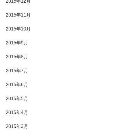
2015年12月
2015年11月
2015年10月
2015年9月
2015年8月
2015年7月
2015年6月
2015年5月
2015年4月
2015年3月