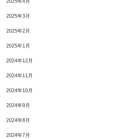
2025年4月
2025年3月
2025年2月
2025年1月
2024年12月
2024年11月
2024年10月
2024年9月
2024年8月
2024年7月