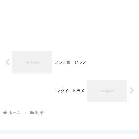
アジ五目 ヒラメ
マダイ ヒラメ
ホーム
釣果