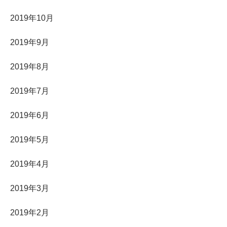
2019年10月
2019年9月
2019年8月
2019年7月
2019年6月
2019年5月
2019年4月
2019年3月
2019年2月