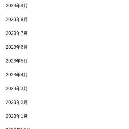
2023年9月
2023年8月
2023年7月
2023年6月
2023年5月
2023年4月
2023年3月
2023年2月
2023年1月