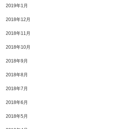
2019年1月
2018年12月
2018年11月
2018年10月
2018年9月
2018年8月
2018年7月
2018年6月
2018年5月