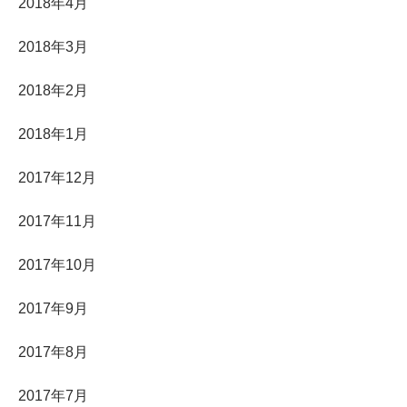
2018年4月
2018年3月
2018年2月
2018年1月
2017年12月
2017年11月
2017年10月
2017年9月
2017年8月
2017年7月