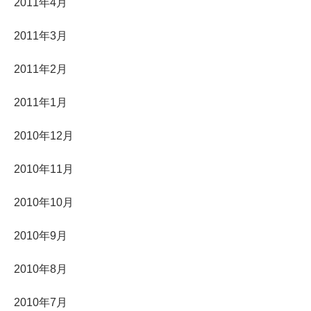
2011年4月
2011年3月
2011年2月
2011年1月
2010年12月
2010年11月
2010年10月
2010年9月
2010年8月
2010年7月