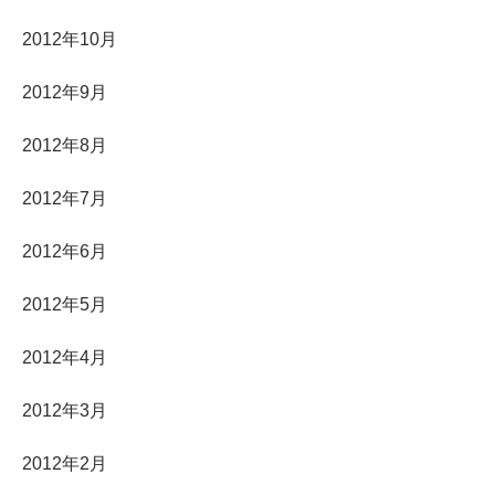
2012年10月
2012年9月
2012年8月
2012年7月
2012年6月
2012年5月
2012年4月
2012年3月
2012年2月