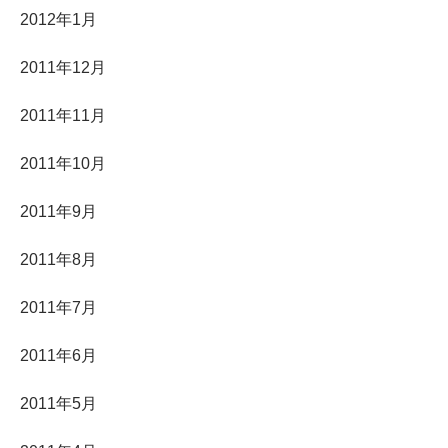
2012年1月
2011年12月
2011年11月
2011年10月
2011年9月
2011年8月
2011年7月
2011年6月
2011年5月