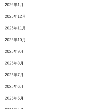
2026年1月
2025年12月
2025年11月
2025年10月
2025年9月
2025年8月
2025年7月
2025年6月
2025年5月