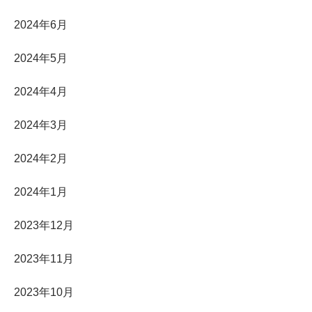
2024年6月
2024年5月
2024年4月
2024年3月
2024年2月
2024年1月
2023年12月
2023年11月
2023年10月