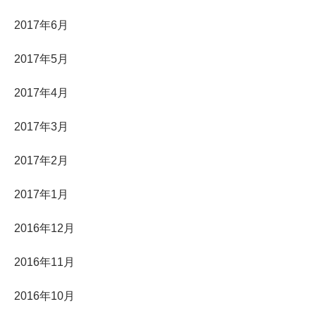
2017年6月
2017年5月
2017年4月
2017年3月
2017年2月
2017年1月
2016年12月
2016年11月
2016年10月