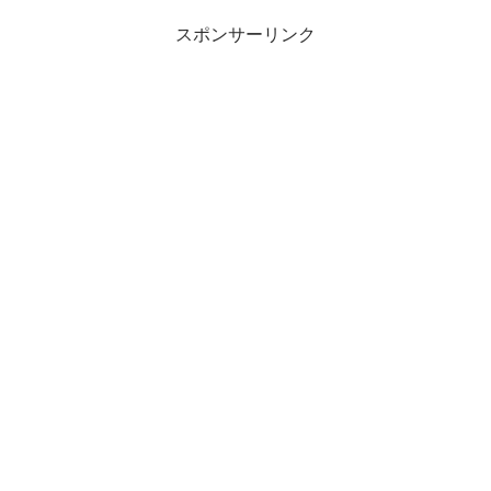
スポンサーリンク