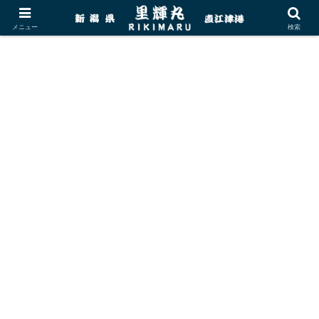
メニュー
検索