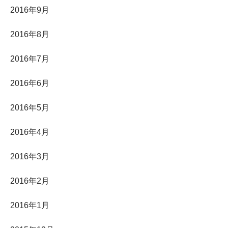
2016年9月
2016年8月
2016年7月
2016年6月
2016年5月
2016年4月
2016年3月
2016年2月
2016年1月