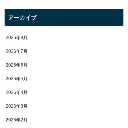
アーカイブ
2026年8月
2026年7月
2026年6月
2026年5月
2026年4月
2026年3月
2026年2月