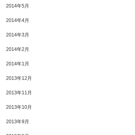
2014年5月
2014年4月
2014年3月
2014年2月
2014年1月
2013年12月
2013年11月
2013年10月
2013年9月