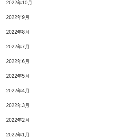
2022年10月
2022年9月
2022年8月
2022年7月
2022年6月
2022年5月
2022年4月
2022年3月
2022年2月
2022年1月