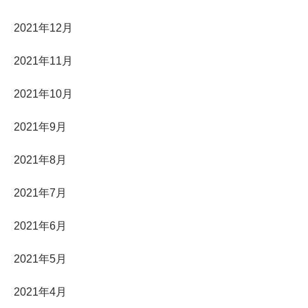
2021年12月
2021年11月
2021年10月
2021年9月
2021年8月
2021年7月
2021年6月
2021年5月
2021年4月