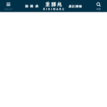
メニュー
検索