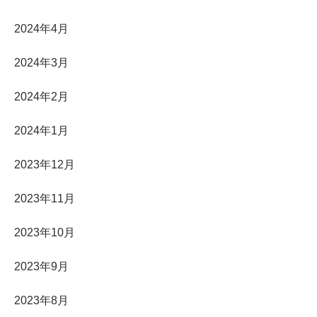
2024年4月
2024年3月
2024年2月
2024年1月
2023年12月
2023年11月
2023年10月
2023年9月
2023年8月