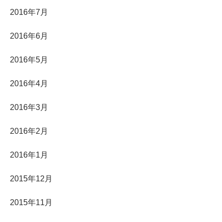
2016年7月
2016年6月
2016年5月
2016年4月
2016年3月
2016年2月
2016年1月
2015年12月
2015年11月