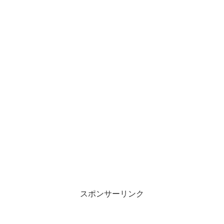
スポンサーリンク