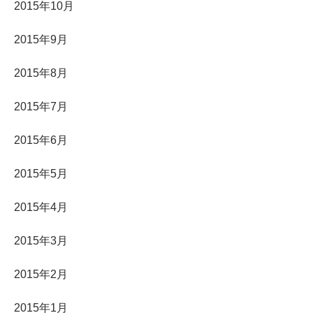
2015年10月
2015年9月
2015年8月
2015年7月
2015年6月
2015年5月
2015年4月
2015年3月
2015年2月
2015年1月