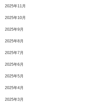
2025年11月
2025年10月
2025年9月
2025年8月
2025年7月
2025年6月
2025年5月
2025年4月
2025年3月