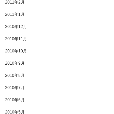
2011年2月
2011年1月
2010年12月
2010年11月
2010年10月
2010年9月
2010年8月
2010年7月
2010年6月
2010年5月