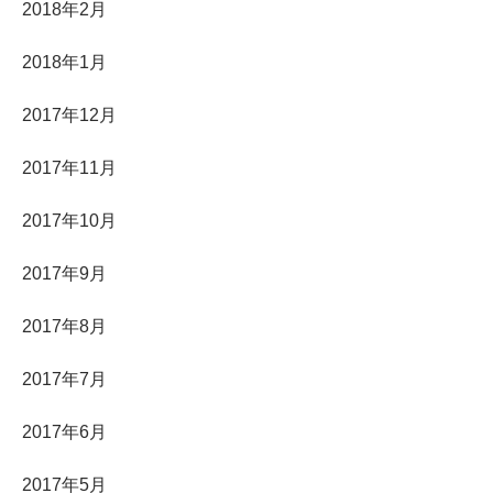
2018年2月
2018年1月
2017年12月
2017年11月
2017年10月
2017年9月
2017年8月
2017年7月
2017年6月
2017年5月