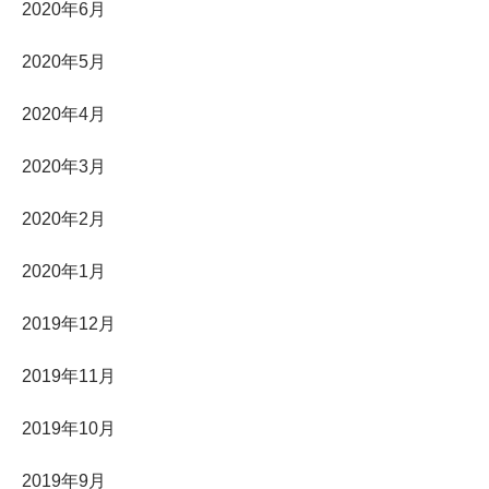
2020年6月
2020年5月
2020年4月
2020年3月
2020年2月
2020年1月
2019年12月
2019年11月
2019年10月
2019年9月