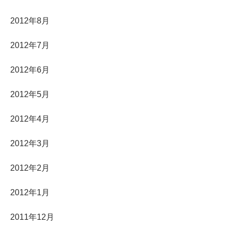
2012年8月
2012年7月
2012年6月
2012年5月
2012年4月
2012年3月
2012年2月
2012年1月
2011年12月