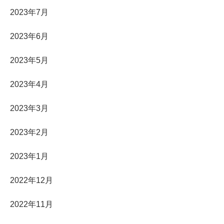
2023年7月
2023年6月
2023年5月
2023年4月
2023年3月
2023年2月
2023年1月
2022年12月
2022年11月