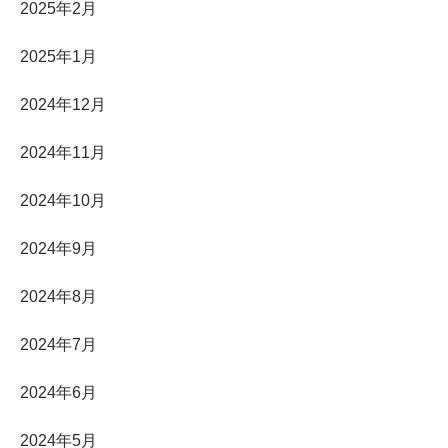
2025年2月
2025年1月
2024年12月
2024年11月
2024年10月
2024年9月
2024年8月
2024年7月
2024年6月
2024年5月