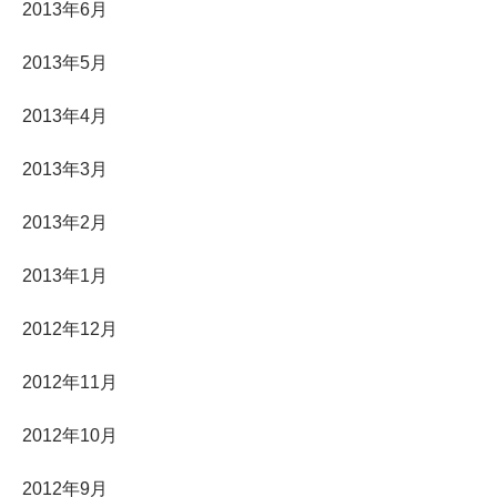
2013年6月
2013年5月
2013年4月
2013年3月
2013年2月
2013年1月
2012年12月
2012年11月
2012年10月
2012年9月