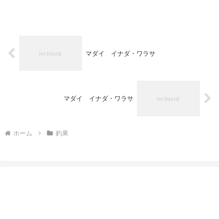
マダイ イナダ・ワラサ
マダイ イナダ・ワラサ
ホーム
釣果