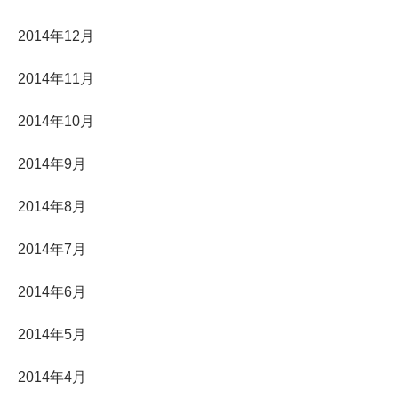
2014年12月
2014年11月
2014年10月
2014年9月
2014年8月
2014年7月
2014年6月
2014年5月
2014年4月