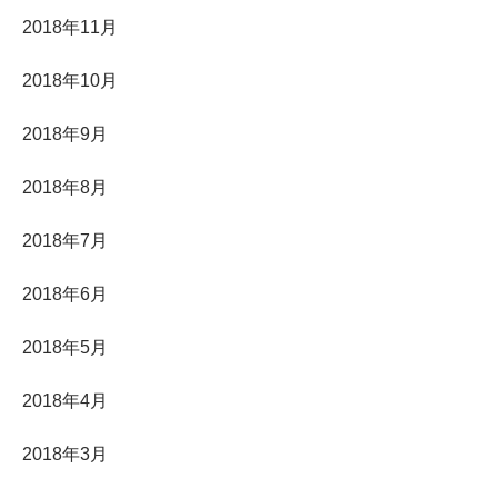
2018年11月
2018年10月
2018年9月
2018年8月
2018年7月
2018年6月
2018年5月
2018年4月
2018年3月