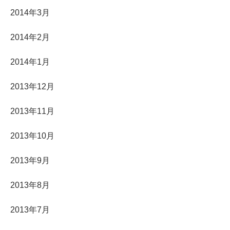
2014年3月
2014年2月
2014年1月
2013年12月
2013年11月
2013年10月
2013年9月
2013年8月
2013年7月