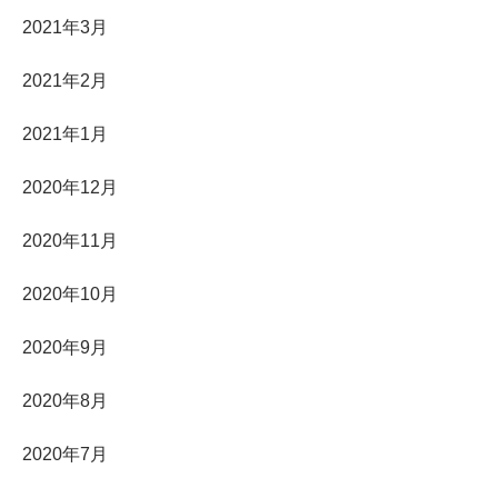
2021年3月
2021年2月
2021年1月
2020年12月
2020年11月
2020年10月
2020年9月
2020年8月
2020年7月