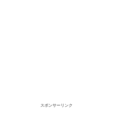
スポンサーリンク