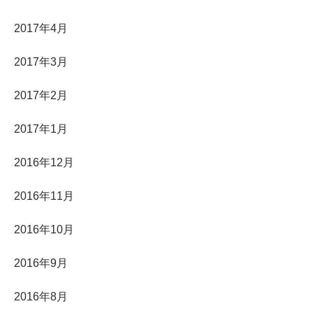
2017年4月
2017年3月
2017年2月
2017年1月
2016年12月
2016年11月
2016年10月
2016年9月
2016年8月