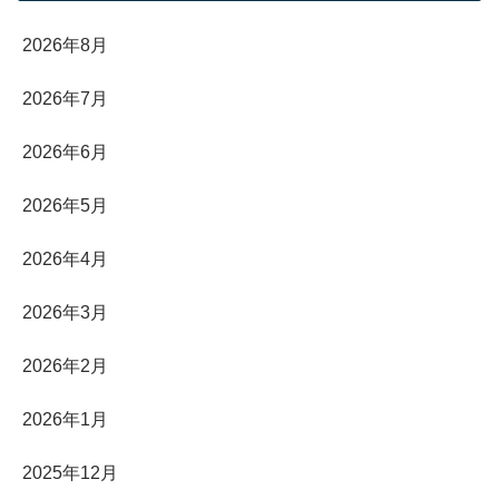
2026年8月
2026年7月
2026年6月
2026年5月
2026年4月
2026年3月
2026年2月
2026年1月
2025年12月