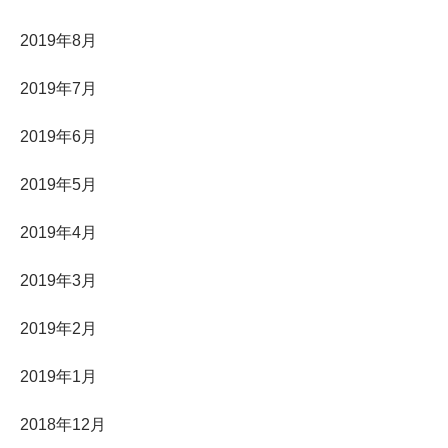
2019年8月
2019年7月
2019年6月
2019年5月
2019年4月
2019年3月
2019年2月
2019年1月
2018年12月