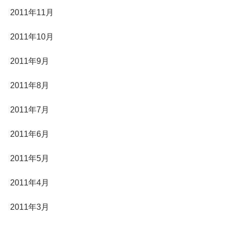
2011年11月
2011年10月
2011年9月
2011年8月
2011年7月
2011年6月
2011年5月
2011年4月
2011年3月