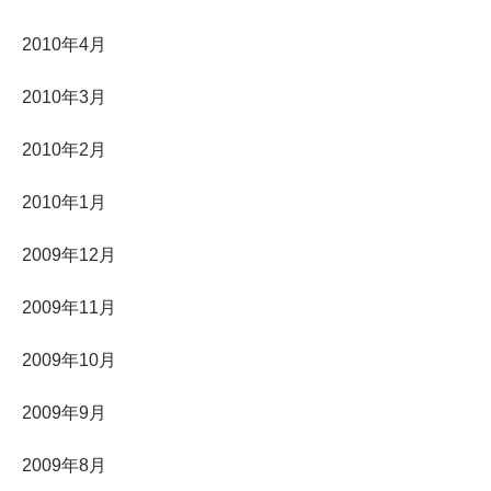
2010年4月
2010年3月
2010年2月
2010年1月
2009年12月
2009年11月
2009年10月
2009年9月
2009年8月