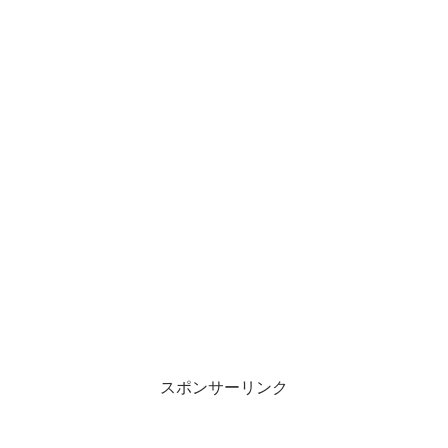
スポンサーリンク