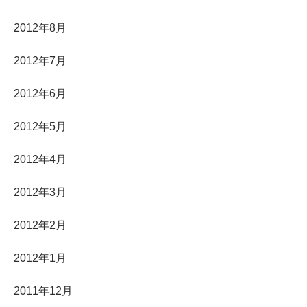
2012年8月
2012年7月
2012年6月
2012年5月
2012年4月
2012年3月
2012年2月
2012年1月
2011年12月