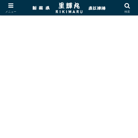
メニュー
検索