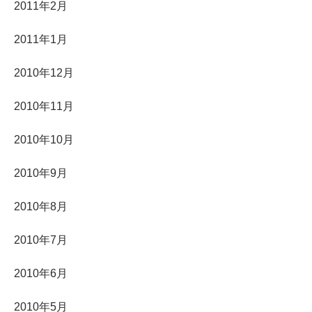
2011年2月
2011年1月
2010年12月
2010年11月
2010年10月
2010年9月
2010年8月
2010年7月
2010年6月
2010年5月