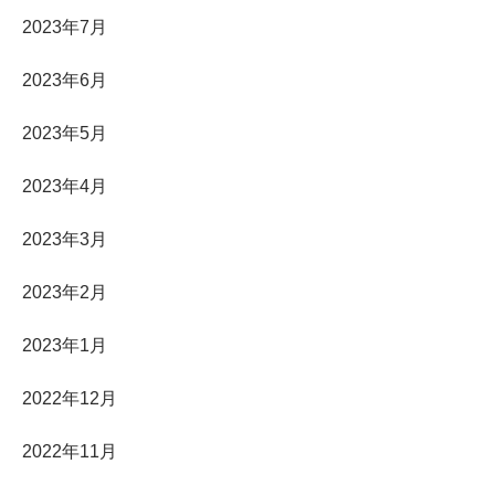
2023年7月
2023年6月
2023年5月
2023年4月
2023年3月
2023年2月
2023年1月
2022年12月
2022年11月