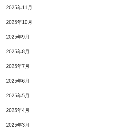
2025年11月
2025年10月
2025年9月
2025年8月
2025年7月
2025年6月
2025年5月
2025年4月
2025年3月