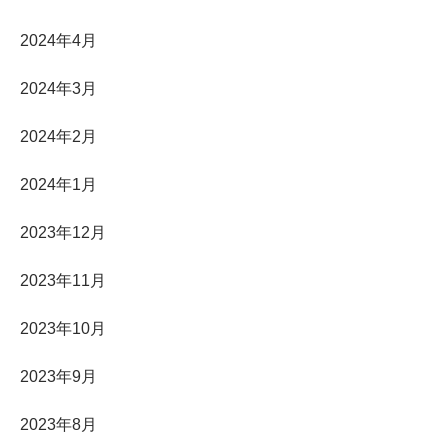
2024年4月
2024年3月
2024年2月
2024年1月
2023年12月
2023年11月
2023年10月
2023年9月
2023年8月