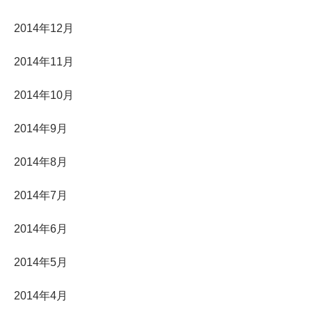
2014年12月
2014年11月
2014年10月
2014年9月
2014年8月
2014年7月
2014年6月
2014年5月
2014年4月