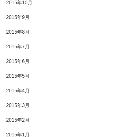
2015年10月
2015年9月
2015年8月
2015年7月
2015年6月
2015年5月
2015年4月
2015年3月
2015年2月
2015年1月