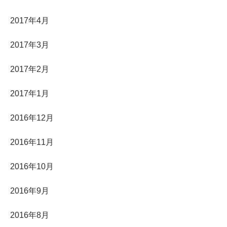
2017年4月
2017年3月
2017年2月
2017年1月
2016年12月
2016年11月
2016年10月
2016年9月
2016年8月