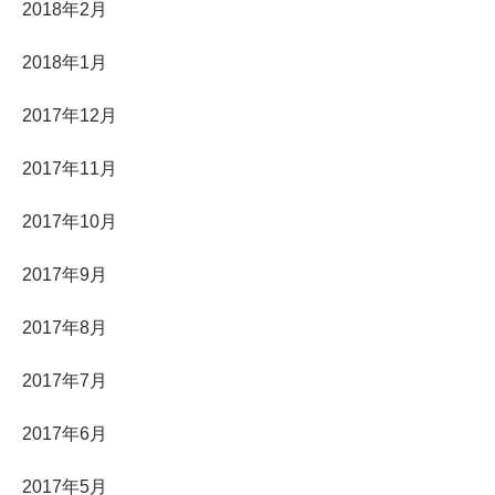
2018年2月
2018年1月
2017年12月
2017年11月
2017年10月
2017年9月
2017年8月
2017年7月
2017年6月
2017年5月