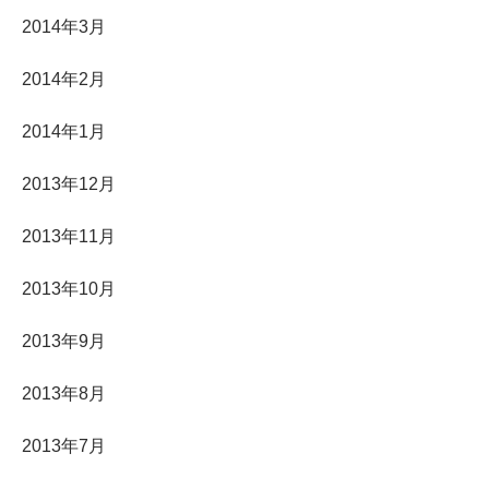
2014年3月
2014年2月
2014年1月
2013年12月
2013年11月
2013年10月
2013年9月
2013年8月
2013年7月