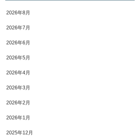
2026年8月
2026年7月
2026年6月
2026年5月
2026年4月
2026年3月
2026年2月
2026年1月
2025年12月