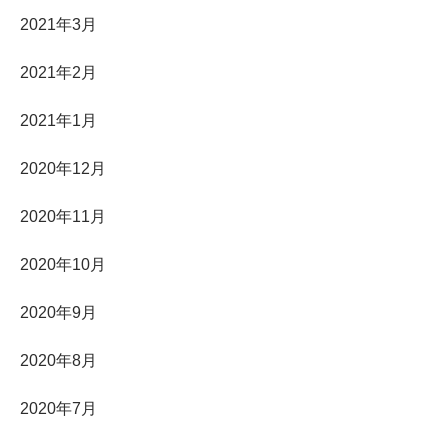
2021年3月
2021年2月
2021年1月
2020年12月
2020年11月
2020年10月
2020年9月
2020年8月
2020年7月