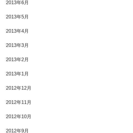
2013年6月
2013年5月
2013年4月
2013年3月
2013年2月
2013年1月
2012年12月
2012年11月
2012年10月
2012年9月