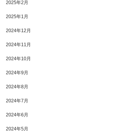
2025年2月
2025年1月
2024年12月
2024年11月
2024年10月
2024年9月
2024年8月
2024年7月
2024年6月
2024年5月