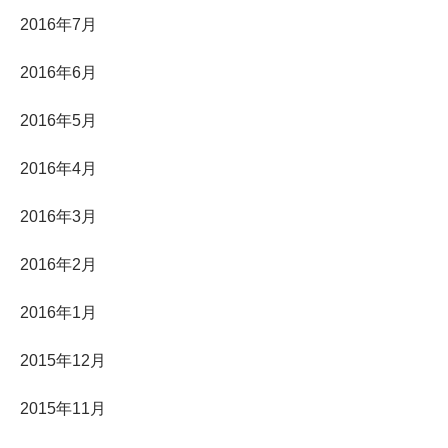
2016年7月
2016年6月
2016年5月
2016年4月
2016年3月
2016年2月
2016年1月
2015年12月
2015年11月