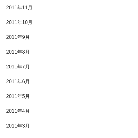
2011年11月
2011年10月
2011年9月
2011年8月
2011年7月
2011年6月
2011年5月
2011年4月
2011年3月