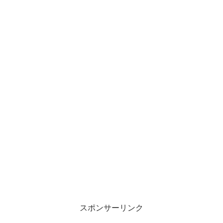
スポンサーリンク