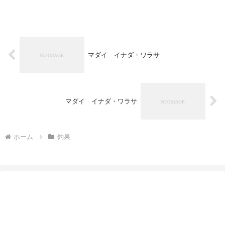
マダイ イナダ・ワラサ
マダイ イナダ・ワラサ
ホーム
釣果