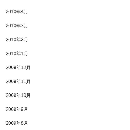
2010年4月
2010年3月
2010年2月
2010年1月
2009年12月
2009年11月
2009年10月
2009年9月
2009年8月