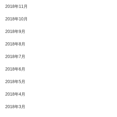
2018年11月
2018年10月
2018年9月
2018年8月
2018年7月
2018年6月
2018年5月
2018年4月
2018年3月