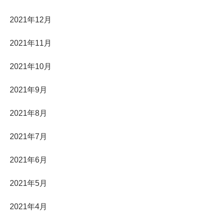
2021年12月
2021年11月
2021年10月
2021年9月
2021年8月
2021年7月
2021年6月
2021年5月
2021年4月