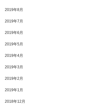
2019年8月
2019年7月
2019年6月
2019年5月
2019年4月
2019年3月
2019年2月
2019年1月
2018年12月