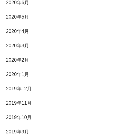
2020年6月
2020年5月
2020年4月
2020年3月
2020年2月
2020年1月
2019年12月
2019年11月
2019年10月
2019年9月