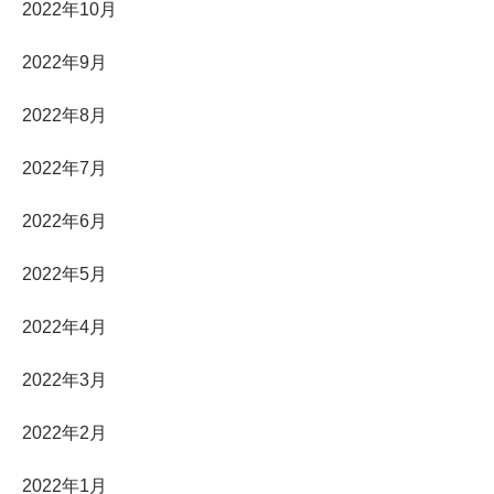
2022年10月
2022年9月
2022年8月
2022年7月
2022年6月
2022年5月
2022年4月
2022年3月
2022年2月
2022年1月