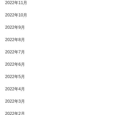
2022年11月
2022年10月
2022年9月
2022年8月
2022年7月
2022年6月
2022年5月
2022年4月
2022年3月
2022年2月