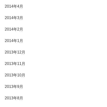
2014年4月
2014年3月
2014年2月
2014年1月
2013年12月
2013年11月
2013年10月
2013年9月
2013年8月