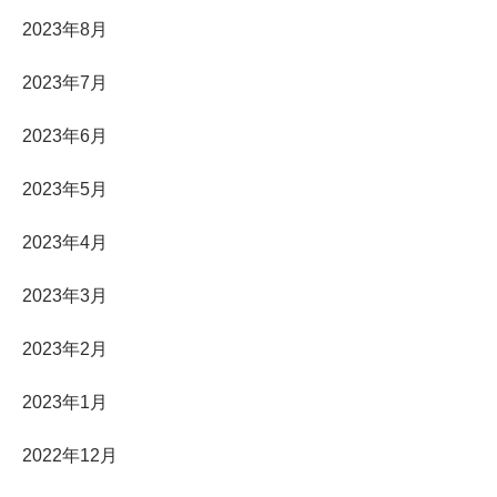
2023年8月
2023年7月
2023年6月
2023年5月
2023年4月
2023年3月
2023年2月
2023年1月
2022年12月