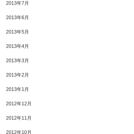
2013年7月
2013年6月
2013年5月
2013年4月
2013年3月
2013年2月
2013年1月
2012年12月
2012年11月
2012年10月