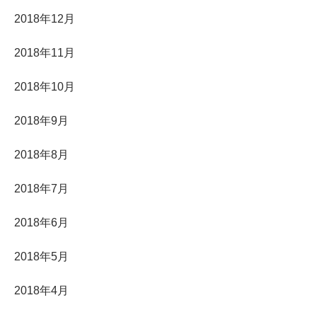
2018年12月
2018年11月
2018年10月
2018年9月
2018年8月
2018年7月
2018年6月
2018年5月
2018年4月