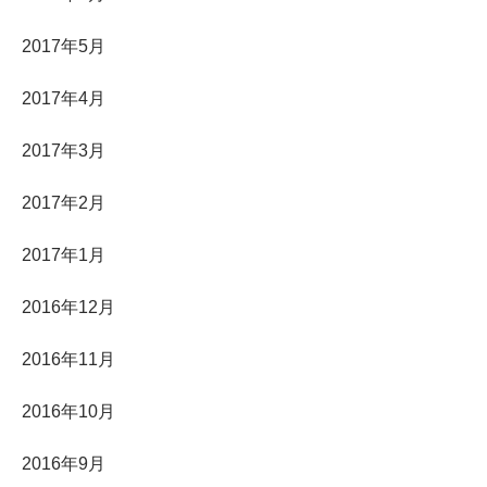
2017年5月
2017年4月
2017年3月
2017年2月
2017年1月
2016年12月
2016年11月
2016年10月
2016年9月