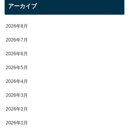
アーカイブ
2026年8月
2026年7月
2026年6月
2026年5月
2026年4月
2026年3月
2026年2月
2026年1月