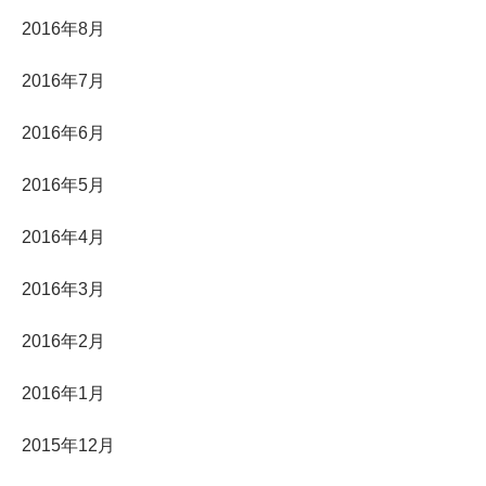
2016年8月
2016年7月
2016年6月
2016年5月
2016年4月
2016年3月
2016年2月
2016年1月
2015年12月