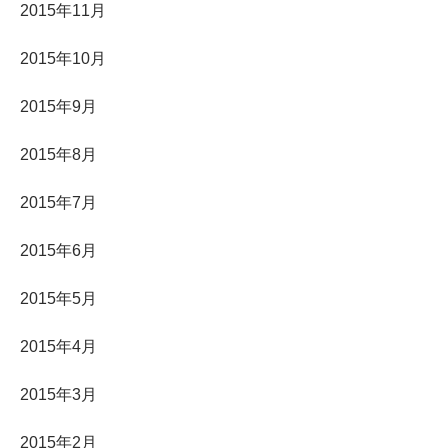
2015年11月
2015年10月
2015年9月
2015年8月
2015年7月
2015年6月
2015年5月
2015年4月
2015年3月
2015年2月