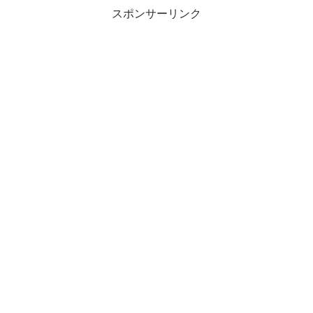
スポンサーリンク