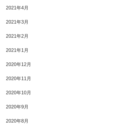
2021年4月
2021年3月
2021年2月
2021年1月
2020年12月
2020年11月
2020年10月
2020年9月
2020年8月