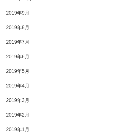
2019年9月
2019年8月
2019年7月
2019年6月
2019年5月
2019年4月
2019年3月
2019年2月
2019年1月