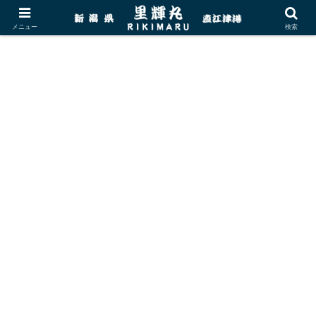
メニュー
検索