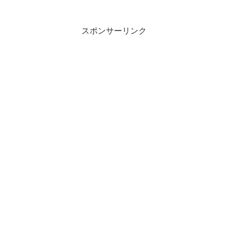
スポンサーリンク