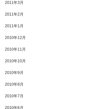
2011年3月
2011年2月
2011年1月
2010年12月
2010年11月
2010年10月
2010年9月
2010年8月
2010年7月
2010年6月