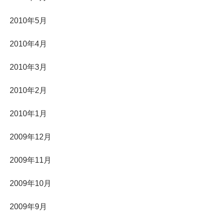
2010年5月
2010年4月
2010年3月
2010年2月
2010年1月
2009年12月
2009年11月
2009年10月
2009年9月