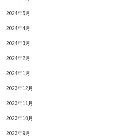
2024年5月
2024年4月
2024年3月
2024年2月
2024年1月
2023年12月
2023年11月
2023年10月
2023年9月