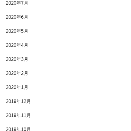
2020年7月
2020年6月
2020年5月
2020年4月
2020年3月
2020年2月
2020年1月
2019年12月
2019年11月
2019年10月