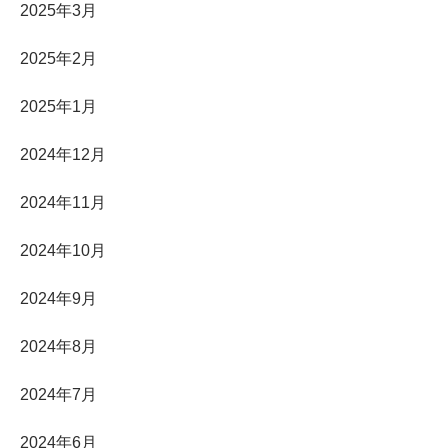
2025年3月
2025年2月
2025年1月
2024年12月
2024年11月
2024年10月
2024年9月
2024年8月
2024年7月
2024年6月