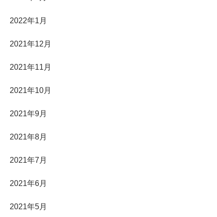
2022年1月
2021年12月
2021年11月
2021年10月
2021年9月
2021年8月
2021年7月
2021年6月
2021年5月