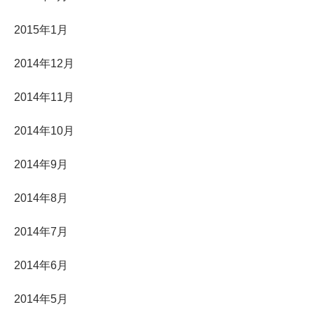
2015年1月
2014年12月
2014年11月
2014年10月
2014年9月
2014年8月
2014年7月
2014年6月
2014年5月