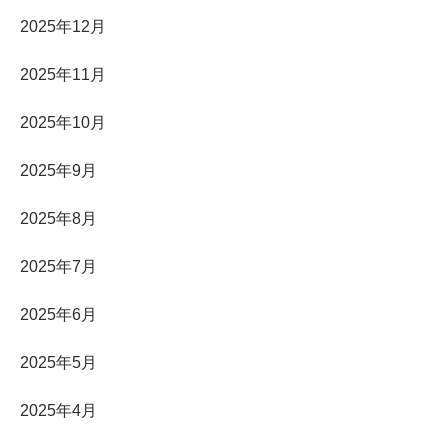
2025年12月
2025年11月
2025年10月
2025年9月
2025年8月
2025年7月
2025年6月
2025年5月
2025年4月