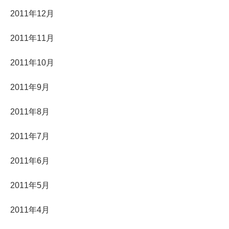
2011年12月
2011年11月
2011年10月
2011年9月
2011年8月
2011年7月
2011年6月
2011年5月
2011年4月