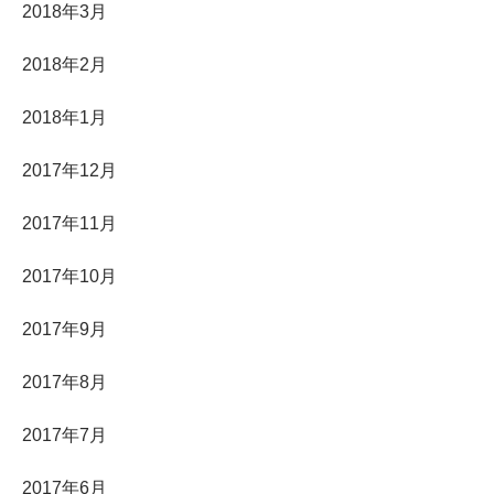
2018年3月
2018年2月
2018年1月
2017年12月
2017年11月
2017年10月
2017年9月
2017年8月
2017年7月
2017年6月