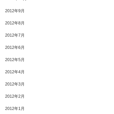
2012年9月
2012年8月
2012年7月
2012年6月
2012年5月
2012年4月
2012年3月
2012年2月
2012年1月