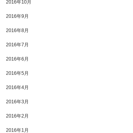
2016年10月
2016年9月
2016年8月
2016年7月
2016年6月
2016年5月
2016年4月
2016年3月
2016年2月
2016年1月