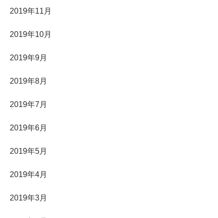
2019年11月
2019年10月
2019年9月
2019年8月
2019年7月
2019年6月
2019年5月
2019年4月
2019年3月