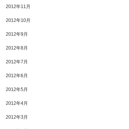
2012年11月
2012年10月
2012年9月
2012年8月
2012年7月
2012年6月
2012年5月
2012年4月
2012年3月