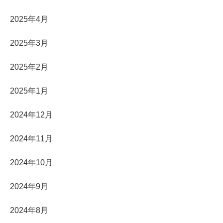
2025年4月
2025年3月
2025年2月
2025年1月
2024年12月
2024年11月
2024年10月
2024年9月
2024年8月