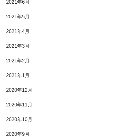
2021年6月
2021年5月
2021年4月
2021年3月
2021年2月
2021年1月
2020年12月
2020年11月
2020年10月
2020年9月