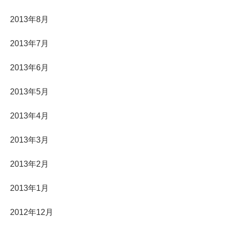
2013年8月
2013年7月
2013年6月
2013年5月
2013年4月
2013年3月
2013年2月
2013年1月
2012年12月