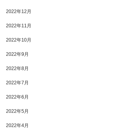
2022年12月
2022年11月
2022年10月
2022年9月
2022年8月
2022年7月
2022年6月
2022年5月
2022年4月