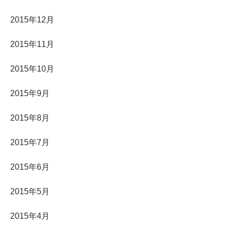
2015年12月
2015年11月
2015年10月
2015年9月
2015年8月
2015年7月
2015年6月
2015年5月
2015年4月