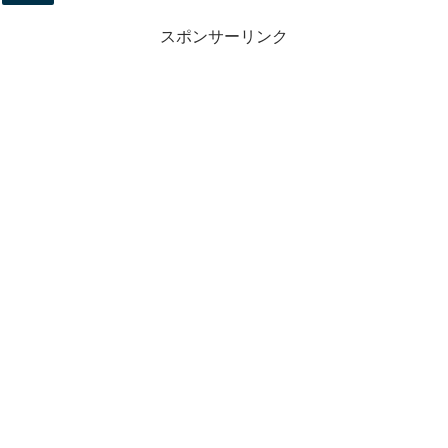
スポンサーリンク