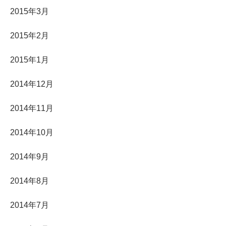
2015年3月
2015年2月
2015年1月
2014年12月
2014年11月
2014年10月
2014年9月
2014年8月
2014年7月