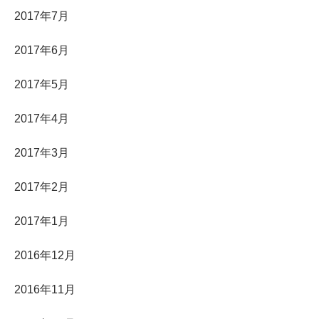
2017年7月
2017年6月
2017年5月
2017年4月
2017年3月
2017年2月
2017年1月
2016年12月
2016年11月