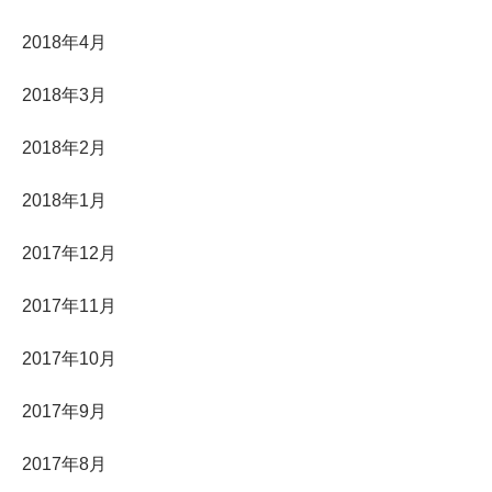
2018年4月
2018年3月
2018年2月
2018年1月
2017年12月
2017年11月
2017年10月
2017年9月
2017年8月