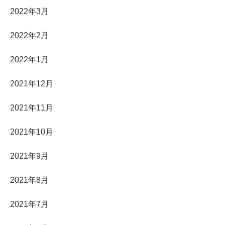
2022年3月
2022年2月
2022年1月
2021年12月
2021年11月
2021年10月
2021年9月
2021年8月
2021年7月