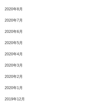
2020年8月
2020年7月
2020年6月
2020年5月
2020年4月
2020年3月
2020年2月
2020年1月
2019年12月