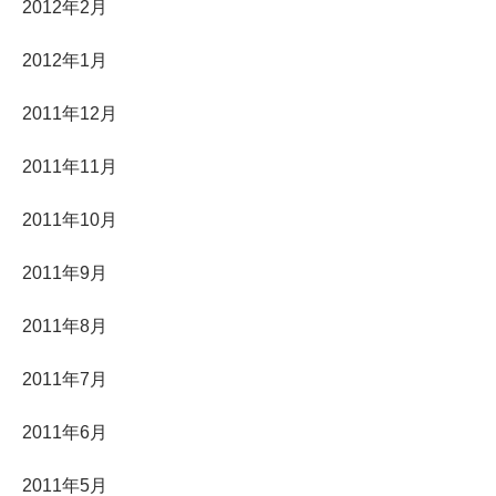
2012年2月
2012年1月
2011年12月
2011年11月
2011年10月
2011年9月
2011年8月
2011年7月
2011年6月
2011年5月