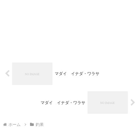
マダイ イナダ・ワラサ
マダイ イナダ・ワラサ
ホーム
釣果