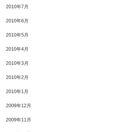
2010年7月
2010年6月
2010年5月
2010年4月
2010年3月
2010年2月
2010年1月
2009年12月
2009年11月