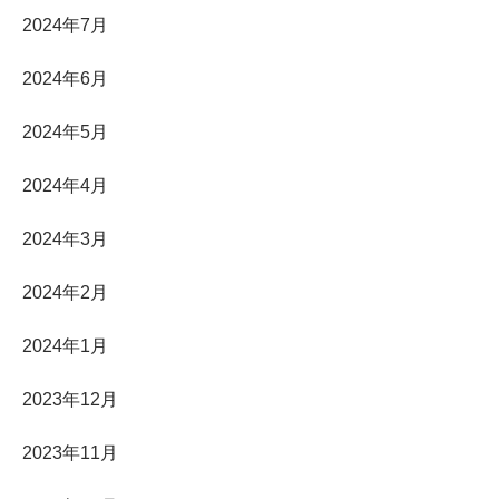
2024年7月
2024年6月
2024年5月
2024年4月
2024年3月
2024年2月
2024年1月
2023年12月
2023年11月