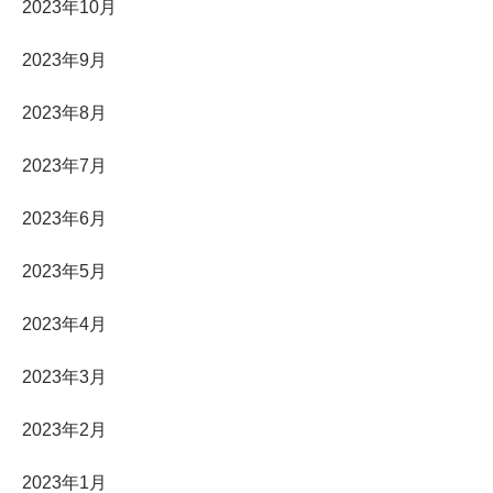
2023年10月
2023年9月
2023年8月
2023年7月
2023年6月
2023年5月
2023年4月
2023年3月
2023年2月
2023年1月