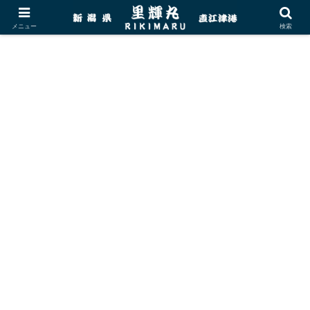
メニュー
検索