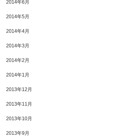
2014年6月
2014年5月
2014年4月
2014年3月
2014年2月
2014年1月
2013年12月
2013年11月
2013年10月
2013年9月