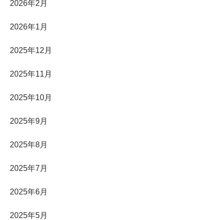
2026年2月
2026年1月
2025年12月
2025年11月
2025年10月
2025年9月
2025年8月
2025年7月
2025年6月
2025年5月