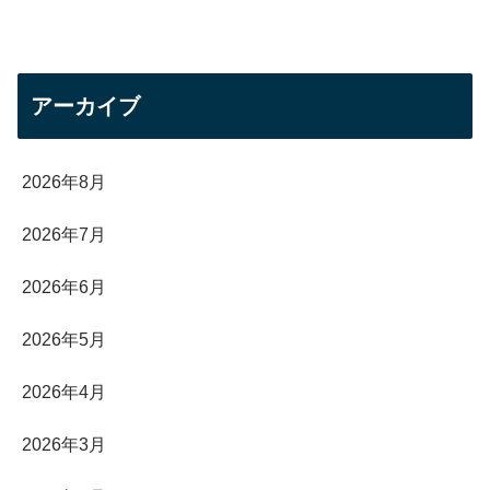
アーカイブ
2026年8月
2026年7月
2026年6月
2026年5月
2026年4月
2026年3月