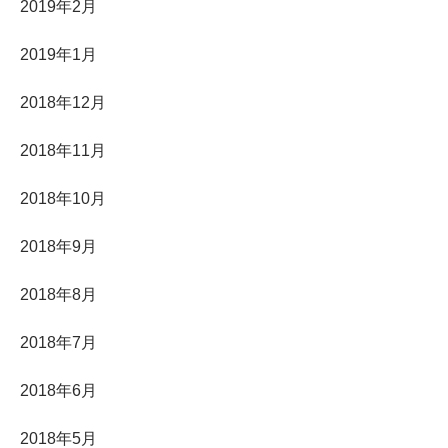
2019年2月
2019年1月
2018年12月
2018年11月
2018年10月
2018年9月
2018年8月
2018年7月
2018年6月
2018年5月