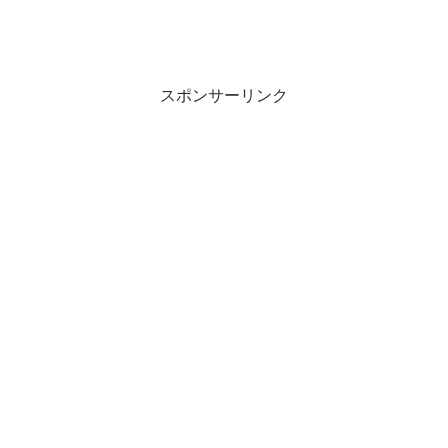
スポンサーリンク