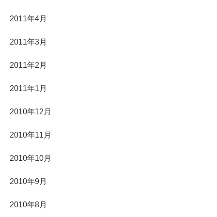
2011年4月
2011年3月
2011年2月
2011年1月
2010年12月
2010年11月
2010年10月
2010年9月
2010年8月