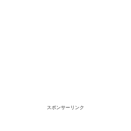
スポンサーリンク