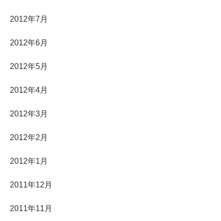
2012年7月
2012年6月
2012年5月
2012年4月
2012年3月
2012年2月
2012年1月
2011年12月
2011年11月