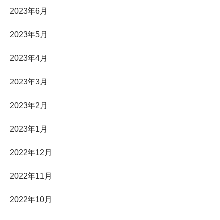
2023年6月
2023年5月
2023年4月
2023年3月
2023年2月
2023年1月
2022年12月
2022年11月
2022年10月