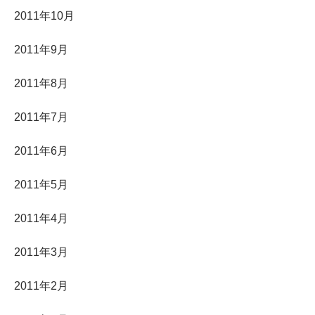
2011年10月
2011年9月
2011年8月
2011年7月
2011年6月
2011年5月
2011年4月
2011年3月
2011年2月