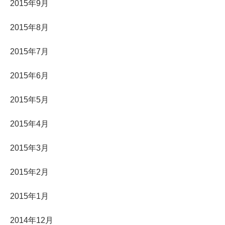
2015年9月
2015年8月
2015年7月
2015年6月
2015年5月
2015年4月
2015年3月
2015年2月
2015年1月
2014年12月