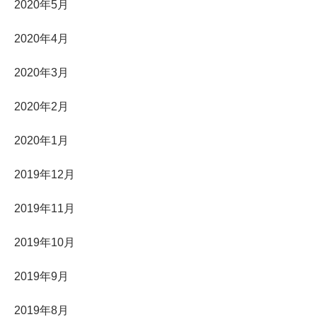
2020年5月
2020年4月
2020年3月
2020年2月
2020年1月
2019年12月
2019年11月
2019年10月
2019年9月
2019年8月