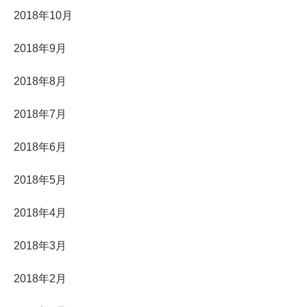
2018年10月
2018年9月
2018年8月
2018年7月
2018年6月
2018年5月
2018年4月
2018年3月
2018年2月