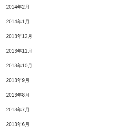
2014年2月
2014年1月
2013年12月
2013年11月
2013年10月
2013年9月
2013年8月
2013年7月
2013年6月