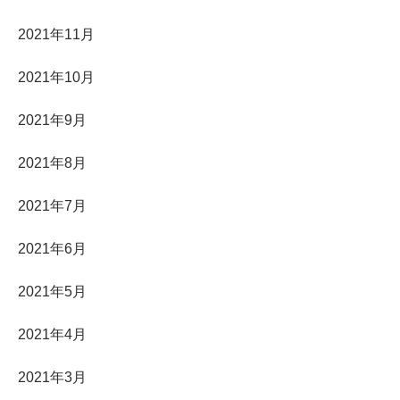
2021年11月
2021年10月
2021年9月
2021年8月
2021年7月
2021年6月
2021年5月
2021年4月
2021年3月