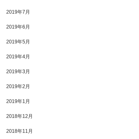
2019年7月
2019年6月
2019年5月
2019年4月
2019年3月
2019年2月
2019年1月
2018年12月
2018年11月