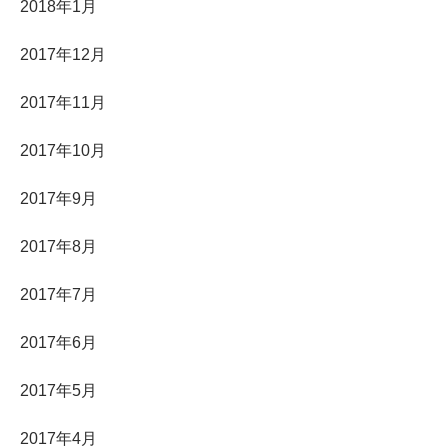
2018年1月
2017年12月
2017年11月
2017年10月
2017年9月
2017年8月
2017年7月
2017年6月
2017年5月
2017年4月