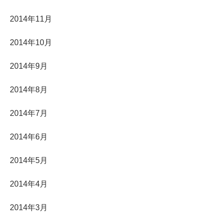
2014年11月
2014年10月
2014年9月
2014年8月
2014年7月
2014年6月
2014年5月
2014年4月
2014年3月