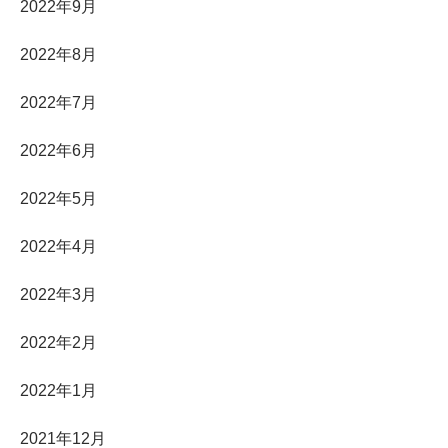
2022年9月
2022年8月
2022年7月
2022年6月
2022年5月
2022年4月
2022年3月
2022年2月
2022年1月
2021年12月