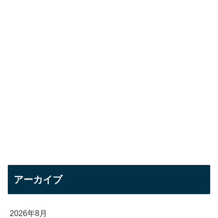
アーカイブ
2026年8月