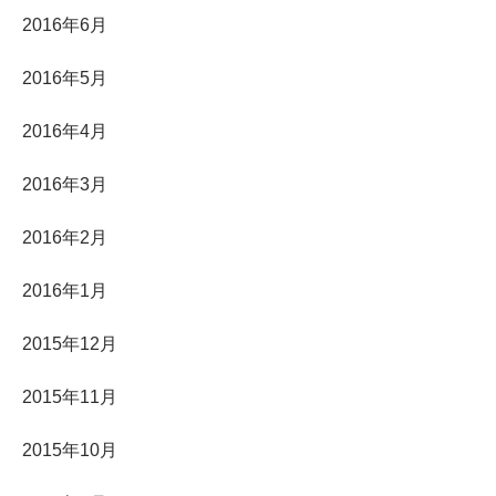
2016年6月
2016年5月
2016年4月
2016年3月
2016年2月
2016年1月
2015年12月
2015年11月
2015年10月