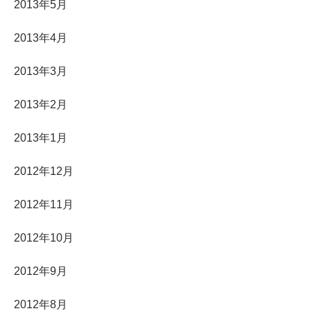
2013年5月
2013年4月
2013年3月
2013年2月
2013年1月
2012年12月
2012年11月
2012年10月
2012年9月
2012年8月