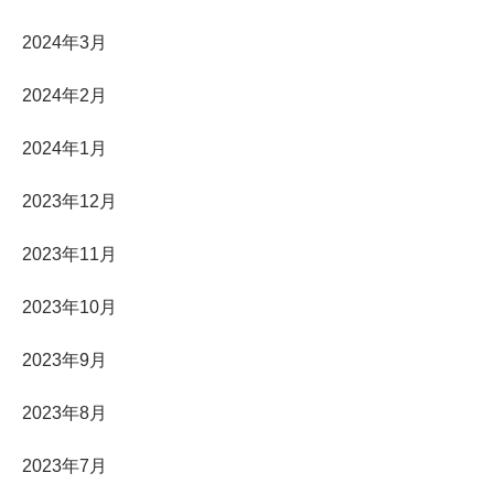
2024年3月
2024年2月
2024年1月
2023年12月
2023年11月
2023年10月
2023年9月
2023年8月
2023年7月