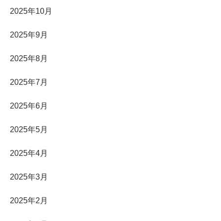
2025年10月
2025年9月
2025年8月
2025年7月
2025年6月
2025年5月
2025年4月
2025年3月
2025年2月