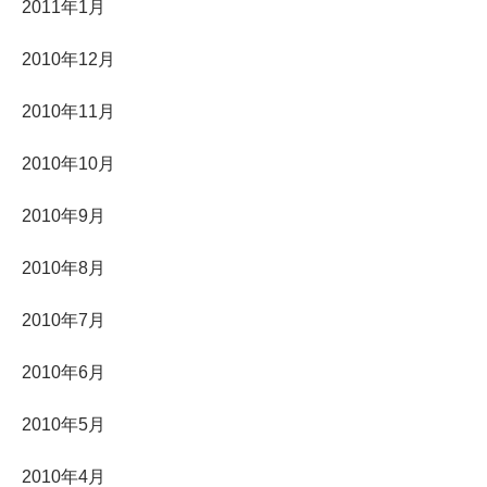
2011年1月
2010年12月
2010年11月
2010年10月
2010年9月
2010年8月
2010年7月
2010年6月
2010年5月
2010年4月