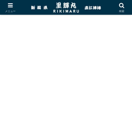
メニュー
検索