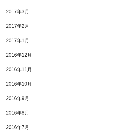
2017年3月
2017年2月
2017年1月
2016年12月
2016年11月
2016年10月
2016年9月
2016年8月
2016年7月