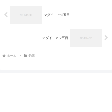
マダイ アジ五目
マダイ アジ五目
ホーム
釣果