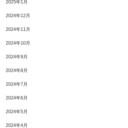
2025年1月
2024年12月
2024年11月
2024年10月
2024年9月
2024年8月
2024年7月
2024年6月
2024年5月
2024年4月