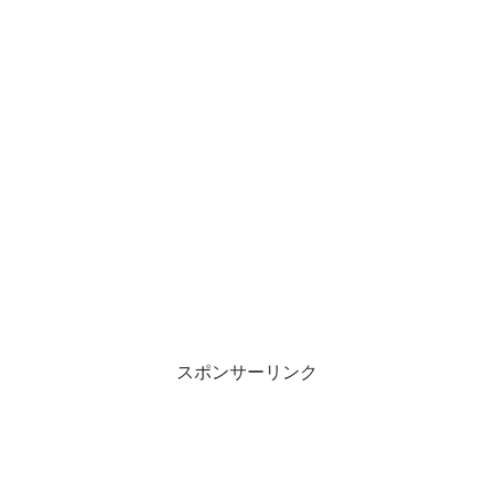
スポンサーリンク