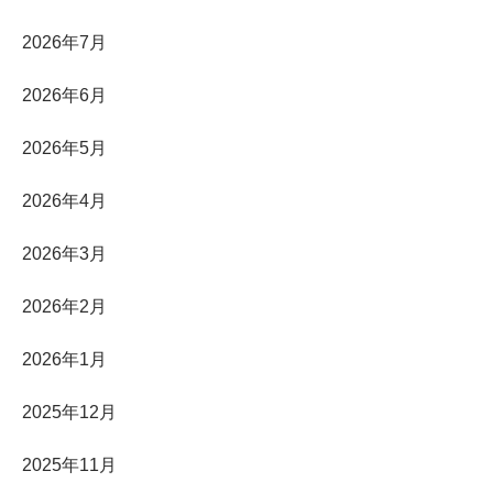
2026年7月
2026年6月
2026年5月
2026年4月
2026年3月
2026年2月
2026年1月
2025年12月
2025年11月