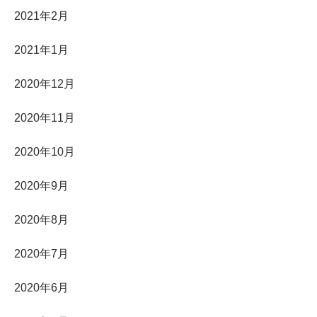
2021年2月
2021年1月
2020年12月
2020年11月
2020年10月
2020年9月
2020年8月
2020年7月
2020年6月