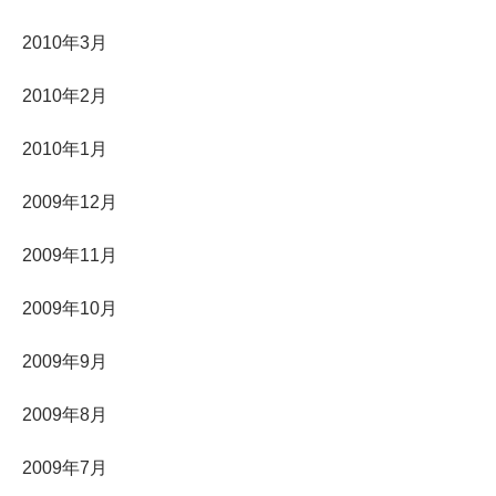
2010年3月
2010年2月
2010年1月
2009年12月
2009年11月
2009年10月
2009年9月
2009年8月
2009年7月