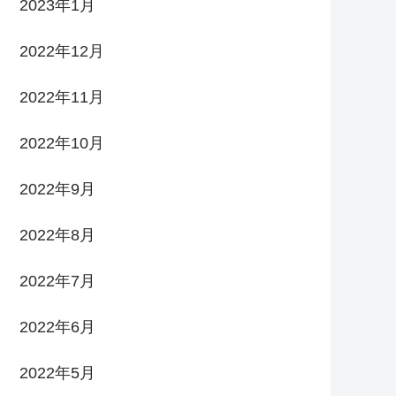
2023年1月
2022年12月
2022年11月
2022年10月
2022年9月
2022年8月
2022年7月
2022年6月
2022年5月