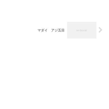
マダイ アジ五目