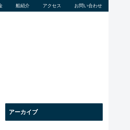
金
船紹介
アクセス
お問い合わせ
アーカイブ