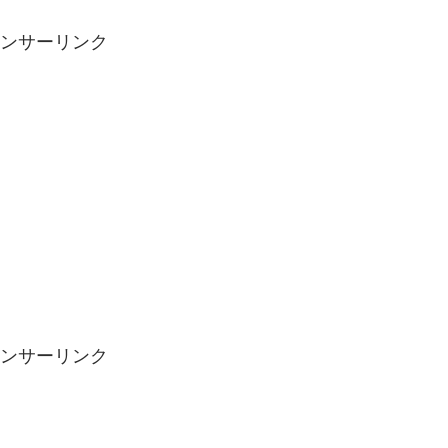
ンサーリンク
ンサーリンク