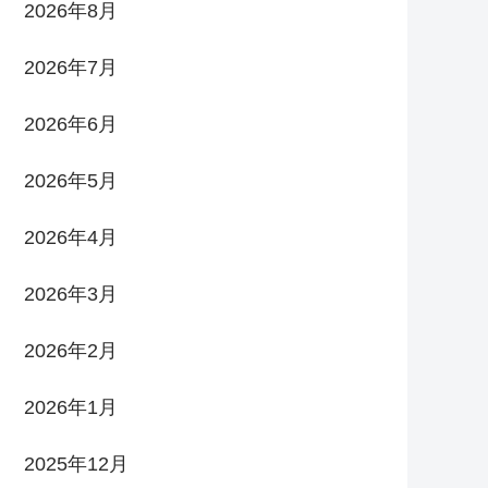
2026年8月
2026年7月
2026年6月
2026年5月
2026年4月
2026年3月
2026年2月
2026年1月
2025年12月