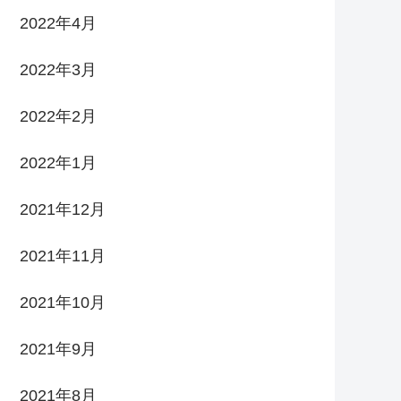
2022年4月
2022年3月
2022年2月
2022年1月
2021年12月
2021年11月
2021年10月
2021年9月
2021年8月