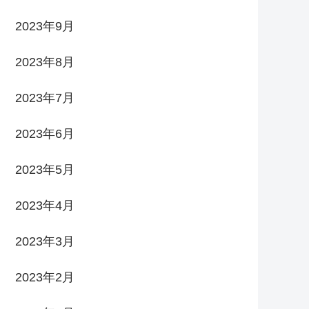
2023年9月
2023年8月
2023年7月
2023年6月
2023年5月
2023年4月
2023年3月
2023年2月