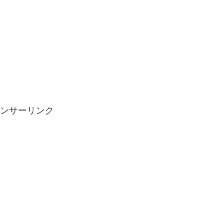
ンサーリンク