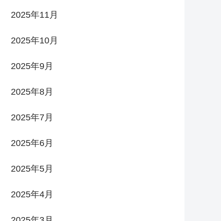
2025年11月
2025年10月
2025年9月
2025年8月
2025年7月
2025年6月
2025年5月
2025年4月
2025年3月