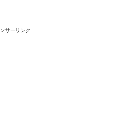
ンサーリンク