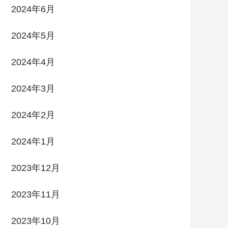
2024年6月
2024年5月
2024年4月
2024年3月
2024年2月
2024年1月
2023年12月
2023年11月
2023年10月