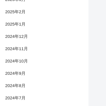
2025年2月
2025年1月
2024年12月
2024年11月
2024年10月
2024年9月
2024年8月
2024年7月