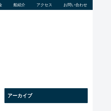
金
船紹介
アクセス
お問い合わせ
アーカイブ