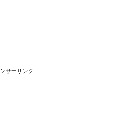
ンサーリンク