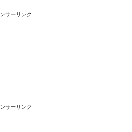
ンサーリンク
ンサーリンク