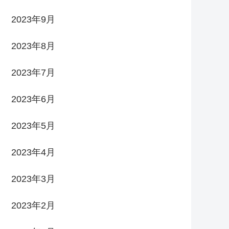
2023年9月
2023年8月
2023年7月
2023年6月
2023年5月
2023年4月
2023年3月
2023年2月