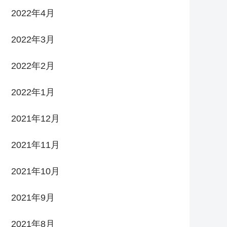
2022年4月
2022年3月
2022年2月
2022年1月
2021年12月
2021年11月
2021年10月
2021年9月
2021年8月