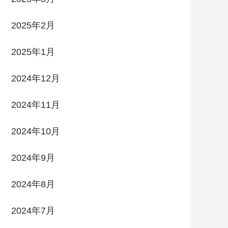
2025年2月
2025年1月
2024年12月
2024年11月
2024年10月
2024年9月
2024年8月
2024年7月