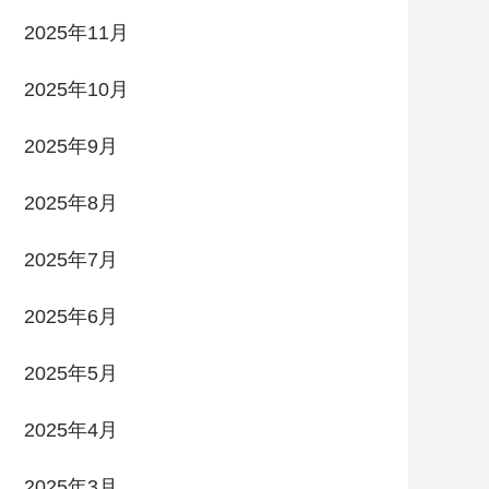
2025年11月
2025年10月
2025年9月
2025年8月
2025年7月
2025年6月
2025年5月
2025年4月
2025年3月