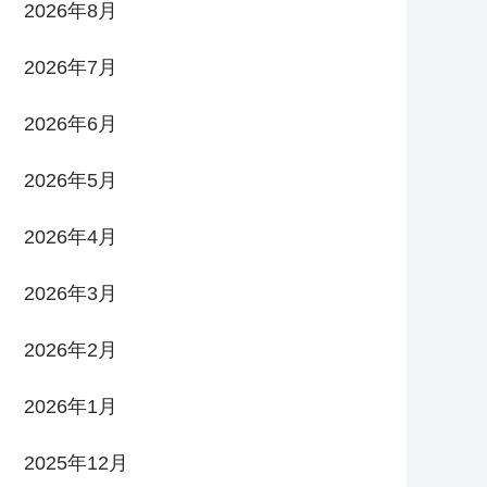
2026年8月
2026年7月
2026年6月
2026年5月
2026年4月
2026年3月
2026年2月
2026年1月
2025年12月