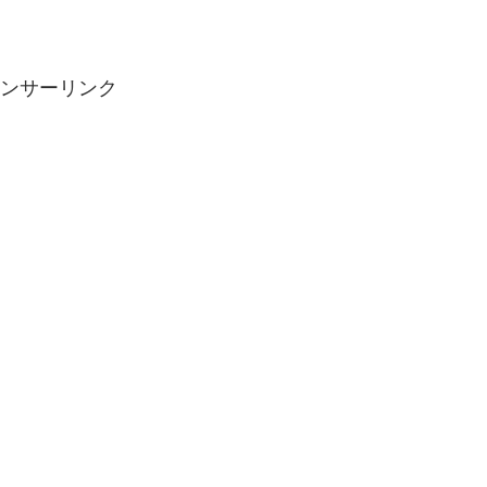
ンサーリンク