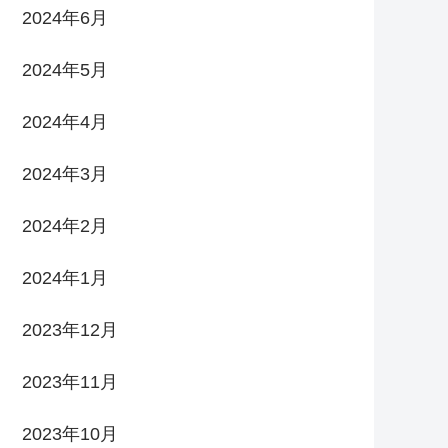
2024年6月
2024年5月
2024年4月
2024年3月
2024年2月
2024年1月
2023年12月
2023年11月
2023年10月