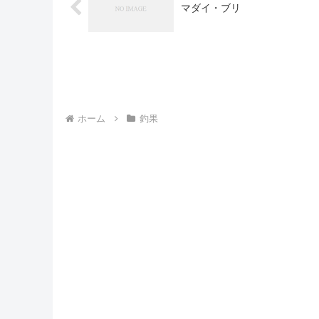
マダイ・ブリ
ホーム
釣果