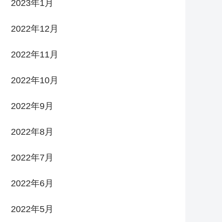
2023年1月
2022年12月
2022年11月
2022年10月
2022年9月
2022年8月
2022年7月
2022年6月
2022年5月