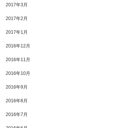
2017年3月
2017年2月
2017年1月
2016年12月
2016年11月
2016年10月
2016年9月
2016年8月
2016年7月