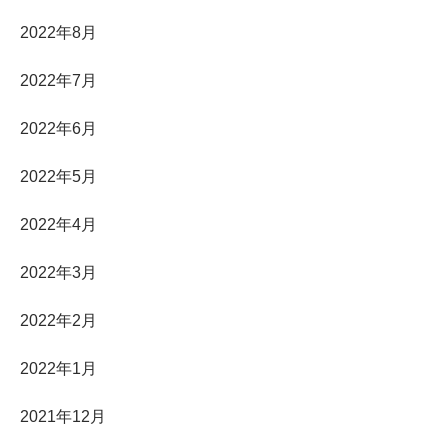
2022年8月
2022年7月
2022年6月
2022年5月
2022年4月
2022年3月
2022年2月
2022年1月
2021年12月