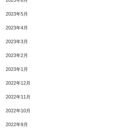
2023年6月
2023年5月
2023年4月
2023年3月
2023年2月
2023年1月
2022年12月
2022年11月
2022年10月
2022年9月