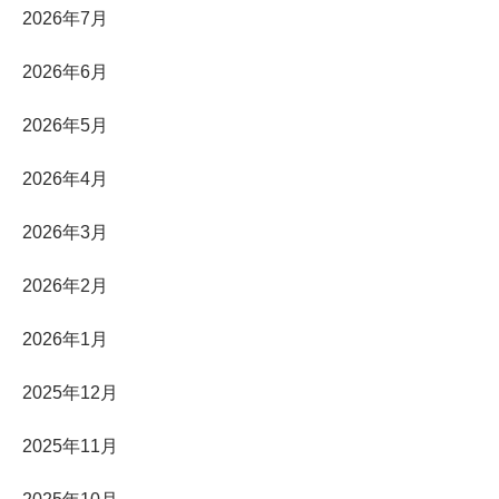
2026年7月
2026年6月
2026年5月
2026年4月
2026年3月
2026年2月
2026年1月
2025年12月
2025年11月