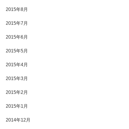
2015年8月
2015年7月
2015年6月
2015年5月
2015年4月
2015年3月
2015年2月
2015年1月
2014年12月