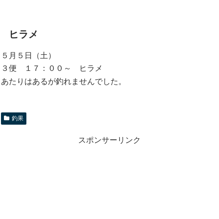
ヒラメ
５月５日（土）
３便 １７：００～ ヒラメ
あたりはあるが釣れませんでした。
釣果
スポンサーリンク