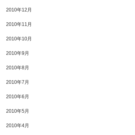
2010年12月
2010年11月
2010年10月
2010年9月
2010年8月
2010年7月
2010年6月
2010年5月
2010年4月