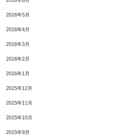
2016年6月
2016年5月
2016年4月
2016年3月
2016年2月
2016年1月
2015年12月
2015年11月
2015年10月
2015年9月