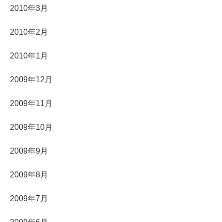
2010年3月
2010年2月
2010年1月
2009年12月
2009年11月
2009年10月
2009年9月
2009年8月
2009年7月