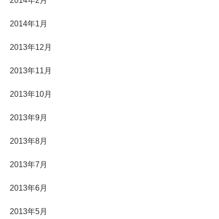
2014年2月
2014年1月
2013年12月
2013年11月
2013年10月
2013年9月
2013年8月
2013年7月
2013年6月
2013年5月