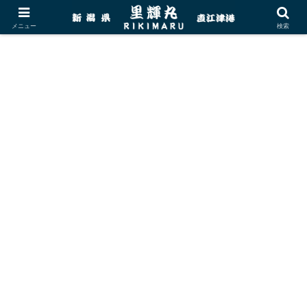
メニュー
検索