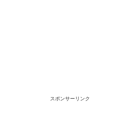
スポンサーリンク