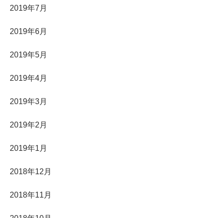
2019年7月
2019年6月
2019年5月
2019年4月
2019年3月
2019年2月
2019年1月
2018年12月
2018年11月