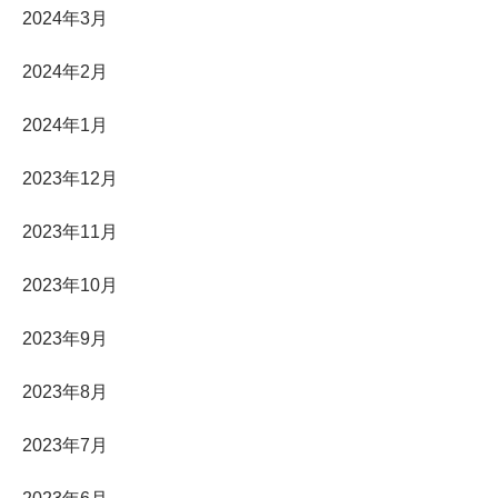
2024年3月
2024年2月
2024年1月
2023年12月
2023年11月
2023年10月
2023年9月
2023年8月
2023年7月