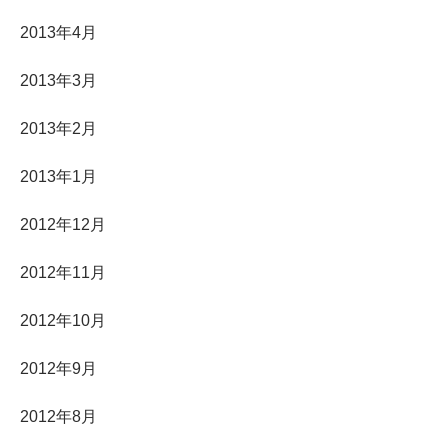
2013年4月
2013年3月
2013年2月
2013年1月
2012年12月
2012年11月
2012年10月
2012年9月
2012年8月