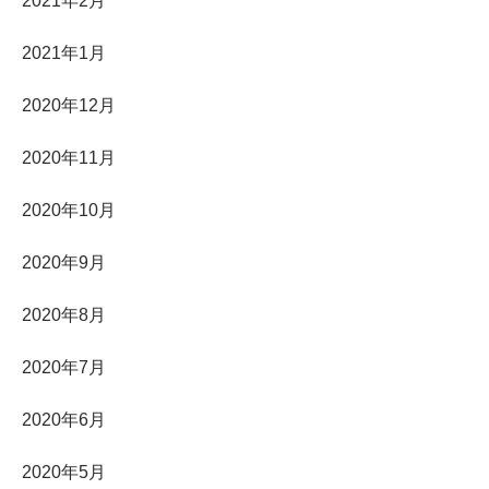
2021年2月
2021年1月
2020年12月
2020年11月
2020年10月
2020年9月
2020年8月
2020年7月
2020年6月
2020年5月