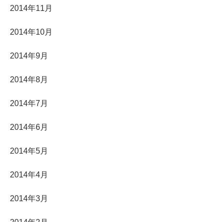
2014年11月
2014年10月
2014年9月
2014年8月
2014年7月
2014年6月
2014年5月
2014年4月
2014年3月