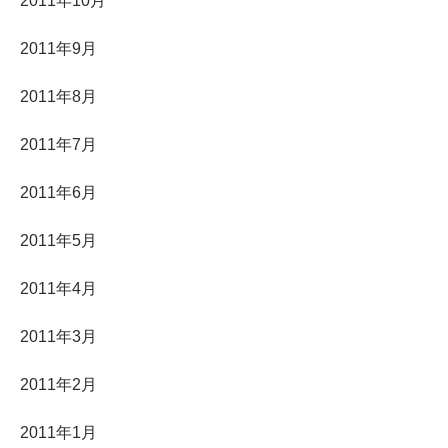
2011年10月
2011年9月
2011年8月
2011年7月
2011年6月
2011年5月
2011年4月
2011年3月
2011年2月
2011年1月