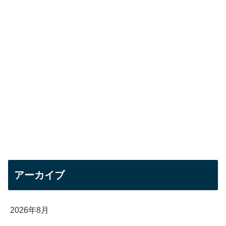
アーカイブ
2026年8月