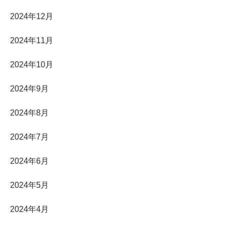
2024年12月
2024年11月
2024年10月
2024年9月
2024年8月
2024年7月
2024年6月
2024年5月
2024年4月