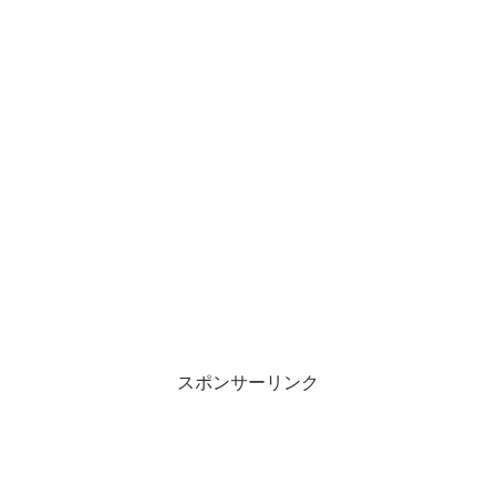
スポンサーリンク