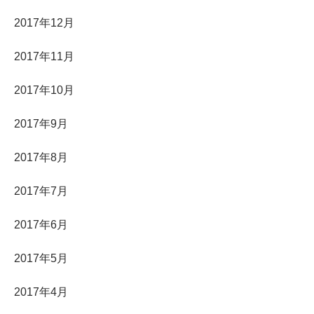
2017年12月
2017年11月
2017年10月
2017年9月
2017年8月
2017年7月
2017年6月
2017年5月
2017年4月