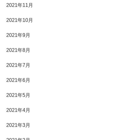
2021年11月
2021年10月
2021年9月
2021年8月
2021年7月
2021年6月
2021年5月
2021年4月
2021年3月