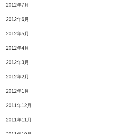
2012年7月
2012年6月
2012年5月
2012年4月
2012年3月
2012年2月
2012年1月
2011年12月
2011年11月