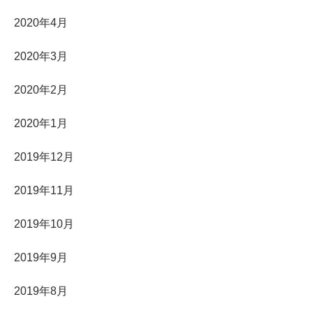
2020年4月
2020年3月
2020年2月
2020年1月
2019年12月
2019年11月
2019年10月
2019年9月
2019年8月