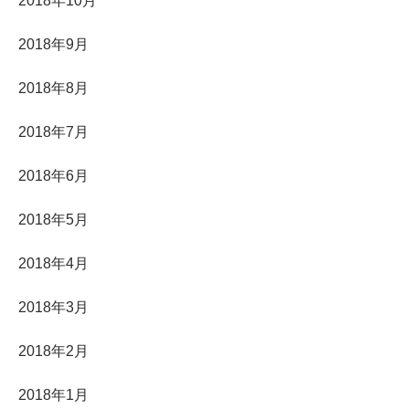
2018年10月
2018年9月
2018年8月
2018年7月
2018年6月
2018年5月
2018年4月
2018年3月
2018年2月
2018年1月