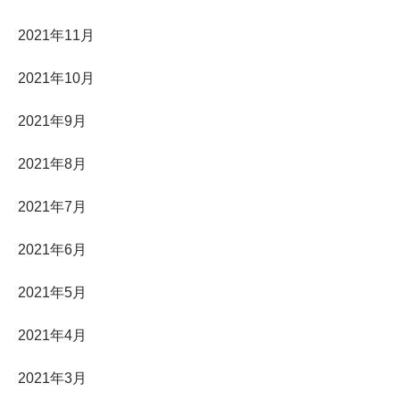
2021年11月
2021年10月
2021年9月
2021年8月
2021年7月
2021年6月
2021年5月
2021年4月
2021年3月