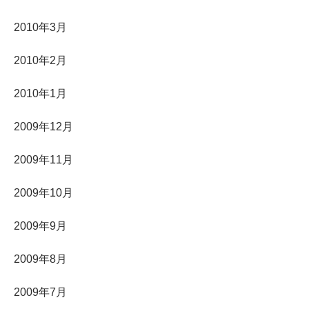
2010年3月
2010年2月
2010年1月
2009年12月
2009年11月
2009年10月
2009年9月
2009年8月
2009年7月