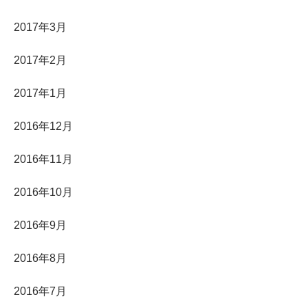
2017年3月
2017年2月
2017年1月
2016年12月
2016年11月
2016年10月
2016年9月
2016年8月
2016年7月