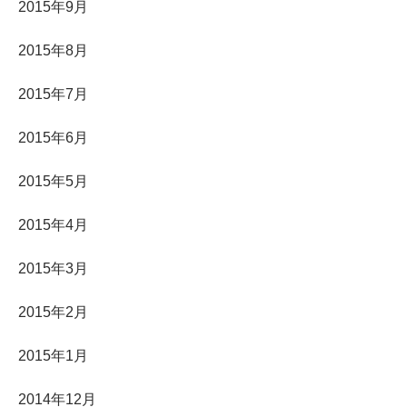
2015年9月
2015年8月
2015年7月
2015年6月
2015年5月
2015年4月
2015年3月
2015年2月
2015年1月
2014年12月