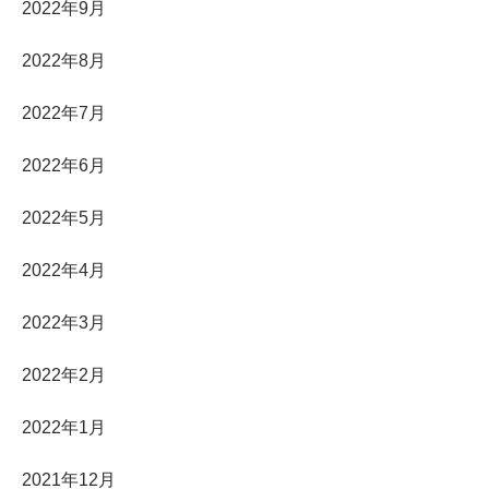
2022年9月
2022年8月
2022年7月
2022年6月
2022年5月
2022年4月
2022年3月
2022年2月
2022年1月
2021年12月