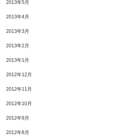
2013年5月
2013年4月
2013年3月
2013年2月
2013年1月
2012年12月
2012年11月
2012年10月
2012年9月
2012年8月