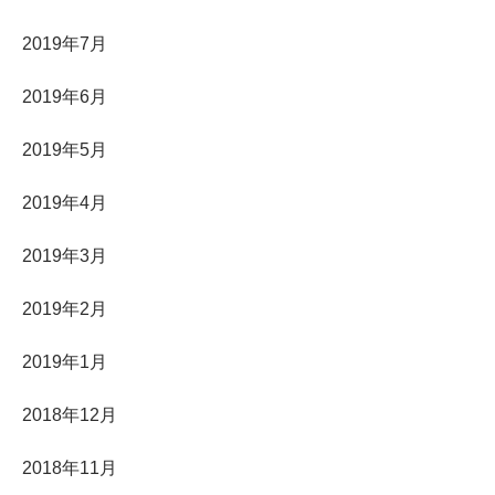
2019年7月
2019年6月
2019年5月
2019年4月
2019年3月
2019年2月
2019年1月
2018年12月
2018年11月