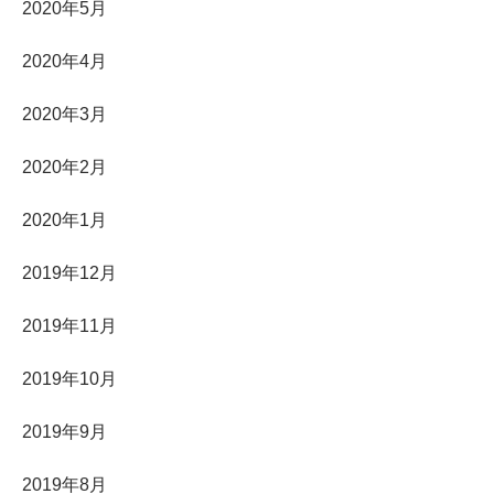
2020年5月
2020年4月
2020年3月
2020年2月
2020年1月
2019年12月
2019年11月
2019年10月
2019年9月
2019年8月