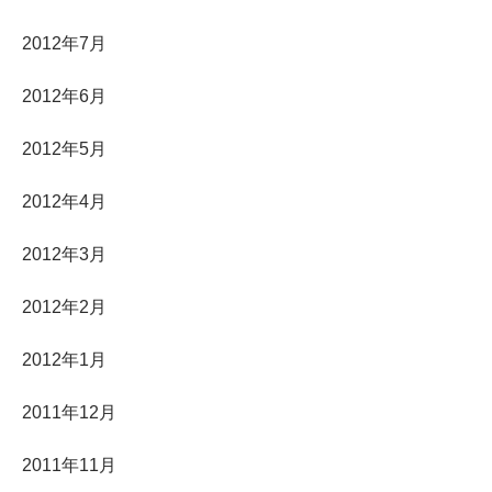
2012年7月
2012年6月
2012年5月
2012年4月
2012年3月
2012年2月
2012年1月
2011年12月
2011年11月