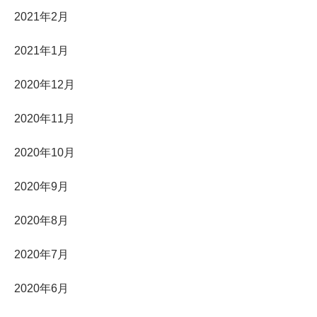
2021年2月
2021年1月
2020年12月
2020年11月
2020年10月
2020年9月
2020年8月
2020年7月
2020年6月