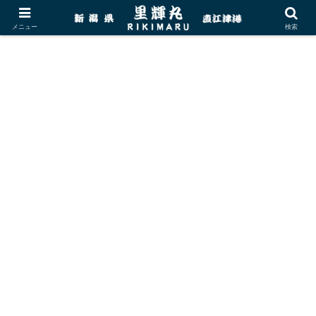
メニュー
検索