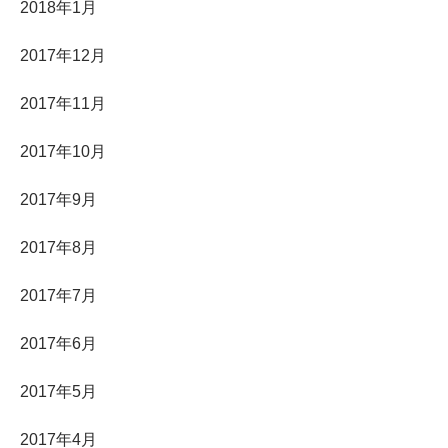
2018年1月
2017年12月
2017年11月
2017年10月
2017年9月
2017年8月
2017年7月
2017年6月
2017年5月
2017年4月