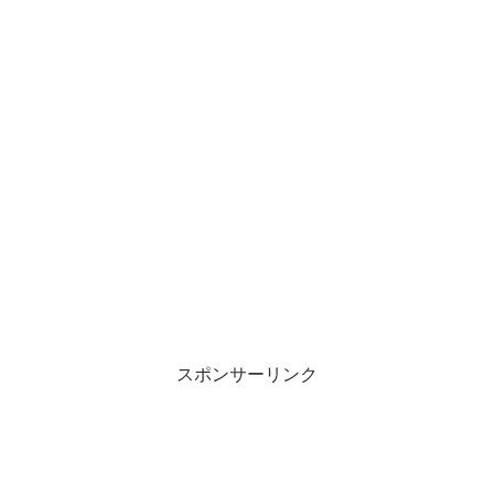
スポンサーリンク