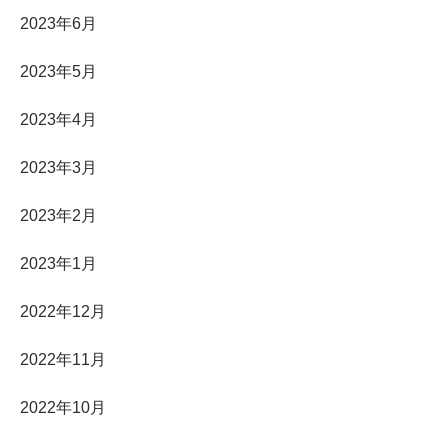
2023年6月
2023年5月
2023年4月
2023年3月
2023年2月
2023年1月
2022年12月
2022年11月
2022年10月