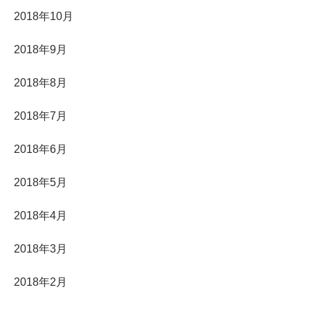
2018年10月
2018年9月
2018年8月
2018年7月
2018年6月
2018年5月
2018年4月
2018年3月
2018年2月