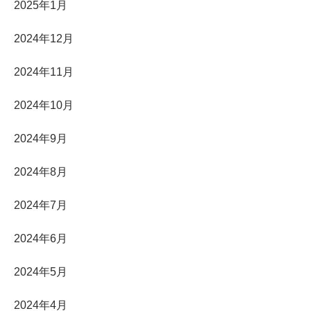
2025年1月
2024年12月
2024年11月
2024年10月
2024年9月
2024年8月
2024年7月
2024年6月
2024年5月
2024年4月