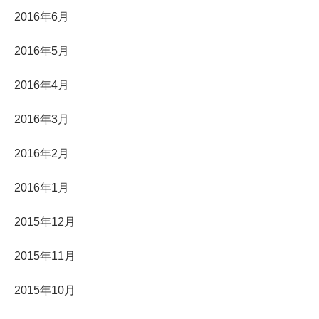
2016年6月
2016年5月
2016年4月
2016年3月
2016年2月
2016年1月
2015年12月
2015年11月
2015年10月