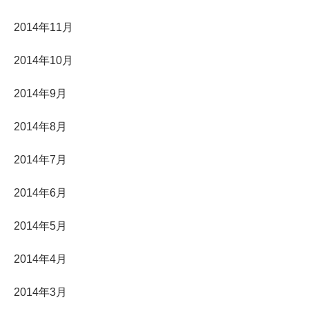
2014年11月
2014年10月
2014年9月
2014年8月
2014年7月
2014年6月
2014年5月
2014年4月
2014年3月