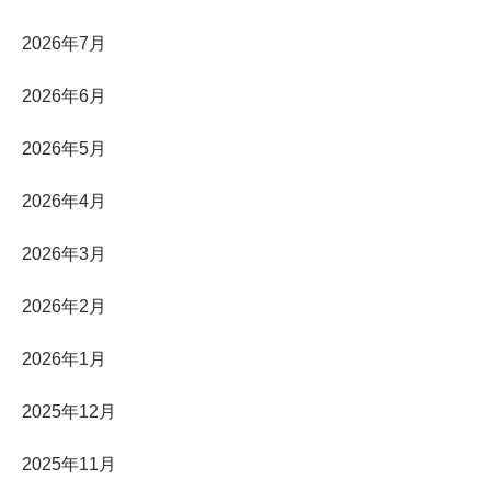
2026年7月
2026年6月
2026年5月
2026年4月
2026年3月
2026年2月
2026年1月
2025年12月
2025年11月