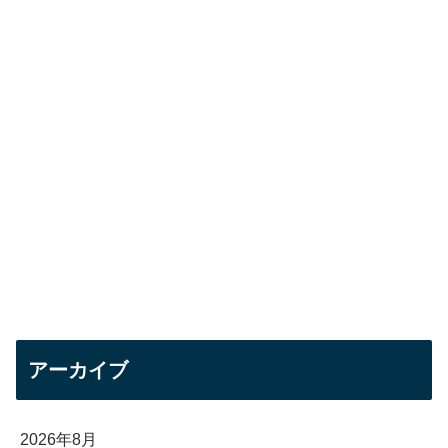
アーカイブ
2026年8月