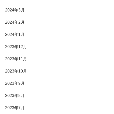
2024年3月
2024年2月
2024年1月
2023年12月
2023年11月
2023年10月
2023年9月
2023年8月
2023年7月