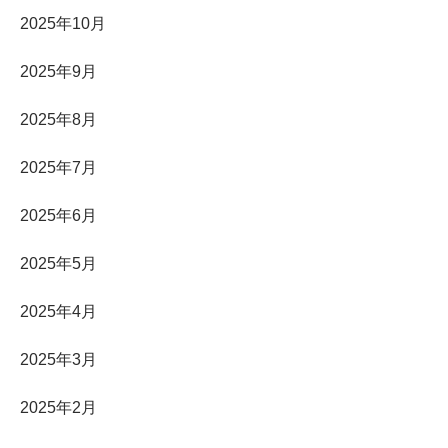
2025年10月
2025年9月
2025年8月
2025年7月
2025年6月
2025年5月
2025年4月
2025年3月
2025年2月