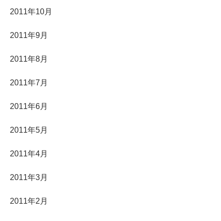
2011年10月
2011年9月
2011年8月
2011年7月
2011年6月
2011年5月
2011年4月
2011年3月
2011年2月