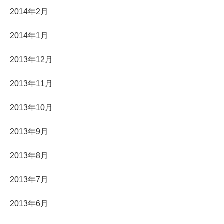
2014年2月
2014年1月
2013年12月
2013年11月
2013年10月
2013年9月
2013年8月
2013年7月
2013年6月