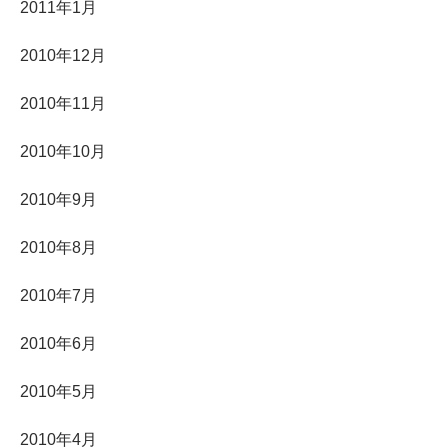
2011年1月
2010年12月
2010年11月
2010年10月
2010年9月
2010年8月
2010年7月
2010年6月
2010年5月
2010年4月