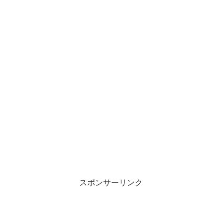
スポンサーリンク