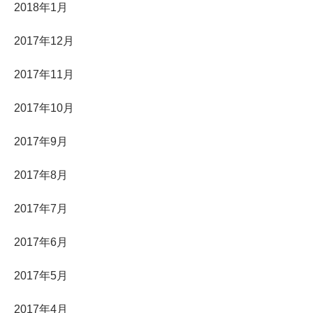
2018年1月
2017年12月
2017年11月
2017年10月
2017年9月
2017年8月
2017年7月
2017年6月
2017年5月
2017年4月