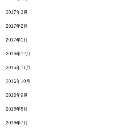
2017年3月
2017年2月
2017年1月
2016年12月
2016年11月
2016年10月
2016年9月
2016年8月
2016年7月