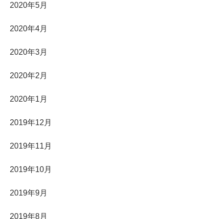
2020年5月
2020年4月
2020年3月
2020年2月
2020年1月
2019年12月
2019年11月
2019年10月
2019年9月
2019年8月