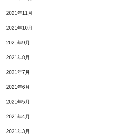
2021年11月
2021年10月
2021年9月
2021年8月
2021年7月
2021年6月
2021年5月
2021年4月
2021年3月