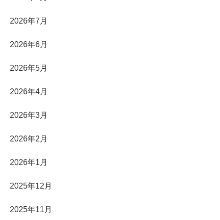
2026年7月
2026年6月
2026年5月
2026年4月
2026年3月
2026年2月
2026年1月
2025年12月
2025年11月