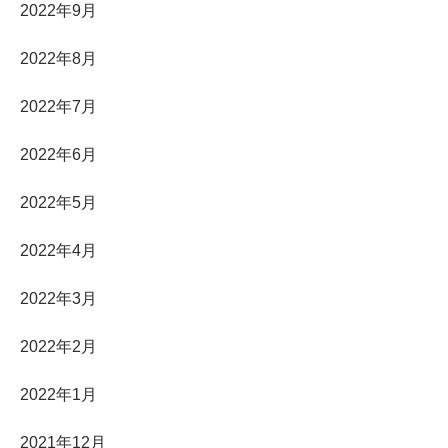
2022年9月
2022年8月
2022年7月
2022年6月
2022年5月
2022年4月
2022年3月
2022年2月
2022年1月
2021年12月