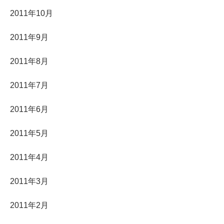
2011年10月
2011年9月
2011年8月
2011年7月
2011年6月
2011年5月
2011年4月
2011年3月
2011年2月