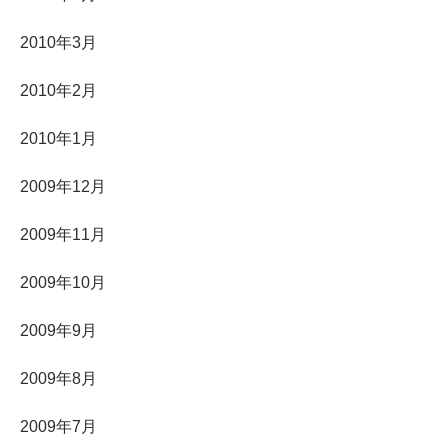
2010年3月
2010年2月
2010年1月
2009年12月
2009年11月
2009年10月
2009年9月
2009年8月
2009年7月