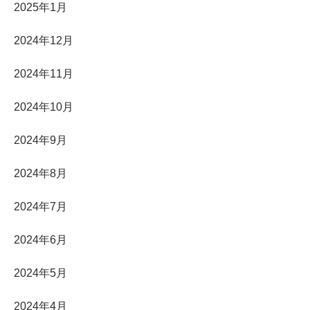
2025年1月
2024年12月
2024年11月
2024年10月
2024年9月
2024年8月
2024年7月
2024年6月
2024年5月
2024年4月