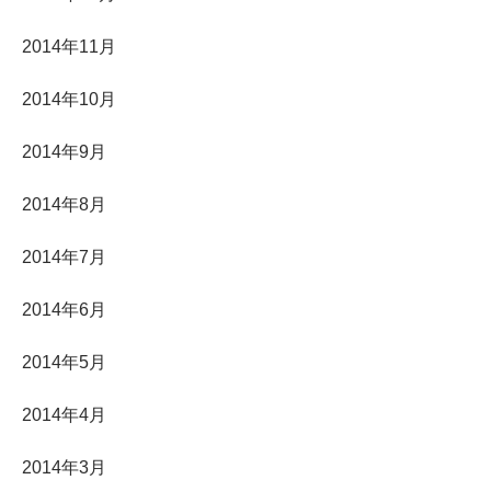
2014年11月
2014年10月
2014年9月
2014年8月
2014年7月
2014年6月
2014年5月
2014年4月
2014年3月