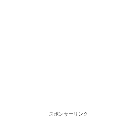
スポンサーリンク