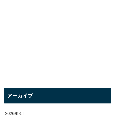
アーカイブ
2026年8月