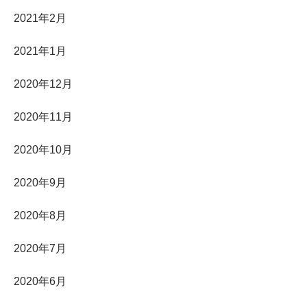
2021年2月
2021年1月
2020年12月
2020年11月
2020年10月
2020年9月
2020年8月
2020年7月
2020年6月