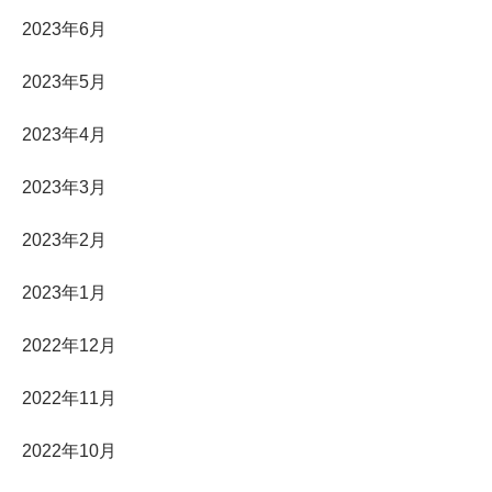
2023年6月
2023年5月
2023年4月
2023年3月
2023年2月
2023年1月
2022年12月
2022年11月
2022年10月