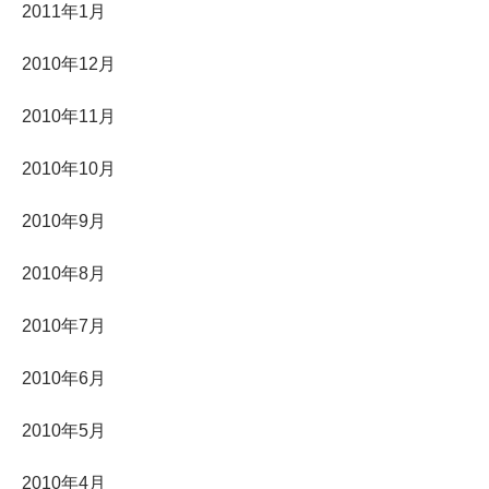
2011年1月
2010年12月
2010年11月
2010年10月
2010年9月
2010年8月
2010年7月
2010年6月
2010年5月
2010年4月