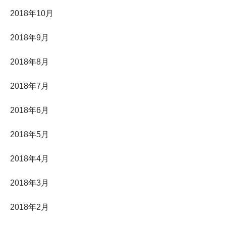
2018年10月
2018年9月
2018年8月
2018年7月
2018年6月
2018年5月
2018年4月
2018年3月
2018年2月