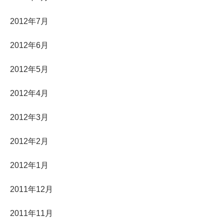
2012年7月
2012年6月
2012年5月
2012年4月
2012年3月
2012年2月
2012年1月
2011年12月
2011年11月