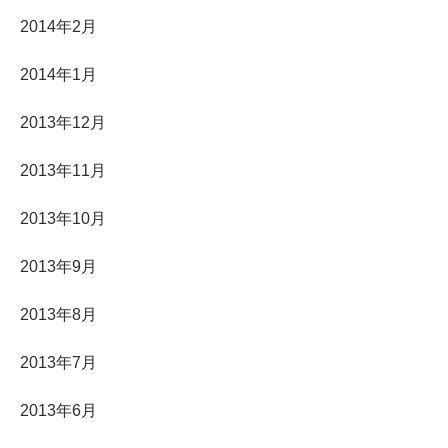
2014年2月
2014年1月
2013年12月
2013年11月
2013年10月
2013年9月
2013年8月
2013年7月
2013年6月