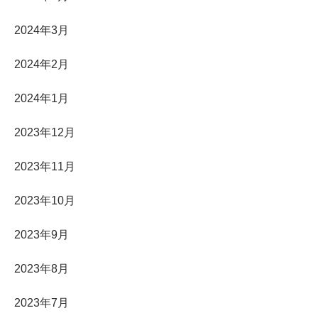
2024年3月
2024年2月
2024年1月
2023年12月
2023年11月
2023年10月
2023年9月
2023年8月
2023年7月