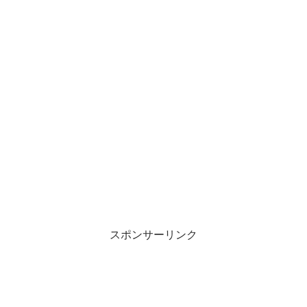
スポンサーリンク