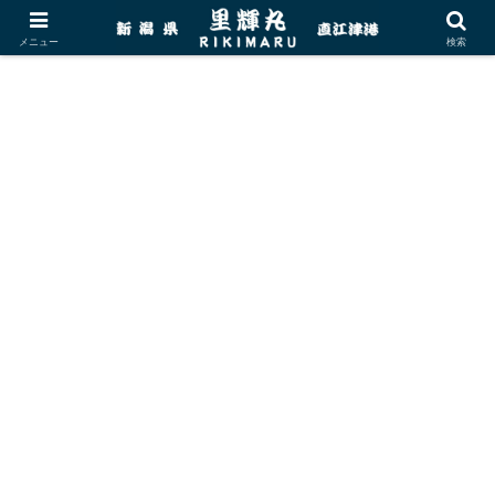
メニュー
検索