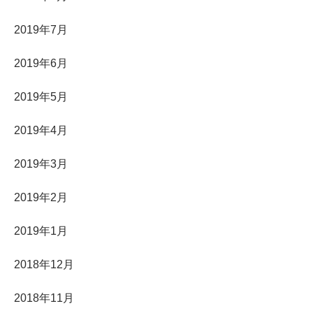
2019年7月
2019年6月
2019年5月
2019年4月
2019年3月
2019年2月
2019年1月
2018年12月
2018年11月