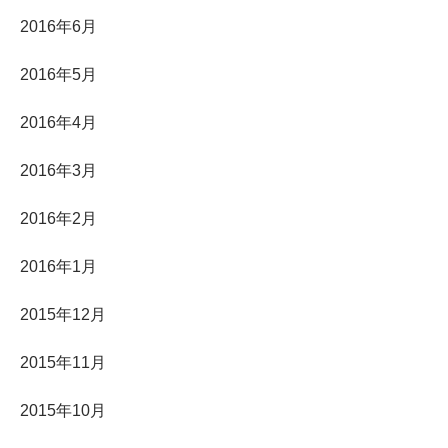
2016年6月
2016年5月
2016年4月
2016年3月
2016年2月
2016年1月
2015年12月
2015年11月
2015年10月