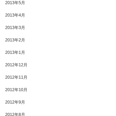
2013年5月
2013年4月
2013年3月
2013年2月
2013年1月
2012年12月
2012年11月
2012年10月
2012年9月
2012年8月