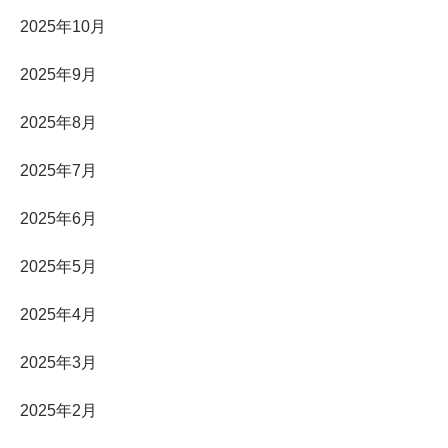
2025年10月
2025年9月
2025年8月
2025年7月
2025年6月
2025年5月
2025年4月
2025年3月
2025年2月