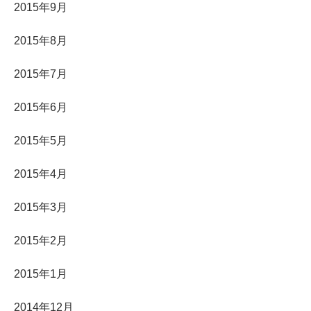
2015年9月
2015年8月
2015年7月
2015年6月
2015年5月
2015年4月
2015年3月
2015年2月
2015年1月
2014年12月