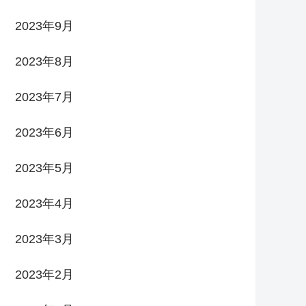
2023年9月
2023年8月
2023年7月
2023年6月
2023年5月
2023年4月
2023年3月
2023年2月