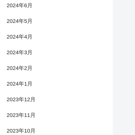
2024年6月
2024年5月
2024年4月
2024年3月
2024年2月
2024年1月
2023年12月
2023年11月
2023年10月