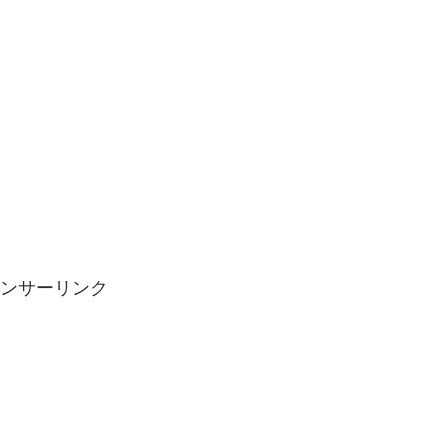
ンサーリンク