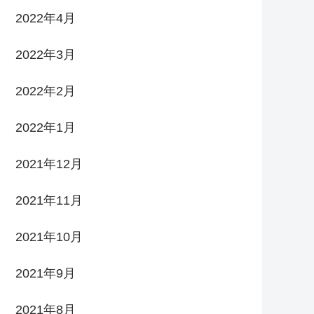
2022年4月
2022年3月
2022年2月
2022年1月
2021年12月
2021年11月
2021年10月
2021年9月
2021年8月