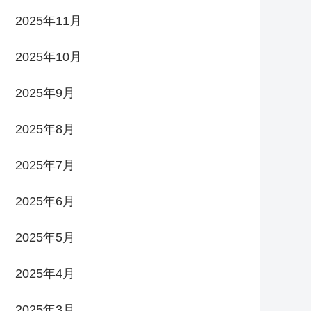
2025年11月
2025年10月
2025年9月
2025年8月
2025年7月
2025年6月
2025年5月
2025年4月
2025年3月