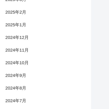
2025年2月
2025年1月
2024年12月
2024年11月
2024年10月
2024年9月
2024年8月
2024年7月