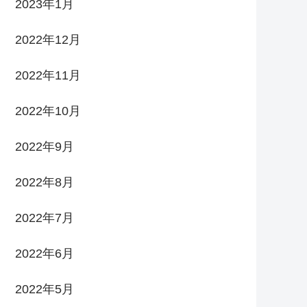
2023年1月
2022年12月
2022年11月
2022年10月
2022年9月
2022年8月
2022年7月
2022年6月
2022年5月