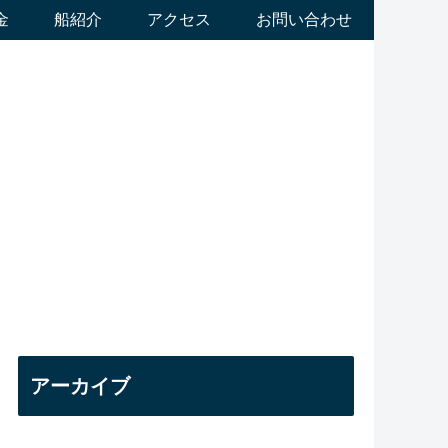
金
船紹介
アクセス
お問い合わせ
アーカイブ