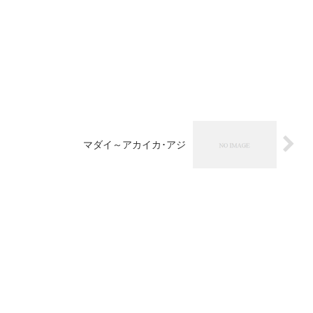
マダイ～アカイカ･アジ