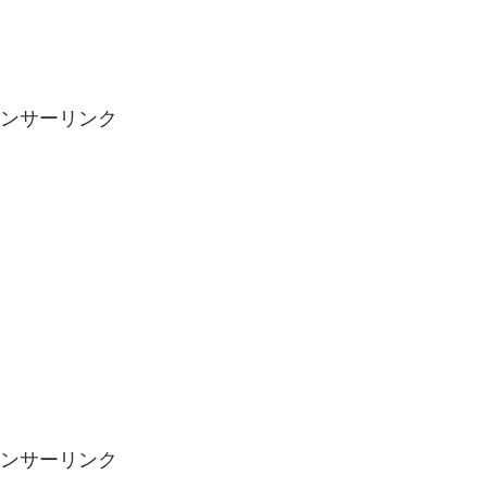
ンサーリンク
ンサーリンク