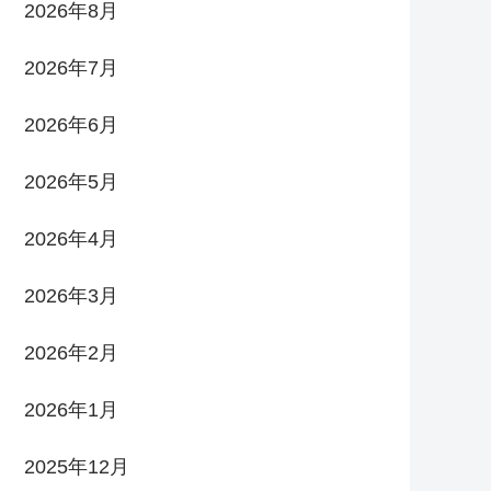
2026年8月
2026年7月
2026年6月
2026年5月
2026年4月
2026年3月
2026年2月
2026年1月
2025年12月