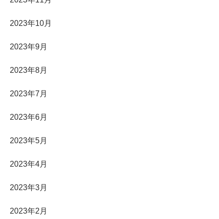
2023年10月
2023年9月
2023年8月
2023年7月
2023年6月
2023年5月
2023年4月
2023年3月
2023年2月