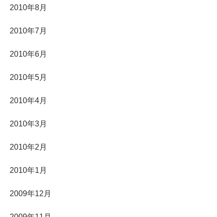
2010年8月
2010年7月
2010年6月
2010年5月
2010年4月
2010年3月
2010年2月
2010年1月
2009年12月
2009年11月