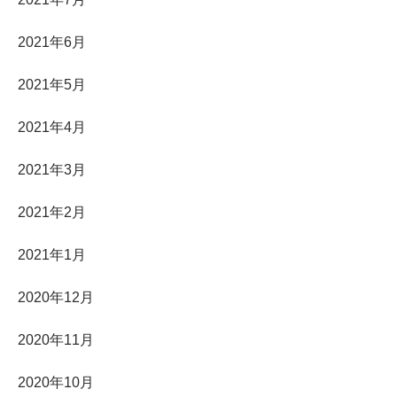
2021年6月
2021年5月
2021年4月
2021年3月
2021年2月
2021年1月
2020年12月
2020年11月
2020年10月