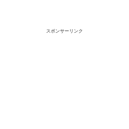
スポンサーリンク