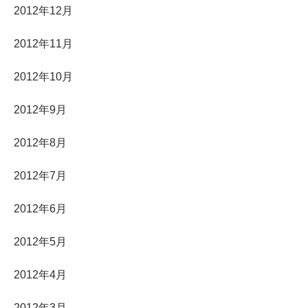
2012年12月
2012年11月
2012年10月
2012年9月
2012年8月
2012年7月
2012年6月
2012年5月
2012年4月
2012年3月