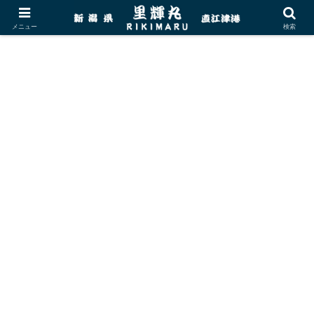
メニュー
検索