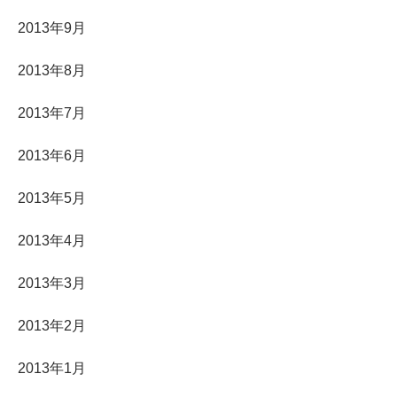
2013年9月
2013年8月
2013年7月
2013年6月
2013年5月
2013年4月
2013年3月
2013年2月
2013年1月