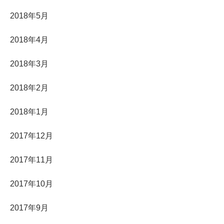
2018年5月
2018年4月
2018年3月
2018年2月
2018年1月
2017年12月
2017年11月
2017年10月
2017年9月