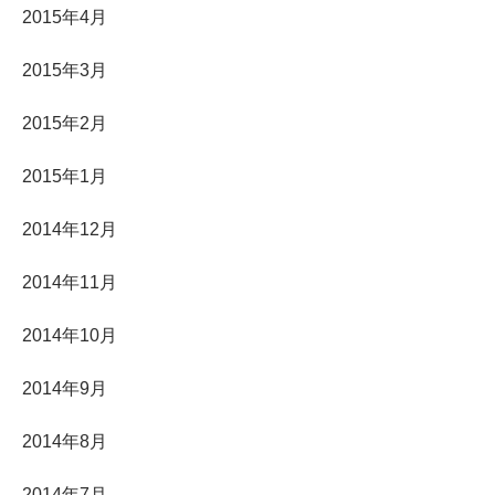
2015年4月
2015年3月
2015年2月
2015年1月
2014年12月
2014年11月
2014年10月
2014年9月
2014年8月
2014年7月