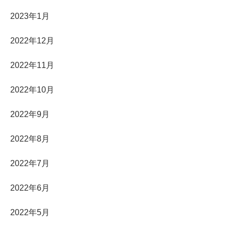
2023年1月
2022年12月
2022年11月
2022年10月
2022年9月
2022年8月
2022年7月
2022年6月
2022年5月