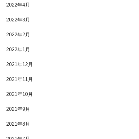
2022年4月
2022年3月
2022年2月
2022年1月
2021年12月
2021年11月
2021年10月
2021年9月
2021年8月
2021年7月