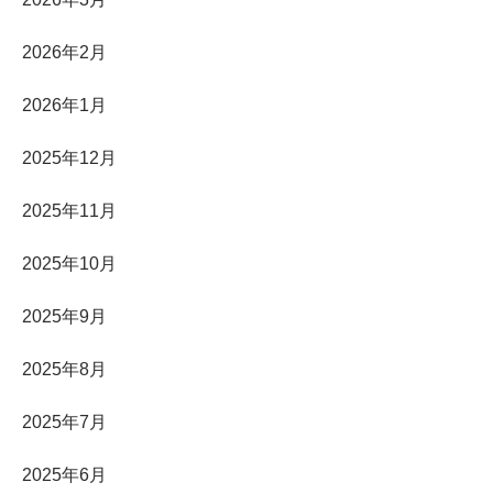
2026年2月
2026年1月
2025年12月
2025年11月
2025年10月
2025年9月
2025年8月
2025年7月
2025年6月