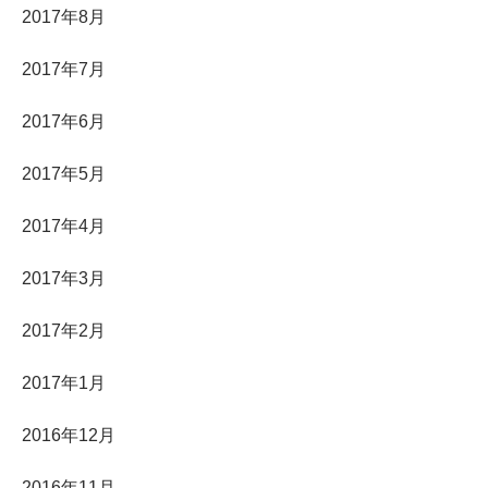
2017年8月
2017年7月
2017年6月
2017年5月
2017年4月
2017年3月
2017年2月
2017年1月
2016年12月
2016年11月