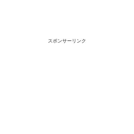
スポンサーリンク