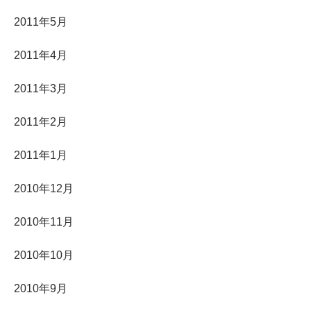
2011年5月
2011年4月
2011年3月
2011年2月
2011年1月
2010年12月
2010年11月
2010年10月
2010年9月