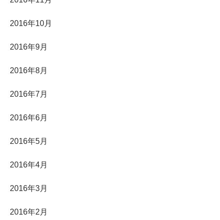
2016年10月
2016年9月
2016年8月
2016年7月
2016年6月
2016年5月
2016年4月
2016年3月
2016年2月