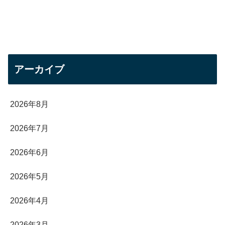
アーカイブ
2026年8月
2026年7月
2026年6月
2026年5月
2026年4月
2026年3月