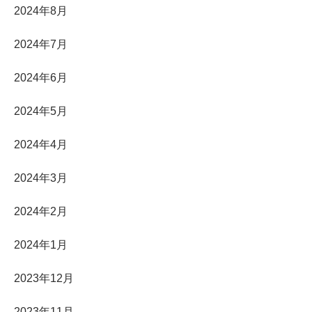
2024年8月
2024年7月
2024年6月
2024年5月
2024年4月
2024年3月
2024年2月
2024年1月
2023年12月
2023年11月