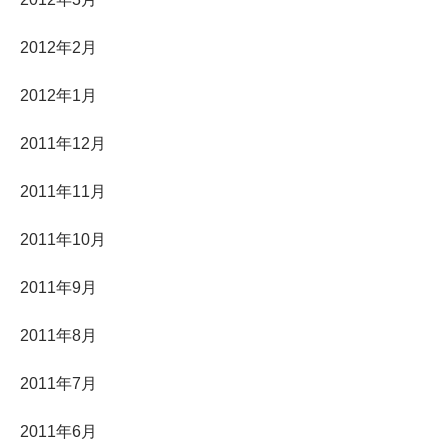
2012年2月
2012年1月
2011年12月
2011年11月
2011年10月
2011年9月
2011年8月
2011年7月
2011年6月