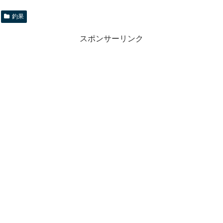
釣果
スポンサーリンク