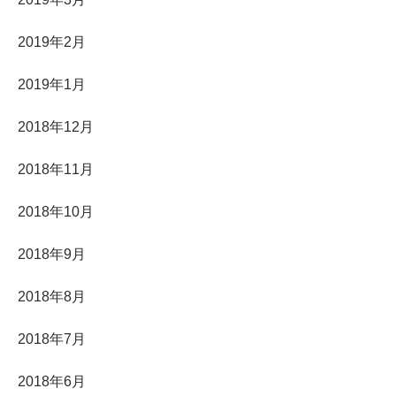
2019年2月
2019年1月
2018年12月
2018年11月
2018年10月
2018年9月
2018年8月
2018年7月
2018年6月