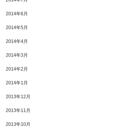
2014年6月
2014年5月
2014年4月
2014年3月
2014年2月
2014年1月
2013年12月
2013年11月
2013年10月