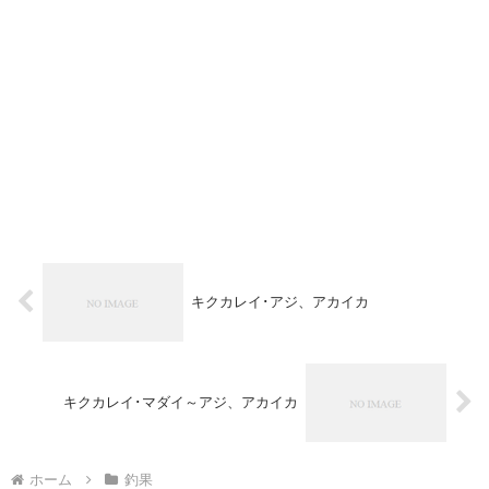
キクカレイ･アジ、アカイカ
キクカレイ･マダイ～アジ、アカイカ
ホーム
釣果