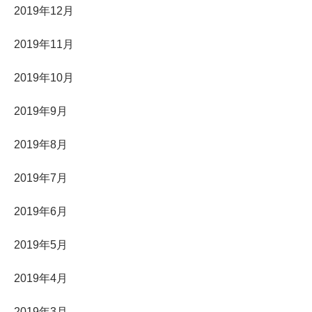
2019年12月
2019年11月
2019年10月
2019年9月
2019年8月
2019年7月
2019年6月
2019年5月
2019年4月
2019年3月