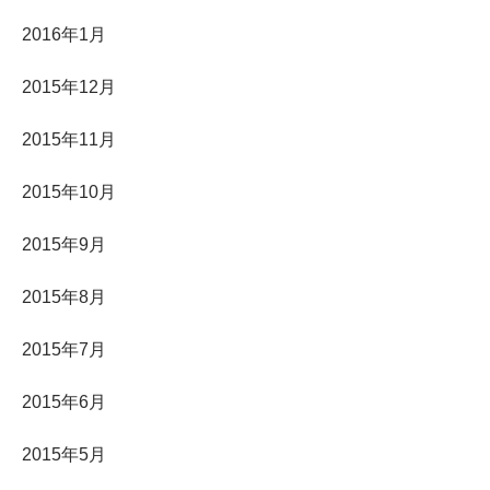
2016年1月
2015年12月
2015年11月
2015年10月
2015年9月
2015年8月
2015年7月
2015年6月
2015年5月