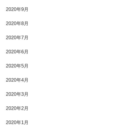
2020年9月
2020年8月
2020年7月
2020年6月
2020年5月
2020年4月
2020年3月
2020年2月
2020年1月