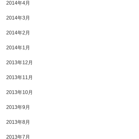
2014年4月
2014年3月
2014年2月
2014年1月
2013年12月
2013年11月
2013年10月
2013年9月
2013年8月
2013年7月