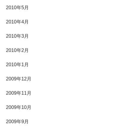
2010年5月
2010年4月
2010年3月
2010年2月
2010年1月
2009年12月
2009年11月
2009年10月
2009年9月