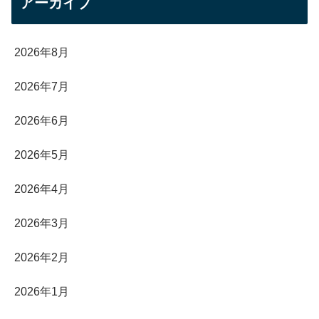
アーカイブ
2026年8月
2026年7月
2026年6月
2026年5月
2026年4月
2026年3月
2026年2月
2026年1月