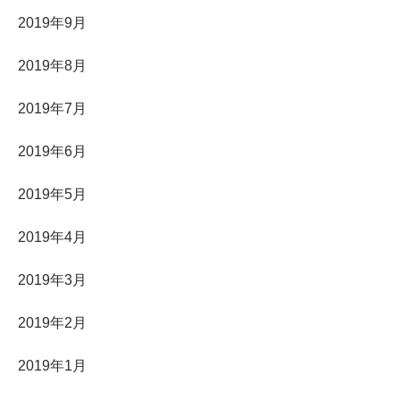
2019年9月
2019年8月
2019年7月
2019年6月
2019年5月
2019年4月
2019年3月
2019年2月
2019年1月