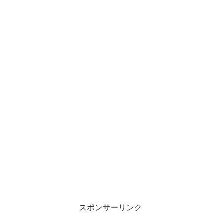
スポンサーリンク