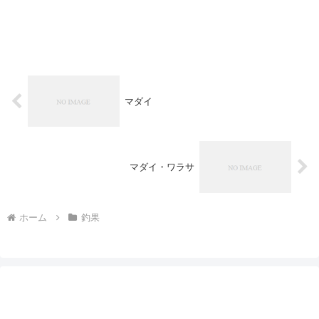
マダイ
マダイ・ワラサ
ホーム
釣果