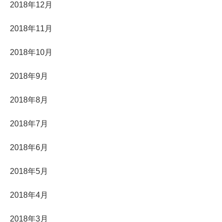
2018年12月
2018年11月
2018年10月
2018年9月
2018年8月
2018年7月
2018年6月
2018年5月
2018年4月
2018年3月