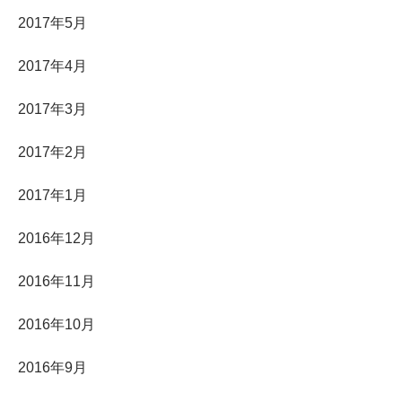
2017年5月
2017年4月
2017年3月
2017年2月
2017年1月
2016年12月
2016年11月
2016年10月
2016年9月