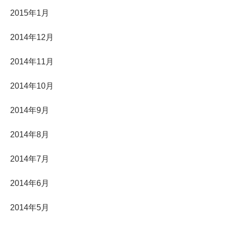
2015年1月
2014年12月
2014年11月
2014年10月
2014年9月
2014年8月
2014年7月
2014年6月
2014年5月