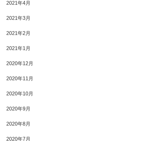
2021年4月
2021年3月
2021年2月
2021年1月
2020年12月
2020年11月
2020年10月
2020年9月
2020年8月
2020年7月