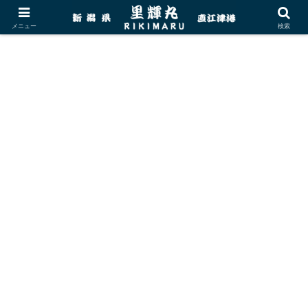
メニュー
検索