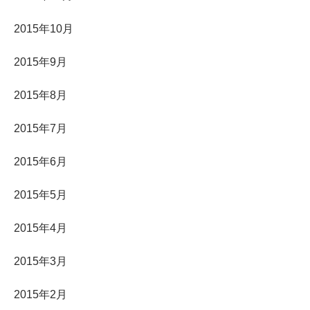
2015年10月
2015年9月
2015年8月
2015年7月
2015年6月
2015年5月
2015年4月
2015年3月
2015年2月