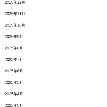
2025年12月
2025年11月
2025年10月
2025年9月
2025年8月
2025年7月
2025年6月
2025年5月
2025年4月
2025年3月