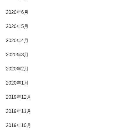
2020年6月
2020年5月
2020年4月
2020年3月
2020年2月
2020年1月
2019年12月
2019年11月
2019年10月