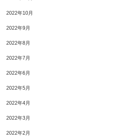
2022年10月
2022年9月
2022年8月
2022年7月
2022年6月
2022年5月
2022年4月
2022年3月
2022年2月