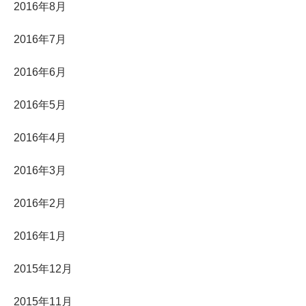
2016年8月
2016年7月
2016年6月
2016年5月
2016年4月
2016年3月
2016年2月
2016年1月
2015年12月
2015年11月