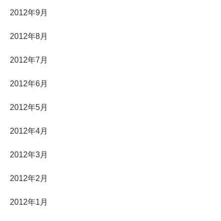
2012年9月
2012年8月
2012年7月
2012年6月
2012年5月
2012年4月
2012年3月
2012年2月
2012年1月