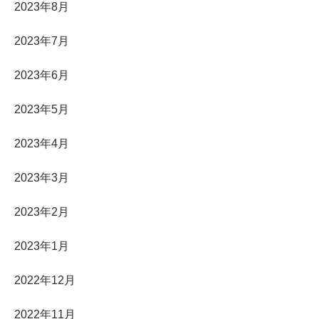
2023年8月
2023年7月
2023年6月
2023年5月
2023年4月
2023年3月
2023年2月
2023年1月
2022年12月
2022年11月