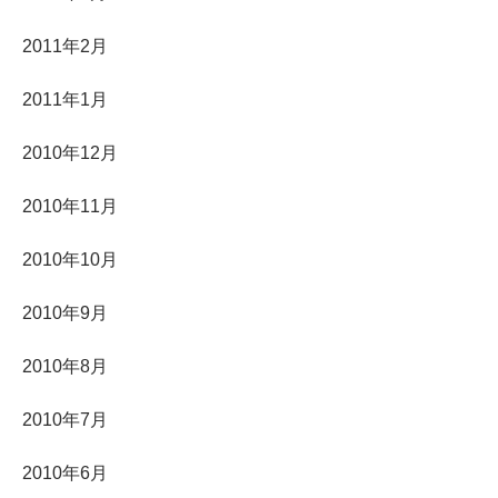
2011年2月
2011年1月
2010年12月
2010年11月
2010年10月
2010年9月
2010年8月
2010年7月
2010年6月