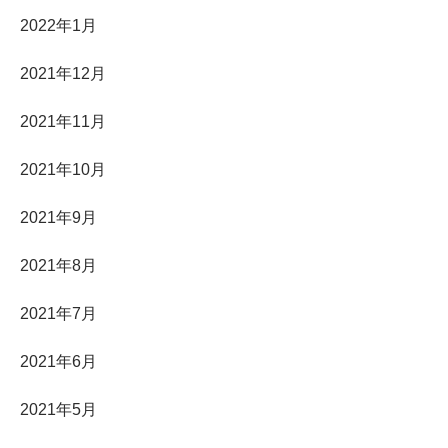
2022年1月
2021年12月
2021年11月
2021年10月
2021年9月
2021年8月
2021年7月
2021年6月
2021年5月