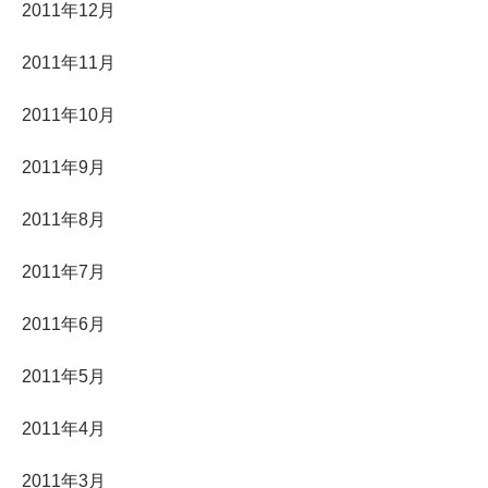
2011年12月
2011年11月
2011年10月
2011年9月
2011年8月
2011年7月
2011年6月
2011年5月
2011年4月
2011年3月