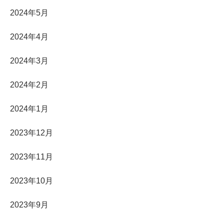
2024年5月
2024年4月
2024年3月
2024年2月
2024年1月
2023年12月
2023年11月
2023年10月
2023年9月