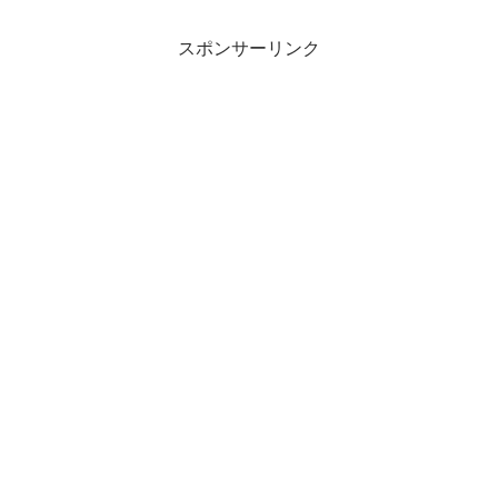
スポンサーリンク