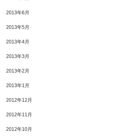
2013年6月
2013年5月
2013年4月
2013年3月
2013年2月
2013年1月
2012年12月
2012年11月
2012年10月