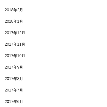
2018年2月
2018年1月
2017年12月
2017年11月
2017年10月
2017年9月
2017年8月
2017年7月
2017年6月