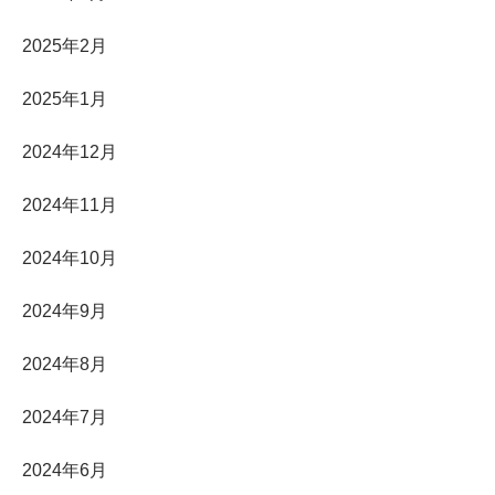
2025年2月
2025年1月
2024年12月
2024年11月
2024年10月
2024年9月
2024年8月
2024年7月
2024年6月