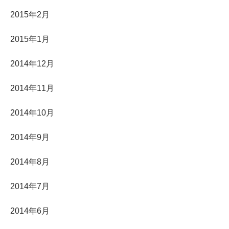
2015年2月
2015年1月
2014年12月
2014年11月
2014年10月
2014年9月
2014年8月
2014年7月
2014年6月