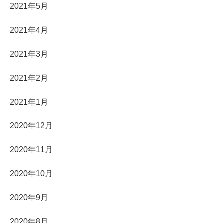
2021年5月
2021年4月
2021年3月
2021年2月
2021年1月
2020年12月
2020年11月
2020年10月
2020年9月
2020年8月