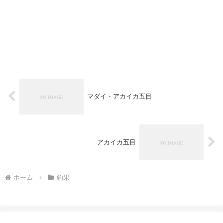
マダイ・アカイカ五目
アカイカ五目
ホーム
釣果