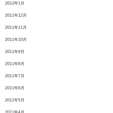
2012年1月
2011年12月
2011年11月
2011年10月
2011年9月
2011年8月
2011年7月
2011年6月
2011年5月
2011年4月