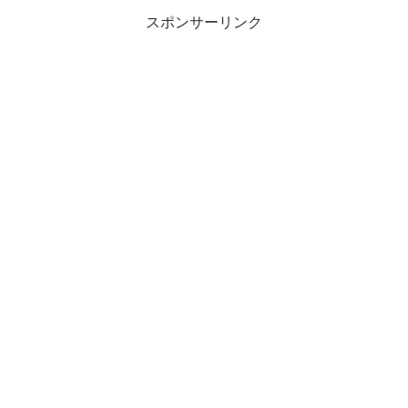
スポンサーリンク