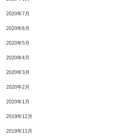
2020年7月
2020年6月
2020年5月
2020年4月
2020年3月
2020年2月
2020年1月
2019年12月
2019年11月