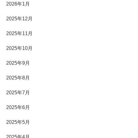
2026年1月
2025年12月
2025年11月
2025年10月
2025年9月
2025年8月
2025年7月
2025年6月
2025年5月
2025年4月