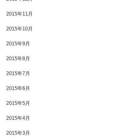
2015年11月
2015年10月
2015年9月
2015年8月
2015年7月
2015年6月
2015年5月
2015年4月
2015年3月