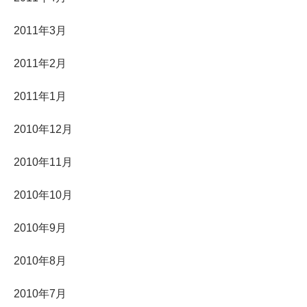
2011年3月
2011年2月
2011年1月
2010年12月
2010年11月
2010年10月
2010年9月
2010年8月
2010年7月