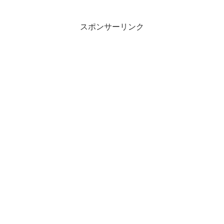
スポンサーリンク