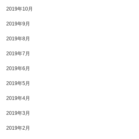
2019年10月
2019年9月
2019年8月
2019年7月
2019年6月
2019年5月
2019年4月
2019年3月
2019年2月