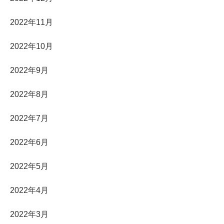
2022年11月
2022年10月
2022年9月
2022年8月
2022年7月
2022年6月
2022年5月
2022年4月
2022年3月