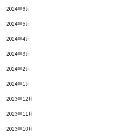
2024年6月
2024年5月
2024年4月
2024年3月
2024年2月
2024年1月
2023年12月
2023年11月
2023年10月