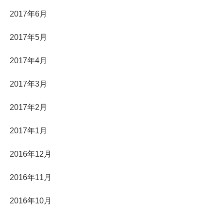
2017年6月
2017年5月
2017年4月
2017年3月
2017年2月
2017年1月
2016年12月
2016年11月
2016年10月