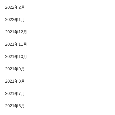
2022年2月
2022年1月
2021年12月
2021年11月
2021年10月
2021年9月
2021年8月
2021年7月
2021年6月