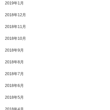
2019年1月
2018年12月
2018年11月
2018年10月
2018年9月
2018年8月
2018年7月
2018年6月
2018年5月
2018年4月