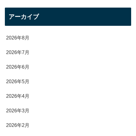
アーカイブ
2026年8月
2026年7月
2026年6月
2026年5月
2026年4月
2026年3月
2026年2月