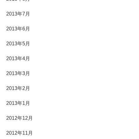
2013年7月
2013年6月
2013年5月
2013年4月
2013年3月
2013年2月
2013年1月
2012年12月
2012年11月