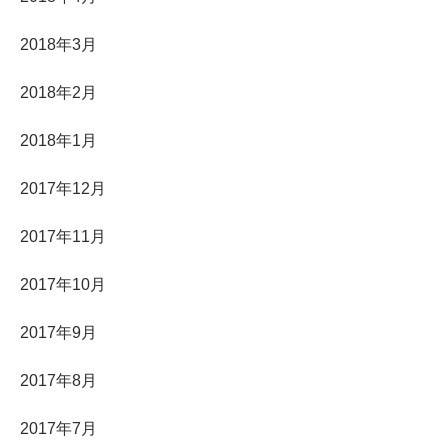
2018年3月
2018年2月
2018年1月
2017年12月
2017年11月
2017年10月
2017年9月
2017年8月
2017年7月