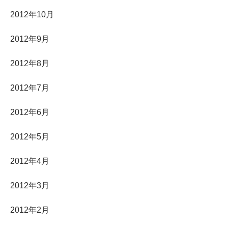
2012年10月
2012年9月
2012年8月
2012年7月
2012年6月
2012年5月
2012年4月
2012年3月
2012年2月