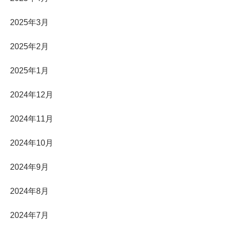
2025年3月
2025年2月
2025年1月
2024年12月
2024年11月
2024年10月
2024年9月
2024年8月
2024年7月