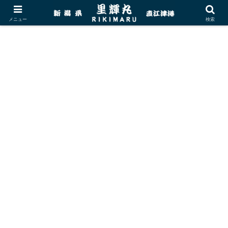
メニュー
検索