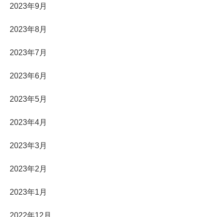
2023年9月
2023年8月
2023年7月
2023年6月
2023年5月
2023年4月
2023年3月
2023年2月
2023年1月
2022年12月