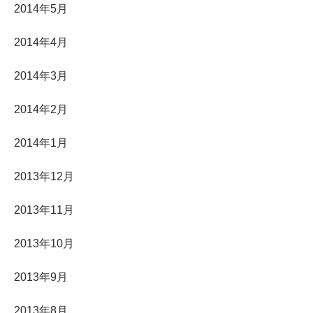
2014年5月
2014年4月
2014年3月
2014年2月
2014年1月
2013年12月
2013年11月
2013年10月
2013年9月
2013年8月