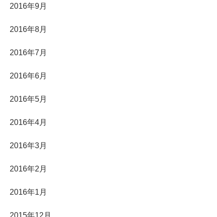
2016年9月
2016年8月
2016年7月
2016年6月
2016年5月
2016年4月
2016年3月
2016年2月
2016年1月
2015年12月