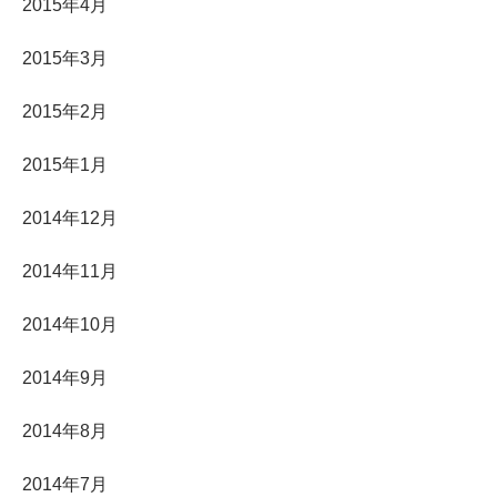
2015年4月
2015年3月
2015年2月
2015年1月
2014年12月
2014年11月
2014年10月
2014年9月
2014年8月
2014年7月