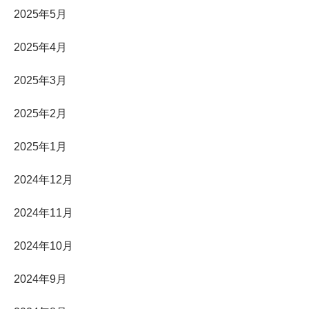
2025年5月
2025年4月
2025年3月
2025年2月
2025年1月
2024年12月
2024年11月
2024年10月
2024年9月