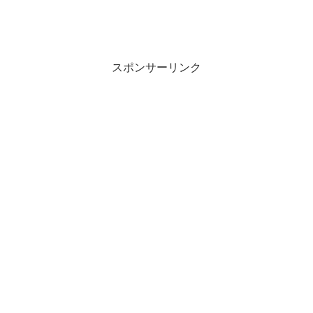
スポンサーリンク