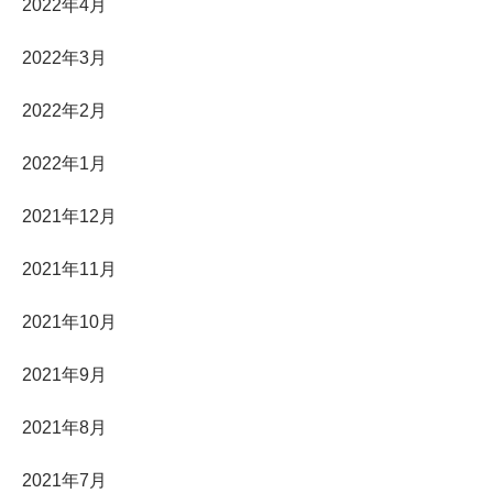
2022年4月
2022年3月
2022年2月
2022年1月
2021年12月
2021年11月
2021年10月
2021年9月
2021年8月
2021年7月