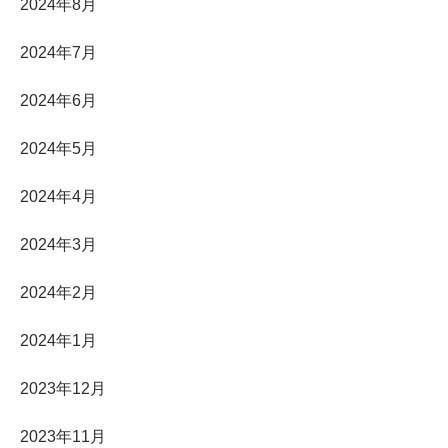
2024年8月
2024年7月
2024年6月
2024年5月
2024年4月
2024年3月
2024年2月
2024年1月
2023年12月
2023年11月