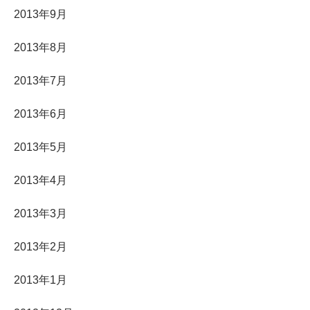
2013年9月
2013年8月
2013年7月
2013年6月
2013年5月
2013年4月
2013年3月
2013年2月
2013年1月