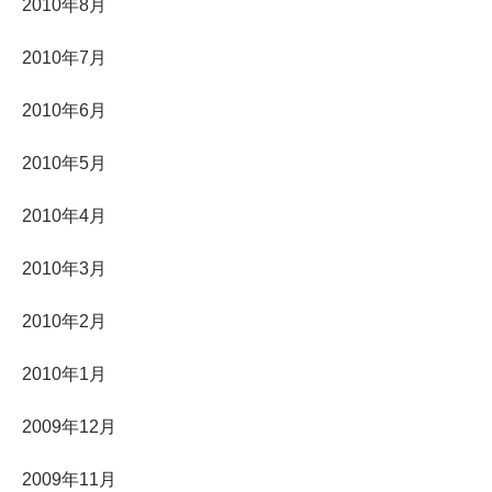
2010年8月
2010年7月
2010年6月
2010年5月
2010年4月
2010年3月
2010年2月
2010年1月
2009年12月
2009年11月