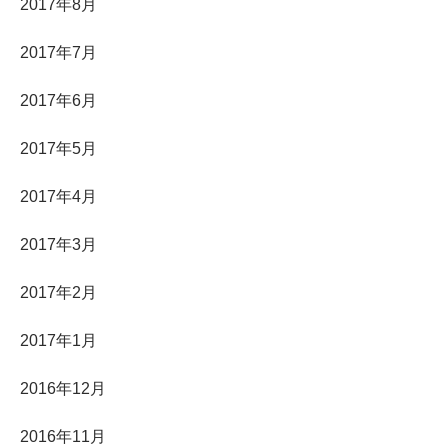
2017年8月
2017年7月
2017年6月
2017年5月
2017年4月
2017年3月
2017年2月
2017年1月
2016年12月
2016年11月