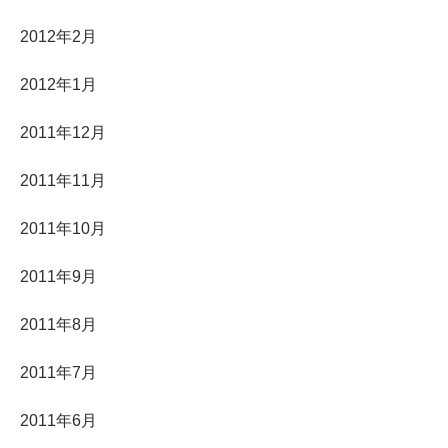
2012年2月
2012年1月
2011年12月
2011年11月
2011年10月
2011年9月
2011年8月
2011年7月
2011年6月