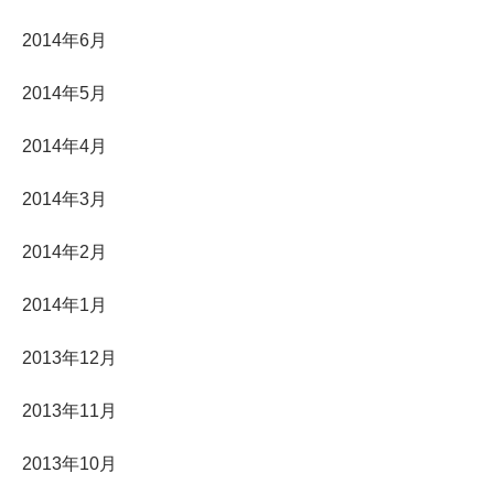
2014年6月
2014年5月
2014年4月
2014年3月
2014年2月
2014年1月
2013年12月
2013年11月
2013年10月