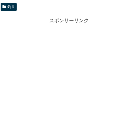
釣果
スポンサーリンク