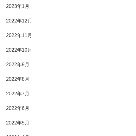
2023年1月
2022年12月
2022年11月
2022年10月
2022年9月
2022年8月
2022年7月
2022年6月
2022年5月