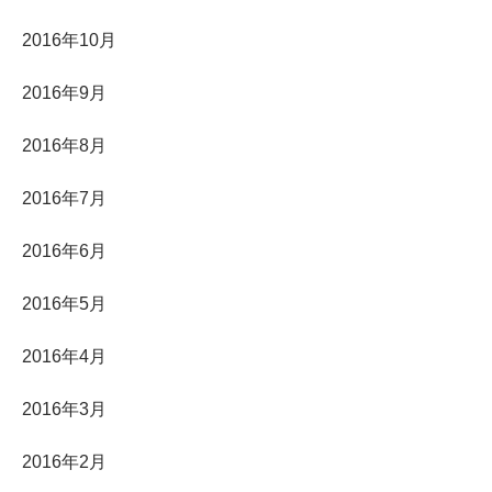
2016年10月
2016年9月
2016年8月
2016年7月
2016年6月
2016年5月
2016年4月
2016年3月
2016年2月