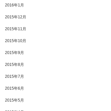
2016年1月
2015年12月
2015年11月
2015年10月
2015年9月
2015年8月
2015年7月
2015年6月
2015年5月