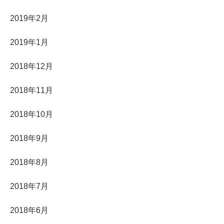
2019年2月
2019年1月
2018年12月
2018年11月
2018年10月
2018年9月
2018年8月
2018年7月
2018年6月