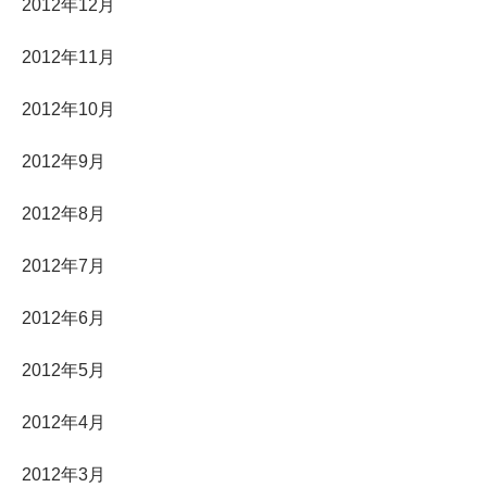
2012年12月
2012年11月
2012年10月
2012年9月
2012年8月
2012年7月
2012年6月
2012年5月
2012年4月
2012年3月