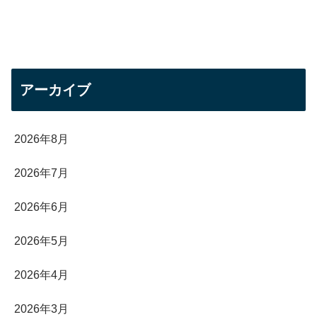
アーカイブ
2026年8月
2026年7月
2026年6月
2026年5月
2026年4月
2026年3月