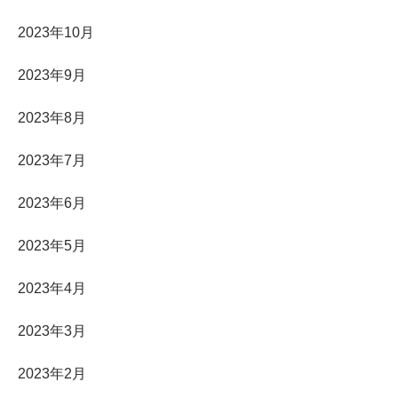
2023年10月
2023年9月
2023年8月
2023年7月
2023年6月
2023年5月
2023年4月
2023年3月
2023年2月