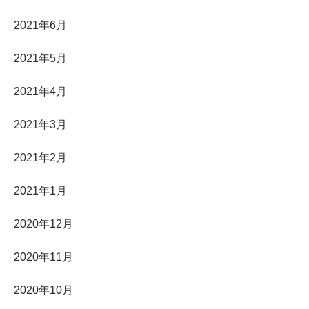
2021年6月
2021年5月
2021年4月
2021年3月
2021年2月
2021年1月
2020年12月
2020年11月
2020年10月