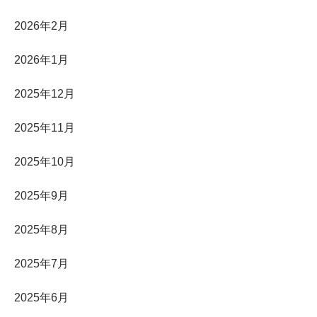
2026年2月
2026年1月
2025年12月
2025年11月
2025年10月
2025年9月
2025年8月
2025年7月
2025年6月