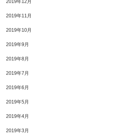
2019年12月
2019年11月
2019年10月
2019年9月
2019年8月
2019年7月
2019年6月
2019年5月
2019年4月
2019年3月