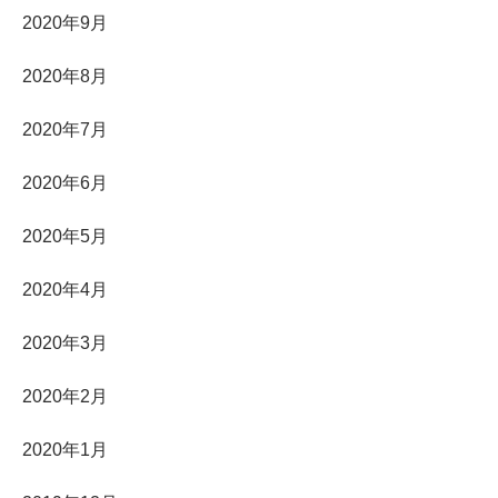
2020年9月
2020年8月
2020年7月
2020年6月
2020年5月
2020年4月
2020年3月
2020年2月
2020年1月