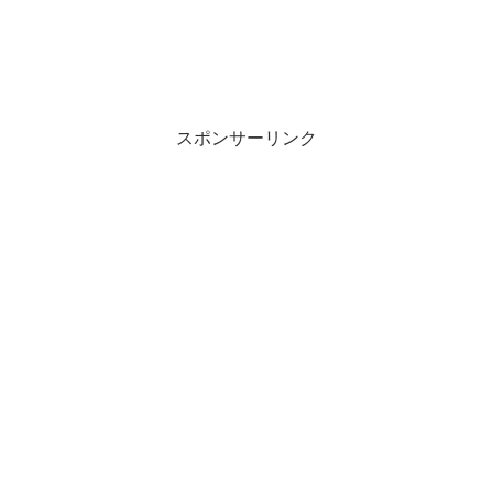
スポンサーリンク