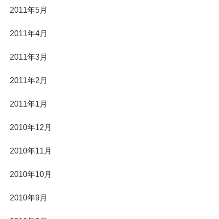
2011年5月
2011年4月
2011年3月
2011年2月
2011年1月
2010年12月
2010年11月
2010年10月
2010年9月