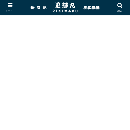
メニュー
検索