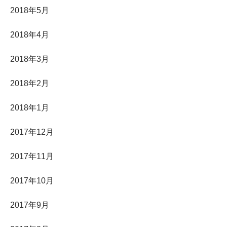
2018年5月
2018年4月
2018年3月
2018年2月
2018年1月
2017年12月
2017年11月
2017年10月
2017年9月