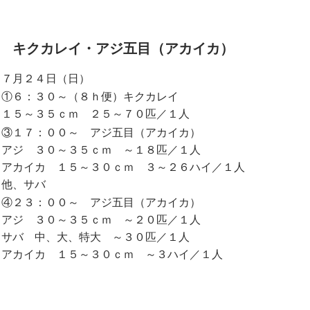
キクカレイ・アジ五目（アカイカ）
７月２４日（日）
①６：３０～（８ｈ便）キクカレイ
１５～３５ｃｍ ２５～７０匹／１人
③１７：００～ アジ五目（アカイカ）
アジ ３０～３５ｃｍ ～１８匹／１人
アカイカ １５～３０ｃｍ ３～２６ハイ／１人
他、サバ
④２３：００～ アジ五目（アカイカ）
アジ ３０～３５ｃｍ ～２０匹／１人
サバ 中、大、特大 ～３０匹／１人
アカイカ １５～３０ｃｍ ～３ハイ／１人