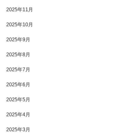
2025年11月
2025年10月
2025年9月
2025年8月
2025年7月
2025年6月
2025年5月
2025年4月
2025年3月