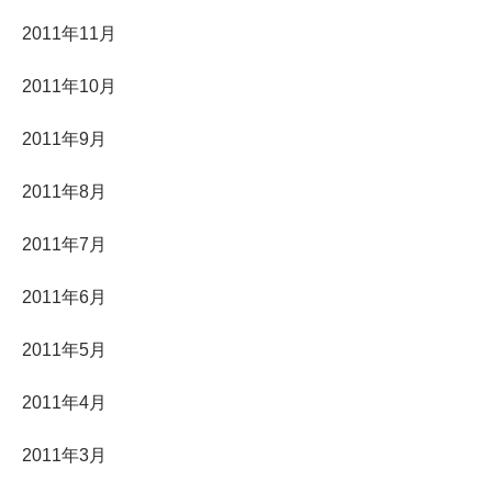
2011年11月
2011年10月
2011年9月
2011年8月
2011年7月
2011年6月
2011年5月
2011年4月
2011年3月