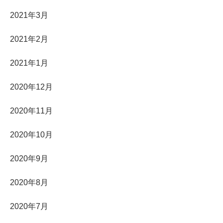
2021年3月
2021年2月
2021年1月
2020年12月
2020年11月
2020年10月
2020年9月
2020年8月
2020年7月