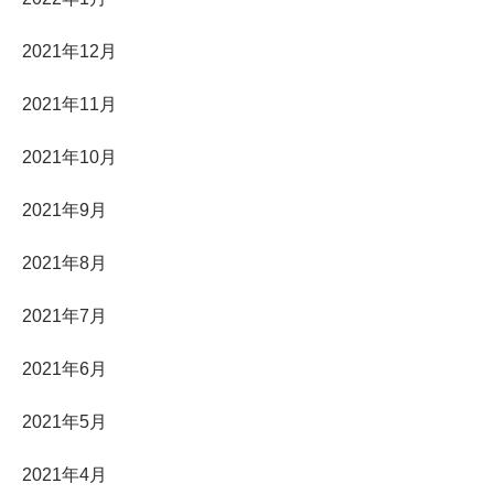
2021年12月
2021年11月
2021年10月
2021年9月
2021年8月
2021年7月
2021年6月
2021年5月
2021年4月