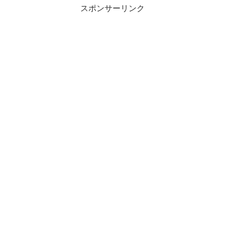
スポンサーリンク