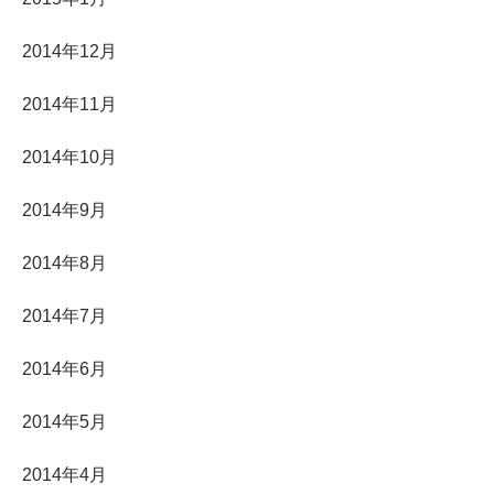
2014年12月
2014年11月
2014年10月
2014年9月
2014年8月
2014年7月
2014年6月
2014年5月
2014年4月