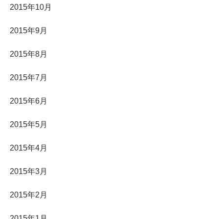
2015年10月
2015年9月
2015年8月
2015年7月
2015年6月
2015年5月
2015年4月
2015年3月
2015年2月
2015年1月