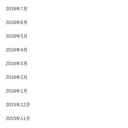
2016年7月
2016年6月
2016年5月
2016年4月
2016年3月
2016年2月
2016年1月
2015年12月
2015年11月