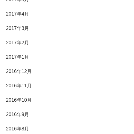
2017年4月
2017年3月
2017年2月
2017年1月
2016年12月
2016年11月
2016年10月
2016年9月
2016年8月