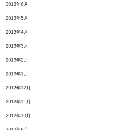
2013年6月
2013年5月
2013年4月
2013年3月
2013年2月
2013年1月
2012年12月
2012年11月
2012年10月
2012年9月