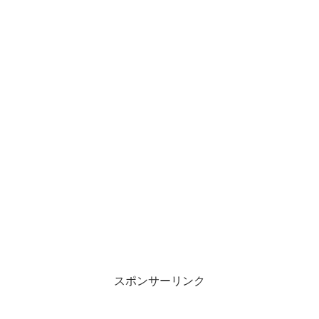
スポンサーリンク