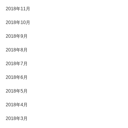
2018年11月
2018年10月
2018年9月
2018年8月
2018年7月
2018年6月
2018年5月
2018年4月
2018年3月