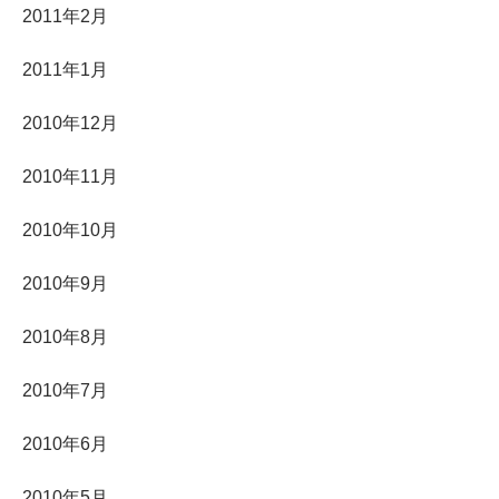
2011年2月
2011年1月
2010年12月
2010年11月
2010年10月
2010年9月
2010年8月
2010年7月
2010年6月
2010年5月