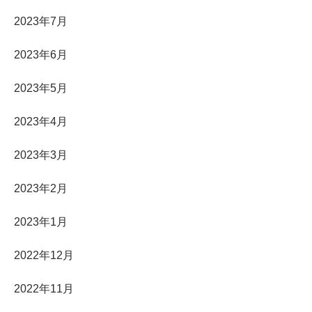
2023年7月
2023年6月
2023年5月
2023年4月
2023年3月
2023年2月
2023年1月
2022年12月
2022年11月