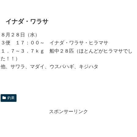
イナダ・ワラサ
８月２８日（水）
３便 １７：００～ イナダ・ワラサ・ヒラマサ
１．７～３．７ｋｇ 船中２８匹（ほとんどがヒラマサでし
た！！）
他、サワラ、マダイ、ウスバハギ、キジハタ
釣果
スポンサーリンク