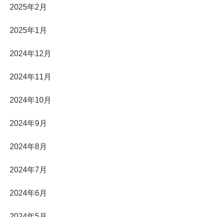
2025年2月
2025年1月
2024年12月
2024年11月
2024年10月
2024年9月
2024年8月
2024年7月
2024年6月
2024年5月