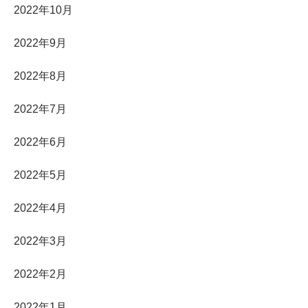
2022年10月
2022年9月
2022年8月
2022年7月
2022年6月
2022年5月
2022年4月
2022年3月
2022年2月
2022年1月