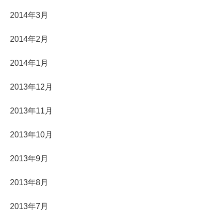
2014年3月
2014年2月
2014年1月
2013年12月
2013年11月
2013年10月
2013年9月
2013年8月
2013年7月