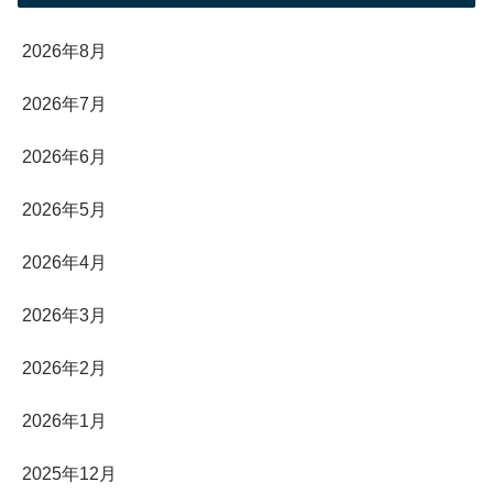
2026年8月
2026年7月
2026年6月
2026年5月
2026年4月
2026年3月
2026年2月
2026年1月
2025年12月