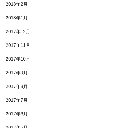
2018年2月
2018年1月
2017年12月
2017年11月
2017年10月
2017年9月
2017年8月
2017年7月
2017年6月
2017年5月