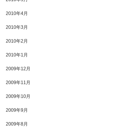
2010年4月
2010年3月
2010年2月
2010年1月
2009年12月
2009年11月
2009年10月
2009年9月
2009年8月