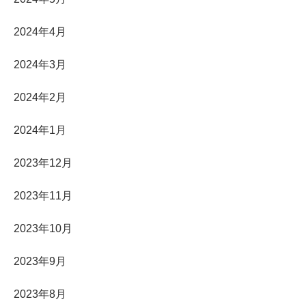
2024年4月
2024年3月
2024年2月
2024年1月
2023年12月
2023年11月
2023年10月
2023年9月
2023年8月