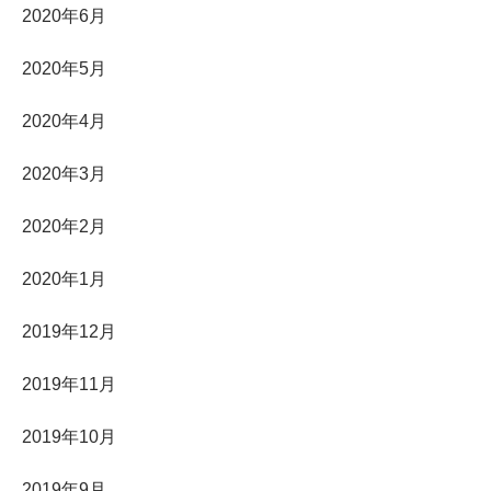
2020年6月
2020年5月
2020年4月
2020年3月
2020年2月
2020年1月
2019年12月
2019年11月
2019年10月
2019年9月