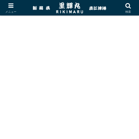
メニュー
検索