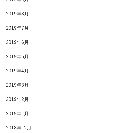
2019年8月
2019年7月
2019年6月
2019年5月
2019年4月
2019年3月
2019年2月
2019年1月
2018年12月