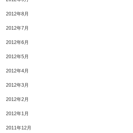
2012年8月
2012年7月
2012年6月
2012年5月
2012年4月
2012年3月
2012年2月
2012年1月
2011年12月