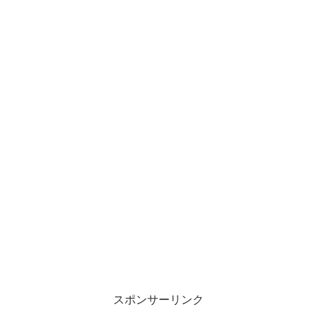
スポンサーリンク