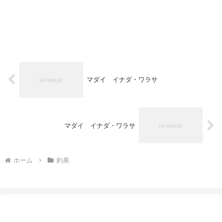
マダイ イナダ・ワラサ
マダイ イナダ・ワラサ
ホーム
釣果