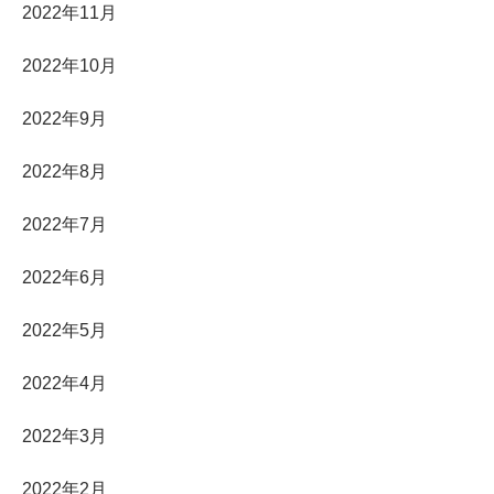
2022年11月
2022年10月
2022年9月
2022年8月
2022年7月
2022年6月
2022年5月
2022年4月
2022年3月
2022年2月