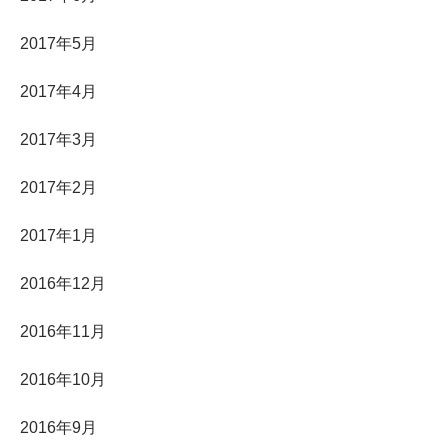
2017年5月
2017年4月
2017年3月
2017年2月
2017年1月
2016年12月
2016年11月
2016年10月
2016年9月