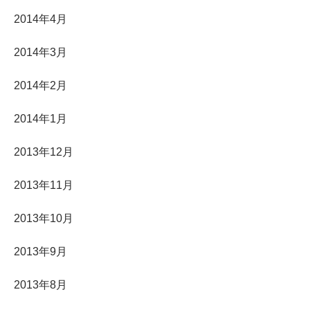
2014年4月
2014年3月
2014年2月
2014年1月
2013年12月
2013年11月
2013年10月
2013年9月
2013年8月