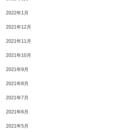
2022年1月
2021年12月
2021年11月
2021年10月
2021年9月
2021年8月
2021年7月
2021年6月
2021年5月