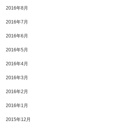
2016年8月
2016年7月
2016年6月
2016年5月
2016年4月
2016年3月
2016年2月
2016年1月
2015年12月