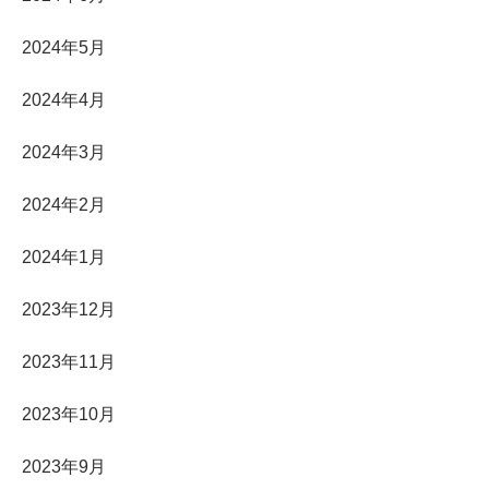
2024年5月
2024年4月
2024年3月
2024年2月
2024年1月
2023年12月
2023年11月
2023年10月
2023年9月