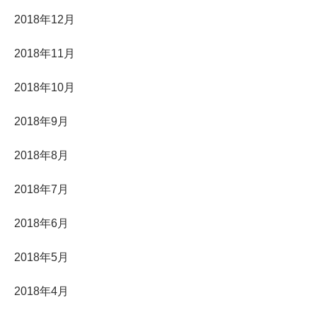
2018年12月
2018年11月
2018年10月
2018年9月
2018年8月
2018年7月
2018年6月
2018年5月
2018年4月