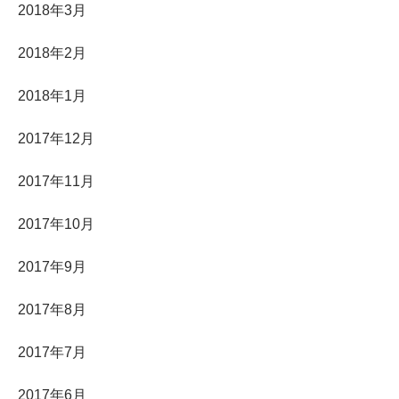
2018年3月
2018年2月
2018年1月
2017年12月
2017年11月
2017年10月
2017年9月
2017年8月
2017年7月
2017年6月