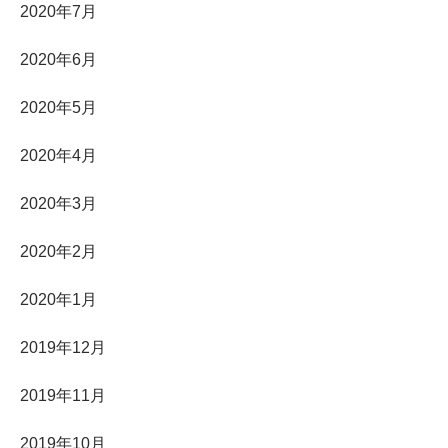
2020年7月
2020年6月
2020年5月
2020年4月
2020年3月
2020年2月
2020年1月
2019年12月
2019年11月
2019年10月