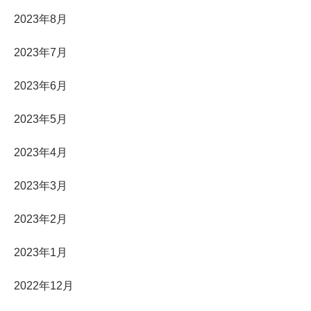
2023年8月
2023年7月
2023年6月
2023年5月
2023年4月
2023年3月
2023年2月
2023年1月
2022年12月