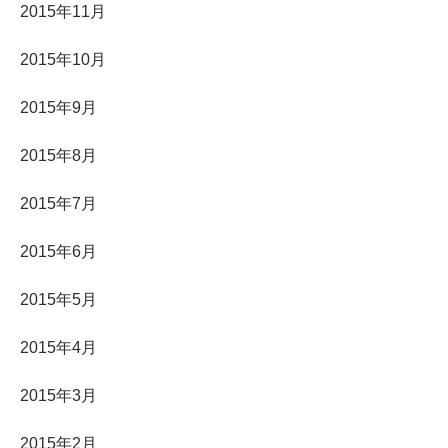
2015年11月
2015年10月
2015年9月
2015年8月
2015年7月
2015年6月
2015年5月
2015年4月
2015年3月
2015年2月