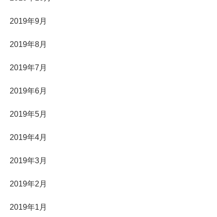
2019年9月
2019年8月
2019年7月
2019年6月
2019年5月
2019年4月
2019年3月
2019年2月
2019年1月