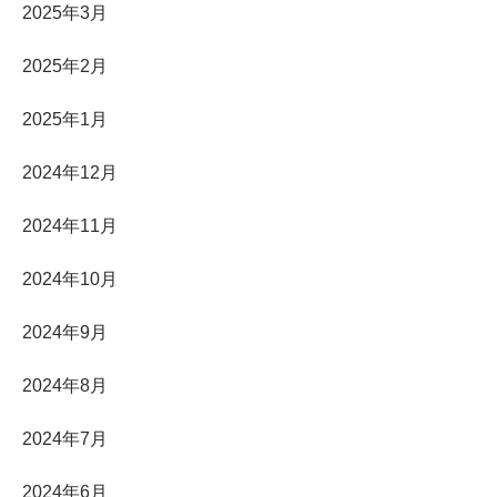
2025年3月
2025年2月
2025年1月
2024年12月
2024年11月
2024年10月
2024年9月
2024年8月
2024年7月
2024年6月