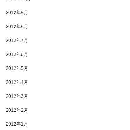
2012年9月
2012年8月
2012年7月
2012年6月
2012年5月
2012年4月
2012年3月
2012年2月
2012年1月