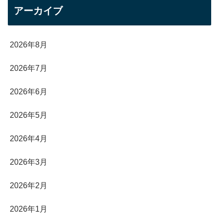
アーカイブ
2026年8月
2026年7月
2026年6月
2026年5月
2026年4月
2026年3月
2026年2月
2026年1月