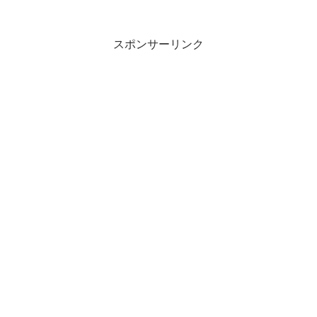
スポンサーリンク