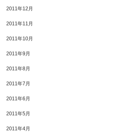
2011年12月
2011年11月
2011年10月
2011年9月
2011年8月
2011年7月
2011年6月
2011年5月
2011年4月