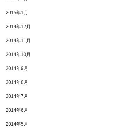
2015年1月
2014年12月
2014年11月
2014年10月
2014年9月
2014年8月
2014年7月
2014年6月
2014年5月