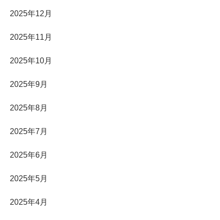
2025年12月
2025年11月
2025年10月
2025年9月
2025年8月
2025年7月
2025年6月
2025年5月
2025年4月