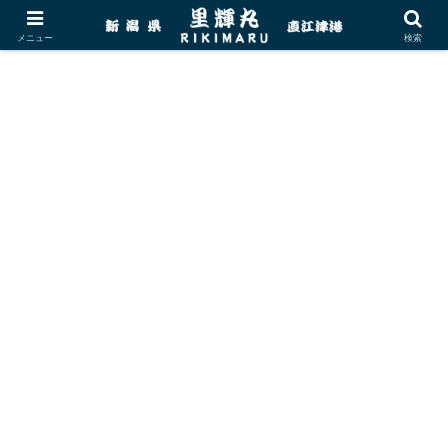
メニュー
検索