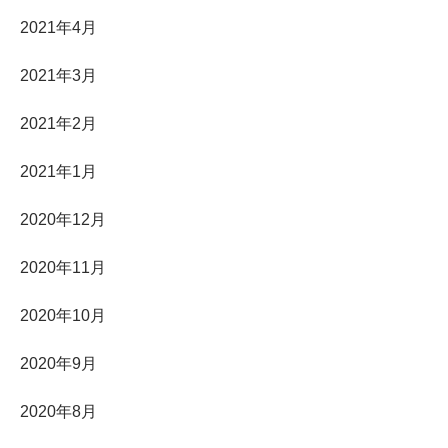
2021年4月
2021年3月
2021年2月
2021年1月
2020年12月
2020年11月
2020年10月
2020年9月
2020年8月