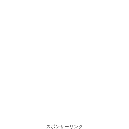
スポンサーリンク