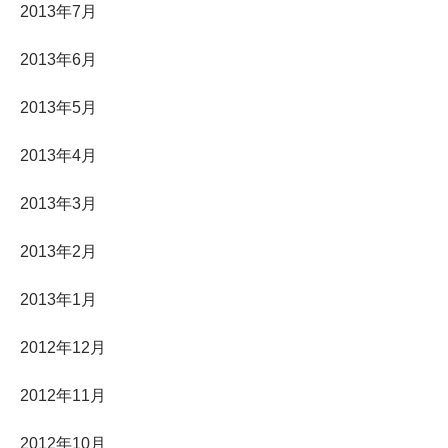
2013年7月
2013年6月
2013年5月
2013年4月
2013年3月
2013年2月
2013年1月
2012年12月
2012年11月
2012年10月