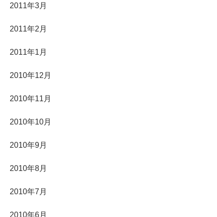
2011年3月
2011年2月
2011年1月
2010年12月
2010年11月
2010年10月
2010年9月
2010年8月
2010年7月
2010年6月