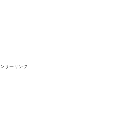
ンサーリンク