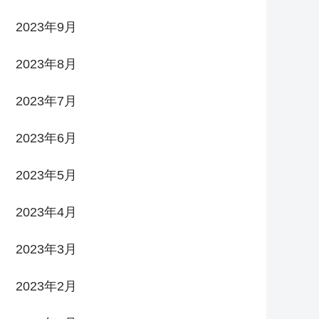
2023年9月
2023年8月
2023年7月
2023年6月
2023年5月
2023年4月
2023年3月
2023年2月