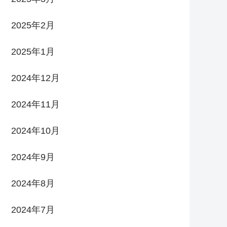
2025年2月
2025年1月
2024年12月
2024年11月
2024年10月
2024年9月
2024年8月
2024年7月