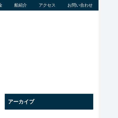
金
船紹介
アクセス
お問い合わせ
アーカイブ