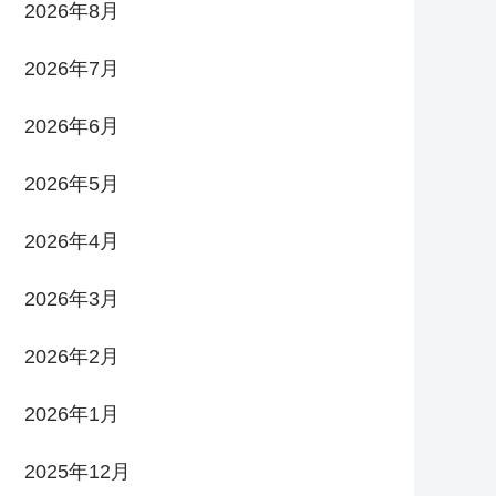
2026年8月
2026年7月
2026年6月
2026年5月
2026年4月
2026年3月
2026年2月
2026年1月
2025年12月