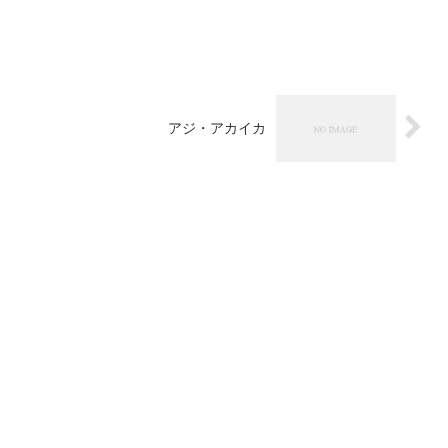
アジ・アカイカ