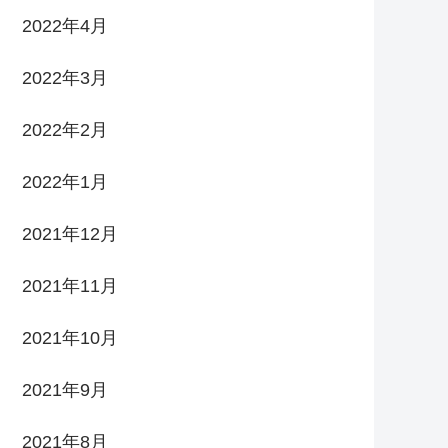
2022年4月
2022年3月
2022年2月
2022年1月
2021年12月
2021年11月
2021年10月
2021年9月
2021年8月