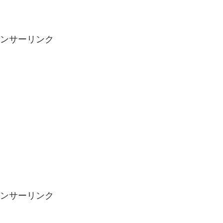
ンサーリンク
ンサーリンク