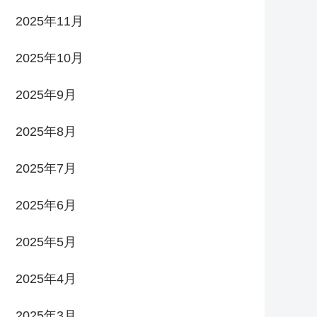
2025年11月
2025年10月
2025年9月
2025年8月
2025年7月
2025年6月
2025年5月
2025年4月
2025年3月