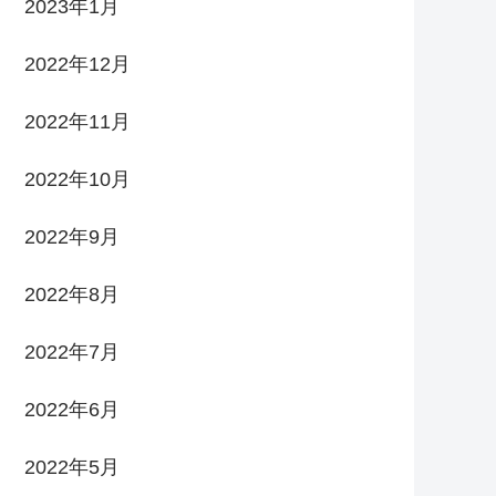
2023年1月
2022年12月
2022年11月
2022年10月
2022年9月
2022年8月
2022年7月
2022年6月
2022年5月