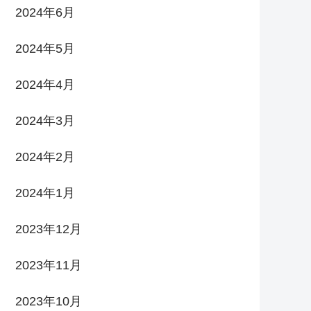
2024年6月
2024年5月
2024年4月
2024年3月
2024年2月
2024年1月
2023年12月
2023年11月
2023年10月