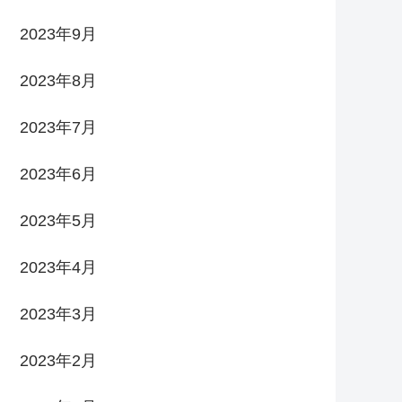
2023年9月
2023年8月
2023年7月
2023年6月
2023年5月
2023年4月
2023年3月
2023年2月