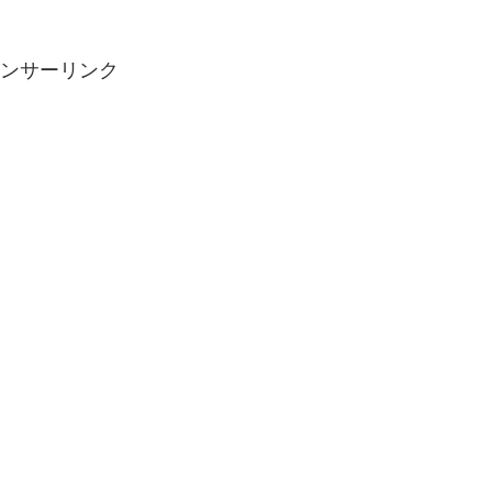
ンサーリンク