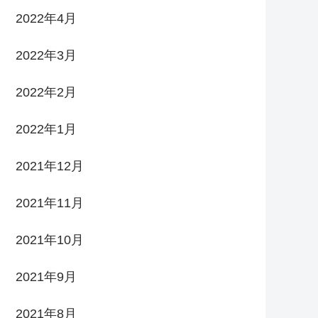
2022年4月
2022年3月
2022年2月
2022年1月
2021年12月
2021年11月
2021年10月
2021年9月
2021年8月