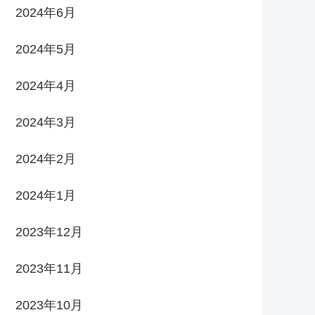
2024年6月
2024年5月
2024年4月
2024年3月
2024年2月
2024年1月
2023年12月
2023年11月
2023年10月