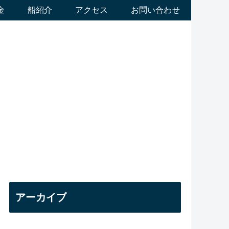
金
船紹介
アクセス
お問い合わせ
アーカイブ