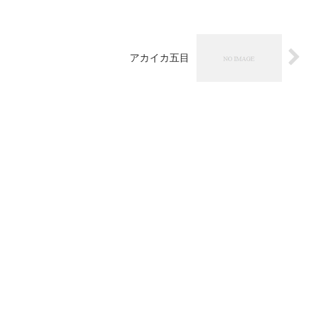
アカイカ五目