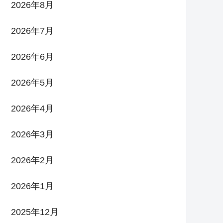
2026年8月
2026年7月
2026年6月
2026年5月
2026年4月
2026年3月
2026年2月
2026年1月
2025年12月