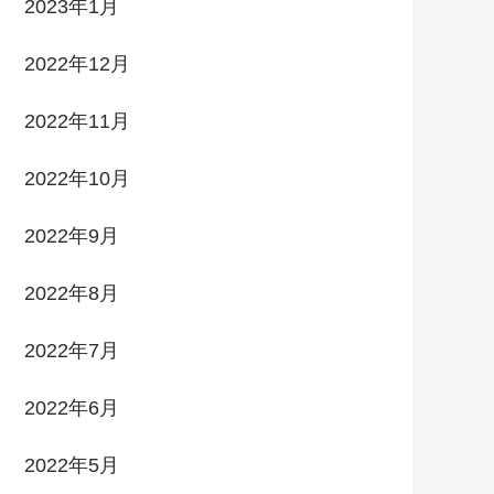
2023年1月
2022年12月
2022年11月
2022年10月
2022年9月
2022年8月
2022年7月
2022年6月
2022年5月