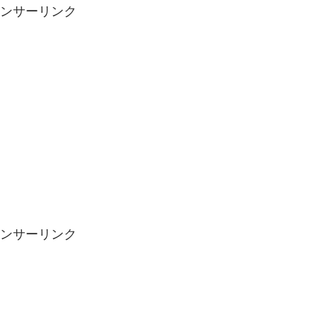
ンサーリンク
ンサーリンク