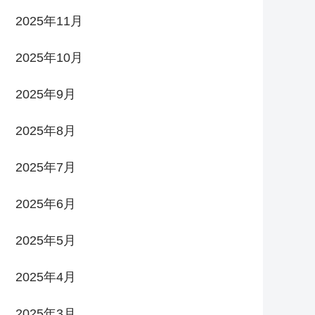
2025年11月
2025年10月
2025年9月
2025年8月
2025年7月
2025年6月
2025年5月
2025年4月
2025年3月