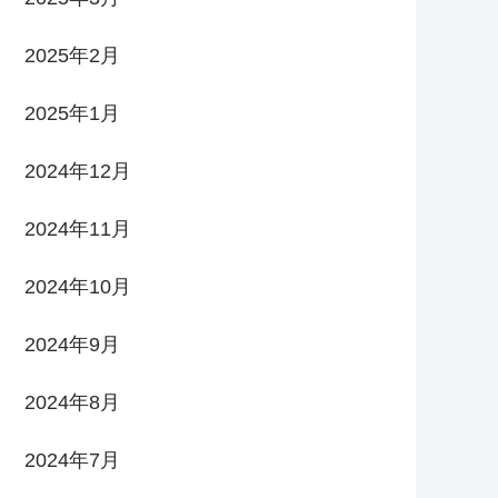
2025年2月
2025年1月
2024年12月
2024年11月
2024年10月
2024年9月
2024年8月
2024年7月