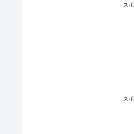
スポ
スポ