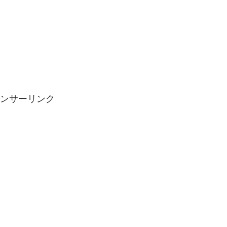
ンサーリンク