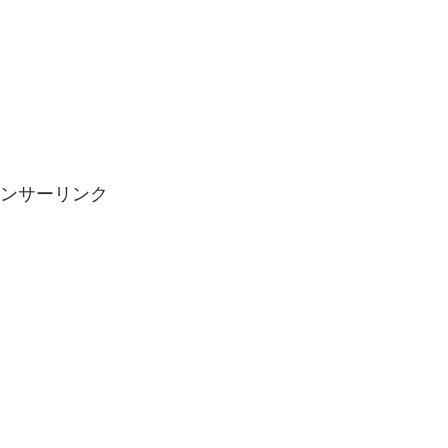
ンサーリンク