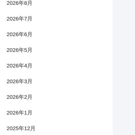
2026年8月
2026年7月
2026年6月
2026年5月
2026年4月
2026年3月
2026年2月
2026年1月
2025年12月