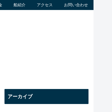
金
船紹介
アクセス
お問い合わせ
アーカイブ