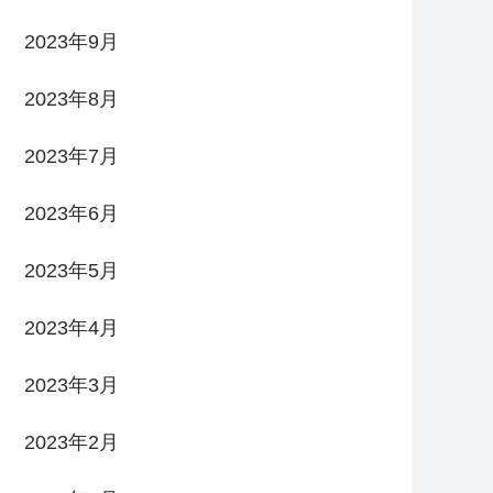
2023年9月
2023年8月
2023年7月
2023年6月
2023年5月
2023年4月
2023年3月
2023年2月