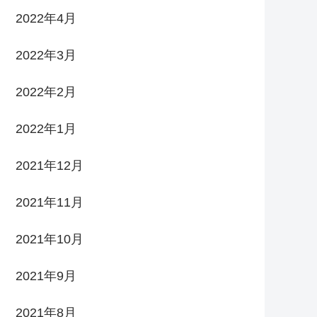
2022年4月
2022年3月
2022年2月
2022年1月
2021年12月
2021年11月
2021年10月
2021年9月
2021年8月