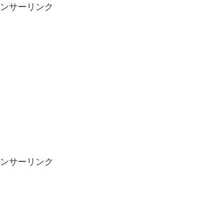
ンサーリンク
ンサーリンク