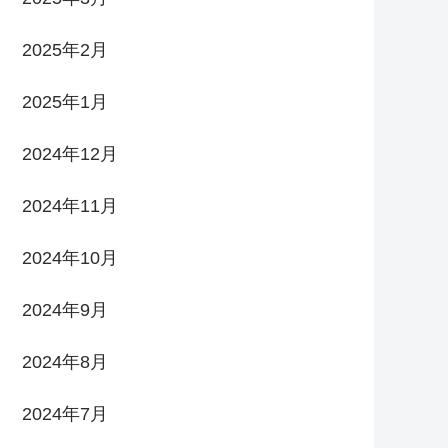
2025年2月
2025年1月
2024年12月
2024年11月
2024年10月
2024年9月
2024年8月
2024年7月