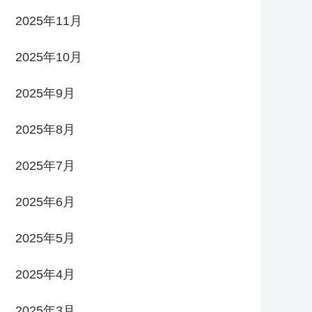
2025年11月
2025年10月
2025年9月
2025年8月
2025年7月
2025年6月
2025年5月
2025年4月
2025年3月