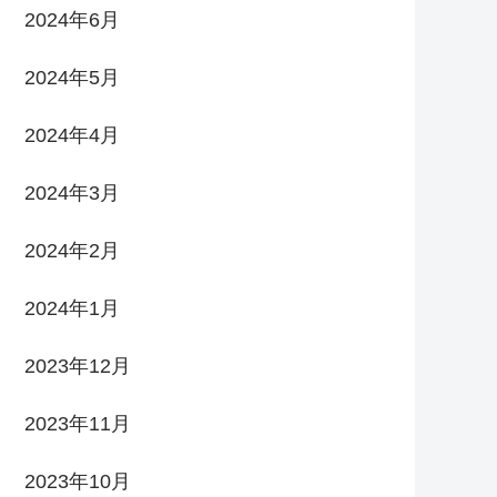
2024年6月
2024年5月
2024年4月
2024年3月
2024年2月
2024年1月
2023年12月
2023年11月
2023年10月