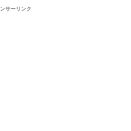
ンサーリンク