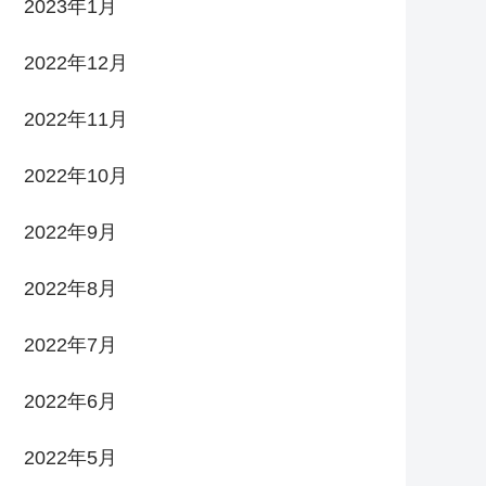
2023年1月
2022年12月
2022年11月
2022年10月
2022年9月
2022年8月
2022年7月
2022年6月
2022年5月